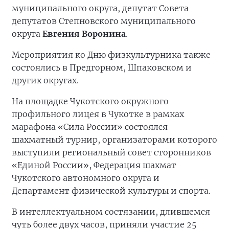
муниципального округа, депутат Совета
депутатов Степновского муниципального
округа
Евгения Воронина
.
Мероприятия ко Дню физкультурника также
состоялись в Предгорном, Шпаковском и
других округах.
На площадке Чукотского окружного
профильного лицея в Чукотке в рамках
марафона «Сила России» состоялся
шахматный турнир, организаторами которого
выступили региональный совет сторонников
«Единой России», Федерация шахмат
Чукотского автономного округа и
Департамент физической культуры и спорта.
В интеллектуальном состязании, длившемся
чуть более двух часов, приняли участие 25