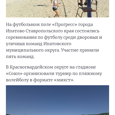
На футбольном поле «Прогресс» города
Ипатово Ставропольского края состоялись
соревнования по футболу среди дворовых и
уличных команд Ипатовского
муниципального округа. Участие приняли
пять команд.
В Красногвардейском округе на стадионе
«Союз» организовали турнир по пляжному
волейболу в формате «микст».