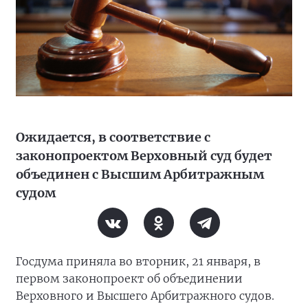
Ожидается, в соответствие с
законопроектом Верховный суд будет
объединен с Высшим Арбитражным
судом
Госдума приняла во вторник, 21 января, в
первом законопроект об объединении
Верховного и Высшего Арбитражного судов.