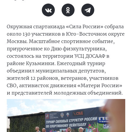
Окружная спартакиада «Сила России» собрала
около 130 участников в Юго-Восточном округе
Москвы. Масштабное спортивное событие,
приуроченное ко Дню физкультурника,
состоялось на территории УСЦ ДОСААФ в
районе Кузьминки. Ежегодный турнир
объединил муниципальных депутатов,
жителей 12 районов, ветеранов, участников
СВО, активисток движения «Матери России»
и представителей молодежных объединений.