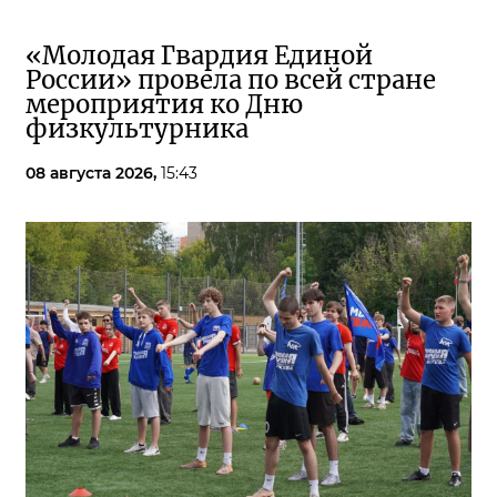
«Молодая Гвардия Единой
России» провела по всей стране
мероприятия ко Дню
физкультурника
08 августа 2026,
15:43