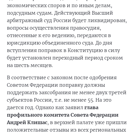
экономических споров и по иным делам,
подсудным судам. Действующий Высший
арбитражный суд России будет ликвидирован,
вопросы осуществления правосудия,
отнесенные к его ведению, передаются в
юрисдикцию объединенного суда. До дня
вступления поправок в Конституцию в силу
будет установлен переходный период сроком
на шесть месяцев.
В соответствие с законом после одобрения
Советом Федерации поправку должны
поддержать заксобрания не менее двух третей
субъектов России, т.е. не менее 55. На это
дается год. Однако как заявил
глава
профильного комитета Совета Федерации
Андрей Клишас
, в верхней палате уже пришли
положительные отзывы из всех региональных