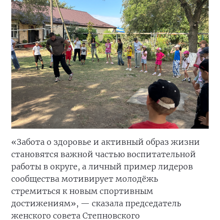
«Забота о здоровье и активный образ жизни
становятся важной частью воспитательной
работы в округе, а личный пример лидеров
сообщества мотивирует молодёжь
стремиться к новым спортивным
достижениям», — сказала председатель
женского совета Степновского