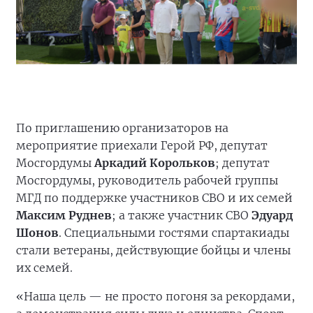
По приглашению организаторов на
мероприятие приехали Герой РФ, депутат
Мосгордумы
Аркадий Корольков
; депутат
Мосгордумы, руководитель рабочей группы
МГД по поддержке участников СВО и их семей
Максим Руднев
; а также участник СВО
Эдуард
Шонов
. Специальными гостями спартакиады
стали ветераны, действующие бойцы и члены
их семей.
«Наша цель — не просто погоня за рекордами,