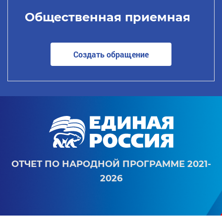
Общественная приемная
Создать обращение
ОТЧЕТ ПО НАРОДНОЙ ПРОГРАММЕ 2021-
2026