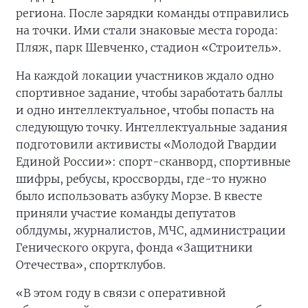
региона. После зарядки команды отправились
на точки. Ими стали знаковые места города:
Пляж, парк Шевченко, стадион «Строитель».
На каждой локации участников ждало одно
спортивное задание, чтобы заработать баллы
и одно интеллектуальное, чтобы попасть на
следующую точку. Интеллектуальные задания
подготовили активисты «Молодой Гвардии
Единой России»: спорт-сканворд, спортивные
шифры, ребусы, кроссворды, где-то нужно
было использовать азбуку Морзе. В квесте
приняли участие команды депутатов
облдумы, журналистов, МЧС, администрации
Генического округа, фонда «Защитники
Отечества», спортклубов.
«В этом году в связи с оперативной