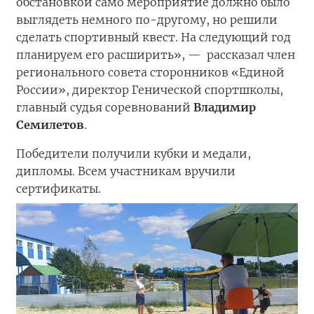
обстановкой само мероприятие должно было
выглядеть немного по-другому, но решили
сделать спортивный квест. На следующий год
планируем его расширить», —
рассказал член
регионального совета сторонников «Единой
России», директор Генической спортшколы,
главный судья соревнований
Владимир
Семилетов
.
Победители получили кубки и медали,
дипломы. Всем участникам вручили
сертификаты.