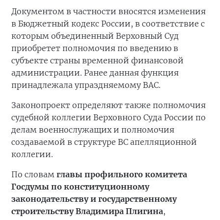
Документом в частности вносятся изменения
в Бюджетный кодекс России, в соответствие с
которым объединенный Верховный Суд
приобретет полномочия по введению в
субъекте страны временной финансовой
администрации. Ранее данная функция
принадлежала упраздняемому ВАС.
Законопроект определяют также полномочия
судебной коллегии Верховного Суда России по
делам военнослужащих и полномочия
создаваемой в структуре ВС апелляционной
коллегии.
По словам
главы профильного комитета
Госдумы по конституционному
законодательству и государственному
строительству Владимира Плигина
,