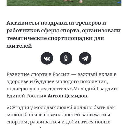
Активисты поздравили тренеров и
работников сферы спорта, организовали
тематические спортплощадки для
жителей
Развитие спорта в России — важный вклад в
здоровье и будущее молодого поколения,
подчеркнул председатель «Молодой Гвардии
Единой России»
Антон Демидов
.
«Сегодня у молодых людей должно быть как
можно больше возможностей заниматься
спортом, развиваться и добиваться новых