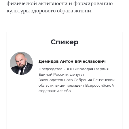
физической активности и формированию
культуры здорового образа жизни.
Спикер
Демидов Антон Вячеславович
Председатель ВОО «Молодая Гвардия
Единой России», депутат
Законодательного Собрания Пензенской
области, вице-президент Всероссийской
федерации самбо