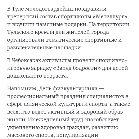
В Туле молодогвардейцы поздравили
тренерский состав спортшколы «Металлург»
и вручили памятные подарки. На территории
Тульского кремля для жителей города
организовали тематические спортивные и
развлекательные площадки.
В Чебоксарах активисты провели спортивно-
игровую зарядку «Заряд бодрости» для детей
дошкольного возраста.
Напомним, День физкультурника —
профессиональный праздник специалистов в
сфере физической культуры и спорта, а также
всех, кто ведет активный и здоровый образ
жизни. Их ежедневный труд способствует
укреплению здоровья граждан, развитию
массового спорта, популяризации