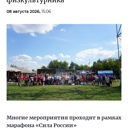
физкультурника
08 августа 2026,
15:06
Многие мероприятия проходят в рамках
марафона «Сила России»