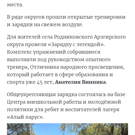
места.
В ряде округов прошли открытые тренировки
и зарядки на свежем воздухе.
Для жителей села Родниковского Арзгирского
округа провели «Зарядку с легендой».
Комплекс упражнений собравшиеся
выполняли под руководством опытного
тренера, Отличника народного просвещения,
который работает в сфере образования и
спорта уже 45 лет,
Анатолия Винника
.
Общеукрепляющая зарядка состоялась на базе
Центра внешкольной работы и молодёжной
политики для ребят и воспитателей лагеря
«Алый парус».