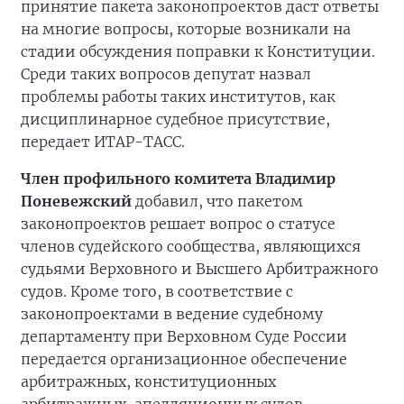
принятие пакета законопроектов даст ответы
на многие вопросы, которые возникали на
стадии обсуждения поправки к Конституции.
Среди таких вопросов депутат назвал
проблемы работы таких институтов, как
дисциплинарное судебное присутствие,
передает ИТАР-ТАСС.
Член профильного комитета Владимир
Поневежский
добавил, что пакетом
законопроектов решает вопрос о статусе
членов судейского сообщества, являющихся
судьями Верховного и Высшего Арбитражного
судов. Кроме того, в соответствие с
законопроектами в ведение судебному
департаменту при Верховном Суде России
передается организационное обеспечение
арбитражных, конституционных