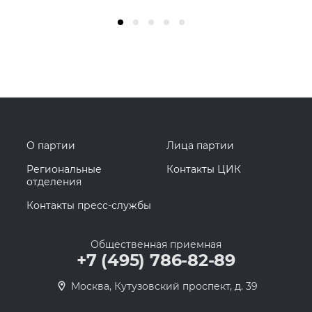
О партии
Лица партии
Региональные
Контакты ЦИК
отделения
Контакты пресс-службы
Общественная приемная
+7 (495) 786-82-89
Москва, Кутузовский проспект, д. 39