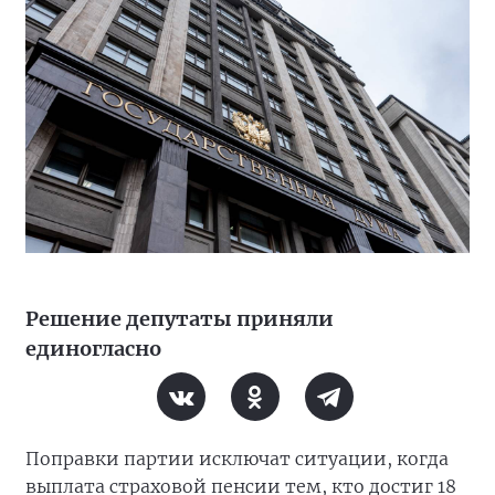
Решение депутаты приняли
единогласно
Поправки партии исключат ситуации, когда
выплата страховой пенсии тем, кто достиг 18