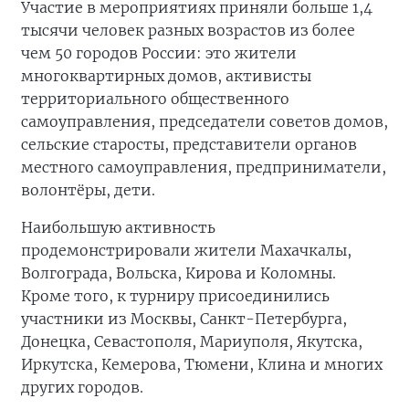
Участие в мероприятиях приняли больше 1,4
тысячи человек разных возрастов из более
чем 50 городов России: это жители
многоквартирных домов, активисты
территориального общественного
самоуправления, председатели советов домов,
сельские старосты, представители органов
местного самоуправления, предприниматели,
волонтёры, дети.
Наибольшую активность
продемонстрировали жители Махачкалы,
Волгограда, Вольска, Кирова и Коломны.
Кроме того, к турниру присоединились
участники из Москвы, Санкт-Петербурга,
Донецка, Севастополя, Мариуполя, Якутска,
Иркутска, Кемерова, Тюмени, Клина и многих
других городов.