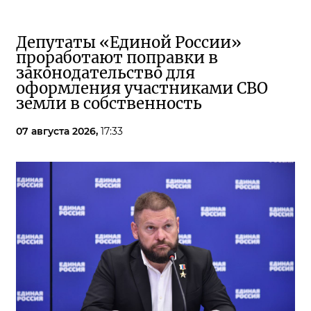
Депутаты «Единой России»
проработают поправки в
законодательство для
оформления участниками СВО
земли в собственность
07 августа 2026,
17:33