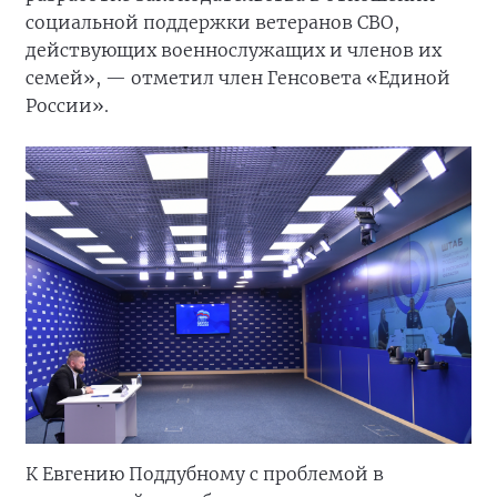
социальной поддержки ветеранов СВО,
действующих военнослужащих и членов их
семей», — отметил член Генсовета «Единой
России».
К Евгению Поддубному с проблемой в