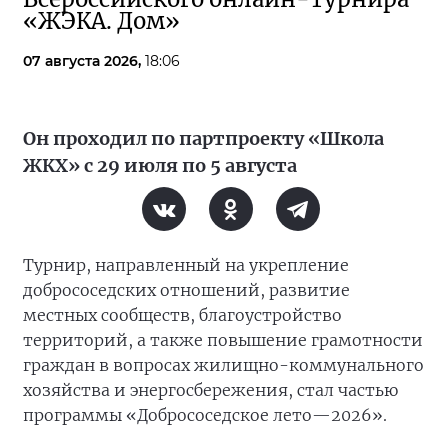
«ЖЭКА. Дом»
07 августа 2026,
18:06
Он проходил по партпроекту «Школа
ЖКХ» с 29 июля по 5 августа
Турнир, направленный на укрепление
добрососедских отношений, развитие
местных сообществ, благоустройство
территорий, а также повышение грамотности
граждан в вопросах жилищно-коммунального
хозяйства и энергосбережения, стал частью
программы «Добрососедское лето—2026».