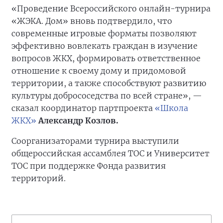
«Проведение Всероссийского онлайн-турнира
«ЖЭКА. Дом» вновь подтвердило, что
современные игровые форматы позволяют
эффективно вовлекать граждан в изучение
вопросов ЖКХ, формировать ответственное
отношение к своему дому и придомовой
территории, а также способствуют развитию
культуры добрососедства по всей стране», —
сказал координатор партпроекта
«Школа
ЖКХ»
Александр Козлов.
Соорганизаторами турнира выступили
общероссийская ассамблея ТОС и Университет
ТОС при поддержке Фонда развития
территорий.