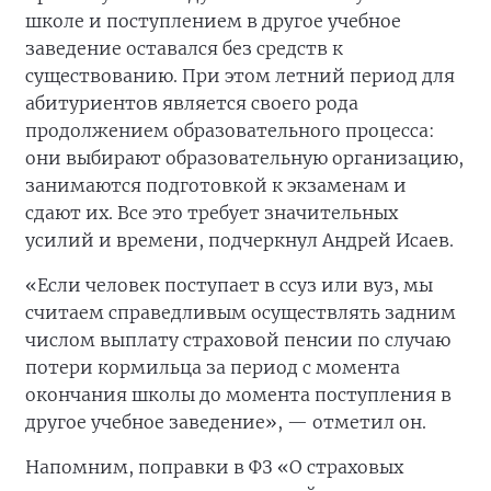
школе и поступлением в другое учебное
заведение оставался без средств к
существованию. При этом летний период для
абитуриентов является своего рода
продолжением образовательного процесса:
они выбирают образовательную организацию,
занимаются подготовкой к экзаменам и
сдают их. Все это требует значительных
усилий и времени, подчеркнул Андрей Исаев.
«Если человек поступает в ссуз или вуз, мы
считаем справедливым осуществлять задним
числом выплату страховой пенсии по случаю
потери кормильца за период с момента
окончания школы до момента поступления в
другое учебное заведение», — отметил он.
Напомним, поправки в ФЗ «О страховых