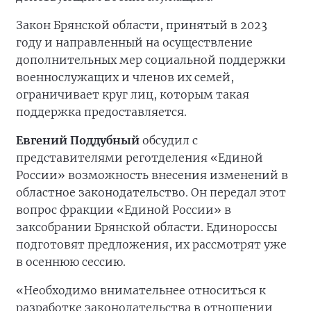
Закон Брянской области, принятый в 2023
году и направленный на осуществление
дополнительных мер социальной поддержки
военнослужащих и членов их семей,
ограничивает круг лиц, которым такая
поддержка предоставляется.
Евгений Поддубный
обсудил с
представителями реготделения «Единой
России» возможность внесения изменений в
областное законодательство. Он передал этот
вопрос фракции «Единой России» в
заксобрании Брянской области. Единороссы
подготовят предложения, их рассмотрят уже
в осеннюю сессию.
«Необходимо внимательнее относиться к
разработке законодательства в отношении