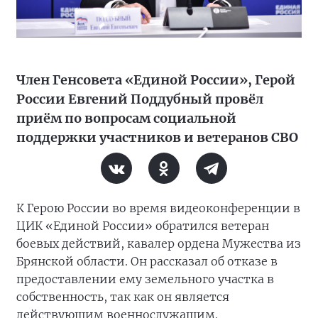
Член Генсовета «Единой России», Герой
России Евгений Поддубный провёл
приём по вопросам социальной
поддержки участников и ветеранов СВО
К Герою России во время видеоконференции в
ЦИК «Единой России» обратился ветеран
боевых действий, кавалер ордена Мужества из
Брянской области. Он рассказал об отказе в
предоставлении ему земельного участка в
собственность, так как он является
действующим военнослужащим.