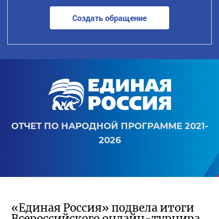
Создать обращение
ОТЧЕТ ПО НАРОДНОЙ ПРОГРАММЕ 2021-
2026
«Единая Россия» подвела итоги
Всероссийского онлайн-турнира