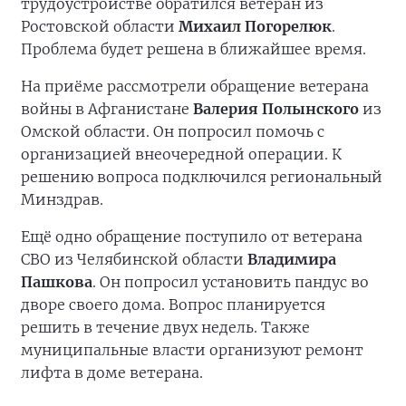
трудоустройстве обратился ветеран из
Ростовской области
Михаил Погорелюк
.
Проблема будет решена в ближайшее время.
На приёме рассмотрели обращение ветерана
войны в Афганистане
Валерия Полынского
из
Омской области. Он попросил помочь с
организацией внеочередной операции. К
решению вопроса подключился региональный
Минздрав.
Ещё одно обращение поступило от ветерана
СВО из Челябинской области
Владимира
Пашкова
. Он попросил установить пандус во
дворе своего дома. Вопрос планируется
решить в течение двух недель. Также
муниципальные власти организуют ремонт
лифта в доме ветерана.