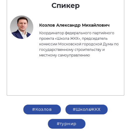
Спикер
Козлов Александр Михайлович
Координатор федерального партийного
проекта «Школа ЖКХ», председатель
комиссии Московской городской Думы по
государственному строительству и
местному самоуправлению
#Козлов
#ШколаЖКХ
#турнир