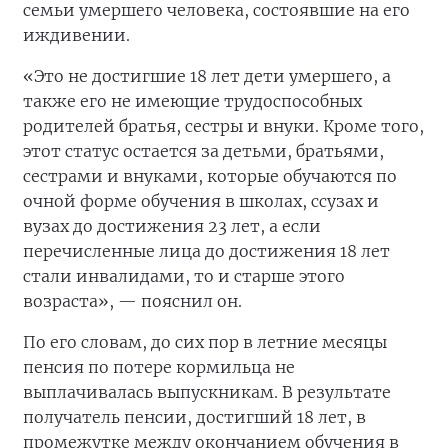
семьи умершего человека, состоявшие на его
иждивении.
«Это не достигшие 18 лет дети умершего, а
также его не имеющие трудоспособных
родителей братья, сестры и внуки. Кроме того,
этот статус остается за детьми, братьями,
сестрами и внуками, которые обучаются по
очной форме обучения в школах, ссузах и
вузах до достижения 23 лет, а если
перечисленные лица до достижения 18 лет
стали инвалидами, то и старше этого
возраста», — пояснил он.
По его словам, до сих пор в летние месяцы
пенсия по потере кормильца не
выплачивалась выпускникам. В результате
получатель пенсии, достигший 18 лет, в
промежутке между окончанием обучения в