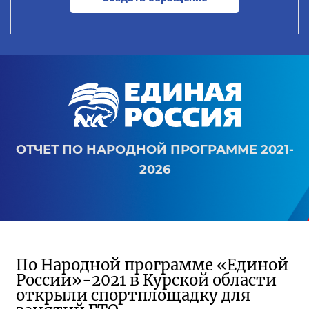
ОТЧЕТ ПО НАРОДНОЙ ПРОГРАММЕ 2021-
2026
По Народной программе «Единой
России»-2021 в Курской области
открыли спортплощадку для