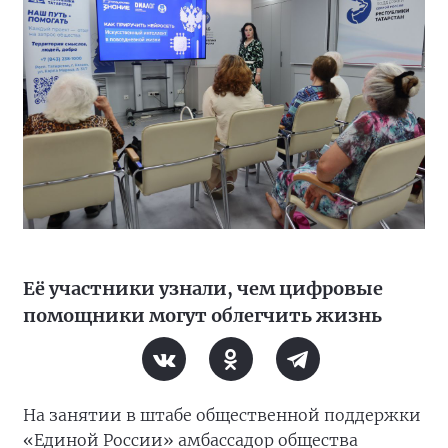
Её участники узнали, чем цифровые
помощники могут облегчить жизнь
На занятии в штабе общественной поддержки
«Единой России» амбассадор общества