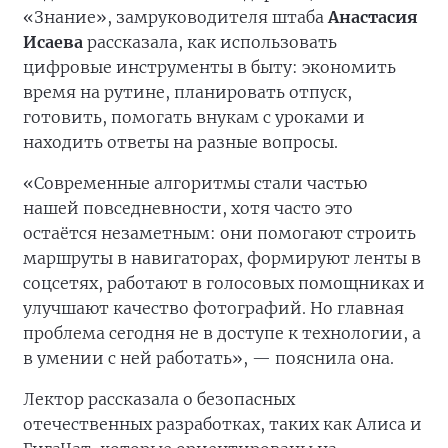
«Знание», замруководителя штаба
Анастасия
Исаева
рассказала, как использовать
цифровые инструменты в быту: экономить
время на рутине, планировать отпуск,
готовить, помогать внукам с уроками и
находить ответы на разные вопросы.
«Современные алгоритмы стали частью
нашей повседневности, хотя часто это
остаётся незаметным: они помогают строить
маршруты в навигаторах, формируют ленты в
соцсетях, работают в голосовых помощниках и
улучшают качество фотографий. Но главная
проблема сегодня не в доступе к технологии, а
в умении с ней работать», — пояснила она.
Лектор рассказала о безопасных
отечественных разработках, таких как Алиса и