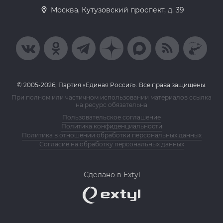
Москва, Кутузовский проспект, д. 39
© 2005-2026, Партия «Единая Россия». Все права защищены.
При полном или частичном использовании материалов ссылка
на ресурс обязательна
Пользовательское соглашение
Политика конфиденциальности
Политика в отношении обработки персональных данных
Согласие на обработку персональных данных
Сделано в Extyl