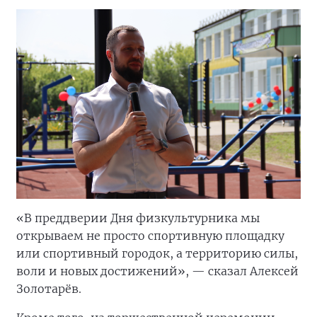
«В преддверии Дня физкультурника мы
открываем не просто спортивную площадку
или спортивный городок, а территорию силы,
воли и новых достижений», — сказал Алексей
Золотарёв.