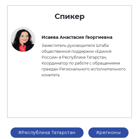
Спикер
Исаева Анастасия Георгиевна
Заместитель руководителя Штаба
общественной поддержки «Единой
России» в Республике Татарстан,
Координатор по работе с обращениями
граждан Регионального исполнительного
комитета
#Республика Татарстан
#регионы