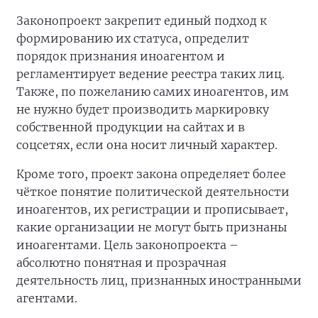
Законопроект закрепит единый подход к
формированию их статуса, определит
порядок признания иноагентом и
регламентирует ведение реестра таких лиц.
Также, по пожеланию самих иноагентов, им
не нужно будет производить маркировку
собственной продукции на сайтах и в
соцсетях, если она носит личный характер.
Кроме того, проект закона определяет более
чёткое понятие политической деятельности
иноагентов, их регистрации и прописывает,
какие организации не могут быть признаны
иноагентами. Цель законопроекта –
абсолютно понятная и прозрачная
деятельность лиц, признанных иностранными
агентами.