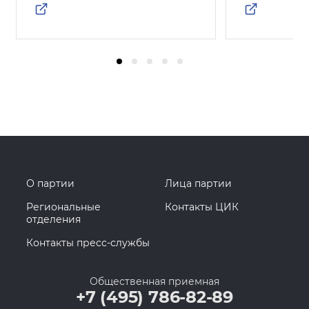
О партии
Лица партии
Региональные
Контакты ЦИК
отделения
Контакты пресс-службы
Общественная приемная
+7 (495) 786-82-89