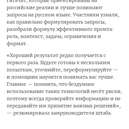
ГигаЧат, которые ориентированы на
российские реалии и лучше понимают
запросы на русском языке. Участники узнали,
как правильно формулировать запросы,
разобрали формулу эффективного промта:
роль, контекст, задача, ограничения и
формат.
«Хороший результат редко получается с
первого раза. Будьте готовы к нескольким
попыткам, уточняйте, переформулируйте —
и помощник научится понимать вас лучше.
Главное — помнить, что бездумное
использование таких технологий несёт риски,
поэтому всегда проверяйте информацию и не
передавайте им принятие важных решений»,
— резюмировала замруководителя штаба.