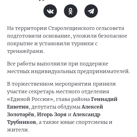
На территории Старолещинского сельсовета
подготовили основание, уложили безопасное
покрытие и установили турники с
тренажёрами.
Все работы выполнили при поддержке
местных индивидуальных предпринимателей.
В торжественном мероприятии приняли
участие секретарь местного отделения
«Единой России», глава района
Геннадий
Енютин
, депутаты облдумы
Алексей
Золотарёв
,
Игорь Зоря
и
Александр
Трубников
, а также юные спортсмены и
жители.