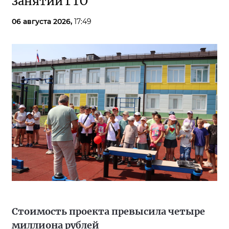
занятий ГТО
06 августа 2026,
17:49
Стоимость проекта превысила четыре
миллиона рублей