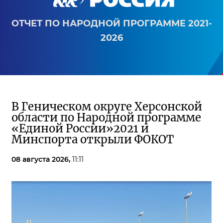
ОТЧЕТ ПО НАРОДНОЙ ПРОГРАММЕ 2021-
2026
В Геническом округе Херсонской
области по Народной программе
«Единой России»2021 и
Минспорта открыли ФОКОТ
08 августа 2026,
11:11