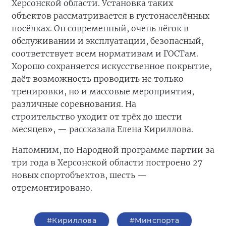
Херсонской области. Установка таких
объектов рассматривается в густонаселённых
посёлках. Он современный, очень лёгок в
обслуживании и эксплуатации, безопасный,
соответствует всем нормативам и ГОСТам.
Хорошо сохраняется искусственное покрытие,
даёт возможность проводить не только
тренировки, но и массовые мероприятия,
различные соревнования. На
строительство
уходит от трёх до шести
месяцев», — рассказала Елена Кириллова.
Напомним, по Народной программе партии за
три года в Херсонской области построено 27
новых спортобъектов, шесть —
отремонтировано.
#Кириллова
#Минспорта