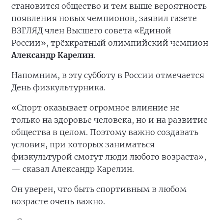
становится общество и тем выше вероятность
появления новых чемпионов, заявил газете
ВЗГЛЯД член Высшего совета «Единой
России», трёхкратный олимпийский чемпион
Александр Карелин
.
Напомним, в эту субботу в России отмечается
День физкультурника.
«Спорт оказывает огромное влияние не
только на здоровье человека, но и на развитие
общества в целом. Поэтому важно создавать
условия, при которых заниматься
физкультурой смогут люди любого возраста»,
— сказал Александр Карелин.
Он уверен, что быть спортивным в любом
возрасте очень важно.