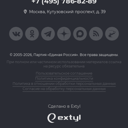
+7 (495) 786-82-89
Москва, Кутузовский проспект, д. 39
© 2005-2026, Партия «Единая Россия». Все права защищены.
При полном или частичном использовании материалов ссылка
на ресурс обязательна
Пользовательское соглашение
Политика конфиденциальности
Политика в отношении обработки персональных данных
Согласие на обработку персональных данных
Сделано в Extyl