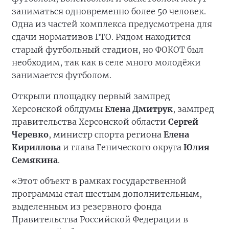
заниматься одновременно более 50 человек.
Одна из частей комплекса предусмотрена для
сдачи нормативов ГТО. Рядом находится
старый футбольный стадион, но ФОКОТ был
необходим, так как в селе много молодёжи
занимается футболом.
Открыли площадку первый зампред
Херсонской облдумы
Елена Дмитрук
, зампред
правительства Херсонской области
Сергей
Черевко
, министр спорта региона
Елена
Кириллова
и глава Генического округа
Юлия
Семякина
.
«Этот объект в рамках государственной
программы стал шестым дополнительным,
выделенным из резервного фонда
Правительства Российской Федерации в