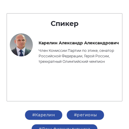
Спикер
Карелин Александр Александрович
Член Комиссии Партии по этике, сенатор
Российской Федерации, Герой России,
трехкратный Олимпийский чемпион
#Карелин
#регионы