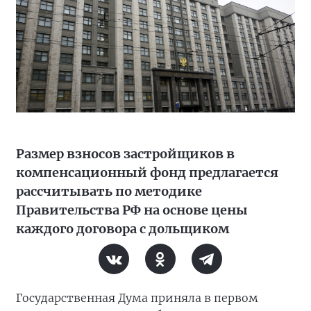
Размер взносов застройщиков в
компенсационный фонд предлагается
рассчитывать по методике
Правительства РФ на основе цены
каждого договора с дольщиком
Государственная Дума приняла в первом