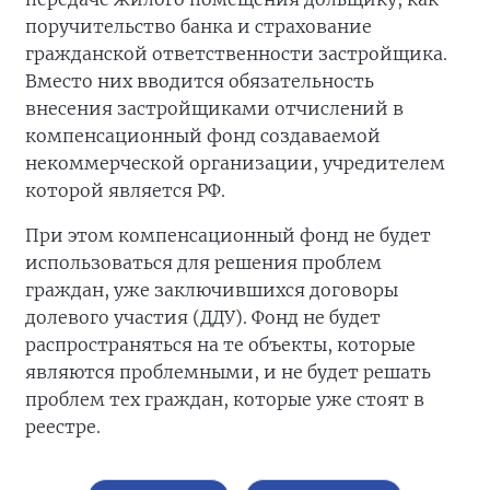
поручительство банка и страхование
гражданской ответственности застройщика.
Вместо них вводится обязательность
внесения застройщиками отчислений в
компенсационный фонд создаваемой
некоммерческой организации, учредителем
которой является РФ.
При этом компенсационный фонд не будет
использоваться для решения проблем
граждан, уже заключившихся договоры
долевого участия (ДДУ). Фонд не будет
распространяться на те объекты, которые
являются проблемными, и не будет решать
проблем тех граждан, которые уже стоят в
реестре.