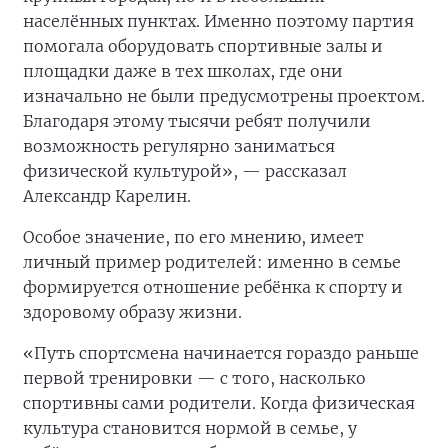
населённых пунктах. Именно поэтому партия
помогала оборудовать спортивные залы и
площадки даже в тех школах, где они
изначально не были предусмотрены проектом.
Благодаря этому тысячи ребят получили
возможность регулярно заниматься
физической культурой», — рассказал
Александр Карелин.
Особое значение, по его мнению, имеет
личный пример родителей: именно в семье
формируется отношение ребёнка к спорту и
здоровому образу жизни.
«Путь спортсмена начинается гораздо раньше
первой тренировки — с того, насколько
спортивны сами родители. Когда физическая
культура становится нормой в семье, у