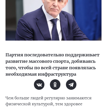
Партия последовательно поддерживает
развитие массового спорта, добиваясь
того, чтобы по всей стране появлялась
необходимая инфраструктура
Чем больше людей регулярно занимаются
физической культурой, тем здоровее