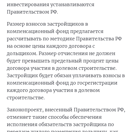
инвестирования устанавливаются
Правительством РФ.
Размер взносов застройщиков в
компенсационный фонд предлагается
рассчитывать по методике Правительства РФ
на основе цены каждого договора с
дольщиком. Размер отчисления не должен
будет превышать предельный процент цены
договора участия в долевом строительстве.
Застройщик будет обязан уплачивать взносы в
компенсационный фонд до госрегистрации
каждого договора участия в долевом
строительстве.
Законопроект, внесенный Правительством РФ,
отменяет такие способы обеспечения
исполнения обязательств застройщика по
передаче жилого помещения дольщику, как