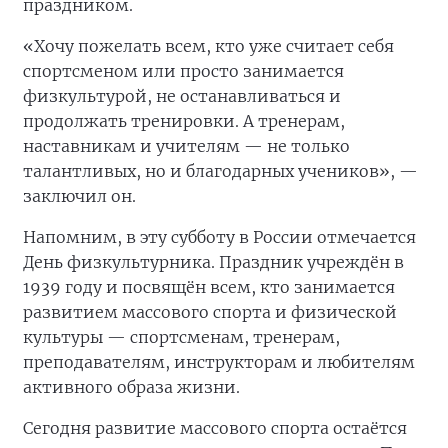
праздником.
«Хочу пожелать всем, кто уже считает себя
спортсменом или просто занимается
физкультурой, не останавливаться и
продолжать тренировки. А тренерам,
наставникам и учителям — не только
талантливых, но и благодарных учеников», —
заключил он.
Напомним, в эту субботу в России отмечается
День физкультурника. Праздник учреждён в
1939 году и посвящён всем, кто занимается
развитием массового спорта и физической
культуры — спортсменам, тренерам,
преподавателям, инструкторам и любителям
активного образа жизни.
Сегодня развитие массового спорта остаётся