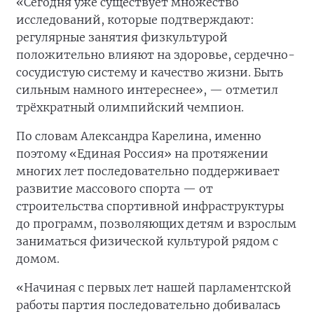
«Сегодня уже существует множество
исследований, которые подтверждают:
регулярные занятия физкультурой
положительно влияют на здоровье, сердечно-
сосудистую систему и качество жизни. Быть
сильным намного интереснее», — отметил
трёхкратный олимпийский чемпион.
По словам Александра Карелина, именно
поэтому «Единая Россия» на протяжении
многих лет последовательно поддерживает
развитие массового спорта — от
строительства спортивной инфраструктуры
до программ, позволяющих детям и взрослым
заниматься физической культурой рядом с
домом.
«Начиная с первых лет нашей парламентской
работы партия последовательно добивалась