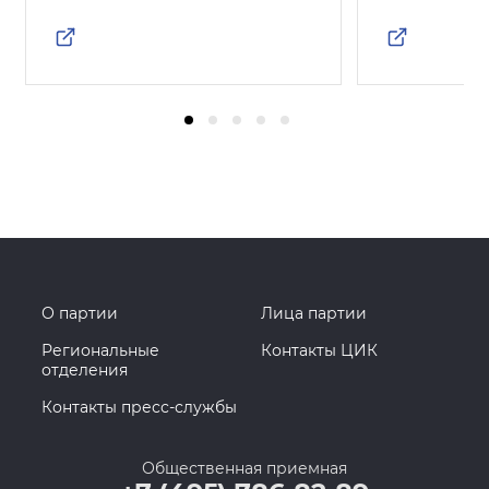
О партии
Лица партии
Региональные
Контакты ЦИК
отделения
Контакты пресс-службы
Общественная приемная