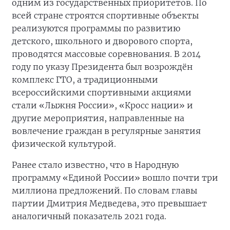
одним из государственных приоритетов. По
всей стране строятся спортивные объекты
реализуются программы по развитию
детского, школьного и дворового спорта,
проводятся массовые соревнования. В 2014
году по указу Президента был возрождён
комплекс ГТО, а традиционными
всероссийскими спортивными акциями
стали «Лыжня России», «Кросс нации» и
другие мероприятия, направленные на
вовлечение граждан в регулярные занятия
физической культурой.
Ранее стало известно, что в Народную
программу «Единой России» вошло почти три
миллиона предложений. По словам главы
партии Дмитрия Медведева, это превышает
аналогичный показатель 2021 года.