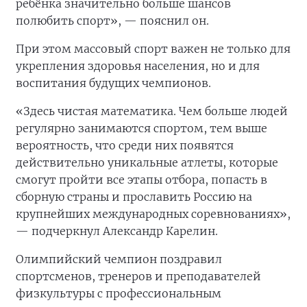
ребёнка значительно больше шансов
полюбить спорт», — пояснил он.
При этом массовый спорт важен не только для
укрепления здоровья населения, но и для
воспитания будущих чемпионов.
«Здесь чистая математика. Чем больше людей
регулярно занимаются спортом, тем выше
вероятность, что среди них появятся
действительно уникальные атлеты, которые
смогут пройти все этапы отбора, попасть в
сборную страны и прославить Россию на
крупнейших международных соревнованиях»,
— подчеркнул Александр Карелин.
Олимпийский чемпион поздравил
спортсменов, тренеров и преподавателей
физкультуры с профессиональным