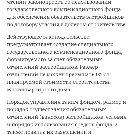
чтении законопроект об использовании
государственного компенсационного фонда
для обеспечения обязательств застройщиков
по договору участия в долевом строительстве.
Действующее законодательство
предусматривает создание специального
государственного компенсационного фонда,
формируемого за счет обязательных
отчислений застройщиков. Размер
отчислений не может превышать 1% от
планируемой стоимости строительства
многоквартирного дома.
Порядок управления таким фондом, размер и
порядок осуществления обязательных
отчислений (взносов) застройщиков, условия
и порядок использования средств фонда, а
также правила их размещения и