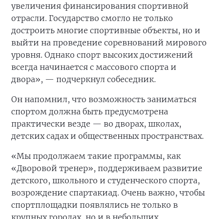
увеличения финансирования спортивной
отрасли. Государство смогло не только
достроить многие спортивные объекты, но и
выйти на проведение соревнований мирового
уровня. Однако спорт высоких достижений
всегда начинается с массового спорта и
двора», — подчеркнул собеседник.
Он напомнил, что возможность заниматься
спортом должна быть предусмотрена
практически везде — во дворах, школах,
детских садах и общественных пространствах.
«Мы продолжаем такие программы, как
«Дворовой тренер», поддерживаем развитие
детского, школьного и студенческого спорта,
возрождение спартакиад. Очень важно, чтобы
спортплощадки появлялись не только в
крупных городах, но и в небольших