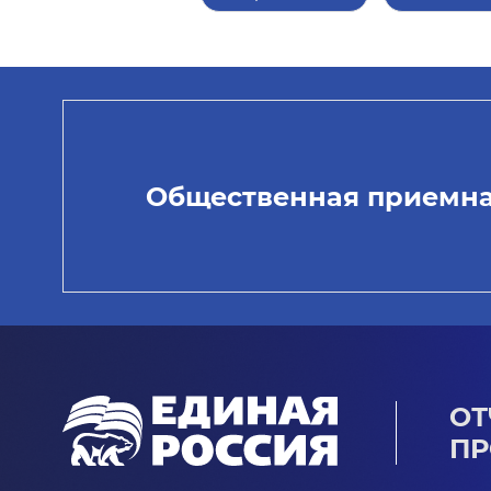
Общественная приемн
ОТ
ПР