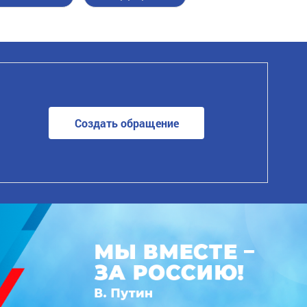
Создать обращение