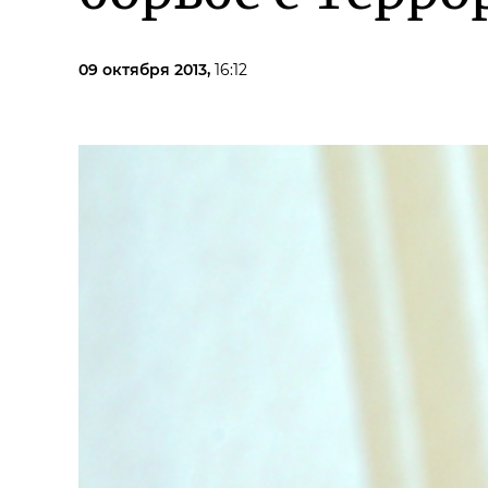
09 октября 2013,
16:12