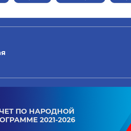
ая
ЧЕТ ПО НАРОДНОЙ
ОГРАММЕ 2021-2026