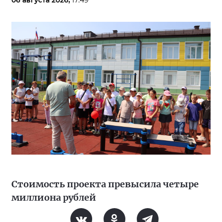
06 августа 2026,
17:49
Стоимость проекта превысила четыре
миллиона рублей