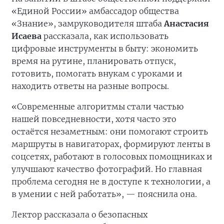
«Единой России» амбассадор общества
«Знание», замруководителя штаба
Анастасия
Исаева
рассказала, как использовать
цифровые инструменты в быту: экономить
время на рутине, планировать отпуск,
готовить, помогать внукам с уроками и
находить ответы на разные вопросы.
«Современные алгоритмы стали частью
нашей повседневности, хотя часто это
остаётся незаметным: они помогают строить
маршруты в навигаторах, формируют ленты в
соцсетях, работают в голосовых помощниках и
улучшают качество фотографий. Но главная
проблема сегодня не в доступе к технологии, а
в умении с ней работать», — пояснила она.
Лектор рассказала о безопасных