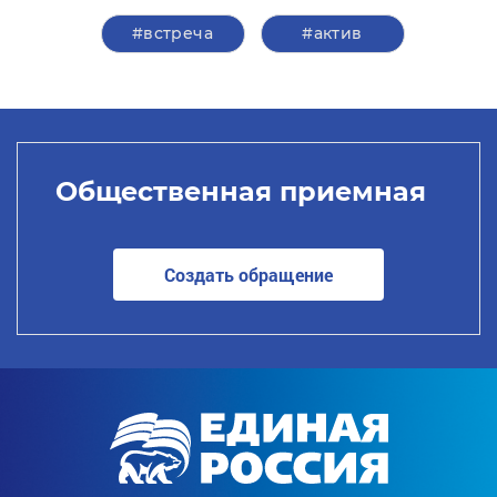
#встреча
#актив
Общественная приемная
Создать обращение