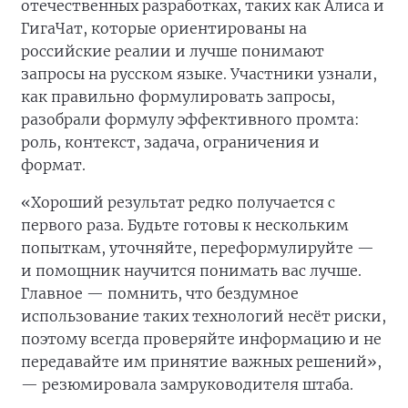
отечественных разработках, таких как Алиса и
ГигаЧат, которые ориентированы на
российские реалии и лучше понимают
запросы на русском языке. Участники узнали,
как правильно формулировать запросы,
разобрали формулу эффективного промта:
роль, контекст, задача, ограничения и
формат.
«Хороший результат редко получается с
первого раза. Будьте готовы к нескольким
попыткам, уточняйте, переформулируйте —
и помощник научится понимать вас лучше.
Главное — помнить, что бездумное
использование таких технологий несёт риски,
поэтому всегда проверяйте информацию и не
передавайте им принятие важных решений»,
— резюмировала замруководителя штаба.