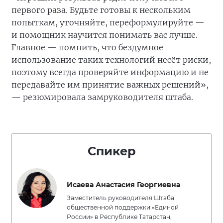
первого раза. Будьте готовы к нескольким
попыткам, уточняйте, переформулируйте —
и помощник научится понимать вас лучше.
Главное — помнить, что бездумное
использование таких технологий несёт риски,
поэтому всегда проверяйте информацию и не
передавайте им принятие важных решений»,
— резюмировала замруководителя штаба.
Спикер
Исаева Анастасия Георгиевна
Заместитель руководителя Штаба
общественной поддержки «Единой
России» в Республике Татарстан,