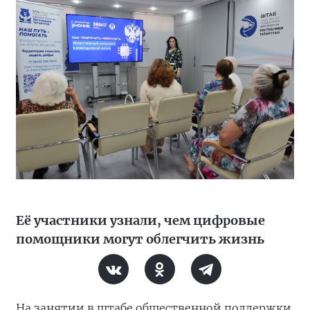
Её участники узнали, чем цифровые
помощники могут облегчить жизнь
На занятии в штабе общественной поддержки