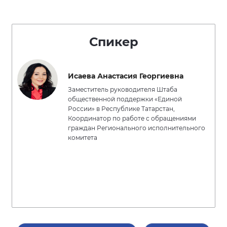
Спикер
Исаева Анастасия Георгиевна
Заместитель руководителя Штаба
общественной поддержки «Единой
России» в Республике Татарстан,
Координатор по работе с обращениями
граждан Регионального исполнительного
комитета