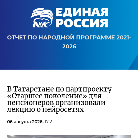
ОТЧЕТ ПО НАРОДНОЙ ПРОГРАММЕ 2021-
2026
В Татарстане по партпроекту
«Старшее поколение» для
пенсионеров организовали
лекцию о нейросетях
06 августа 2026,
17:21