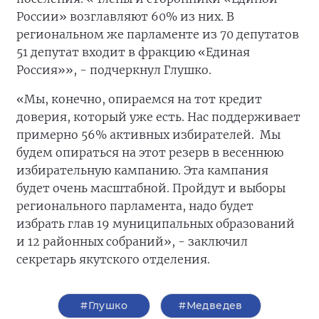
России» возглавляют 60% из них. В
региональном же парламенте из 70 депутатов
51 депутат входит в фракцию «Единая
Россия»», - подчеркнул Глушко.
«Мы, конечно, опираемся на тот кредит
доверия, который уже есть. Нас поддерживает
примерно 56% активных избирателей. Мы
будем опираться на этот резерв в весеннюю
избирательную кампанию. Эта кампания
будет очень масштабной. Пройдут и выборы
регионального парламента, надо будет
избрать глав 19 муниципальных образований
и 12 районных собраний», - заключил
секретарь якутского отделения.
#Глушко
#Медведев