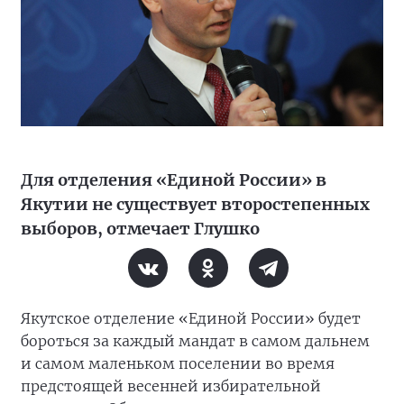
Для отделения «Единой России» в
Якутии не существует второстепенных
выборов, отмечает Глушко
Якутское отделение «Единой России» будет
бороться за каждый мандат в самом дальнем
и самом маленьком поселении во время
предстоящей весенней избирательной