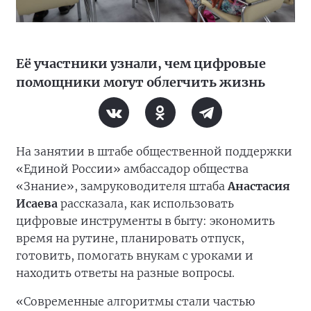
Её участники узнали, чем цифровые
помощники могут облегчить жизнь
На занятии в штабе общественной поддержки
«Единой России» амбассадор общества
«Знание», замруководителя штаба
Анастасия
Исаева
рассказала, как использовать
цифровые инструменты в быту: экономить
время на рутине, планировать отпуск,
готовить, помогать внукам с уроками и
находить ответы на разные вопросы.
«Современные алгоритмы стали частью