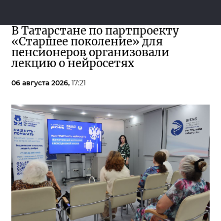
В Татарстане по партпроекту
«Старшее поколение» для
пенсионеров организовали
лекцию о нейросетях
06 августа 2026,
17:21