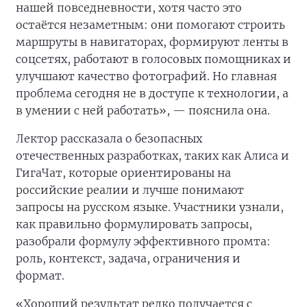
нашей повседневности, хотя часто это
остаётся незаметным: они помогают строить
маршруты в навигаторах, формируют ленты в
соцсетях, работают в голосовых помощниках и
улучшают качество фотографий. Но главная
проблема сегодня не в доступе к технологии, а
в умении с ней работать», — пояснила она.
Лектор рассказала о безопасных
отечественных разработках, таких как Алиса и
ГигаЧат, которые ориентированы на
российские реалии и лучше понимают
запросы на русском языке. Участники узнали,
как правильно формулировать запросы,
разобрали формулу эффективного промта:
роль, контекст, задача, ограничения и
формат.
«Хороший результат редко получается с