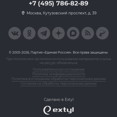
+7 (495) 786-82-89
Москва, Кутузовский проспект, д. 39
© 2005-2026, Партия «Единая Россия». Все права защищены.
При полном или частичном использовании материалов ссылка
на ресурс обязательна
Пользовательское соглашение
Политика конфиденциальности
Политика в отношении обработки персональных данных
Согласие на обработку персональных данных
Сделано в Extyl