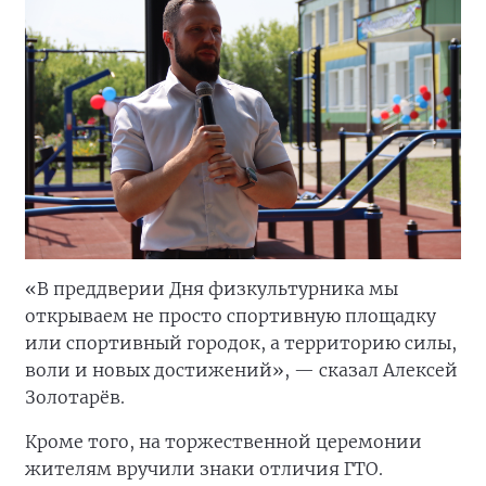
«В преддверии Дня физкультурника мы
открываем не просто спортивную площадку
или спортивный городок, а территорию силы,
воли и новых достижений», — сказал Алексей
Золотарёв.
Кроме того, на торжественной церемонии
жителям вручили знаки отличия ГТО.