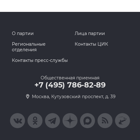
О партии
Лица партии
Региональные
Контакты ЦИК
отделения
Контакты пресс-службы
Общественная приемная
+7 (495) 786-82-89
Москва, Кутузовский проспект, д. 39