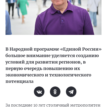
В Народной программе «Единой России»
большое внимание уделяется созданию
условий для развития регионов, в
первую очередь повышению их
экономического и технологического
потенциала
За последние 10 лет столичный метрополитен