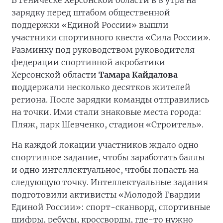
зарядку перед штабом общественной
поддержки «Единой России» вышли
участники спортивного квеста «Сила России».
Разминку под руководством руководителя
федерации спортивной акробатики
Херсонской области
Тамара Кайдалова
п
оддержали несколько десятков жителей
региона. После зарядки команды отправились
на точки. Ими стали знаковые места города:
Пляж, парк Шевченко, стадион «Строитель».
На каждой локации участников ждало одно
спортивное задание, чтобы заработать баллы
и одно интеллектуальное, чтобы попасть на
следующую точку. Интеллектуальные задания
подготовили активисты «Молодой Гвардии
Единой России»: спорт-сканворд, спортивные
шифры, ребусы, кроссворды, где-то нужно