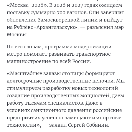
«Москва-2026». В 2026 и 2027 годах ожидаем
поставку суммарно 700 вагонов. Они завершат
обновление Замоскворецкой линии и выйдут
на Рублёво-Архангельскую», — разъяснил мэр
Москвы.
По его словам, программа модернизации
метро помогает развивать транспортное
машиностроение по всей России.
«Масштабные заказы столицы формируют
долгосрочные производственные цепочки. Мы
стимулируем разработку новых технологий,
создание производственных мощностей, даём
работу тысячам специалистов. Даже в
условиях санкционного давления российские
предприятия успешно замещают импортные
технологии», — заявил Сергей Собянин.