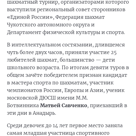
шахматный турнир, организаторами которого
выступили региональный совет сторонников
«Единой России», Федерация шахмат
Чукотского автономного округа и
Департамент физической культуры и спорта.
В интеллектуальном состязании, длившемся
чуть более двух часов, приняли участие 25
любителей шахмат, большинство — дети
школьного возраста. По итогам девяти туров в
общем зачёте победителем признан кандидат
в мастера спорта по шахматам, участник
чемпионатов России, Европы и Азии, ученик
московской ДЮСШ имени М.М.
Ботвинника
Матвей Савченко
, приехавший в
эти дни в Анадырь.
Среди девочек до 14 лет первое место заняла
самая младшая участница спортивного