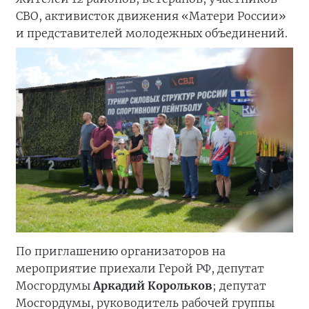
СВО, активисток движения «Матери России»
и представителей молодежных объединений.
По приглашению организаторов на
мероприятие приехали Герой РФ, депутат
Мосгордумы
Аркадий Корольков
; депутат
Мосгордумы, руководитель рабочей группы