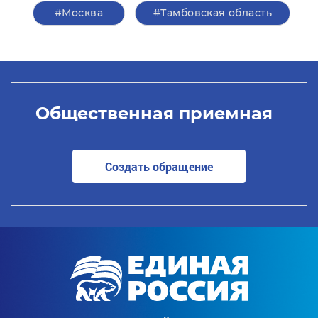
#Москва
#Тамбовская область
Общественная приемная
Создать обращение