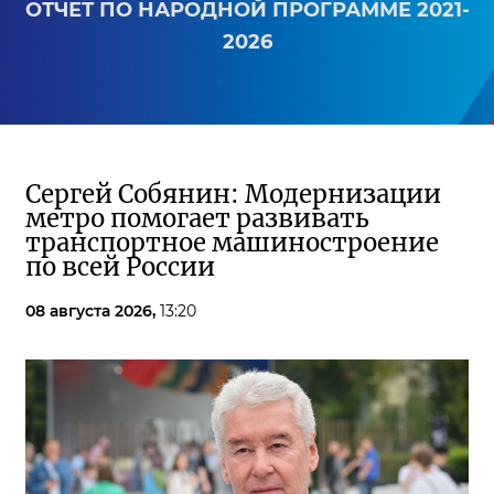
ОТЧЕТ ПО НАРОДНОЙ ПРОГРАММЕ 2021-
2026
Сергей Собянин: Модернизации
метро помогает развивать
транспортное машиностроение
по всей России
08 августа 2026,
13:20