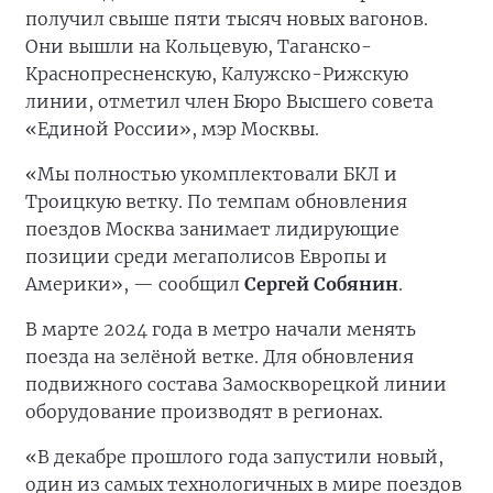
получил свыше пяти тысяч новых вагонов.
Они вышли на Кольцевую, Таганско-
Краснопресненскую, Калужско-Рижскую
линии, отметил член Бюро Высшего совета
«Единой России», мэр Москвы.
«Мы полностью укомплектовали БКЛ и
Троицкую ветку. По темпам обновления
поездов Москва занимает лидирующие
позиции среди мегаполисов Европы и
Америки», — сообщил
Сергей Собянин
.
В марте 2024 года в метро начали менять
поезда на зелёной ветке. Для обновления
подвижного состава Замоскворецкой линии
оборудование производят в регионах.
«В декабре прошлого года запустили новый,
один из самых технологичных в мире поездов