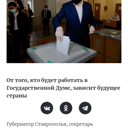
От того, кто будет работать в
Государственной Думе, зависит будущее
страны
Губернатор Ставрополья, секретарь