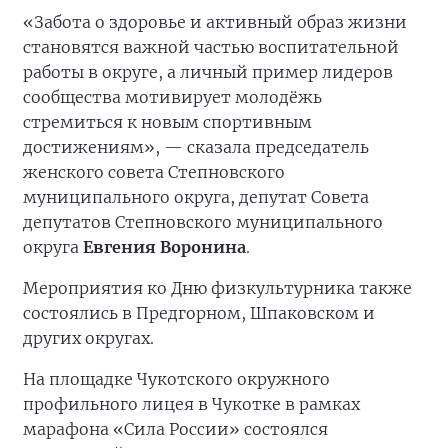
«Забота о здоровье и активный образ жизни
становятся важной частью воспитательной
работы в округе, а личный пример лидеров
сообщества мотивирует молодёжь
стремиться к новым спортивным
достижениям», — сказала председатель
женского совета Степновского
муниципального округа, депутат Совета
депутатов Степновского муниципального
округа
Евгения Воронина
.
Мероприятия ко Дню физкультурника также
состоялись в Предгорном, Шпаковском и
других округах.
На площадке Чукотского окружного
профильного лицея в Чукотке в рамках
марафона «Сила России» состоялся