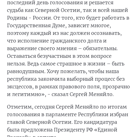
последний день голосования и решается
судьба как Северной Осетии, так и всей нашей
Родины - России. От того, кто будет работать в
Государственная Думе, зависит многое,
поэтому каждый из нас должен осознавать,
что исполнение гражданского долга и
выражение своего мнения – обязательны.
Оставаться безучастным в этом вопросе
нельзя. Ведь самое страшное в жизни – быть
равнодушным. Хочу пожелать, чтобы наша
республика закончила выборный процесс без
эксцессов, в рамках правового поля, прозрачно
и легитимно», - сказал Сергей Меняйло.
Отметим, сегодня Сергей Меняйло по итогам
голосования в парламенте Республики избран
главой Северной Осетии. Его кандидатура
была предложена Президенту РФ «Единой