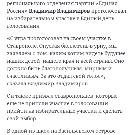
регионального отделения партии «Единая
Россия»
Владимир Владимиров
проголосовал
на избирательном участке в Единый день
голосования.
«С утра проголосовал на своем участке в
Ставрополе. Опуская бюллетень в урну, мы
заявляем о том, каким хотим видеть будущее
наших детей, нашего края и всей страны. Оно
должно быть благополучным, мирным и
счастливым. За это отдал свой голос», –
сказала Владимир Владимиров.
Он также призвал ставропольцев, которые
еще не приняли участие в голосовании
прийти на избирательные участки и сделать
свой выбор.
В одной из школ на Васильевском острове