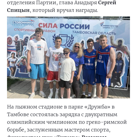
отделения Партии, глава Анадыря
Сергей
Спицын
, который вручал награды.
На лыжном стадионе в парке «Дружба» в
Тамбове состоялась зарядка с двукратным
олимпийским чемпионом по греко-римской
борьбе, заслуженным мастером спорта,