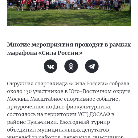
Многие мероприятия проходят в рамках
марафона «Сила России»
Окружная спартакиада «Сила России» собрала
около 130 участников в Юго-Восточном округе
Москвы. Масштабное спортивное событие,
приуроченное ко Дню физкультурника,
состоялось на территории УСЦ ДОСААФ в
районе Кузьминки. Ежегодный турнир
объединил муниципальных депутатов,
жителей 12 районов, ветеранов, участников