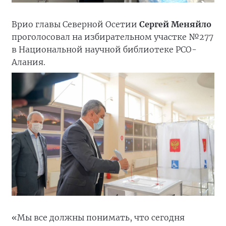
Врио главы Северной Осетии
Сергей Меняйло
проголосовал на избирательном участке №277
в Национальной научной библиотеке РСО-
Алания.
«Мы все должны понимать, что сегодня