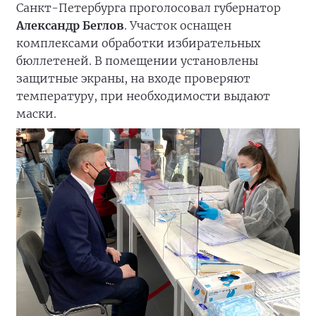
Санкт-Петербурга проголосовал губернатор
Александр Беглов
. Участок оснащен
комплексами обработки избирательных
бюллетеней. В помещении установлены
защитные экраны, на входе проверяют
температуру, при необходимости выдают
маски.