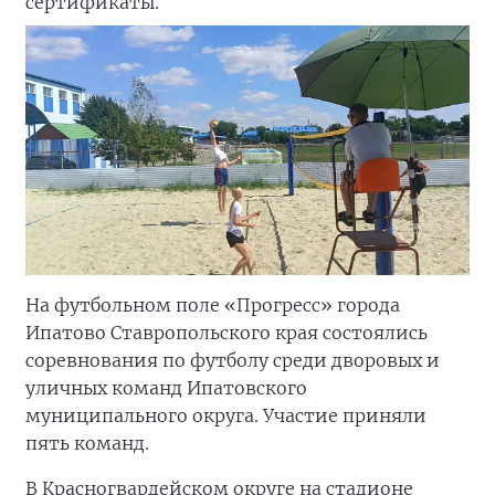
сертификаты.
На футбольном поле «Прогресс» города
Ипатово Ставропольского края состоялись
соревнования по футболу среди дворовых и
уличных команд Ипатовского
муниципального округа. Участие приняли
пять команд.
В Красногвардейском округе на стадионе