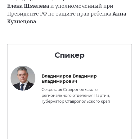
Елена Шмелева
и уполномоченный при
Президенте РФ по защите прав ребенка
Анна
Кузнецова
.
Спикер
Владимиров Владимир
Владимирович
Секретарь Ставропольского
регионального отделения Партии,
Губернатор Ставропольского края