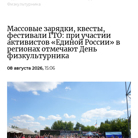
Физкультурника
Массовые зарядки, квесты,
фестивали ГТО: при участии
активистов «Единой России» в
регионах отмечают День
физкультурника
08 августа 2026,
15:06