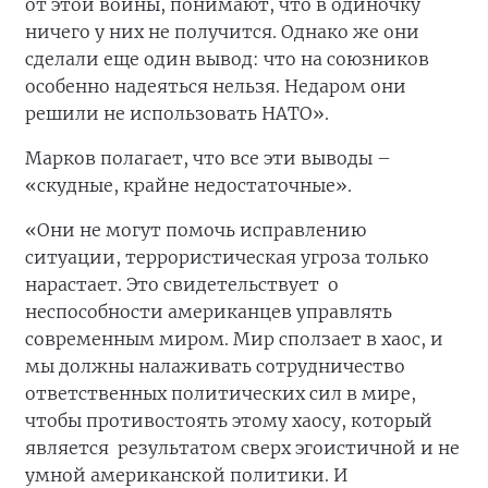
от этой войны, понимают, что в одиночку
ничего у них не получится. Однако же они
сделали еще один вывод: что на союзников
особенно надеяться нельзя. Недаром они
решили не использовать НАТО».
Марков полагает, что все эти выводы –
«скудные, крайне недостаточные».
«Они не могут помочь исправлению
ситуации, террористическая угроза только
нарастает. Это свидетельствует о
неспособности американцев управлять
современным миром. Мир сползает в хаос, и
мы должны налаживать сотрудничество
ответственных политических сил в мире,
чтобы противостоять этому хаосу, который
является результатом сверх эгоистичной и не
умной американской политики. И