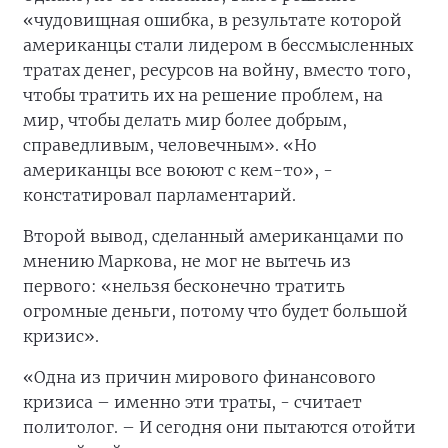
«чудовищная ошибка, в результате которой
американцы стали лидером в бессмысленных
тратах денег, ресурсов на войну, вместо того,
чтобы тратить их на решение проблем, на
мир, чтобы делать мир более добрым,
справедливым, человечным». «Но
американцы все воюют с кем-то», -
констатировал парламентарий.
Второй вывод, сделанный американцами по
мнению Маркова, не мог не вытечь из
первого: «нельзя бесконечно тратить
огромные деньги, потому что будет большой
кризис».
«Одна из причин мирового финансового
кризиса – именно эти траты, - считает
политолог. – И сегодня они пытаются отойти