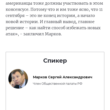
американцы тоже должны участвовать в этом
консенсусе. Потому что и им тоже ясно, что 11
сентября – это не конец истории, а начало
новой истории. И главный вывод, главное
решение – как найти способ избежать новых
атак», - заключил Марков.
Спикер
Марков Сергей Александрович
Член Общественной палаты РФ