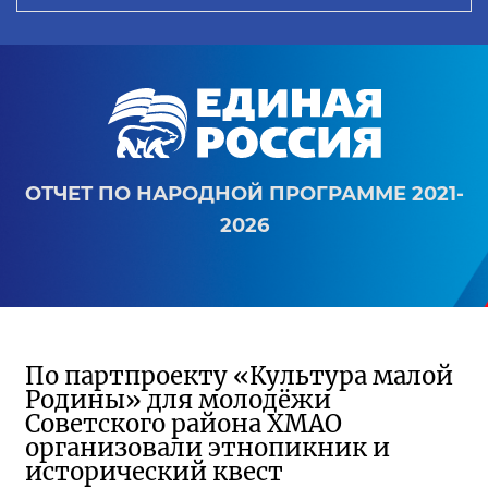
ОТЧЕТ ПО НАРОДНОЙ ПРОГРАММЕ 2021-
2026
По партпроекту «Культура малой
Родины» для молодёжи
Советского района ХМАО
организовали этнопикник и
исторический квест