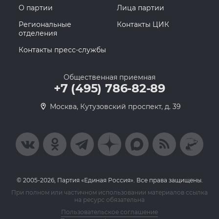
О партии
Лица партии
Региональные
Контакты ЦИК
отделения
Контакты пресс-службы
Общественная приемная
+7 (495) 786-82-89
Москва, Кутузовский проспект, д. 39
© 2005-2026, Партия «Единая Россия». Все права защищены.
При полном или частичном использовании материалов ссылка
на ресурс обязательна
Пользовательское соглашение