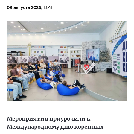
09 августа 2026,
13:41
Мероприятия приурочили к
Международному дню коренных