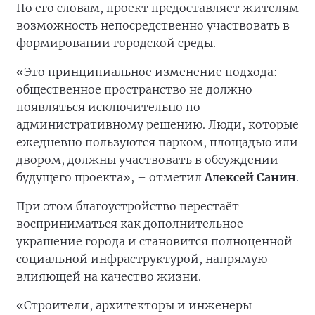
По его словам, проект предоставляет жителям
возможность непосредственно участвовать в
формировании городской среды.
«Это принципиальное изменение подхода:
общественное пространство не должно
появляться исключительно по
административному решению. Люди, которые
ежедневно пользуются парком, площадью или
двором, должны участвовать в обсуждении
будущего проекта», – отметил
Алексей Санин
.
При этом благоустройство перестаёт
восприниматься как дополнительное
украшение города и становится полноценной
социальной инфраструктурой, напрямую
влияющей на качество жизни.
«Строители, архитекторы и инженеры