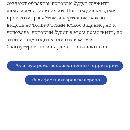
создают объекты, которые будут служить
людям десятилетиями. Поэтому за каждым
проектом, расчётом и чертежом важно
видеть не только техническое задание, но и
человека, который будет в этом доме жить, по
этой улице ходить или отдыхать в
благоустроенном парке», – заключил он.
#благоустройствообщественныхтерриторий
#комфортнаягородскаясреда