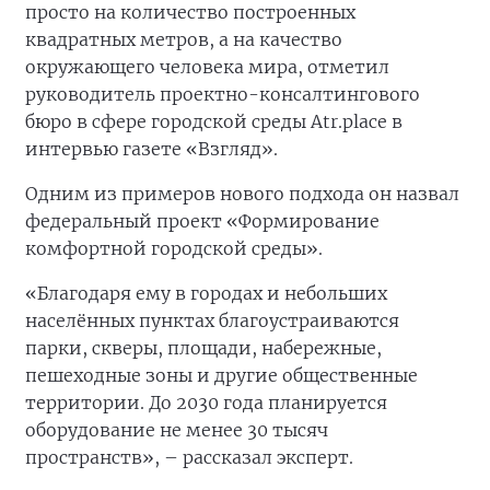
просто на количество построенных
квадратных метров, а на качество
окружающего человека мира, отметил
руководитель проектно-консалтингового
бюро в сфере городской среды Atr.place в
интервью газете «Взгляд».
Одним из примеров нового подхода он назвал
федеральный проект «Формирование
комфортной городской среды».
«Благодаря ему в городах и небольших
населённых пунктах благоустраиваются
парки, скверы, площади, набережные,
пешеходные зоны и другие общественные
территории. До 2030 года планируется
оборудование не менее 30 тысяч
пространств», – рассказал эксперт.