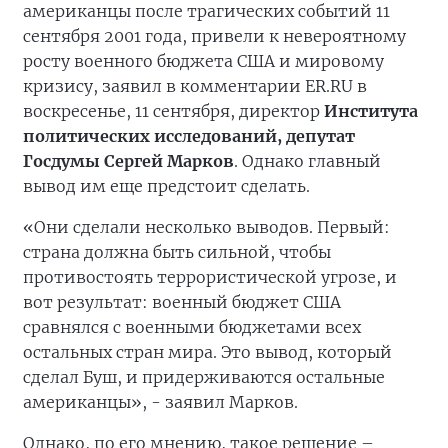
американцы после трагических событий 11
сентября 2001 года, привели к невероятному
росту военного бюджета США и мировому
кризису, заявил в комментарии ER.RU в
воскресенье, 11 сентября, директор
Института
политических исследований, депутат
Госдумы Сергей Марков
. Однако главный
вывод им еще предстоит сделать.
«Они сделали несколько выводов. Первый:
страна должна быть сильной, чтобы
противостоять террористической угрозе, и
вот результат: военный бюджет США
сравнялся с военными бюджетами всех
остальных стран мира. Это вывод, который
сделал Буш, и придерживаются остальные
американцы», - заявил Марков.
Однако, по его мнению, такое решение –