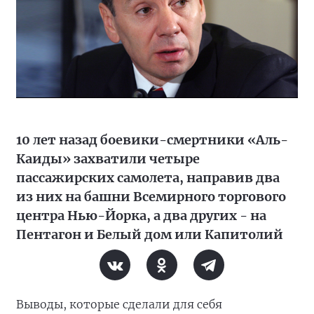
10 лет назад боевики-смертники «Аль-
Каиды» захватили четыре
пассажирских самолета, направив два
из них на башни Всемирного торгового
центра Нью-Йорка, а два других - на
Пентагон и Белый дом или Капитолий
Выводы, которые сделали для себя