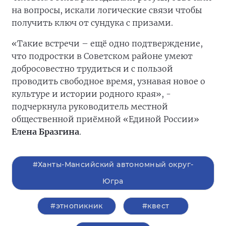
на вопросы, искали логические связи чтобы
получить ключ от сундука с призами.
«Такие встречи – ещё одно подтверждение,
что подростки в Советском районе умеют
добросовестно трудиться и с пользой
проводить свободное время, узнавая новое о
культуре и истории родного края», -
подчеркнула руководитель местной
общественной приёмной «Единой России»
Елена Бразгина
.
#Ханты-Мансийский автономный округ-
Югра
#этнопикник
#квест