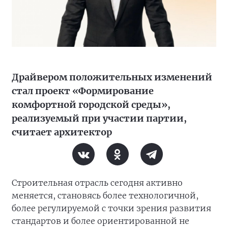
Драйвером положительных изменений
стал проект «Формирование
комфортной городской среды»,
реализуемый при участии партии,
считает архитектор
Строительная отрасль сегодня активно
меняется, становясь более технологичной,
более регулируемой с точки зрения развития
стандартов и более ориентированной не