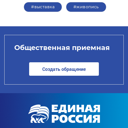
#выставка
#живопись
Общественная приемная
Создать обращение