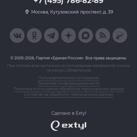
+7 (495) 786-82-89
Москва, Кутузовский проспект, д. 39
© 2005-2026, Партия «Единая Россия». Все права защищены.
При полном или частичном использовании материалов ссылка
на ресурс обязательна
Пользовательское соглашение
Политика конфиденциальности
Политика в отношении обработки персональных данных
Согласие на обработку персональных данных
Сделано в Extyl