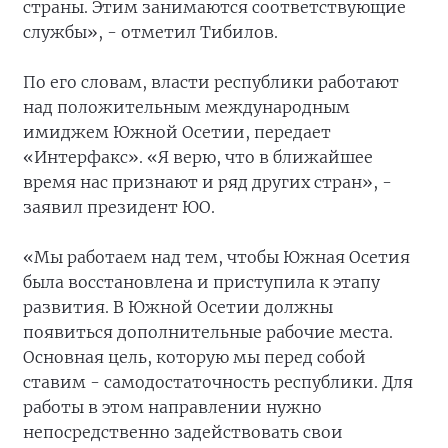
страны. Этим занимаются соответствующие
службы», - отметил Тибилов.
По его словам, власти республики работают
над положительным международным
имиджем Южной Осетии, передает
«Интерфакс». «Я верю, что в ближайшее
время нас признают и ряд других стран», -
заявил президент ЮО.
«Мы работаем над тем, чтобы Южная Осетия
была восстановлена и приступила к этапу
развития. В Южной Осетии должны
появиться дополнительные рабочие места.
Основная цель, которую мы перед собой
ставим - самодостаточность республики. Для
работы в этом направлении нужно
непосредственно задействовать свои