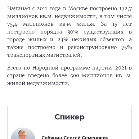
Начиная с 2011 года в Москве построено 172,7
миллионов кв.м. недвижимости, в том числе
75,4 миллионов кв.м жилья. За 15 лет
построено порядка 30% существующих в
городе жилых и 23% нежилых объектов, а
также построено и реконструировано 75%
транспортных магистралей.
Всего по Народной программе партии-2021 в
стране введено более 500 миллионов кв. м.
жилой недвижимости.
Спикер
Собянин Сергей Семенович