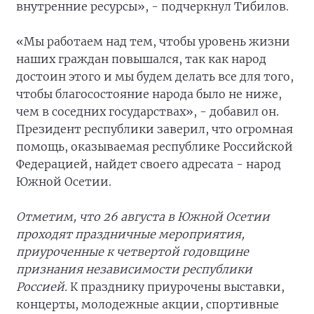
внутренние ресурсы», - подчеркнул Тибилов.
«Мы работаем над тем, чтобы уровень жизни
наших граждан повышался, так как народ
достоин этого и мы будем делать все для того,
чтобы благосостояние народа было не ниже,
чем в соседних государствах», - добавил он.
Президент республики заверил, что огромная
помощь, оказываемая республике Российской
Федерацией, найдет своего адресата - народ
Южной Осетии.
Отметим, что 26 августа в Южной Осетии
проходят праздничные мероприятия,
приуроченные к четвертой годовщине
признания независимости республики
Россией.
К празднику приурочены выставки,
концерты, молодежные акции, спортивные