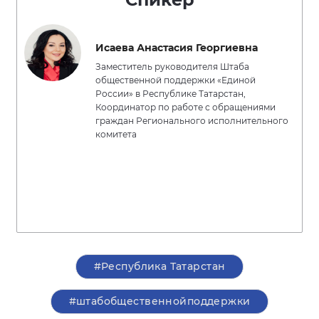
Исаева Анастасия Георгиевна
Заместитель руководителя Штаба
общественной поддержки «Единой
России» в Республике Татарстан,
Координатор по работе с обращениями
граждан Регионального исполнительного
комитета
#Республика Татарстан
#штабобщественнойподдержки