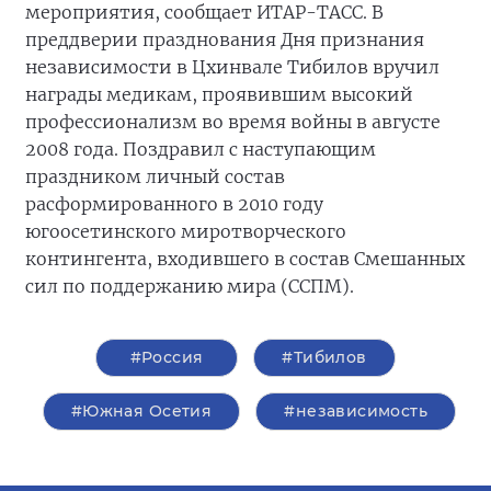
мероприятия, сообщает ИТАР-ТАСС. В
преддверии празднования Дня признания
независимости в Цхинвале Тибилов вручил
награды медикам, проявившим высокий
профессионализм во время войны в августе
2008 года. Поздравил с наступающим
праздником личный состав
расформированного в 2010 году
югоосетинского миротворческого
контингента, входившего в состав Смешанных
сил по поддержанию мира (ССПМ).
#Россия
#Тибилов
#Южная Осетия
#независимость