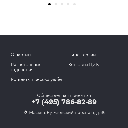
О партии
Лица партии
Региональные
Контакты ЦИК
отделения
Контакты пресс-службы
Общественная приемная
+7 (495) 786-82-89
Москва, Кутузовский проспект, д. 39