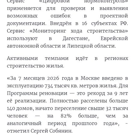
Сервис «Цифровой нормоконтроль»
применяется для проверки и выявления
возможных ошибок в проектной
документации. Внедрён в 16 субъектах РФ.
Сервис «Мониторинг хода строительства»
используют в Дагестане, Еврейской
автономной области и Липецкой области.
Активными темпами идёт в регионах
строительство жилья.
«За 7 месяцев 2026 года в Москве введено в
эксплуатацию 734 тысяч кв. метров жилья. Для
Программы реновации — это рекорд за 9 лет
её реализации. Полностью расселены больше
140 домов, начато переселение свыше 32 тысяч
человек — на 82% больше, чем за
аналогичный период прошлого года», -
отметил Сергей Собянин.