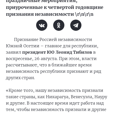
праздничные мероприятия,
приуроченные к четвертой годовщине
признания независимости \r\n\r\n
Признание Россией независимости
Южной Осетии – главное для республики,
заявил
президент ЮО Леонид Тибилов
в
воскресенье, 26 августа. При этом, власти
рассчитывают, что в ближайшее время
независимость республики признают и ряд
других стран.
«Кроме того, нашу независимость признали
такие страны, как Никарагуа, Венесуэла, Науру
и другие. В настоящее время идет работа над
тем, чтобы независимость признали и другие