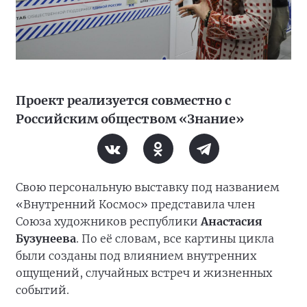
Проект реализуется совместно с
Российским обществом «Знание»
Свою персональную выставку под названием
«Внутренний Космос» представила член
Союза художников республики
Анастасия
Бузунеева
. По её словам, все картины цикла
были созданы под влиянием внутренних
ощущений, случайных встреч и жизненных
событий.