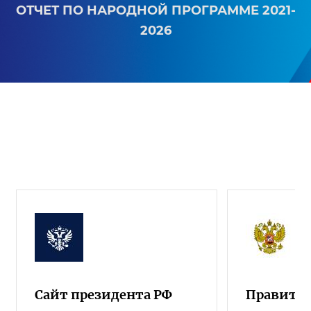
ОТЧЕТ ПО НАРОДНОЙ ПРОГРАММЕ 2021-
2026
Сайт президента РФ
Правител