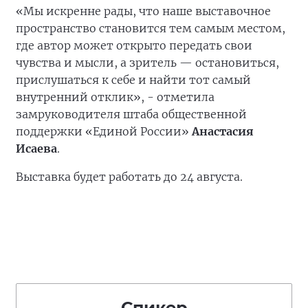
«Мы искренне рады, что наше выставочное
пространство становится тем самым местом,
где автор может открыто передать свои
чувства и мысли, а зритель — остановиться,
прислушаться к себе и найти тот самый
внутренний отклик», - отметила
замруководителя штаба общественной
поддержки «Единой России»
Анастасия
Исаева
.
Выставка будет работать до 24 августа.
Спикер