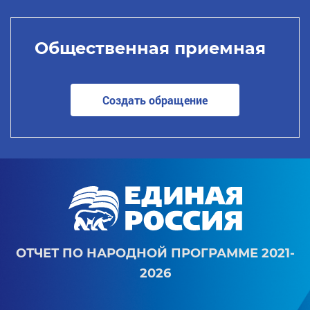
Общественная приемная
Создать обращение
ОТЧЕТ ПО НАРОДНОЙ ПРОГРАММЕ 2021-
2026