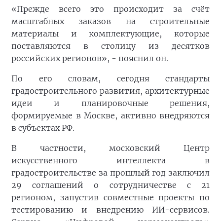
«Прежде всего это происходит за счёт
масштабных заказов на строительные
материалы и комплектующие, которые
поставляются в столицу из десятков
российских регионов», - пояснил он.
По его словам, сегодня стандарты
градостроительного развития, архитектурные
идеи и планировочные решения,
формируемые в Москве, активно внедряются
в субъектах РФ.
В частности, московский Центр
искусственного интеллекта в
градостроительстве за прошлый год заключил
29 соглашений о сотрудничестве с 21
регионом, запустив совместные проекты по
тестированию и внедрению ИИ-сервисов.