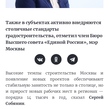
Также в субъектах активно внедряются
столичные стандарты
градостроительства, отметил член Бюро
Высшего совета «Единой России», мэр
Москвы
Высокие темпы строительства Москвы и
появление новых проектов обеспечивают
стабильную занятость не только в столице, но
и прирост новых рабочих мест в регионах —
порядка 14 тысяч в год, сказал
Сергей
Собянин
.