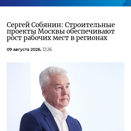
Сергей Собянин: Строительные
проекты Москвы обеспечивают
рост рабочих мест в регионах
09 августа 2026,
12:26