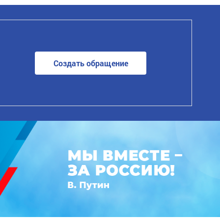
Создать обращение