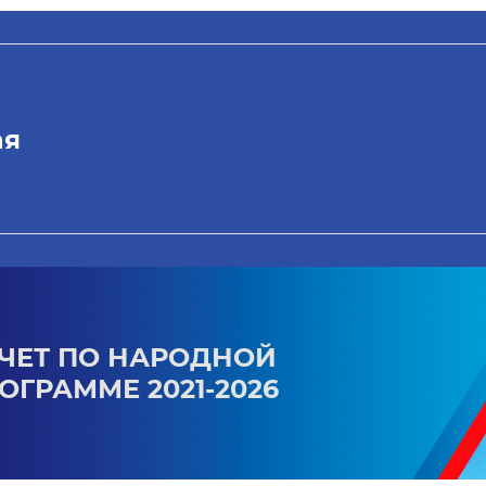
ая
ЧЕТ ПО НАРОДНОЙ
ОГРАММЕ 2021-2026