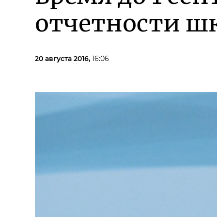
отчетности ш
20 августа 2016,
16:06