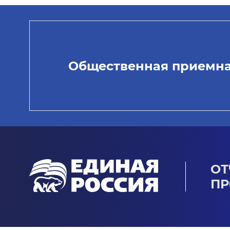
Общественная приемн
ОТ
ПР