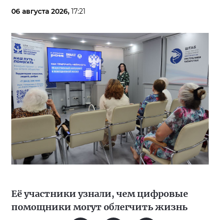
06 августа 2026,
17:21
Её участники узнали, чем цифровые
помощники могут облегчить жизнь