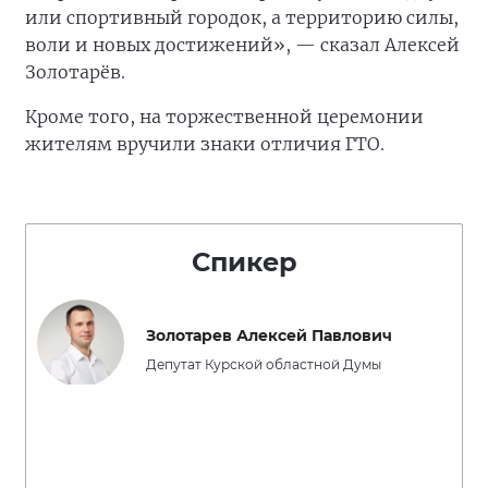
или спортивный городок, а территорию силы,
воли и новых достижений», — сказал Алексей
Золотарёв.
Кроме того, на торжественной церемонии
жителям вручили знаки отличия ГТО.
Спикер
Золотарев Алексей Павлович
Депутат Курской областной Думы