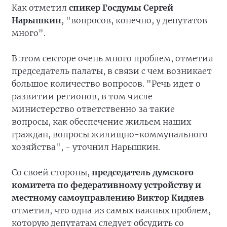
Как отметил
спикер Госдумы Сергей
Нарышкин
, "вопросов, конечно, у депутатов
много".
В этом секторе очень много проблем, отметил
председатель палаты, в связи с чем возникает
большое количество вопросов. "Речь идет о
развитии регионов, в том числе
министерство ответственно за такие
вопросы, как обеспечение жильем наших
граждан, вопросы жилищно-коммунального
хозяйства", - уточнил Нарышкин.
Со своей стороны,
председатель думского
комитета по федеративному устройству и
местному самоуправлению Виктор Кидяев
отметил, что одна из самых важных проблем,
которую депутатам следует обсудить со