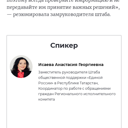
поэтому всегда проверяйте информацию и не
передавайте им принятие важных решений»,
— резюмировала замруководителя штаба.
Спикер
Исаева Анастасия Георгиевна
Заместитель руководителя Штаба
общественной поддержки «Единой
России» в Республике Татарстан,
Координатор по работе с обращениями
граждан Регионального исполнительного
комитета