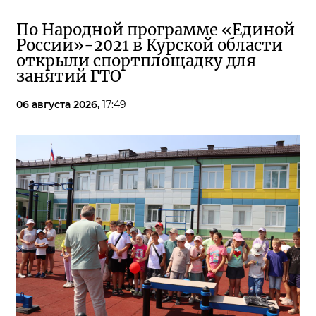
По Народной программе «Единой
России»-2021 в Курской области
открыли спортплощадку для
занятий ГТО
06 августа 2026,
17:49