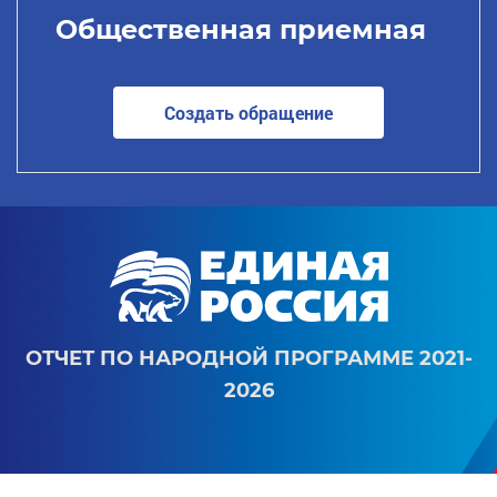
Общественная приемная
Создать обращение
ОТЧЕТ ПО НАРОДНОЙ ПРОГРАММЕ 2021-
2026