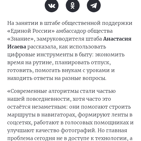
На занятии в штабе общественной поддержки
«Единой России» амбассадор общества
«Знание», замруководителя штаба
Анастасия
Исаева
рассказала, как использовать
цифровые инструменты в быту: экономить
время на рутине, планировать отпуск,
готовить, помогать внукам с уроками и
находить ответы на разные вопросы.
«Современные алгоритмы стали частью
нашей повседневности, хотя часто это
остаётся незаметным: они помогают строить
маршруты в навигаторах, формируют ленты в
соцсетях, работают в голосовых помощниках и
улучшают качество фотографий. Но главная
проблема сегодня не в доступе к технологии, а