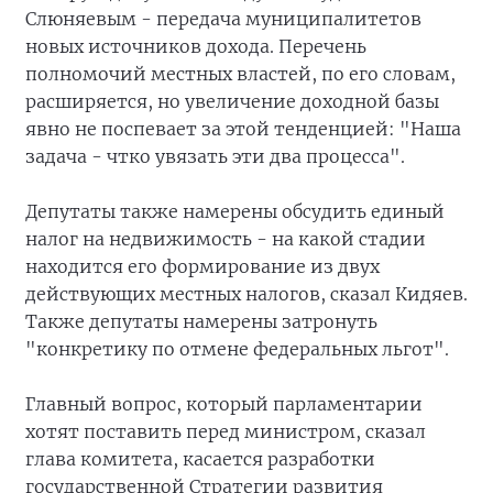
Слюняевым - передача муниципалитетов
новых источников дохода. Перечень
полномочий местных властей, по его словам,
расширяется, но увеличение доходной базы
явно не поспевает за этой тенденцией: "Наша
задача - чтко увязать эти два процесса".
Депутаты также намерены обсудить единый
налог на недвижимость - на какой стадии
находится его формирование из двух
действующих местных налогов, сказал Кидяев.
Также депутаты намерены затронуть
"конкретику по отмене федеральных льгот".
Главный вопрос, который парламентарии
хотят поставить перед министром, сказал
глава комитета, касается разработки
государственной Стратегии развития