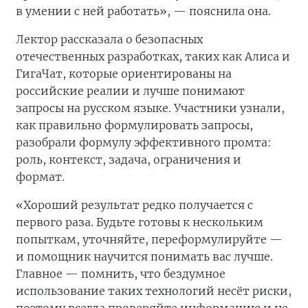
в умении с ней работать», — пояснила она.
Лектор рассказала о безопасных
отечественных разработках, таких как Алиса и
ГигаЧат, которые ориентированы на
российские реалии и лучше понимают
запросы на русском языке. Участники узнали,
как правильно формулировать запросы,
разобрали формулу эффективного промта:
роль, контекст, задача, ограничения и
формат.
«Хороший результат редко получается с
первого раза. Будьте готовы к нескольким
попыткам, уточняйте, переформулируйте —
и помощник научится понимать вас лучше.
Главное — помнить, что бездумное
использование таких технологий несёт риски,