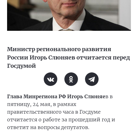
Министр регионального развития
России Игорь Слюняев отчитается перед
Госдумой
Глава Минрегиона РФ Игорь Слюняе
в в
пятницу, 24 мая, в рамках
правительственного часа в Госдуме
отчитается о работе за прошедший год и
ответит на вопросы депутатов.