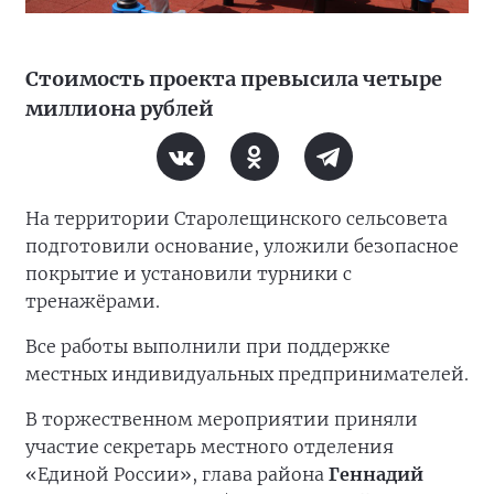
Стоимость проекта превысила четыре
миллиона рублей
На территории Старолещинского сельсовета
подготовили основание, уложили безопасное
покрытие и установили турники с
тренажёрами.
Все работы выполнили при поддержке
местных индивидуальных предпринимателей.
В торжественном мероприятии приняли
участие секретарь местного отделения
«Единой России», глава района
Геннадий