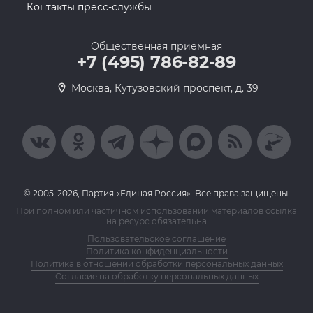
Контакты пресс-службы
Общественная приемная
+7 (495) 786-82-89
Москва, Кутузовский проспект, д. 39
© 2005-2026, Партия «Единая Россия». Все права защищены.
При полном или частичном использовании материалов ссылка
на ресурс обязательна
Пользовательское соглашение
Политика конфиденциальности
Политика в отношении обработки персональных данных
Согласие на обработку персональных данных