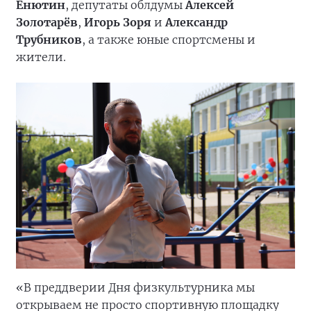
Енютин
, депутаты облдумы
Алексей
Золотарёв
,
Игорь Зоря
и
Александр
Трубников
, а также юные спортсмены и
жители.
«В преддверии Дня физкультурника мы
открываем не просто спортивную площадку