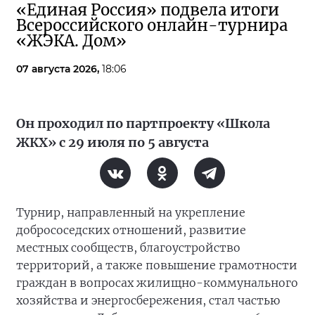
«Единая Россия» подвела итоги
Всероссийского онлайн-турнира
«ЖЭКА. Дом»
07 августа 2026,
18:06
Он проходил по партпроекту «Школа
ЖКХ» с 29 июля по 5 августа
Турнир, направленный на укрепление
добрососедских отношений, развитие
местных сообществ, благоустройство
территорий, а также повышение грамотности
граждан в вопросах жилищно-коммунального
хозяйства и энергосбережения, стал частью