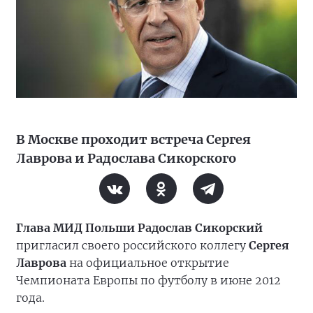
В Москве проходит встреча Сергея
Лаврова и Радослава Сикорского
Глава МИД Польши Радослав Сикорский
пригласил своего российского коллегу
Сергея
Лаврова
на официальное открытие
Чемпионата Европы по футболу в июне 2012
года.