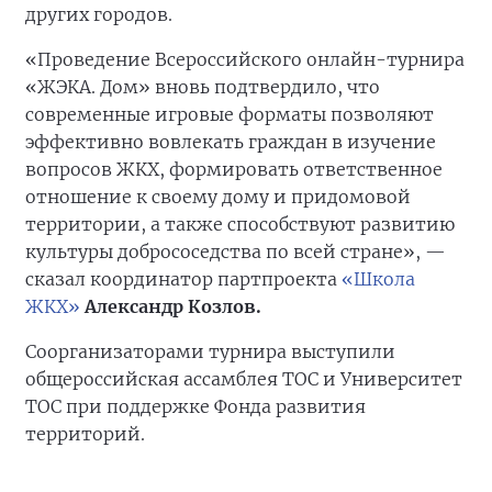
других городов.
«Проведение Всероссийского онлайн-турнира
«ЖЭКА. Дом» вновь подтвердило, что
современные игровые форматы позволяют
эффективно вовлекать граждан в изучение
вопросов ЖКХ, формировать ответственное
отношение к своему дому и придомовой
территории, а также способствуют развитию
культуры добрососедства по всей стране», —
сказал координатор партпроекта
«Школа
ЖКХ»
Александр Козлов.
Соорганизаторами турнира выступили
общероссийская ассамблея ТОС и Университет
ТОС при поддержке Фонда развития
территорий.