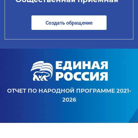
Создать обращение
ОТЧЕТ ПО НАРОДНОЙ ПРОГРАММЕ 2021-
2026