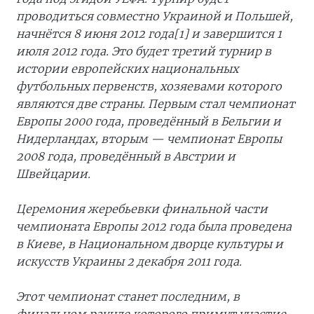
проводиться совместно Украиной и Польшей,
начнётся 8 июня 2012 года[1] и завершится 1
июля 2012 года. Это будет третий турнир в
истории европейских национальных
футбольных первенств, хозяевами которого
являются две страны. Первым стал чемпионат
Европы 2000 года, проведённый в Бельгии и
Нидерландах, вторым — чемпионат Европы
2008 года, проведённый в Австрии и
Швейцарии.
Церемония жеребьевки финальной части
чемпионата Европы 2012 года была проведена
в Киеве, в Национальном дворце культуры и
искусств Украины 2 декабря 2011 года.
Этот чемпионат станет последним, в