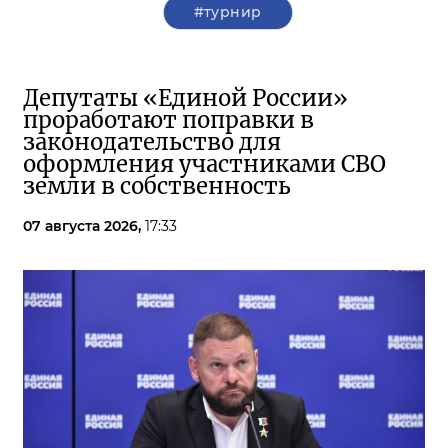
#турнир
Депутаты «Единой России»
проработают поправки в
законодательство для
оформления участниками СВО
земли в собственность
07 августа 2026,
17:33