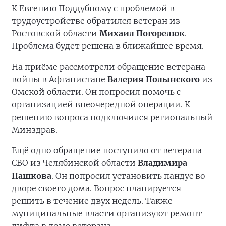
К Евгению Поддубному с проблемой в
трудоустройстве обратился ветеран из
Ростовской области
Михаил Погорелюк
.
Проблема будет решена в ближайшее время.
На приёме рассмотрели обращение ветерана
войны в Афганистане
Валерия Полынского
из
Омской области. Он попросил помочь с
организацией внеочередной операции. К
решению вопроса подключился региональный
Минздрав.
Ещё одно обращение поступило от ветерана
СВО из Челябинской области
Владимира
Пашкова
. Он попросил установить пандус во
дворе своего дома. Вопрос планируется
решить в течение двух недель. Также
муниципальные власти организуют ремонт