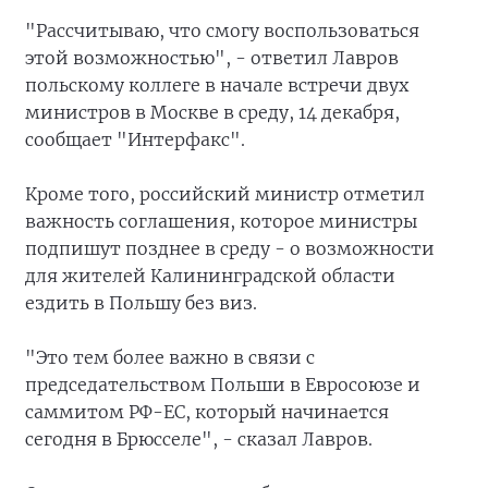
"Рассчитываю, что смогу воспользоваться
этой возможностью", - ответил Лавров
польскому коллеге в начале встречи двух
министров в Москве в среду, 14 декабря,
сообщает "Интерфакс".
Кроме того, российский министр отметил
важность соглашения, которое министры
подпишут позднее в среду - о возможности
для жителей Калининградской области
ездить в Польшу без виз.
"Это тем более важно в связи с
председательством Польши в Евросоюзе и
саммитом РФ-ЕС, который начинается
сегодня в Брюсселе", - сказал Лавров.