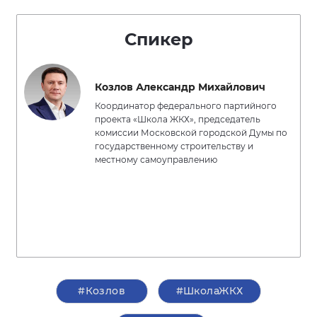
Спикер
Козлов Александр Михайлович
Координатор федерального партийного
проекта «Школа ЖКХ», председатель
комиссии Московской городской Думы по
государственному строительству и
местному самоуправлению
#Козлов
#ШколаЖКХ