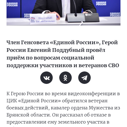
Член Генсовета «Единой России», Герой
России Евгений Поддубный провёл
приём по вопросам социальной
поддержки участников и ветеранов СВО
К Герою России во время видеоконференции в
ЦИК «Единой России» обратился ветеран
боевых действий, кавалер ордена Мужества из
Брянской области. Он рассказал об отказе в
предоставлении ему земельного участка в