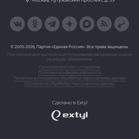
Москва, Кутузовский проспект, д. 39
© 2005-2026, Партия «Единая Россия». Все права защищены.
При полном или частичном использовании материалов ссылка
на ресурс обязательна
Пользовательское соглашение
Политика конфиденциальности
Политика в отношении обработки персональных данных
Согласие на обработку персональных данных
Сделано в Extyl