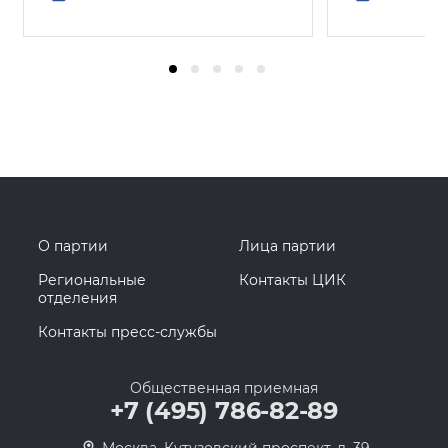
О партии
Лица партии
Региональные
Контакты ЦИК
отделения
Контакты пресс-службы
Общественная приемная
+7 (495) 786-82-89