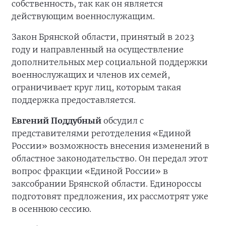
собственность, так как он является
действующим военнослужащим.
Закон Брянской области, принятый в 2023
году и направленный на осуществление
дополнительных мер социальной поддержки
военнослужащих и членов их семей,
ограничивает круг лиц, которым такая
поддержка предоставляется.
Евгений Поддубный
обсудил с
представителями реготделения «Единой
России» возможность внесения изменений в
областное законодательство. Он передал этот
вопрос фракции «Единой России» в
заксобрании Брянской области. Единороссы
подготовят предложения, их рассмотрят уже
в осеннюю сессию.