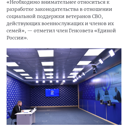
«Необходимо внимательнее относиться к
разработке законодательства в отношении
социальной поддержки ветеранов СВО,
действующих военнослужащих и членов их
семей», — отметил член Генсовета «Единой
России».