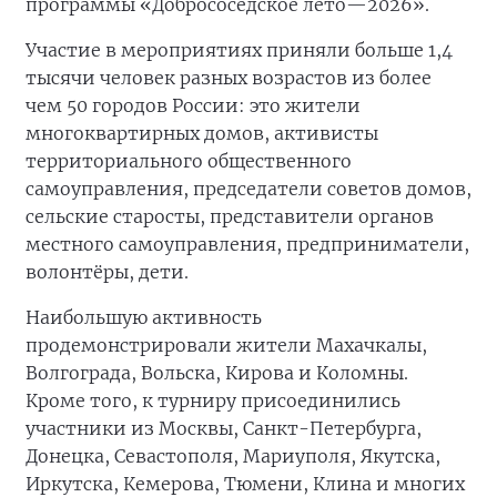
программы «Добрососедское лето—2026».
Участие в мероприятиях приняли больше 1,4
тысячи человек разных возрастов из более
чем 50 городов России: это жители
многоквартирных домов, активисты
территориального общественного
самоуправления, председатели советов домов,
сельские старосты, представители органов
местного самоуправления, предприниматели,
волонтёры, дети.
Наибольшую активность
продемонстрировали жители Махачкалы,
Волгограда, Вольска, Кирова и Коломны.
Кроме того, к турниру присоединились
участники из Москвы, Санкт-Петербурга,
Донецка, Севастополя, Мариуполя, Якутска,
Иркутска, Кемерова, Тюмени, Клина и многих