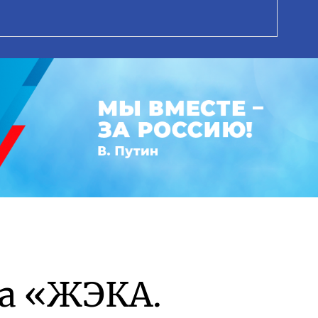
а «ЖЭКА.