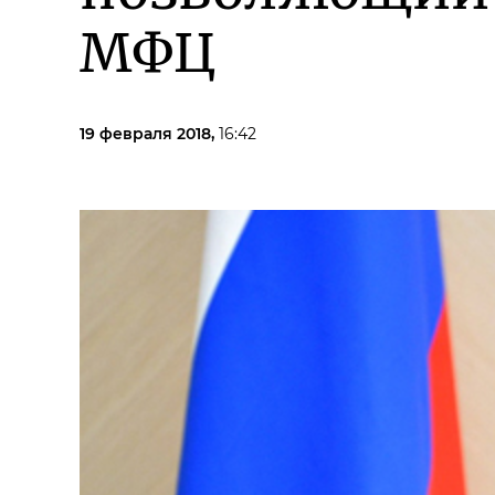
МФЦ
19 февраля 2018,
16:42