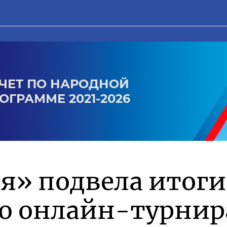
ЧЕТ ПО НАРОДНОЙ
ОГРАММЕ 2021-2026
я» подвела итоги
го онлайн-турнир