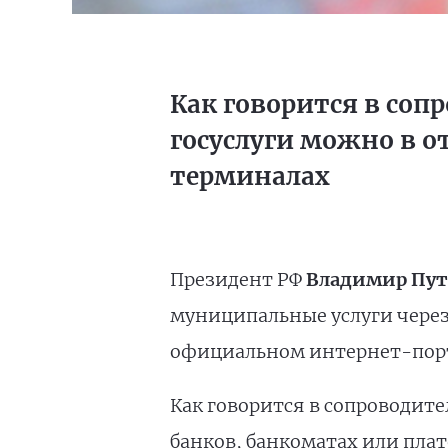
Как говорится в соп
госуслуги можно в 
терминалах
Президент РФ
Владимир Пу
муниципальные услуги чере
официальном интернет-порт
Как говорится в сопроводите
банков, банкоматах или пла