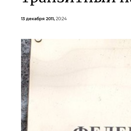
13 декабря 2011,
20:24