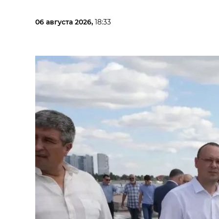
06 августа 2026,
18:33