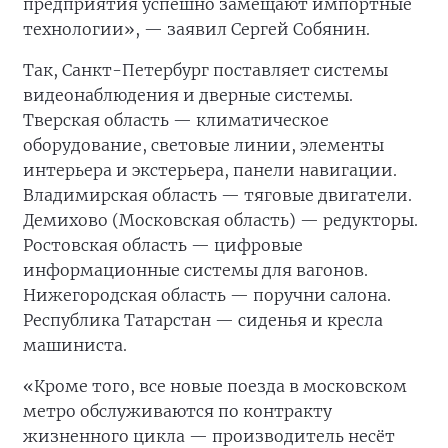
предприятия успешно замещают импортные
технологии», — заявил Сергей Собянин.
Так, Санкт-Петербург поставляет системы
видеонаблюдения и дверные системы.
Тверская область — климатическое
оборудование, световые линии, элементы
интерьера и экстерьера, панели навигации.
Владимирская область — тяговые двигатели.
Демихово (Московская область) — редукторы.
Ростовская область — цифровые
информационные системы для вагонов.
Нижегородская область — поручни салона.
Республика Татарстан — сиденья и кресла
машиниста.
«Кроме того, все новые поезда в московском
метро обслуживаются по контракту
жизненного цикла — производитель несёт