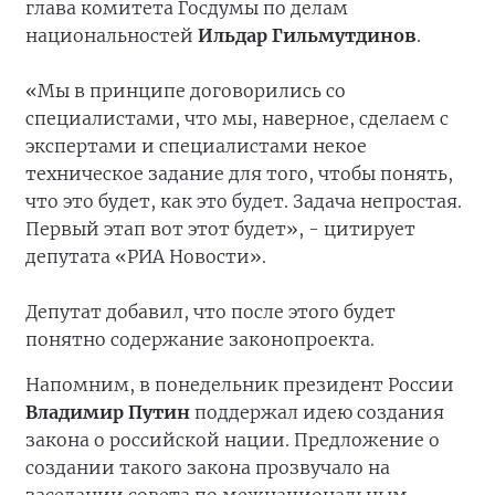
глава комитета Госдумы по делам
национальностей
Ильдар Гильмутдинов
.
«Мы в принципе договорились со
специалистами, что мы, наверное, сделаем с
экспертами и специалистами некое
техническое задание для того, чтобы понять,
что это будет, как это будет. Задача непростая.
Первый этап вот этот будет», - цитирует
депутата «РИА Новости».
Депутат добавил, что после этого будет
понятно содержание законопроекта.
Напомним, в понедельник президент России
Владимир Путин
поддержал идею создания
закона о российской нации. Предложение о
создании такого закона прозвучало на