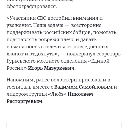
сфотографировался.
«Участники СВО достойны внимания и
уважения. Наша задача — всесторонне
поддерживать российских бойцов, помогать,
подставлять вовремя плечо и давать
возможность отвлечься от повседневных
хлопот и отдохнуть», — подчеркнул секретарь
Гурьевского местного отделения «Единой
России»
Игорь Мазуркевич
.
Напомним, ранее волонтёры приезжали в
госпиталь вместе с
Вадимом Самойловым
и
лидером группы «Любэ»
Николаем
Расторгуевым
.