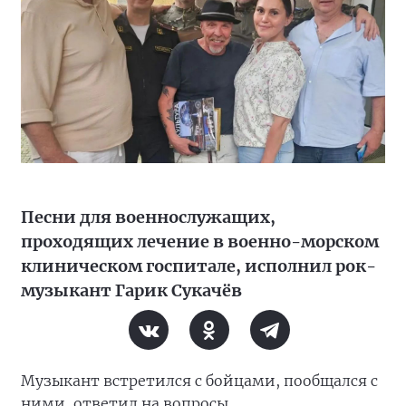
Песни для военнослужащих,
проходящих лечение в военно-морском
клиническом госпитале, исполнил рок-
музыкант Гарик Сукачёв
Музыкант встретился с бойцами, пообщался с
ними, ответил на вопросы,