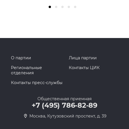
О партии
Лица партии
Региональные
Контакты ЦИК
отделения
Контакты пресс-службы
Общественная приемная
+7 (495) 786-82-89
Москва, Кутузовский проспект, д. 39