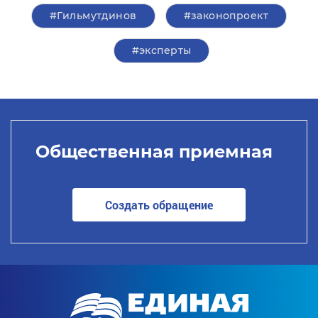
#Гильмутдинов
#законопроект
#эксперты
Общественная приемная
Создать обращение