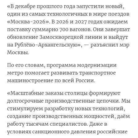
«В декабре прошлого года запустили новый,
один из самых технологичных в мире поездов
«Москва-2026». В 2026 и 2027 годах ожидаем
поставку суммарно 700 вагонов. Они завершат
обновление Замоскворецкой линии и выйдут
на Рублёво-Архангельскую», — разъяснил мэр
Москвы.
По его словам, программа модернизации
метро помогает развивать транспортное
машиностроение по всей России.
«Масштабные заказы столицы формируют
долгосрочные производственные цепочки. Мы
стимулируем разработку новых технологий,
создание производственных мощностей, даём
работу тысячам специалистов. Даже в
условиях санкционного давления российские