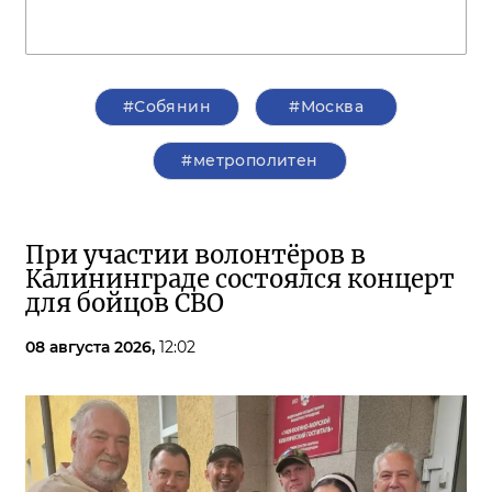
#Собянин
#Москва
#метрополитен
При участии волонтёров в
Калининграде состоялся концерт
для бойцов СВО
08 августа 2026,
12:02