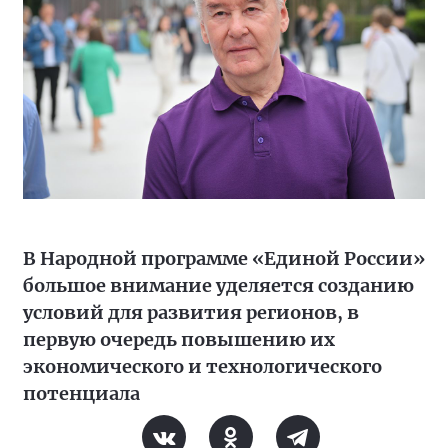
В Народной программе «Единой России»
большое внимание уделяется созданию
условий для развития регионов, в
первую очередь повышению их
экономического и технологического
потенциала