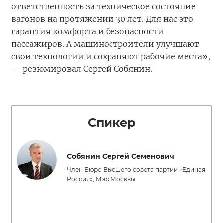
ответственность за техническое состояние
вагонов на протяжении 30 лет. Для нас это
гарантия комфорта и безопасности
пассажиров. А машиностроители улучшают
свои технологии и сохраняют рабочие места»,
— резюмировал Сергей Собянин.
Спикер
Собянин Сергей Семенович
Член Бюро Высшего совета партии «Единая
Россия», Мэр Москвы