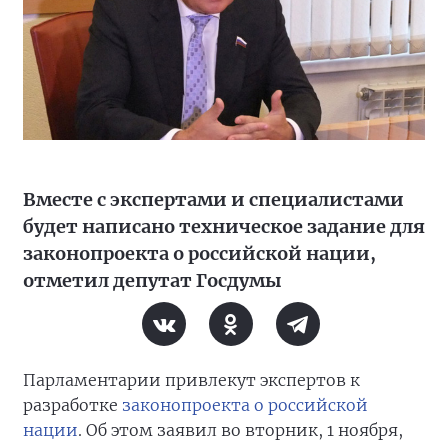
Вместе с экспертами и специалистами
будет написано техническое задание для
законопроекта о российской нации,
отметил депутат Госдумы
Парламентарии привлекут экспертов к
разработке
законопроекта о российской
нации
. Об этом заявил во вторник, 1 ноября,