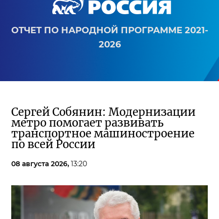
ОТЧЕТ ПО НАРОДНОЙ ПРОГРАММЕ 2021-
2026
Сергей Собянин: Модернизации
метро помогает развивать
транспортное машиностроение
по всей России
08 августа 2026,
13:20