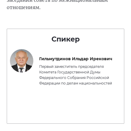
заседании совета по межнациональным
отношениям.
Спикер
Гильмутдинов Ильдар Ирекович
Первый заместитель председателя
Комитета Государственной Думы
Федерального Собрания Российской
Федерации по делам национальностей