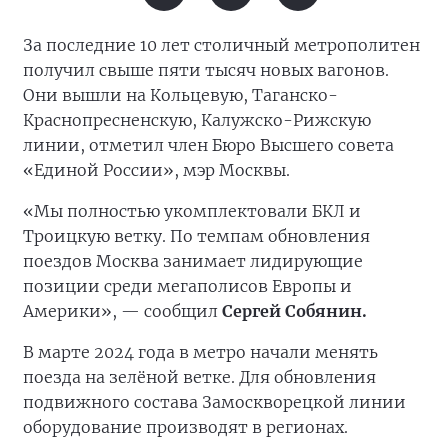
За последние 10 лет столичный метрополитен
получил свыше пяти тысяч новых вагонов.
Они вышли на Кольцевую, Таганско-
Краснопресненскую, Калужско-Рижскую
линии, отметил член Бюро Высшего совета
«Единой России», мэр Москвы.
«Мы полностью укомплектовали БКЛ и
Троицкую ветку. По темпам обновления
поездов Москва занимает лидирующие
позиции среди мегаполисов Европы и
Америки», — сообщил
Сергей Собянин.
В марте 2024 года в метро начали менять
поезда на зелёной ветке. Для обновления
подвижного состава Замоскворецкой линии
оборудование производят в регионах.