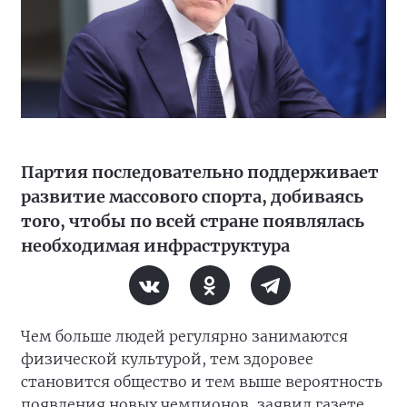
Партия последовательно поддерживает
развитие массового спорта, добиваясь
того, чтобы по всей стране появлялась
необходимая инфраструктура
Чем больше людей регулярно занимаются
физической культурой, тем здоровее
становится общество и тем выше вероятность
появления новых чемпионов, заявил газете