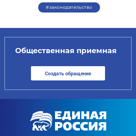
#законодательство
Общественная приемная
Создать обращение