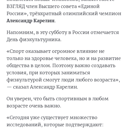
ВЗГЛЯД член Высшего совета «Единой
России», трёхкратный олимпийский чемпион
Александр Карелин
.
Напомним, в эту субботу в России отмечается
День физкультурника.
«Спорт оказывает огромное влияние не
только на здоровье человека, но и на развитие
общества в целом. Поэтому важно создавать
условия, при которых заниматься
физкультурой смогут люди любого возраста»,
— сказал Александр Карелин.
Он уверен, что быть спортивным в любом
возрасте очень важно.
«Сегодня уже существует множество
исследований, которые подтверждают: