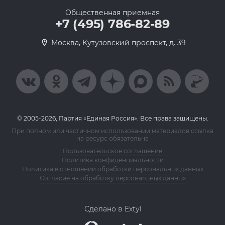
Общественная приемная
+7 (495) 786-82-89
Москва, Кутузовский проспект, д. 39
© 2005-2026, Партия «Единая Россия». Все права защищены.
При полном или частичном использовании материалов ссылка
на ресурс обязательна
Пользовательское соглашение
Политика конфиденциальности
Политика в отношении обработки персональных данных
Согласие на обработку персональных данных
Сделано в Extyl