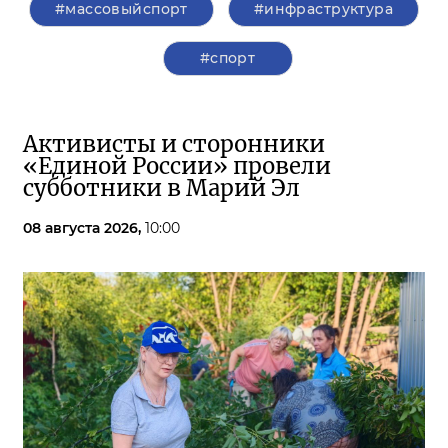
#массовыйспорт
#инфраструктура
#спорт
Активисты и сторонники
«Единой России» провели
субботники в Марий Эл
08 августа 2026,
10:00