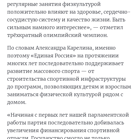
регулярные занятия физкультурой
положительно влияют на здоровье, сердечно-
сосудистую систему и качество жизни. Быть
сильным намного интереснее», — отметил
трёхкратный олимпийский чемпион.
По словам Александра Карелина, именно
поэтому «Единая Россия» на протяжении
многих лет последовательно поддерживает
развитие массового спорта — от
строительства спортивной инфраструктуры
до программ, позволяющих детям и взрослым
заниматься физической культурой рядом с
домом.
«Начиная с первых лет нашей парламентской
работы партия последовательно добивалась
увеличения финансирования спортивной
отрасли. Государство смогло не только