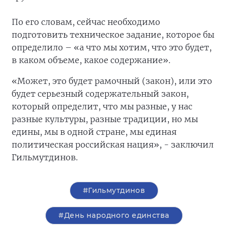
По его словам, сейчас необходимо
подготовить техническое задание, которое бы
определило – «а что мы хотим, что это будет,
в каком объеме, какое содержание».
«Может, это будет рамочный (закон), или это
будет серьезный содержательный закон,
который определит, что мы разные, у нас
разные культуры, разные традиции, но мы
едины, мы в одной стране, мы единая
политическая российская нация», - заключил
Гильмутдинов.
#Гильмутдинов
#День народного единства