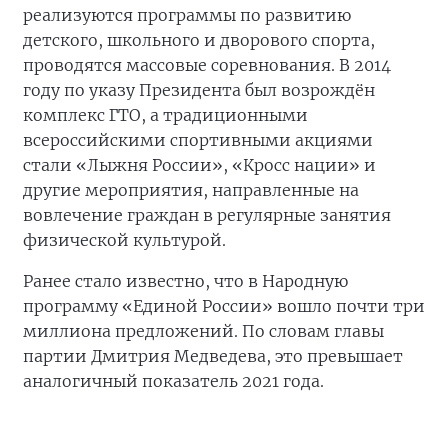
реализуются программы по развитию
детского, школьного и дворового спорта,
проводятся массовые соревнования. В 2014
году по указу Президента был возрождён
комплекс ГТО, а традиционными
всероссийскими спортивными акциями
стали «Лыжня России», «Кросс нации» и
другие мероприятия, направленные на
вовлечение граждан в регулярные занятия
физической культурой.
Ранее стало известно, что в Народную
программу «Единой России» вошло почти три
миллиона предложений. По словам главы
партии Дмитрия Медведева, это превышает
аналогичный показатель 2021 года.