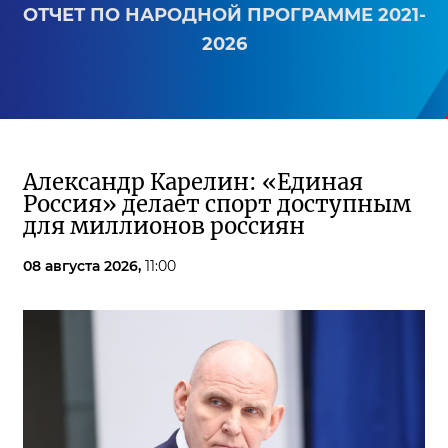
ОТЧЕТ ПО НАРОДНОЙ ПРОГРАММЕ 2021-
2026
Александр Карелин: «Единая
Россия» делает спорт доступным
для миллионов россиян
08 августа 2026,
11:00