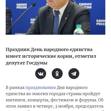
Праздник День народного единства
имеет исторические корни, отметил
депутат Госдумы
В рамках
празднования
Дня народного
единства во многих городах страны пройдут
митинги, концерты, фестивали и форумы. Об
этом заявил в четверг, 3 ноября, председатель