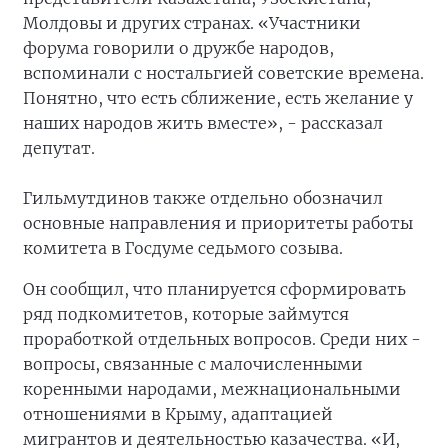
Молдовы и других странах. «Участники
форума говорили о дружбе народов,
вспоминали с ностальгией советские времена.
Понятно, что есть сближение, есть желание у
наших народов жить вместе», - рассказал
депутат.
Гильмутдинов также отдельно обозначил
основные направления и приоритеты работы
комитета в Госдуме седьмого созыва.
Он сообщил, что планируется сформировать
ряд подкомитетов, которые займутся
проработкой отдельных вопросов. Среди них -
вопросы, связанные с малочисленными
коренными народами, межнациональными
отношениями в Крыму, адаптацией
мигрантов и деятельностью казачества. «И,