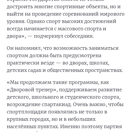
достроить многие спортивные объекты, но и
выйти на проведение соревнований мирового
уровня. Однако спорт высоких достижений
всегда начинается с массового спорта и
двора», — подчеркнул собеседник.
Он напомнил, что возможность заниматься
спортом должна быть предусмотрена
практически везде — во дворах, школах,
детских садах и общественных пространствах.
«Мы продолжаем такие программы, как
«Дворовой тренер», поддерживаем развитие
детского, школьного и студенческого спорта,
возрождение спартакиад. Очень важно, чтобы
спортплощадки появлялись не только в
крупных городах, но и в небольших
населённых пунктах. Именно поэтому партия