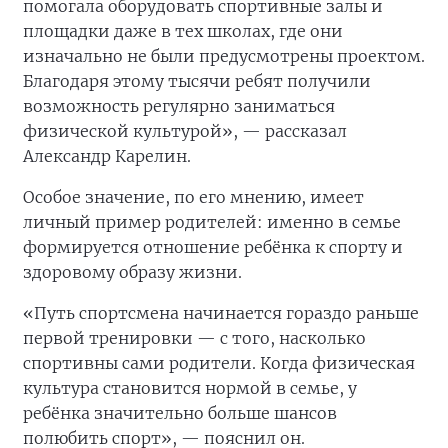
помогала оборудовать спортивные залы и
площадки даже в тех школах, где они
изначально не были предусмотрены проектом.
Благодаря этому тысячи ребят получили
возможность регулярно заниматься
физической культурой», — рассказал
Александр Карелин.
Особое значение, по его мнению, имеет
личный пример родителей: именно в семье
формируется отношение ребёнка к спорту и
здоровому образу жизни.
«Путь спортсмена начинается гораздо раньше
первой тренировки — с того, насколько
спортивны сами родители. Когда физическая
культура становится нормой в семье, у
ребёнка значительно больше шансов
полюбить спорт», — пояснил он.