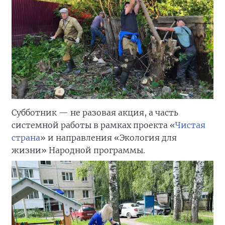
Субботник — не разовая акция, а часть
системной работы в рамках проекта «
Чистая
страна
» и направления «Экология для
жизни» Народной программы.