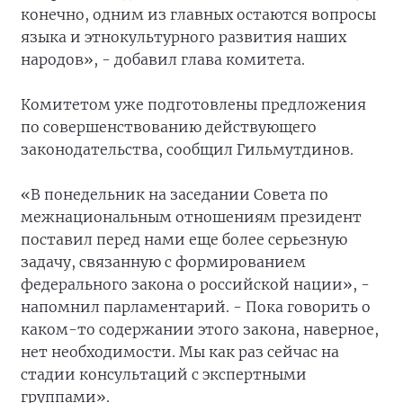
конечно, одним из главных остаются вопросы
языка и этнокультурного развития наших
народов», - добавил глава комитета.
Комитетом уже подготовлены предложения
по совершенствованию действующего
законодательства, сообщил Гильмутдинов.
«В понедельник на заседании Совета по
межнациональным отношениям президент
поставил перед нами еще более серьезную
задачу, связанную с формированием
федерального закона о российской нации», -
напомнил парламентарий. - Пока говорить о
каком-то содержании этого закона, наверное,
нет необходимости. Мы как раз сейчас на
стадии консультаций с экспертными
группами».