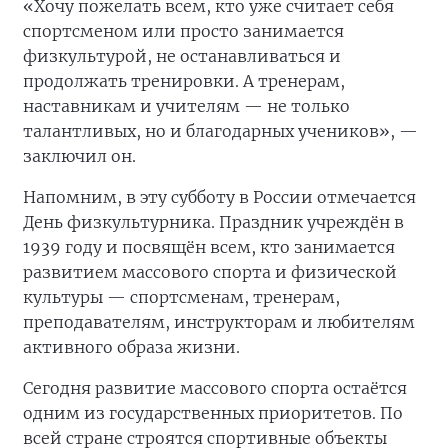
«Хочу пожелать всем, кто уже считает себя
спортсменом или просто занимается
физкультурой, не останавливаться и
продолжать тренировки. А тренерам,
наставникам и учителям — не только
талантливых, но и благодарных учеников», —
заключил он.
Напомним, в эту субботу в России отмечается
День физкультурника. Праздник учреждён в
1939 году и посвящён всем, кто занимается
развитием массового спорта и физической
культуры — спортсменам, тренерам,
преподавателям, инструкторам и любителям
активного образа жизни.
Сегодня развитие массового спорта остаётся
одним из государственных приоритетов. По
всей стране строятся спортивные объекты