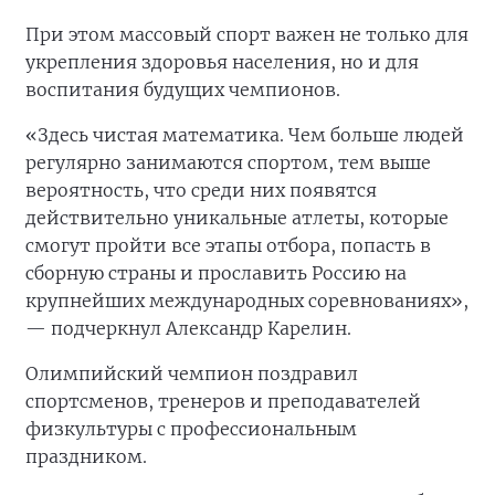
При этом массовый спорт важен не только для
укрепления здоровья населения, но и для
воспитания будущих чемпионов.
«Здесь чистая математика. Чем больше людей
регулярно занимаются спортом, тем выше
вероятность, что среди них появятся
действительно уникальные атлеты, которые
смогут пройти все этапы отбора, попасть в
сборную страны и прославить Россию на
крупнейших международных соревнованиях»,
— подчеркнул Александр Карелин.
Олимпийский чемпион поздравил
спортсменов, тренеров и преподавателей
физкультуры с профессиональным
праздником.