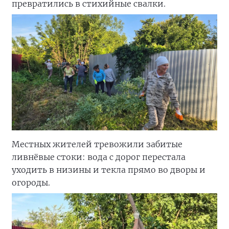
превратились в стихийные свалки.
Местных жителей тревожили забитые
ливнёвые стоки: вода с дорог перестала
уходить в низины и текла прямо во дворы и
огороды.