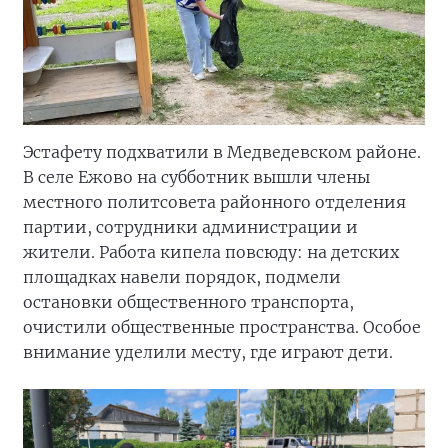
Эстафету подхватили в Медведевском районе.
В селе Ежово на субботник вышли члены
местного политсовета районного отделения
партии, сотрудники администрации и
жители. Работа кипела повсюду: на детских
площадках навели порядок, подмели
остановки общественного транспорта,
очистили общественные пространства. Особое
внимание уделили месту, где играют дети.