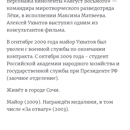
персонажа киноленты «Август Восьмого» —
командира миротворческого разведотряда
Лёхи, в исполнении Максима Матвеева.
Алексей Ухватов выступил одним из
консультантов фильма.
В сентябре 2009 года майор Ухватов был
уволен с военной службы по окончании
контракта. С октября 2009 года - студент
Российской академии народного хозяйства и
государственной службы при Президенте РФ
(заочное отделение).
Живёт в городе Сочи.
Майор (2009). Награждён медалями, в том
числе «За отвагу» (2003).