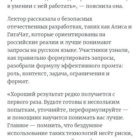
в умении с ней работать», — пояснила она.
Лектор рассказала о безопасных
отечественных разработках, таких как Алиса и
ГигаЧат, которые ориентированы на
российские реалии и лучше понимают
запросы на русском языке. Участники узнали,
как правильно формулировать запросы,
разобрали формулу эффективного промта:
роль, контекст, задача, ограничения и
формат.
«Хороший результат редко получается с
первого раза. Будьте готовы к нескольким
попыткам, уточняйте, переформулируйте —
и помощник научится понимать вас лучше.
Главное — помнить, что бездумное
использование таких технологий несёт риски,