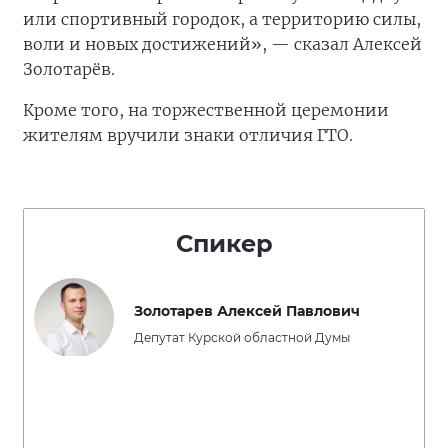
или спортивный городок, а территорию силы,
воли и новых достижений», — сказал Алексей
Золотарёв.
Кроме того, на торжественной церемонии
жителям вручили знаки отличия ГТО.
Спикер
Золотарев Алексей Павлович
Депутат Курской областной Думы