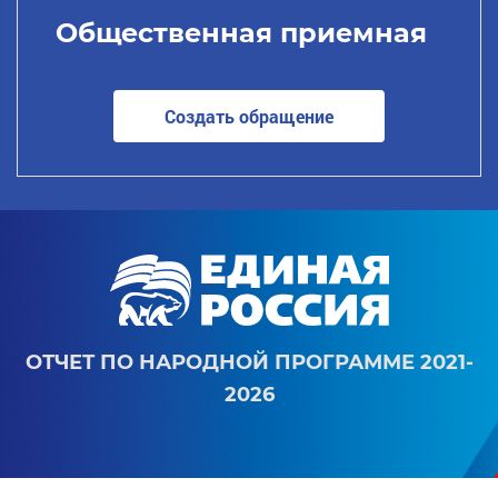
Общественная приемная
Создать обращение
ОТЧЕТ ПО НАРОДНОЙ ПРОГРАММЕ 2021-
2026