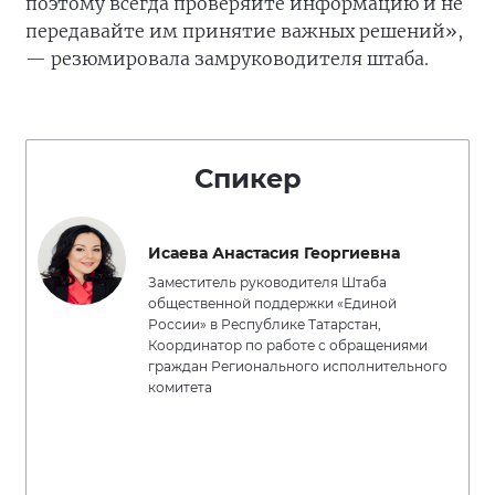
поэтому всегда проверяйте информацию и не
передавайте им принятие важных решений»,
— резюмировала замруководителя штаба.
Спикер
Исаева Анастасия Георгиевна
Заместитель руководителя Штаба
общественной поддержки «Единой
России» в Республике Татарстан,
Координатор по работе с обращениями
граждан Регионального исполнительного
комитета