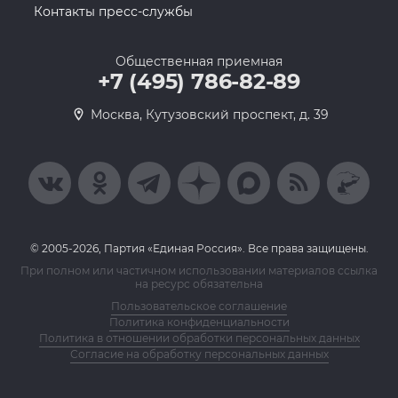
Контакты пресс-службы
Общественная приемная
+7 (495) 786-82-89
Москва, Кутузовский проспект, д. 39
© 2005-2026, Партия «Единая Россия». Все права защищены.
При полном или частичном использовании материалов ссылка
на ресурс обязательна
Пользовательское соглашение
Политика конфиденциальности
Политика в отношении обработки персональных данных
Согласие на обработку персональных данных