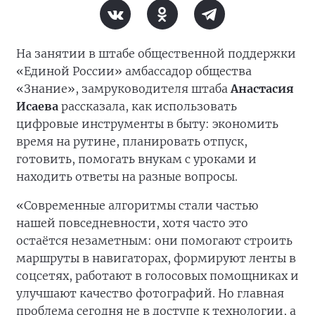
На занятии в штабе общественной поддержки
«Единой России» амбассадор общества
«Знание», замруководителя штаба
Анастасия
Исаева
рассказала, как использовать
цифровые инструменты в быту: экономить
время на рутине, планировать отпуск,
готовить, помогать внукам с уроками и
находить ответы на разные вопросы.
«Современные алгоритмы стали частью
нашей повседневности, хотя часто это
остаётся незаметным: они помогают строить
маршруты в навигаторах, формируют ленты в
соцсетях, работают в голосовых помощниках и
улучшают качество фотографий. Но главная
проблема сегодня не в доступе к технологии, а