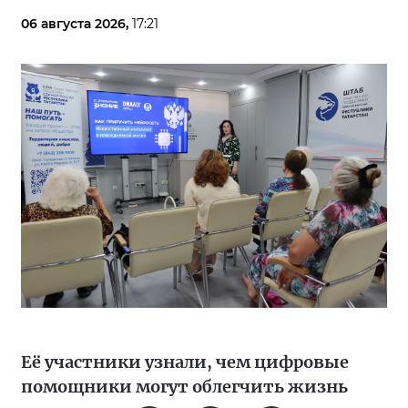
06 августа 2026,
17:21
Её участники узнали, чем цифровые
помощники могут облегчить жизнь