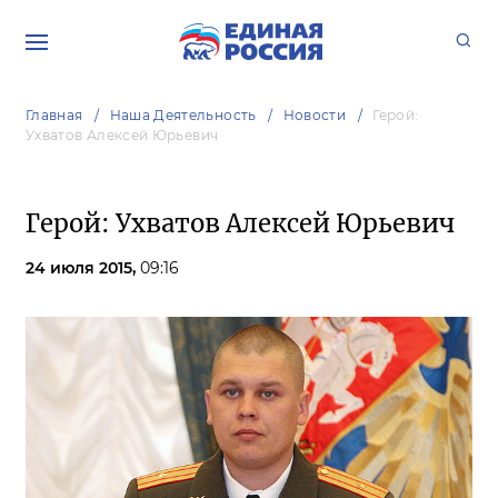
Главная
Наша Деятельность
Новости
Герой:
Ухватов Алексей Юрьевич
Герой: Ухватов Алексей Юрьевич
24 июля 2015,
09:16