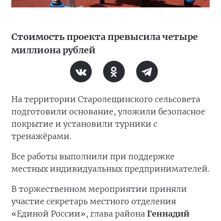
Стоимость проекта превысила четыре
миллиона рублей
На территории Старолещинского сельсовета
подготовили основание, уложили безопасное
покрытие и установили турники с
тренажёрами.
Все работы выполнили при поддержке
местных индивидуальных предпринимателей.
В торжественном мероприятии приняли
участие секретарь местного отделения
«Единой России», глава района
Геннадий