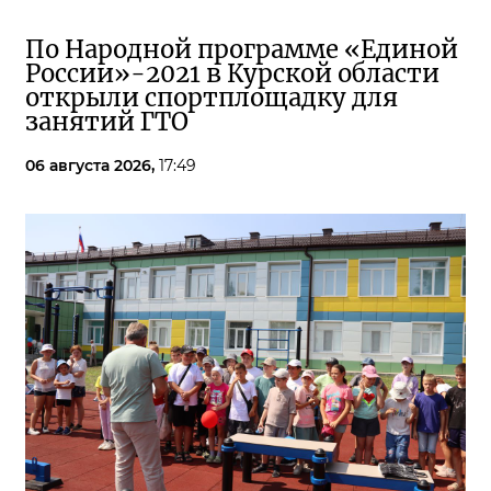
По Народной программе «Единой
России»-2021 в Курской области
открыли спортплощадку для
занятий ГТО
06 августа 2026,
17:49