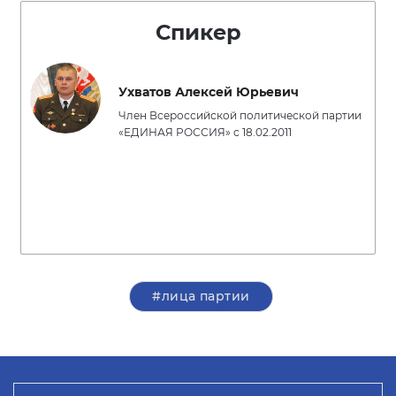
Спикер
Ухватов Алексей Юрьевич
Член Всероссийской политической партии
«ЕДИНАЯ РОССИЯ» с 18.02.2011
#лица партии