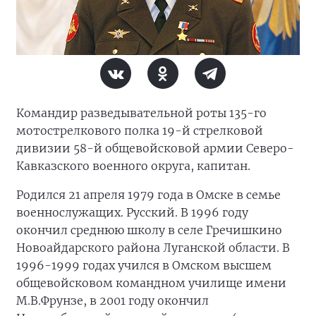
Командир разведывательной роты 135-го
мотострелкового полка 19-й стрелковой
дивизии 58-й общевойсковой армии Северо-
Кавказского военного округа, капитан.
Родился 21 апреля 1979 года в Омске в семье
военнослужащих. Русский. В 1996 году
окончил среднюю школу в селе Гречишкино
Новоайдарского района Луганской области. В
1996-1999 годах учился в Омском высшем
общевойсковом командном училище имени
М.В.Фрунзе, в 2001 году окончил