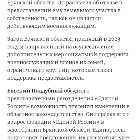
Брянской области. Он рассказал об отказе в
предоставлении ему земельного участка в
собственность, так как он является
действующим военнослужащим.
Закон Брянской области, принятый в 2023
году и направленный на осуществление
дополнительных мер социальной поддержки
военнослужащих и членов их семей,
ограничивает круг лиц, которым такая
поддержка предоставляется.
Евгений Поддубный
обсудил с
представителями реготделения «Единой
России» возможность внесения изменений в
областное законодательство. Он передал этот
вопрос фракции «Единой России» в
заксобрании Брянской области. Единороссы
подготовят предложения, их рассмотрят уже