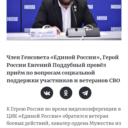
Член Генсовета «Единой России», Герой
России Евгений Поддубный провёл
приём по вопросам социальной
поддержки участников и ветеранов СВО
К Герою России во время видеоконференции в
ЦИК «Единой России» обратился ветеран
боевых действий, кавалер ордена Мужества из