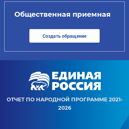
Общественная приемная
Создать обращение
ОТЧЕТ ПО НАРОДНОЙ ПРОГРАММЕ 2021-
2026