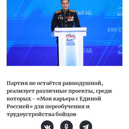
Партия не остаётся равнодушной,
реализует различные проекты, среди
которых - «Моя карьера с Единой
Россией» для переобучения и
трудоустройства бойцов