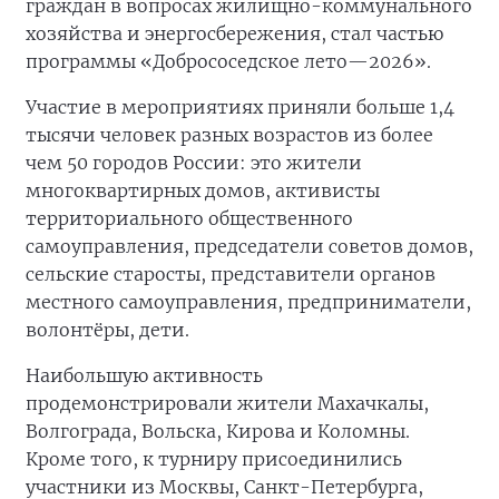
граждан в вопросах жилищно-коммунального
хозяйства и энергосбережения, стал частью
программы «Добрососедское лето—2026».
Участие в мероприятиях приняли больше 1,4
тысячи человек разных возрастов из более
чем 50 городов России: это жители
многоквартирных домов, активисты
территориального общественного
самоуправления, председатели советов домов,
сельские старосты, представители органов
местного самоуправления, предприниматели,
волонтёры, дети.
Наибольшую активность
продемонстрировали жители Махачкалы,
Волгограда, Вольска, Кирова и Коломны.
Кроме того, к турниру присоединились
участники из Москвы, Санкт-Петербурга,