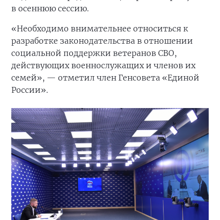
в осеннюю сессию.
«Необходимо внимательнее относиться к
разработке законодательства в отношении
социальной поддержки ветеранов СВО,
действующих военнослужащих и членов их
семей», — отметил член Генсовета «Единой
России».