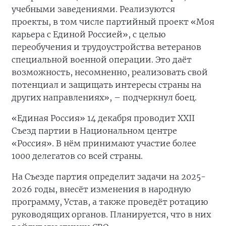
учебными заведениями. Реализуются
проекты, в том числе партийный проект «Моя
карьера с Единой Россией», с целью
переобучения и трудоустройства ветеранов
специальной военной операции. Это даёт
возможность, несомненно, реализовать свой
потенциал и защищать интересы страны на
других направлениях», – подчеркнул боец.
«Единая Россия» 14 декабря проводит XXII
Съезд партии в Национальном центре
«Россия». В нём принимают участие более
1000 делегатов со всей страны.
На Съезде партия определит задачи на 2025-
2026 годы, внесёт изменения в народную
программу, Устав, а также проведёт ротацию
руководящих органов. Планируется, что в них