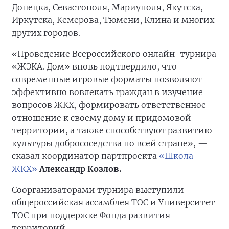
Донецка, Севастополя, Мариуполя, Якутска,
Иркутска, Кемерова, Тюмени, Клина и многих
других городов.
«Проведение Всероссийского онлайн-турнира
«ЖЭКА. Дом» вновь подтвердило, что
современные игровые форматы позволяют
эффективно вовлекать граждан в изучение
вопросов ЖКХ, формировать ответственное
отношение к своему дому и придомовой
территории, а также способствуют развитию
культуры добрососедства по всей стране», —
сказал координатор партпроекта
«Школа
ЖКХ»
Александр Козлов.
Соорганизаторами турнира выступили
общероссийская ассамблея ТОС и Университет
ТОС при поддержке Фонда развития
территорий.