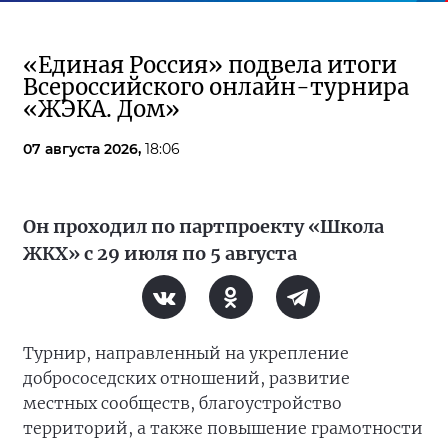
«Единая Россия» подвела итоги
Всероссийского онлайн-турнира
«ЖЭКА. Дом»
07 августа 2026,
18:06
Он проходил по партпроекту «Школа
ЖКХ» с 29 июля по 5 августа
Турнир, направленный на укрепление
добрососедских отношений, развитие
местных сообществ, благоустройство
территорий, а также повышение грамотности