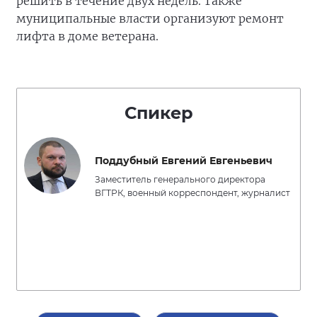
решить в течение двух недель. Также
муниципальные власти организуют ремонт
лифта в доме ветерана.
Спикер
Поддубный Евгений Евгеньевич
Заместитель генерального директора
ВГТРК, военный корреспондент, журналист