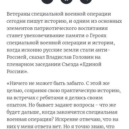
Ветераны специальной военной операции
сегодня пишут историю, и одним из основных
элементов патриотического воспитания
станет увековечивание памяти о Героях
специальной военной операции и истории,
когда исконно русские земли стали анти-
Россией, сказал Владислав Головин на
пленарном заседании Съезда «Единой
России».
«Ничего не может быть забыто. С этой же
целью, сохраняя свою практическую историю,
на встречах с ребятами я делюсь своим
опытом. Но бывает задают вопросы - что же
будет дальше, когда закончится специальная
военная операция? Искренне отвечаю, что на
них у меня ответа нет. Но я точно знаю, что