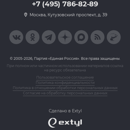
+7 (495) 786-82-89
Москва, Кутузовский проспект, д. 39
© 2005-2026, Партия «Единая Россия». Все права защищены.
При полном или частичном использовании материалов ссылка
на ресурс обязательна
Пользовательское соглашение
Политика конфиденциальности
Политика в отношении обработки персональных данных
Согласие на обработку персональных данных
Сделано в Extyl