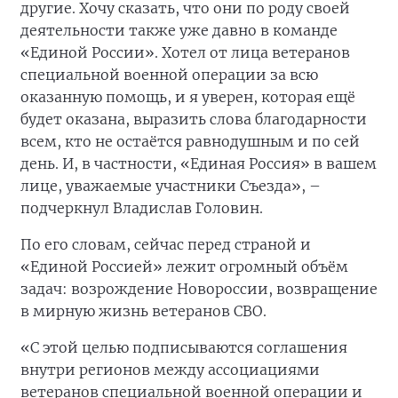
другие. Хочу сказать, что они по роду своей
деятельности также уже давно в команде
«Единой России». Хотел от лица ветеранов
специальной военной операции за всю
оказанную помощь, и я уверен, которая ещё
будет оказана, выразить слова благодарности
всем, кто не остаётся равнодушным и по сей
день. И, в частности, «Единая Россия» в вашем
лице, уважаемые участники Съезда», –
подчеркнул Владислав Головин.
По его словам, сейчас перед страной и
«Единой Россией» лежит огромный объём
задач: возрождение Новороссии, возвращение
в мирную жизнь ветеранов СВО.
«С этой целью подписываются соглашения
внутри регионов между ассоциациями
ветеранов специальной военной операции и