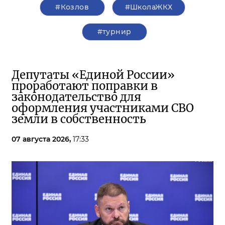
#Козлов
#ШколаЖКХ
#турнир
Депутаты «Единой России»
проработают поправки в
законодательство для
оформления участниками СВО
земли в собственность
07 августа 2026,
17:33