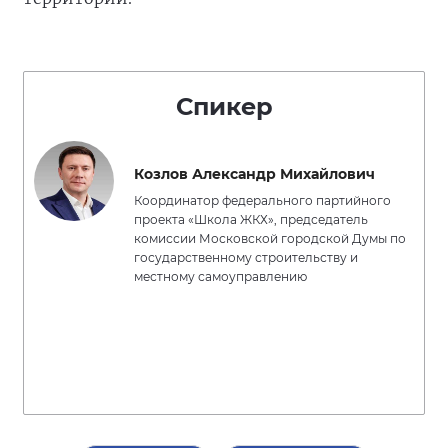
Спикер
Козлов Александр Михайлович
Координатор федерального партийного
проекта «Школа ЖКХ», председатель
комиссии Московской городской Думы по
государственному строительству и
местному самоуправлению