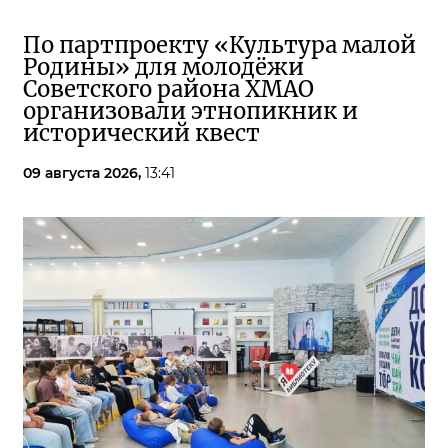
По партпроекту «Культура малой
Родины» для молодёжи
Советского района ХМАО
организовали этнопикник и
исторический квест
09 августа 2026,
13:41