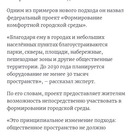
Одним из примеров нового подхода он назвал
федеральный проект «Формирование
комфортной городской среды».
«Благодаря ему в городах и небольших
населённых пунктах благоустраиваются
парки, скверы, площади, набережные,
пешеходные зоны и другие общественные
территории. До 2030 года планируется
оборудование не менее 30 тысяч
пространств», – рассказал эксперт.
По его словам, проект предоставляет жителям
возможность непосредственно участвовать в
формировании городской среды.
«Это принципиальное изменение подхода:
общественное пространство не должно