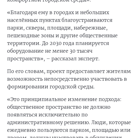
«Благодаря ему в городах и небольших
населённых пунктах благоустраиваются
парки, скверы, площади, набережные,
пешеходные зоны и другие общественные
территории. До 2030 года планируется
оборудование не менее 30 тысяч
пространств», – рассказал эксперт.
По его словам, проект предоставляет жителям
возможность непосредственно участвовать в
формировании городской среды.
«Это принципиальное изменение подхода:
общественное пространство не должно
появляться исключительно по
административному решению. Люди, которые
ежедневно пользуются парком, площадью или
двором, должны участвовать в обсуждении