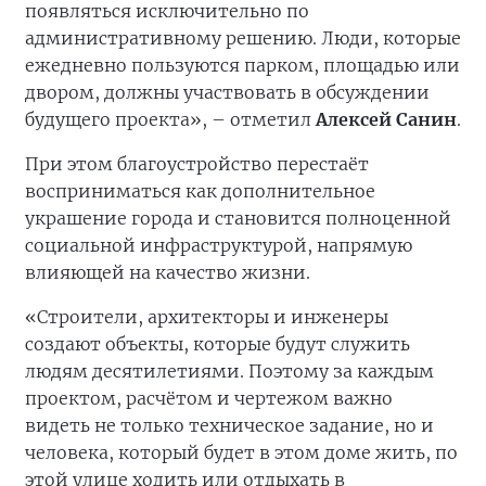
появляться исключительно по
административному решению. Люди, которые
ежедневно пользуются парком, площадью или
двором, должны участвовать в обсуждении
будущего проекта», – отметил
Алексей Санин
.
При этом благоустройство перестаёт
восприниматься как дополнительное
украшение города и становится полноценной
социальной инфраструктурой, напрямую
влияющей на качество жизни.
«Строители, архитекторы и инженеры
создают объекты, которые будут служить
людям десятилетиями. Поэтому за каждым
проектом, расчётом и чертежом важно
видеть не только техническое задание, но и
человека, который будет в этом доме жить, по
этой улице ходить или отдыхать в