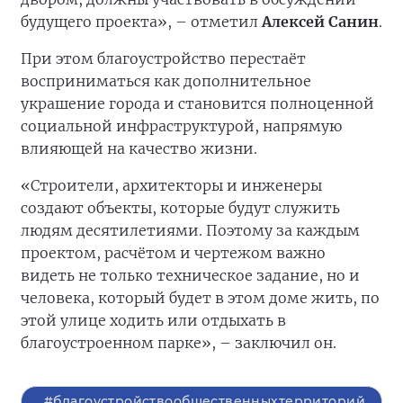
будущего проекта», – отметил
Алексей Санин
.
При этом благоустройство перестаёт
восприниматься как дополнительное
украшение города и становится полноценной
социальной инфраструктурой, напрямую
влияющей на качество жизни.
«Строители, архитекторы и инженеры
создают объекты, которые будут служить
людям десятилетиями. Поэтому за каждым
проектом, расчётом и чертежом важно
видеть не только техническое задание, но и
человека, который будет в этом доме жить, по
этой улице ходить или отдыхать в
благоустроенном парке», – заключил он.
#благоустройствообщественныхтерриторий