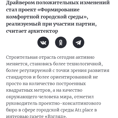
Драйвером положительных изменений
стал проект «Формирование
комфортной городской среды»,
реализуемый при участии партии,
считает архитектор
Строительная отрасль сегодня активно
меняется, становясь более технологичной,
более регулируемой с точки зрения развития
стандартов и более ориентированной не
просто на количество построенных
квадратных метров, а на качество
окружающего человека мира, отметил
руководитель проектно-консалтингового
бюро в сфере городской среды Atr.place в
интервью газете «Взгляд».