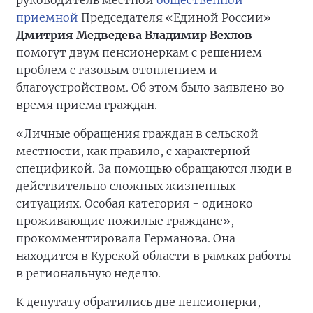
руководитель местной
общественной
приемной
Председателя «Единой России»
Дмитрия Медведева
Владимир Вехлов
помогут двум пенсионеркам с решением
проблем с газовым отоплением и
благоустройством. Об этом было заявлено во
время приема граждан.
«Личные обращения граждан в сельской
местности, как правило, с характерной
спецификой. За помощью обращаются люди в
действительно сложных жизненных
ситуациях. Особая категория - одиноко
проживающие пожилые граждане», -
прокомментировала Германова. Она
находится в Курской области в рамках работы
в региональную неделю.
К депутату обратились две пенсионерки,