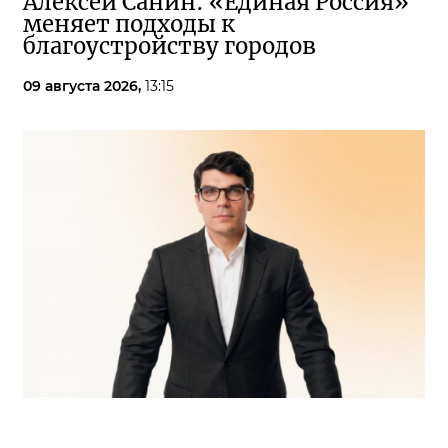
Алексей Санин: «Единая Россия»
меняет подходы к
благоустройству городов
09 августа 2026,
13:15