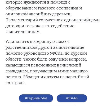
которые нуждаются в помощи с
оборудованием газового отопления и
опиловкой аварийных деревьев.
Парламентарий совместно с однопартийцами
договорились оказать содействие
заявительницам.
Установить потерянную связь с
родственником другой заявительнице
помогло руководство УФСИН по Курской
области. Также были озвучены вопросы,
касающиеся пенсионных начислений
гражданам, получающим минимальную
пенсию. Обращения взяты на партийный
контроль.
#Германова
#ЕР46