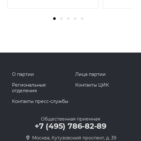
О партии
Лица партии
Региональные
Контакты ЦИК
отделения
Контакты пресс-службы
Общественная приемная
+7 (495) 786-82-89
Москва, Кутузовский проспект, д. 39