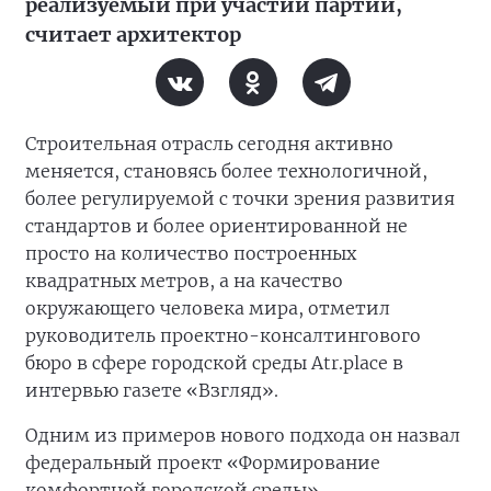
реализуемый при участии партии,
считает архитектор
Строительная отрасль сегодня активно
меняется, становясь более технологичной,
более регулируемой с точки зрения развития
стандартов и более ориентированной не
просто на количество построенных
квадратных метров, а на качество
окружающего человека мира, отметил
руководитель проектно-консалтингового
бюро в сфере городской среды Atr.place в
интервью газете «Взгляд».
Одним из примеров нового подхода он назвал
федеральный проект «Формирование
комфортной городской среды».