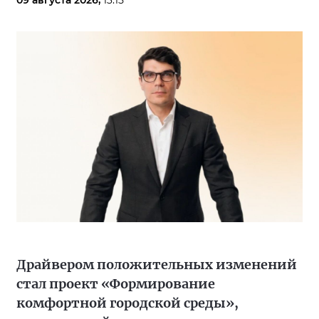
09 августа 2026,
13:15
Драйвером положительных изменений
стал проект «Формирование
комфортной городской среды»,