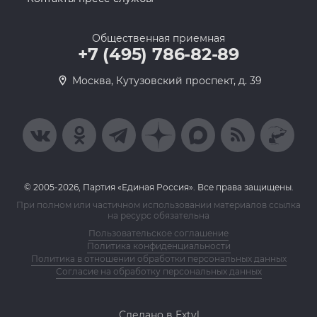
Общественная приемная
+7 (495) 786-82-89
Москва, Кутузовский проспект, д. 39
© 2005-2026, Партия «Единая Россия». Все права защищены.
При полном или частичном использовании материалов ссылка
на ресурс обязательна
Пользовательское соглашение
Политика конфиденциальности
Политика в отношении обработки персональных данных
Согласие на обработку персональных данных
Сделано в Extyl