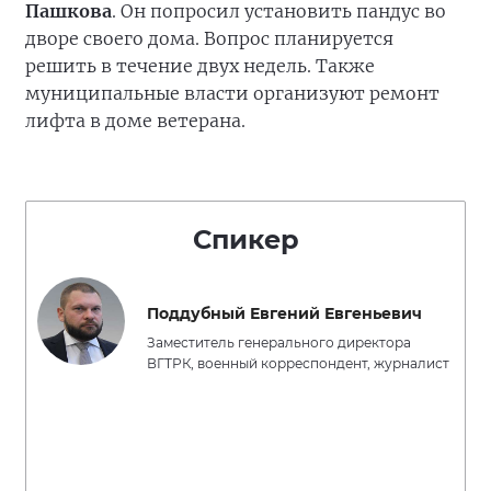
Пашкова
. Он попросил установить пандус во
дворе своего дома. Вопрос планируется
решить в течение двух недель. Также
муниципальные власти организуют ремонт
лифта в доме ветерана.
Спикер
Поддубный Евгений Евгеньевич
Заместитель генерального директора
ВГТРК, военный корреспондент, журналист