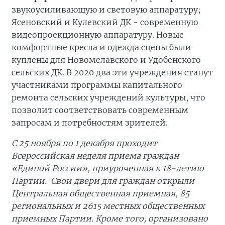
звукоусиливающую и световую аппаратуру;
Ясеновский и Кулевский ДК - современную
видеопроекционную аппаратуру. Новые
комфортные кресла и одежда сцены были
куплены для Новомелавского и Удобенского
сельских ДК. В 2020 два эти учреждения станут
участниками программы капитального
ремонта сельских учреждений культуры, что
позволит соответствовать современным
запросам и потребностям зрителей.
С 25 ноября по 1 декабря проходит
Всероссийская неделя приема граждан
«Единой России», приуроченная к 18-летию
Партии. Свои двери для граждан открыли
Центральная общественная приемная, 85
региональных и 2615 местных общественных
приемных Партии. Кроме того, организовано