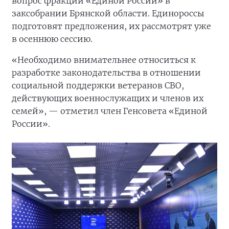
вопрос фракции «Единой России» в
заксобрании Брянской области. Единороссы
подготовят предложения, их рассмотрят уже
в осеннюю сессию.
«Необходимо внимательнее относиться к
разработке законодательства в отношении
социальной поддержки ветеранов СВО,
действующих военнослужащих и членов их
семей», — отметил член Генсовета «Единой
России».