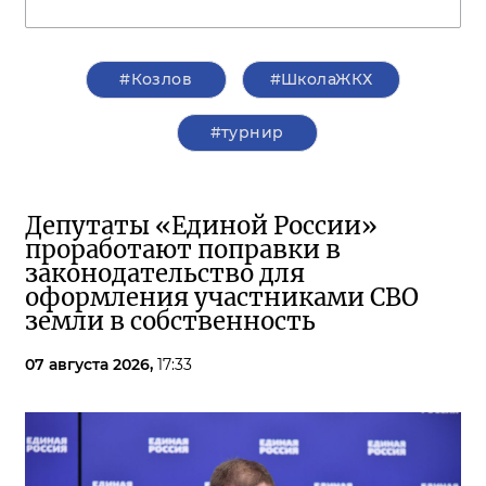
#Козлов
#ШколаЖКХ
#турнир
Депутаты «Единой России»
проработают поправки в
законодательство для
оформления участниками СВО
земли в собственность
07 августа 2026,
17:33