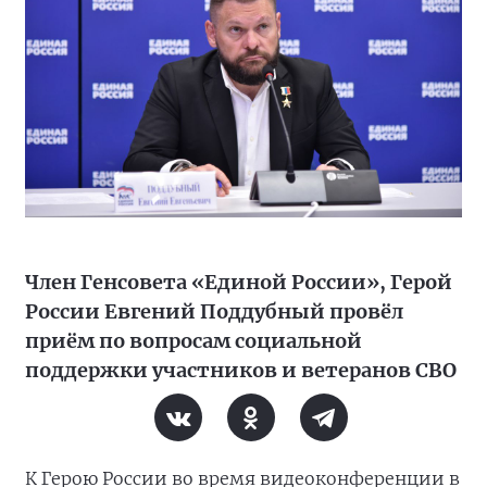
Член Генсовета «Единой России», Герой
России Евгений Поддубный провёл
приём по вопросам социальной
поддержки участников и ветеранов СВО
К Герою России во время видеоконференции в