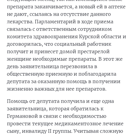
препарата заканчивается, а новый ей в аптеке
не дают, ссылаясь на отсутствие данного
лекарства. Парламентарий в ходе приема
связалась с ответственным сотрудником
комитета здравоохранения Курской области и
договорилась, что социальный работник
получит и принесет домой престарелой
женщине необходимые препараты. В этот же
день заявительница перезвонила в
общественную приемную и поблагодарила
депутата за оказанную помощь в получении
жизненно важных для нее препаратов.
Помощь от депутата получила и еще одна
заявительница, которая обратилась к
Германовой в связи с необходимостью
провести текущее медикаментозное лечение
сыну, инвалиду II группы. Учитывая сложную