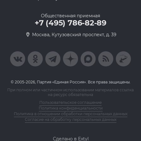
Общественная приемная
+7 (495) 786-82-89
Москва, Кутузовский проспект, д. 39
© 2005-2026, Партия «Единая Россия». Все права защищены.
При полном или частичном использовании материалов ссылка
на ресурс обязательна
Пользовательское соглашение
Политика конфиденциальности
Политика в отношении обработки персональных данных
Согласие на обработку персональных данных
Сделано в Extyl