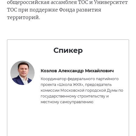
общероссийская ассамблея ТОС и Университет
ТОС при поддержке Фонда развития
территорий.
Спикер
Козлов Александр Михайлович
Координатор федерального партийного
проекта «Школа ЖКХ», председатель
комиссии Московской городской Думы по
государственному строительству и
местному самоуправлению