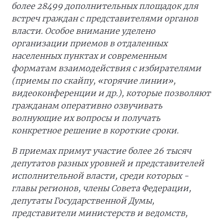
более 28499 дополнительных площадок для
встреч граждан с представителями органов
власти. Особое внимание уделено
организации приемов в отдаленных
населенных пунктах и современным
форматам взаимодействия с избирателями
(приемы по скайпу, «горячие линии»,
видеоконференции и др.), которые позволяют
гражданам оперативно озвучивать
волнующие их вопросы и получать
конкретное решение в короткие сроки.
В приемах примут участие более 26 тысяч
депутатов разных уровней и представителей
исполнительной власти, среди которых -
главы регионов, члены Совета Федерации,
депутаты Государственной Думы,
представители министерств и ведомств,