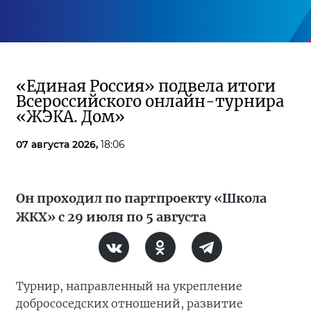
«Единая Россия» подвела итоги
Всероссийского онлайн-турнира
«ЖЭКА. Дом»
07 августа 2026,
18:06
Он проходил по партпроекту «Школа
ЖКХ» с 29 июля по 5 августа
Турнир, направленный на укрепление
добрососедских отношений, развитие