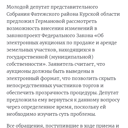
Молодой депутат представительного
Собрания Фатежского района Курской области
предложил Германовой рассмотреть
возможность внесения изменений в
законопроект Федерального Закона «Об
электронных аукционах по продаже и аренде
земельных участков, находящихся в
государственной (муниципальной)
собственности». Заявитель считает, что
аукционы должны быть выведены в
электронный формат, что позволить скрыть
непосредственных участников торгов и
обеспечить прозрачность процедуры. Депутат
предложила ему вернуться к данному вопросу
через определенное время, поскольку ей
необходимо изучить суть проблемы.
Все обращения, поступившие в ходе приема и