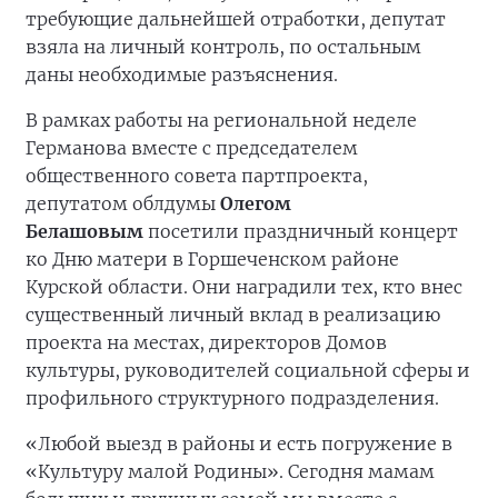
требующие дальнейшей отработки, депутат
взяла на личный контроль, по остальным
даны необходимые разъяснения.
В рамках работы на региональной неделе
Германова вместе с председателем
общественного совета партпроекта,
депутатом облдумы
Олегом
Белашовым
посетили праздничный концерт
ко Дню матери в Горшеченском районе
Курской области. Они наградили тех, кто внес
существенный личный вклад в реализацию
проекта на местах, директоров Домов
культуры, руководителей социальной сферы и
профильного структурного подразделения.
«Любой выезд в районы и есть погружение в
«Культуру малой Родины». Сегодня мамам