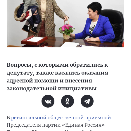
Вопросы, с которыми обратились к
депутату, также касались оказания
адресной помощи и внесения
законодательной инициативы
В
региональной общественной приемной
Председателя партии «Единая Россия»