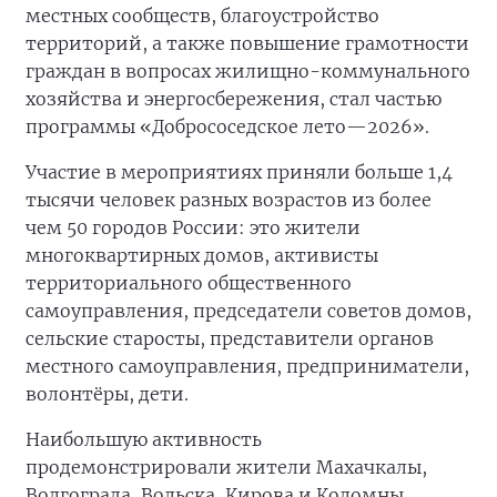
местных сообществ, благоустройство
территорий, а также повышение грамотности
граждан в вопросах жилищно-коммунального
хозяйства и энергосбережения, стал частью
программы «Добрососедское лето—2026».
Участие в мероприятиях приняли больше 1,4
тысячи человек разных возрастов из более
чем 50 городов России: это жители
многоквартирных домов, активисты
территориального общественного
самоуправления, председатели советов домов,
сельские старосты, представители органов
местного самоуправления, предприниматели,
волонтёры, дети.
Наибольшую активность
продемонстрировали жители Махачкалы,
Волгограда, Вольска, Кирова и Коломны.