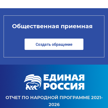
Общественная приемная
Создать обращение
ОТЧЕТ ПО НАРОДНОЙ ПРОГРАММЕ 2021-
2026