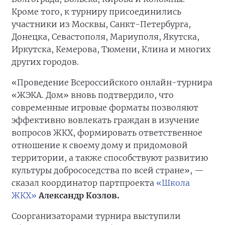
Кроме того, к турниру присоединились
участники из Москвы, Санкт-Петербурга,
Донецка, Севастополя, Мариуполя, Якутска,
Иркутска, Кемерова, Тюмени, Клина и многих
других городов.
«Проведение Всероссийского онлайн-турнира
«ЖЭКА. Дом» вновь подтвердило, что
современные игровые форматы позволяют
эффективно вовлекать граждан в изучение
вопросов ЖКХ, формировать ответственное
отношение к своему дому и придомовой
территории, а также способствуют развитию
культуры добрососедства по всей стране», —
сказал координатор партпроекта
«Школа
ЖКХ»
Александр Козлов.
Соорганизаторами турнира выступили