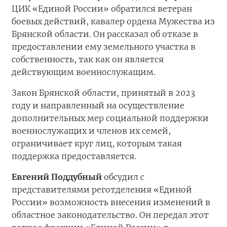
ЦИК «Единой России» обратился ветеран
боевых действий, кавалер ордена Мужества из
Брянской области. Он рассказал об отказе в
предоставлении ему земельного участка в
собственность, так как он является
действующим военнослужащим.
Закон Брянской области, принятый в 2023
году и направленный на осуществление
дополнительных мер социальной поддержки
военнослужащих и членов их семей,
ограничивает круг лиц, которым такая
поддержка предоставляется.
Евгений Поддубный
обсудил с
представителями реготделения «Единой
России» возможность внесения изменений в
областное законодательство. Он передал этот