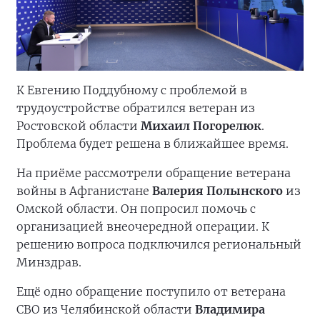
К Евгению Поддубному с проблемой в
трудоустройстве обратился ветеран из
Ростовской области
Михаил Погорелюк
.
Проблема будет решена в ближайшее время.
На приёме рассмотрели обращение ветерана
войны в Афганистане
Валерия Полынского
из
Омской области. Он попросил помочь с
организацией внеочередной операции. К
решению вопроса подключился региональный
Минздрав.
Ещё одно обращение поступило от ветерана
СВО из Челябинской области
Владимира