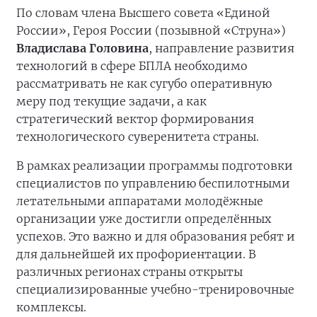
По словам члена Высшего совета «Единой
России», Героя России (позывной «Струна»)
Владислава Головина
, направление развития
технологий в сфере БПЛА необходимо
рассматривать не как сугубо оперативную
меру под текущие задачи, а как
стратегический вектор формирования
технологического суверенитета страны.
В рамках реализации программы подготовки
специалистов по управлению беспилотными
летательными аппаратами молодёжные
организации уже достигли определённых
успехов. Это важно и для образования ребят и
для дальнейшей их профориентации. В
различных регионах страны открыты
специализированные учебно-тренировочные
комплексы.