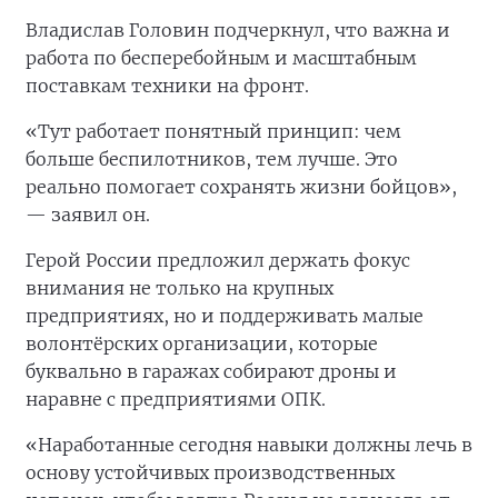
Владислав Головин подчеркнул, что важна и
работа по бесперебойным и масштабным
поставкам техники на фронт.
«Тут работает понятный принцип: чем
больше беспилотников, тем лучше. Это
реально помогает сохранять жизни бойцов»,
— заявил он.
Герой России предложил держать фокус
внимания не только на крупных
предприятиях, но и поддерживать малые
волонтёрских организации, которые
буквально в гаражах собирают дроны и
наравне с предприятиями ОПК.
«Наработанные сегодня навыки должны лечь в
основу устойчивых производственных