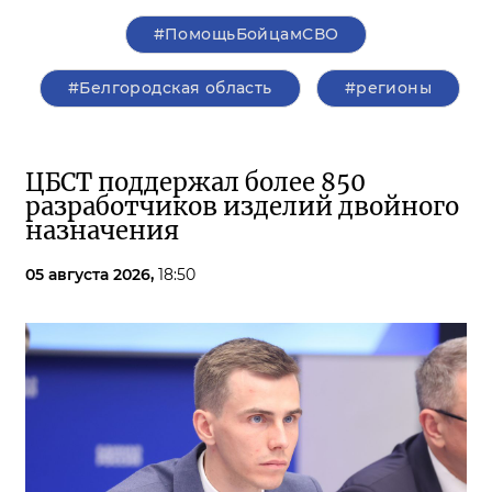
#ПомощьБойцамСВО
#Белгородская область
#регионы
ЦБСТ поддержал более 850
разработчиков изделий двойного
назначения
05 августа 2026,
18:50