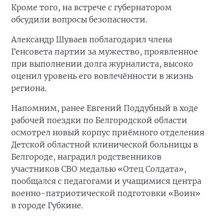
Кроме того, на встрече с губернатором
обсудили вопросы безопасности.
Александр Шуваев поблагодарил члена
Генсовета партии за мужество, проявленное
при выполнении долга журналиста, высоко
оценил уровень его вовлечённости в жизнь
региона.
Напомним, ранее Евгений Поддубный в ходе
рабочей поездки по Белгородской области
осмотрел новый корпус приёмного отделения
Детской областной клинической больницы в
Белгороде, наградил родственников
участников СВО медалью «Отец Солдата»,
пообщался с педагогами и учащимися центра
военно-патриотической подготовки «Воин»
в городе Губкине.