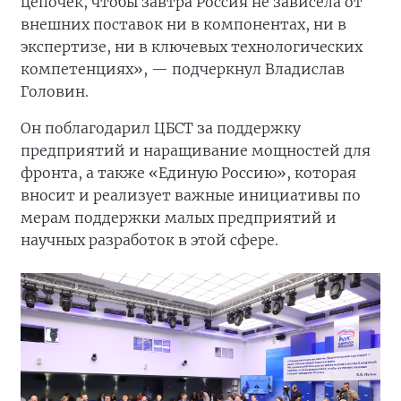
цепочек, чтобы завтра Россия не зависела от
внешних поставок ни в компонентах, ни в
экспертизе, ни в ключевых технологических
компетенциях», — подчеркнул Владислав
Головин.
Он поблагодарил ЦБСТ за поддержку
предприятий и наращивание мощностей для
фронта, а также «Единую Россию», которая
вносит и реализует важные инициативы по
мерам поддержки малых предприятий и
научных разработок в этой сфере.