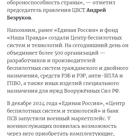
обороноспособность страны», — отметил
председатель правления ЦБСТ
Андрей
Безруков
.
Напомним, ранее «Единая Россия» и фонд
«Наша Правда» создали Центр беспилотных
систем и технологий. На сегодняшний день он
объединяет более 500 организаций —
разработчиков и производителей
беспилотных систем гражданского и двойного
назначения, средств РЭБ и РЭР, анти-БПЛА и
ГПВО, а также иных изделий специального
назначения для нужд Вооружённых Сил РФ.
В декабре 2024 года «Единая Россия», «Центр
беспилотных систем и технологий» и банк
ПСБ запустили военный маркетплейс. У
военнослужащих появилась возможность
через него приобретать комплектующие,