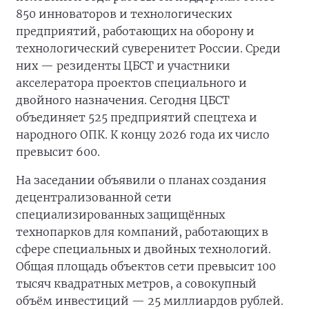
850 инноваторов и технологических
предприятий, работающих на оборону и
технологический суверенитет России. Среди
них — резиденты ЦБСТ и участники
акселератора проектов специального и
двойного назначения. Сегодня ЦБСТ
объединяет 525 предприятий спецтеха и
народного ОПК. К концу 2026 года их число
превысит 600.
На заседании объявили о планах создания
децентрализованной сети
специализированных защищённых
технопарков для компаний, работающих в
сфере специальных и двойных технологий.
Общая площадь объектов сети превысит 100
тысяч квадратных метров, а совокупный
объём инвестиций — 25 миллиардов рублей.