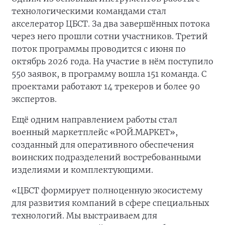
технологическими командами стал
акселератор ЦБСТ. За два завершённых потока
через него прошли сотни участников. Третий
поток программы проводится с июня по
октябрь 2026 года. На участие в нём поступило
550 заявок, в программу вошла 151 команда. С
проектами работают 14 трекеров и более 90
экспертов.
Ещё одним направлением работы стал
военный маркетплейс «РОЙ.МАРКЕТ»,
созданный для оперативного обеспечения
воинских подразделений востребованными
изделиями и комплектующими.
«ЦБСТ формирует полноценную экосистему
для развития компаний в сфере специальных
технологий. Мы выстраиваем для