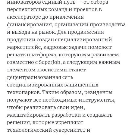
инноваторов единый путь — от отбора
перспективных команд и проектов в
акселераторе до привлечения
финансирования, организации производства
и выхода на рынок. Для продвижения
продукции создан специализированный
маркетплейс, кадровые задачи поможет
решать платформа, которую мы развиваем
совместно с SuperJob, а следующим важным
элементом экосистемы станет
децентрализованная сеть
специализированных защищённых
технопарков. Таким образом, резиденты
получают все необходимые инструменты,
чтобы реализовать свои идеи,
масштабировать разработки и создавать
решения, которые укрепляют
технологический суверенитет и