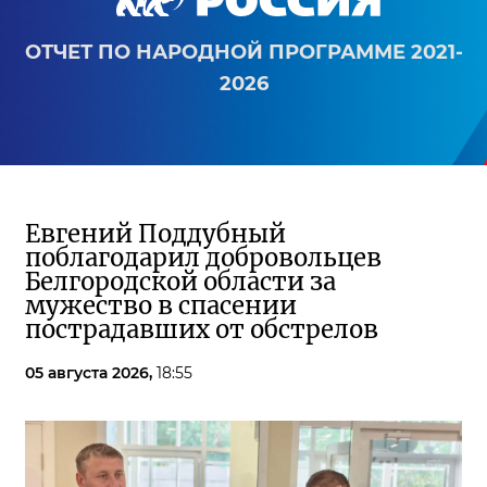
ОТЧЕТ ПО НАРОДНОЙ ПРОГРАММЕ 2021-
2026
Евгений Поддубный
поблагодарил добровольцев
Белгородской области за
мужество в спасении
пострадавших от обстрелов
05 августа 2026,
18:55