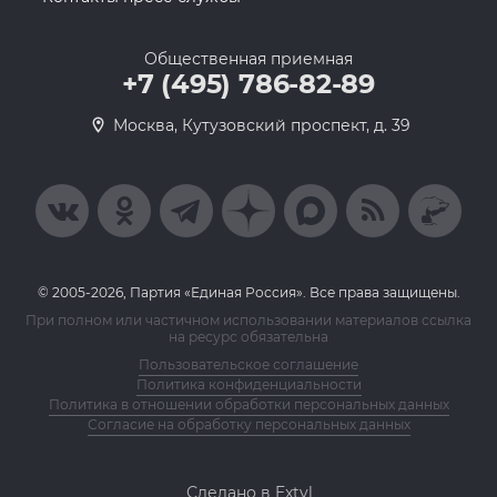
Общественная приемная
+7 (495) 786-82-89
Москва, Кутузовский проспект, д. 39
© 2005-2026, Партия «Единая Россия». Все права защищены.
При полном или частичном использовании материалов ссылка
на ресурс обязательна
Пользовательское соглашение
Политика конфиденциальности
Политика в отношении обработки персональных данных
Согласие на обработку персональных данных
Сделано в Extyl