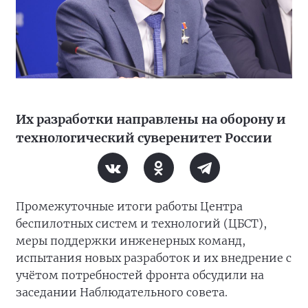
Их разработки направлены на оборону и
технологический суверенитет России
Промежуточные итоги работы Центра
беспилотных систем и технологий (ЦБСТ),
меры поддержки инженерных команд,
испытания новых разработок и их внедрение с
учётом потребностей фронта обсудили на
заседании Наблюдательного совета.