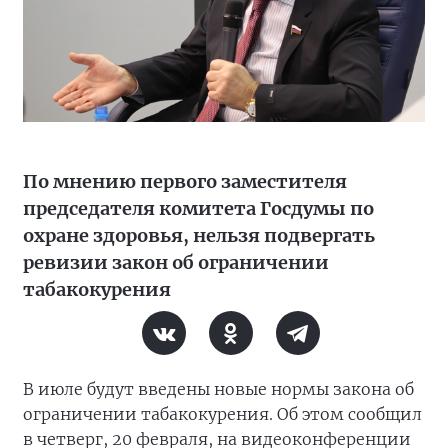
По мнению первого заместителя
председателя комитета Госдумы по
охране здоровья, нельзя подвергать
ревизии закон об ограничении
табакокурения
В июле будут введены новые нормы закона об
ограничении табакокурения. Об этом сообщил
в четверг, 20 февраля, на видеоконференции