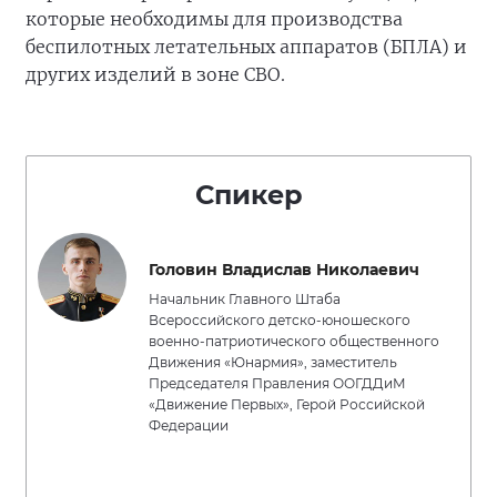
которые необходимы для производства
беспилотных летательных аппаратов (БПЛА) и
других изделий в зоне СВО.
Спикер
Головин Владислав Николаевич
Начальник Главного Штаба
Всероссийского детско-юношеского
военно-патриотического общественного
Движения «Юнармия», заместитель
Председателя Правления ООГДДиМ
«Движение Первых», Герой Российской
Федерации