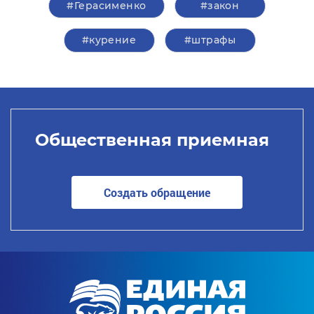
#Герасименко
#закон
#курение
#штрафы
Общественная приемная
Создать обращение