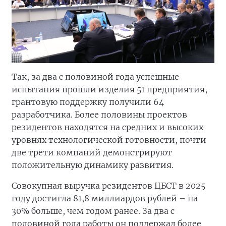
Так, за два с половиной года успешные
испытания прошли изделия 51 предприятия,
грантовую поддержку получили 64
разработчика. Более половины проектов
резидентов находятся на средних и высоких
уровнях технологической готовности, почти
две трети компаний демонстрируют
положительную динамику развития.
Совокупная выручка резидентов ЦБСТ в 2025
году достигла 81,8 миллиардов рублей – на
30% больше, чем годом ранее. За два с
половиной года работы он поддержал более