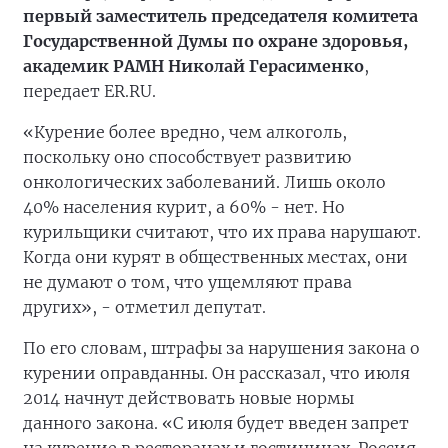
первый заместитель председателя комитета
Государственной Думы по охране здоровья,
академик РАМН Николай Герасименко
,
передает ER.RU.
«Курение более вредно, чем алкоголь,
поскольку оно способствует развитию
онкологических заболеваний. Лишь около
40% населения курит, а 60% - нет. Но
курильщики считают, что их права нарушают.
Когда они курят в общественных местах, они
не думают о том, что ущемляют права
других», - отметил депутат.
По его словам, штрафы за нарушения закона о
курении оправданны. Он рассказал, что июля
2014 начнут действовать новые нормы
данного закона. «С июля будет введен запрет