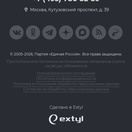
Москва, Кутузовский проспект, д. 39
© 2005-2026, Партия «Единая Россия». Все права защищены.
При полном или частичном использовании материалов ссылка
на ресурс обязательна
Пользовательское соглашение
Политика конфиденциальности
Политика в отношении обработки персональных данных
Согласие на обработку персональных данных
Сделано в Extyl