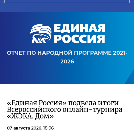
ОТЧЕТ ПО НАРОДНОЙ ПРОГРАММЕ 2021-
2026
«Единая Россия» подвела итоги
Всероссийского онлайн-турнира
«ЖЭКА. Дом»
07 августа 2026,
18:06