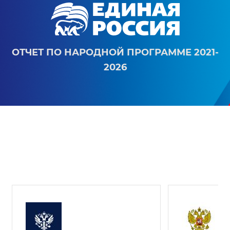
ОТЧЕТ ПО НАРОДНОЙ ПРОГРАММЕ 2021-
2026