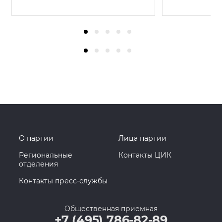
О партии
Лица партии
Региональные
Контакты ЦИК
отделения
Контакты пресс-службы
Общественная приемная
+7 (495) 786-82-89