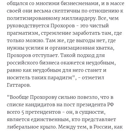
общался со многими бизнесменами, и в массе
своей они весьма скептичны по отношению к
политизированному миллиардеру. Все, чем
руководствуется Прохоров - это чистый
прагматизм, стремление заработать там, где
только можно. Там же, где выгоды нет, где
нужны усилия и организационная хватка,
Прохоров отступает. Такой подход для
российского бизнеса окажется неудобным,
равно как неудобным для него станет и
носитель таких парадигм", - отметил
Гаттаров.
"Вообще Прохорову сильно повезло, что в
списке кандидатов на пост президента РФ
всего 5 претендентов - он, в сущности,
является единственным, кто представляет
либеральное крыло. Между тем, в России, как