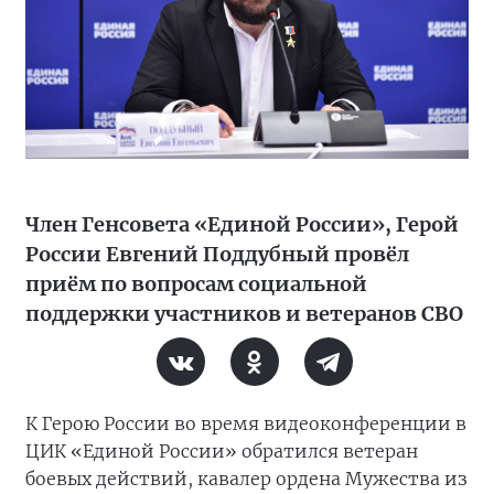
Член Генсовета «Единой России», Герой
России Евгений Поддубный провёл
приём по вопросам социальной
поддержки участников и ветеранов СВО
К Герою России во время видеоконференции в
ЦИК «Единой России» обратился ветеран
боевых действий, кавалер ордена Мужества из