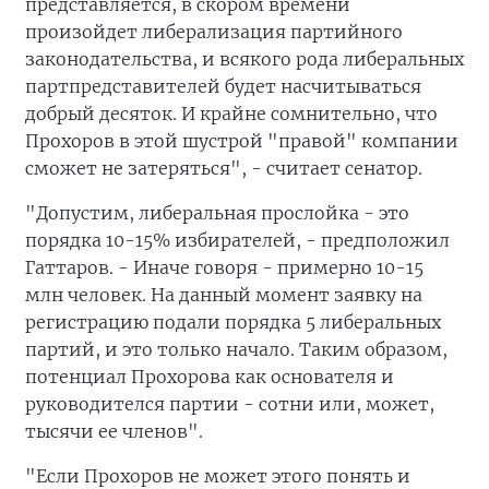
представляется, в скором времени
произойдет либерализация партийного
законодательства, и всякого рода либеральных
партпредставителей будет насчитываться
добрый десяток. И крайне сомнительно, что
Прохоров в этой шустрой "правой" компании
сможет не затеряться", - считает сенатор.
"Допустим, либеральная прослойка - это
порядка 10-15% избирателей, - предположил
Гаттаров. - Иначе говоря - примерно 10-15
млн человек. На данный момент заявку на
регистрацию подали порядка 5 либеральных
партий, и это только начало. Таким образом,
потенциал Прохорова как основателя и
руководителся партии - сотни или, может,
тысячи ее членов".
"Если Прохоров не может этого понять и