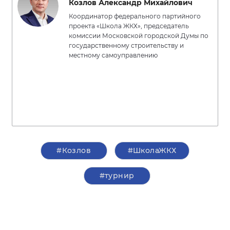
Козлов Александр Михайлович
Координатор федерального партийного
проекта «Школа ЖКХ», председатель
комиссии Московской городской Думы по
государственному строительству и
местному самоуправлению
#Козлов
#ШколаЖКХ
#турнир