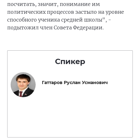
посчитать, значит, понимание им
политических процессов застыло на уровне
способного ученика средней школы", -
подытожил член Совета Федерации.
Спикер
Гаттаров Руслан Усманович