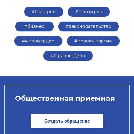
#Гаттаров
#Прохоров
#бизнес
#законодательство
#миллиардер
#правая партия
#Правое Дело
Общественная приемная
Создать обращение