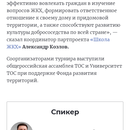
эффективно вовлекать граждан в изучение
вопросов ЖКХ, формировать ответственное
отношение к своему дому и придомовой
территории, а также способствуют развитию
культуры добрососедства по всей стране», —
сказал координатор партпроекта
«Школа
ЖКХ»
Александр Козлов.
Соорганизаторами турнира выступили
общероссийская ассамблея ТОС и Университет
ТОС при поддержке Фонда развития
территорий.
Спикер