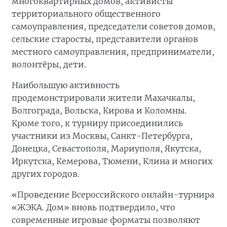
многоквартирных домов, активисты
территориального общественного
самоуправления, председатели советов домов,
сельские старосты, представители органов
местного самоуправления, предприниматели,
волонтёры, дети.
Наибольшую активность
продемонстрировали жители Махачкалы,
Волгограда, Вольска, Кирова и Коломны.
Кроме того, к турниру присоединились
участники из Москвы, Санкт-Петербурга,
Донецка, Севастополя, Мариуполя, Якутска,
Иркутска, Кемерова, Тюмени, Клина и многих
других городов.
«Проведение Всероссийского онлайн-турнира
«ЖЭКА. Дом» вновь подтвердило, что
современные игровые форматы позволяют