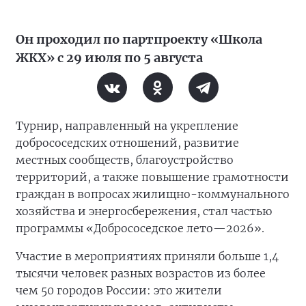
Он проходил по партпроекту «Школа
ЖКХ» с 29 июля по 5 августа
Турнир, направленный на укрепление
добрососедских отношений, развитие
местных сообществ, благоустройство
территорий, а также повышение грамотности
граждан в вопросах жилищно-коммунального
хозяйства и энергосбережения, стал частью
программы «Добрососедское лето—2026».
Участие в мероприятиях приняли больше 1,4
тысячи человек разных возрастов из более
чем 50 городов России: это жители