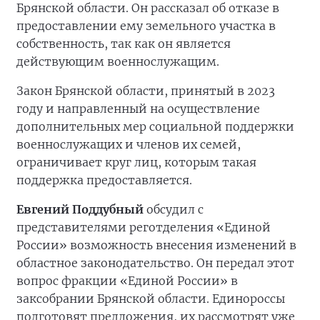
Брянской области. Он рассказал об отказе в
предоставлении ему земельного участка в
собственность, так как он является
действующим военнослужащим.
Закон Брянской области, принятый в 2023
году и направленный на осуществление
дополнительных мер социальной поддержки
военнослужащих и членов их семей,
ограничивает круг лиц, которым такая
поддержка предоставляется.
Евгений Поддубный
обсудил с
представителями реготделения «Единой
России» возможность внесения изменений в
областное законодательство. Он передал этот
вопрос фракции «Единой России» в
заксобрании Брянской области. Единороссы
подготовят предложения, их рассмотрят уже