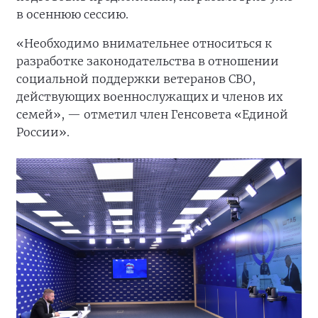
в осеннюю сессию.
«Необходимо внимательнее относиться к
разработке законодательства в отношении
социальной поддержки ветеранов СВО,
действующих военнослужащих и членов их
семей», — отметил член Генсовета «Единой
России».