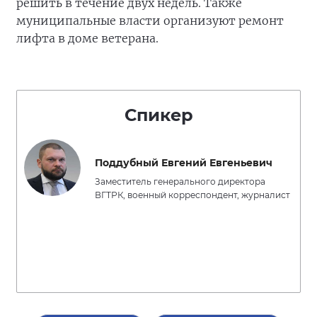
решить в течение двух недель. Также
муниципальные власти организуют ремонт
лифта в доме ветерана.
Спикер
Поддубный Евгений Евгеньевич
Заместитель генерального директора
ВГТРК, военный корреспондент, журналист