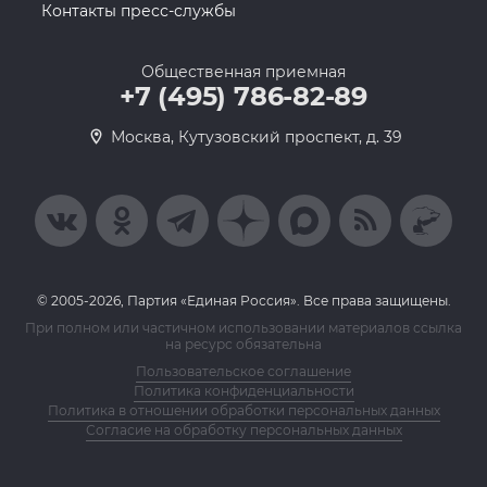
Контакты пресс-службы
Общественная приемная
+7 (495) 786-82-89
Москва, Кутузовский проспект, д. 39
© 2005-2026, Партия «Единая Россия». Все права защищены.
При полном или частичном использовании материалов ссылка
на ресурс обязательна
Пользовательское соглашение
Политика конфиденциальности
Политика в отношении обработки персональных данных
Согласие на обработку персональных данных