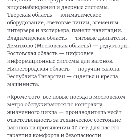
видеонаблюдения и дверные системы.
Тверская область — климатическое
оборудование, световые линии, элементы
интерьера и экстерьера, панели навигации.
Владимирская область — тяговые двигатели.
Демихово (Московская область) — редукторы.
Ростовская область — цифровые
информационные системы для вагонов.
Нижегородская область — поручни салона.
Республика Татарстан — сиденья и кресла
машиниста.
«Кроме того, все новые поезда в московском
метро обслуживаются по контракту
жизненного цикла — производитель несёт
ответственность за техническое состояние
вагонов на протяжении 30 лет. Для нас это
гарантия комфорта и безопасности