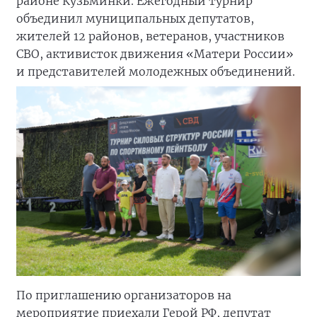
районе Кузьминки. Ежегодный турнир
объединил муниципальных депутатов,
жителей 12 районов, ветеранов, участников
СВО, активисток движения «Матери России»
и представителей молодежных объединений.
По приглашению организаторов на
мероприятие приехали Герой РФ, депутат