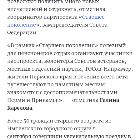
позволяют получить много новых
впечатлений и отдохнуть, отметила
координатор партпроекта «
Старшее
поколение
», зампредседателя Совета
Федерации.
«В рамках «Старшего поколения» полезный
для пенсионеров отдых организуют участники
партпроекта, волонтёры Советов ветеранов,
местных отделений партии, ТОСов. Например,
жители Пермского края в течение всего лета
путешествуют по памятным местам,
знакомятся с достопримечательностями
Перми и Прикамья», — отметила
Галина
Карелова
.
Более 50 граждан старшего возраста из
Нытвенского городского округа 5
сентября совершили увлекательную поездку в