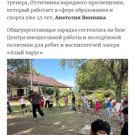
тренера, Отличника народного просвещения,
который работает в сфере образования и
спорта уже 45 лет,
Анатолия Винника
.
Общеукрепляющая зарядка состоялась на базе
Центра внешкольной работы и молодёжной
политики для ребят и воспитателей лагеря
«Алый парус».