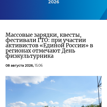
2026
Массовые зарядки, квесты,
фестивали ГТО: при участии
активистов «Единой России» в
регионах отмечают День
физкультурника
08 августа 2026,
15:06