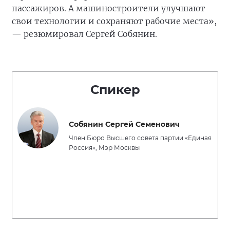
пассажиров. А машиностроители улучшают
свои технологии и сохраняют рабочие места»,
— резюмировал Сергей Собянин.
Спикер
Собянин Сергей Семенович
Член Бюро Высшего совета партии «Единая
Россия», Мэр Москвы