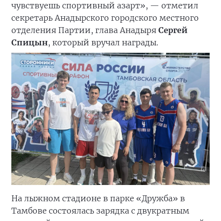
чувствуешь спортивный азарт», — отметил
секретарь Анадырского городского местного
отделения Партии, глава Анадыря
Сергей
Спицын
, который вручал награды.
На лыжном стадионе в парке «Дружба» в
Тамбове состоялась зарядка с двукратным