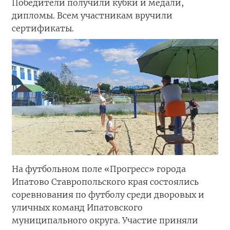
Победители получили кубки и медали,
дипломы. Всем участникам вручили
сертификаты.
На футбольном поле «Прогресс» города
Ипатово Ставропольского края состоялись
соревнования по футболу среди дворовых и
уличных команд Ипатовского
муниципального округа. Участие приняли