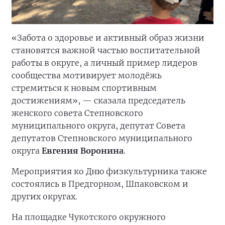
«Забота о здоровье и активный образ жизни
становятся важной частью воспитательной
работы в округе, а личный пример лидеров
сообщества мотивирует молодёжь
стремиться к новым спортивным
достижениям», — сказала председатель
женского совета Степновского
муниципального округа, депутат Совета
депутатов Степновского муниципального
округа
Евгения Воронина
.
Мероприятия ко Дню физкультурника также
состоялись в Предгорном, Шпаковском и
других округах.
На площадке Чукотского окружного