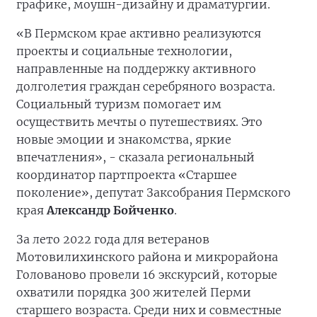
графике, моушн-дизайну и драматургии.
«В Пермском крае активно реализуются
проекты и социальные технологии,
направленные на поддержку активного
долголетия граждан серебряного возраста.
Социальный туризм помогает им
осуществить мечты о путешествиях. Это
новые эмоции и знакомства, яркие
впечатления», - сказала региональный
координатор партпроекта «Старшее
поколение», депутат Заксобрания Пермского
края
Александр Бойченко
.
За лето 2022 года для ветеранов
Мотовилихинского района и микрорайона
Голованово провели 16 экскурсий, которые
охватили порядка 300 жителей Перми
старшего возраста. Среди них и совместные