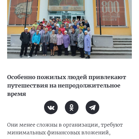
Особенно пожилых людей привлекают
путешествия на непродолжительное
время
Они менее сложны в организации, требуют
минимальных финансовых вложений,