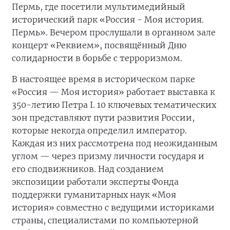
Пермь, где посетили мультимедийный
исторический парк «Россия - Моя история.
Пермь». Вечером прослушали в органном зале
концерт «Реквием», посвящённый Дню
солидарности в борьбе с терроризмом.
В настоящее время в историческом парке
«Россия — Моя история» работает выставка к
350-летию Петра
I
. 10 ключевых тематических
зон представляют пути развития России,
которые некогда определил император.
Каждая из них рассмотрена под неожиданным
углом — через призму личности государя и
его сподвижников. Над созданием
экспозиции работали эксперты Фонда
поддержки гуманитарных наук «Моя
история» совместно с ведущими историками
страны, специалистами по компьютерной