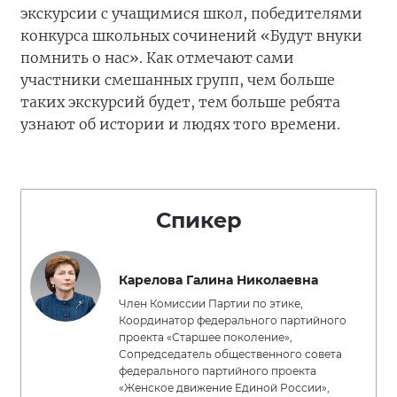
экскурсии с учащимися школ, победителями
конкурса школьных сочинений «Будут внуки
помнить о нас». Как отмечают сами
участники смешанных групп, чем больше
таких экскурсий будет, тем больше ребята
узнают об истории и людях того времени.
Спикер
Карелова Галина Николаевна
Член Комиссии Партии по этике,
Координатор федерального партийного
проекта «Старшее поколение»,
Сопредседатель общественного совета
федерального партийного проекта
«Женское движение Единой России»,