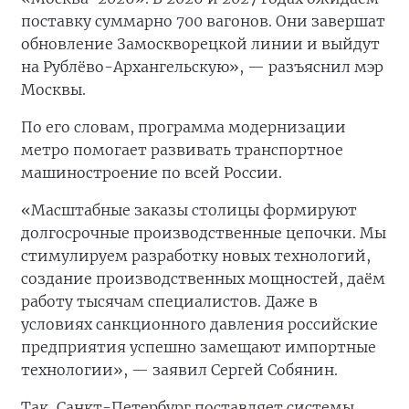
поставку суммарно 700 вагонов. Они завершат
обновление Замоскворецкой линии и выйдут
на Рублёво-Архангельскую», — разъяснил мэр
Москвы.
По его словам, программа модернизации
метро помогает развивать транспортное
машиностроение по всей России.
«Масштабные заказы столицы формируют
долгосрочные производственные цепочки. Мы
стимулируем разработку новых технологий,
создание производственных мощностей, даём
работу тысячам специалистов. Даже в
условиях санкционного давления российские
предприятия успешно замещают импортные
технологии», — заявил Сергей Собянин.
Так, Санкт-Петербург поставляет системы