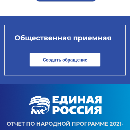
Общественная приемная
Создать обращение
ОТЧЕТ ПО НАРОДНОЙ ПРОГРАММЕ 2021-