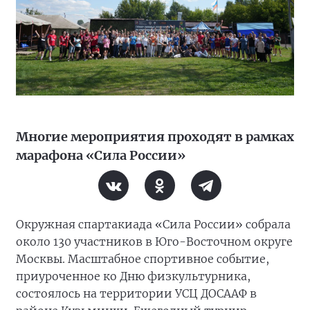
Многие мероприятия проходят в рамках
марафона «Сила России»
Окружная спартакиада «Сила России» собрала
около 130 участников в Юго-Восточном округе
Москвы. Масштабное спортивное событие,
приуроченное ко Дню физкультурника,
состоялось на территории УСЦ ДОСААФ в