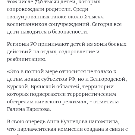
том числе 730 тысяч детей, которых
сопровождали родители. Среди
эвакуированных также около 2 тысяч
воспитанников соцучреждений. Сегодня все
дети находятся в безопасности.
Регионы РФ принимают детей из зоны боевых
действий на отдых, оздоровление и
реабилитацию.
«Это в полной мере относится не только к
детям новых субъектов РФ, но и Белгородской,
Курской, Брянской областей, территории
которых подвергаются террористическим
обстрелам киевского режима», - отметила
Галина Карелова.
В свою очередь Анна Кузнецова напомнила,
что парламентская комиссия создана в связи с