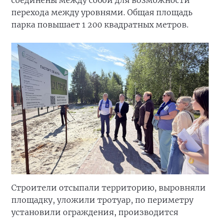
перехода между уровнями. Общая площадь
парка повышает 1 200 квадратных метров.
Строители отсыпали территорию, выровняли
площадку, уложили тротуар, по периметру
установили ограждения, производится