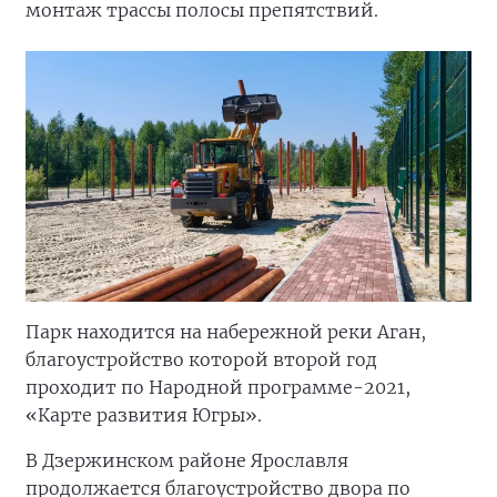
монтаж трассы полосы препятствий.
Парк находится на набережной реки Аган,
благоустройство которой второй год
проходит по Народной программе-2021,
«Карте развития Югры».
В Дзержинском районе Ярославля
продолжается благоустройство двора по