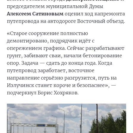
председателем муниципальной Думы
Алексеем Сатиновым
оценил ход капремонта
путепровода на автодороге Восточный объезд.
«Старое сооружение полностью
демонтировано, подрядчик идёт с
опережением графика. Сейчас разрабатывают
грунт, забивают сваи, начали бетонирование
опор. Задача — сдать до конца года. Когда
путепровод заработает, восточное
направление серьёзно разгрузится, путь на
Излучинск станет короче и безопаснее», —
подчеркнул Борис Хохряков.