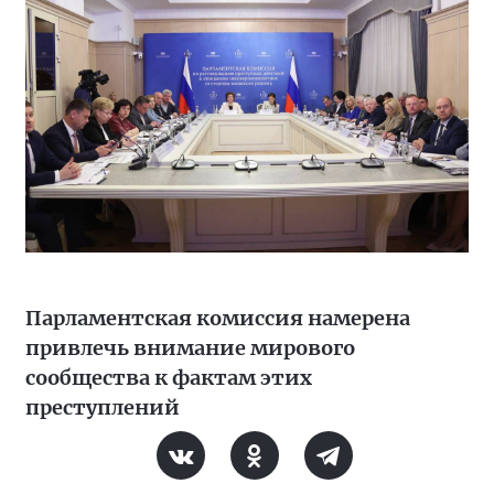
Парламентская комиссия намерена
привлечь внимание мирового
сообщества к фактам этих
преступлений