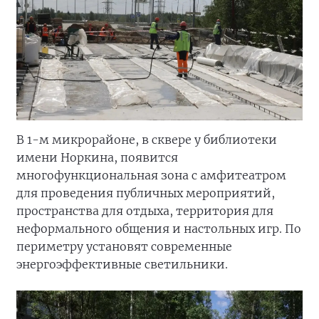
В 1-м микрорайоне, в сквере у библиотеки
имени Норкина, появится
многофункциональная зона с амфитеатром
для проведения публичных мероприятий,
пространства для отдыха, территория для
неформального общения и настольных игр. По
периметру установят современные
энергоэффективные светильники.