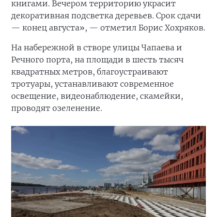
книгами. Вечером территорию украсит
декоративная подсветка деревьев. Срок сдачи
— конец августа», — отметил Борис Хохряков.
На набережной в створе улицы Чапаева и
Речного порта, на площади в шесть тысяч
квадратных метров, благоустраивают
тротуары, устанавливают современное
освещение, видеонаблюдение, скамейки,
проводят озеленение.