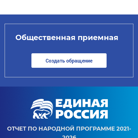
Общественная приемная
Создать обращение
ОТЧЕТ ПО НАРОДНОЙ ПРОГРАММЕ 2021-
2026