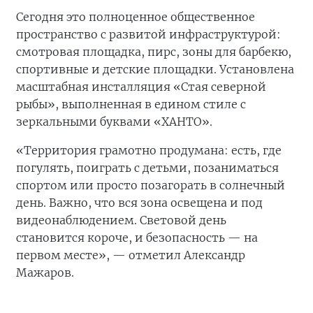
Сегодня это полноценное общественное
пространство с развитой инфраструктурой:
смотровая площадка, пирс, зоны для барбекю,
спортивные и детские площадки. Установлена
масштабная инсталляция «Стая северной
рыбы», выполненная в едином стиле с
зеркальными буквами «ХАНТО».
«Территория грамотно продумана: есть, где
погулять, поиграть с детьми, позаниматься
спортом или просто позагорать в солнечный
день. Важно, что вся зона освещена и под
видеонаблюдением. Световой день
становится короче, и безопасность — на
первом месте», — отметил Александр
Мажаров.