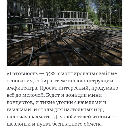
«Готовность — 35%: смонтированы свайные
основания, собирают металлоконструкции
амфитеатра. Проект интересный, продумано
всё до мелочей. Будет и зона для мини-
концертов, и тихие уголки с качелями и
гамаками, и столы для настольных игр,
включая шахматы. Для любителей чтения —
шезлонги и пункт бесплатного обмена