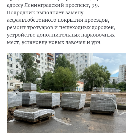
адресу Ленинградский проспект, 99.
Подрядчик выполняет замену
асфальтобетонного покрытия проездов,
ремонт тротуаров и пешеходных дорожек,
устройство дополнительных парковочных
мест, установку новых лавочек и урн.