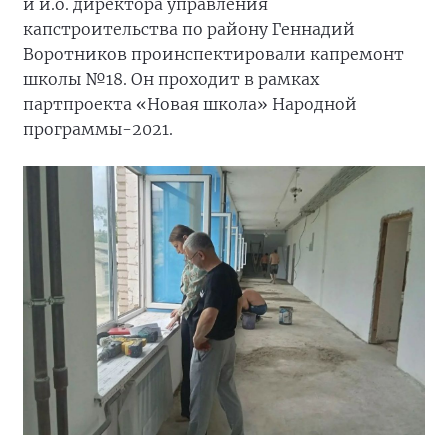
и и.о. директора управления
капстроительства по району Геннадий
Воротников проинспектировали капремонт
школы №18. Он проходит в рамках
партпроекта «Новая школа» Народной
программы-2021.