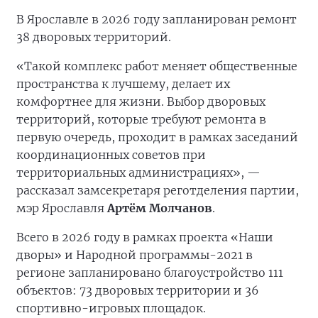
В Ярославле в 2026 году запланирован ремонт
38 дворовых территорий.
«Такой комплекс работ меняет общественные
пространства к лучшему, делает их
комфортнее для жизни. Выбор дворовых
территорий, которые требуют ремонта в
первую очередь, проходит в рамках заседаний
координационных советов при
территориальных администрациях», —
рассказал замсекретаря реготделения партии,
мэр Ярославля
Артём Молчанов
.
Всего в 2026 году в рамках проекта «Наши
дворы» и Народной программы-2021 в
регионе запланировано благоустройство 111
объектов: 73 дворовых территории и 36
спортивно-игровых площадок.