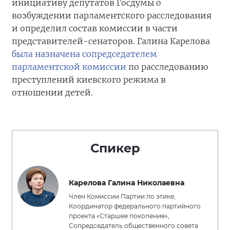
инициативу депутатов Госдумы о
возбуждении парламентского расследования
и определил состав комиссии в части
представителей-сенаторов. Галина Карелова
была назначена сопредседателем
парламентской комиссии
по расследованию
преступлений киевского режима в
отношении детей.
Спикер
Карелова Галина Николаевна
Член Комиссии Партии по этике,
Координатор федерального партийного
проекта «Старшее поколение»,
Сопредседатель общественного совета