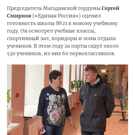
Председатель Магаданской гордумы
Сергей
Смирнов
(«Единая Россия») оценил
готовность школы №21 к новому учебному
году. Он осмотрел учебные классы,
спортивный зал, коридоры и зоны отдыха
учеников. В этом году за парты сядут около
530 учеников, из них 60 первоклассников.