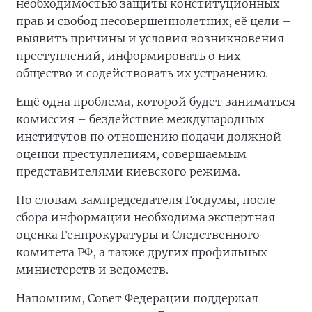
необходимостью защиты конституционных
прав и свобод несовершеннолетних, её цели –
выявить причины и условия возникновения
преступлений, информировать о них
общество и содействовать их устранению.
Ещё одна проблема, которой будет заниматься
комиссия – бездействие международных
институтов по отношению подачи должной
оценки преступлениям, совершаемым
представителями киевского режима.
По словам зампредседателя Госдумы, после
сбора информации необходима экспертная
оценка Генпрокуратуры и Следственного
комитета РФ, а также других профильных
министерств и ведомств.
Напомним, Совет Федерации поддержал