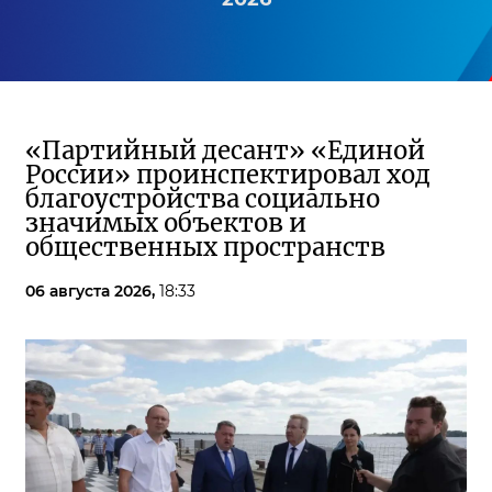
«Партийный десант» «Единой
России» проинспектировал ход
благоустройства социально
значимых объектов и
общественных пространств
06 августа 2026,
18:33