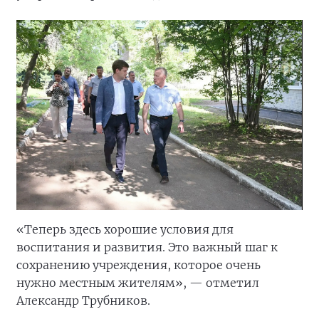
«Теперь здесь хорошие условия для
воспитания и развития. Это важный шаг к
сохранению учреждения, которое очень
нужно местным жителям», — отметил
Александр Трубников.