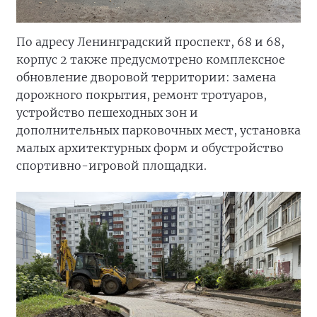
По адресу Ленинградский проспект, 68 и 68,
корпус 2 также предусмотрено комплексное
обновление дворовой территории: замена
дорожного покрытия, ремонт тротуаров,
устройство пешеходных зон и
дополнительных парковочных мест, установка
малых архитектурных форм и обустройство
спортивно-игровой площадки.