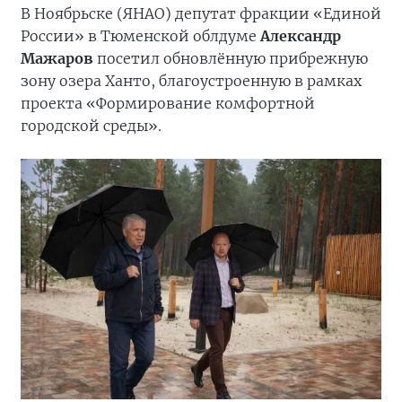
В Ноябрьске (ЯНАО) депутат фракции «Единой
России» в Тюменской облдуме
Александр
Мажаров
посетил обновлённую прибрежную
зону озера Ханто, благоустроенную в рамках
проекта «Формирование комфортной
городской среды».