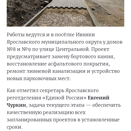
Работы ведутся и в посёлке Ивняки
Ярославского муниципального округа у домов
№8 и №9 по улице Центральной. Проект
предусматривает замену бортового камня,
восстановление асфальтового покрытия,
ремонт ливневой канализации и устройство
новых парковочных мест.
Как отметил секретарь Ярославского
реготделения «Единой России»
Евгений
Чуркин
, задача текущего этапа — обеспечить
качественную реализацию всех
запланированных проектов в установленные
сроки.