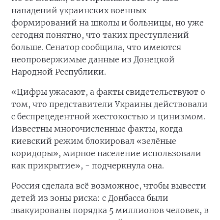
нападений украинских военных
формирований на школы и больницы, но уже
сегодня понятно, что таких преступлений
больше. Сенатор сообщила, что имеются
неопровержимые данные из Донецкой
Народной Республики.
«Цифры ужасают, а факты свидетельствуют о
том, что представители Украины действовали
с беспрецедентной жестокостью и цинизмом.
Известны многочисленные факты, когда
киевский режим блокировал «зелёные
коридоры», мирное население использовали
как прикрытие», - подчеркнула она.
Россия сделала всё возможное, чтобы вывести
детей из зоны риска: с Донбасса были
эвакуированы порядка 5 миллионов человек, в