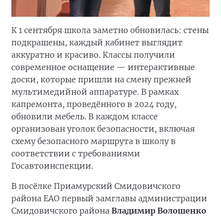
К 1 сентября школа заметно обновилась: стены
подкрашены, каждый кабинет выглядит
аккуратно и красиво. Классы получили
современное оснащение — интерактивные
доски, которые пришли на смену прежней
мультимедийной аппаратуре. В рамках
капремонта, проведённого в 2024 году,
обновили мебель. В каждом классе
организован уголок безопасности, включая
схему безопасного маршрута в школу в
соответствии с требованиями
Госавтоинспекции.
В посёлке Приамурский Смидовичского
района ЕАО первый замглавы администрации
Смидовичского района
Владимир Волошенко