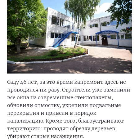
Саду 46 лет, за это время капремонт здесь не
проводился ни разу. Строители уже заменили
все окна на современные стеклопакеты,
обновили отмостку, укрепили подвальные
перекрытия и привели в порядок
канализацию. Кроме того, благоустраивают
территорию: проводят обрезку деревьев,
убирают старые насаждения.