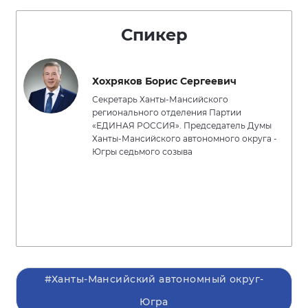
Спикер
Хохряков Борис Сергеевич
Секретарь Ханты-Мансийского
регионального отделения Партии
«ЕДИНАЯ РОССИЯ». Председатель Думы
Ханты-Мансийского автономного округа -
Югры седьмого созыва
#Ханты-Мансийский автономный округ-
Югра