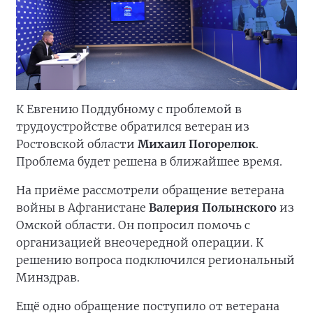
К Евгению Поддубному с проблемой в
трудоустройстве обратился ветеран из
Ростовской области
Михаил Погорелюк
.
Проблема будет решена в ближайшее время.
На приёме рассмотрели обращение ветерана
войны в Афганистане
Валерия Полынского
из
Омской области. Он попросил помочь с
организацией внеочередной операции. К
решению вопроса подключился региональный
Минздрав.
Ещё одно обращение поступило от ветерана