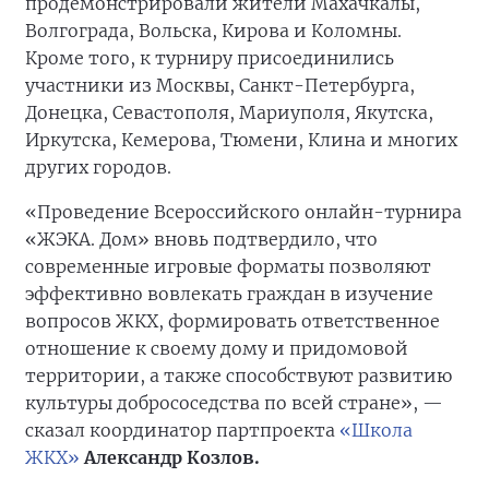
продемонстрировали жители Махачкалы,
Волгограда, Вольска, Кирова и Коломны.
Кроме того, к турниру присоединились
участники из Москвы, Санкт-Петербурга,
Донецка, Севастополя, Мариуполя, Якутска,
Иркутска, Кемерова, Тюмени, Клина и многих
других городов.
«Проведение Всероссийского онлайн-турнира
«ЖЭКА. Дом» вновь подтвердило, что
современные игровые форматы позволяют
эффективно вовлекать граждан в изучение
вопросов ЖКХ, формировать ответственное
отношение к своему дому и придомовой
территории, а также способствуют развитию
культуры добрососедства по всей стране», —
сказал координатор партпроекта
«Школа
ЖКХ»
Александр Козлов.