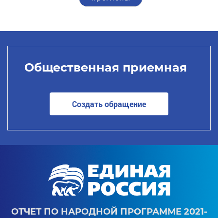
Общественная приемная
Создать обращение
ОТЧЕТ ПО НАРОДНОЙ ПРОГРАММЕ 2021-