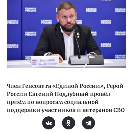
Член Генсовета «Единой России», Герой
России Евгений Поддубный провёл
приём по вопросам социальной
поддержки участников и ветеранов СВО