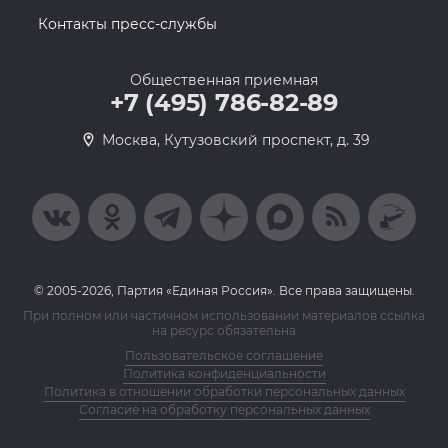
Контакты пресс-службы
Общественная приемная
+7 (495) 786-82-89
Москва, Кутузовский проспект, д. 39
© 2005-2026, Партия «Единая Россия». Все права защищены.
При полном или частичном использовании материалов ссылка
на ресурс обязательна
Пользовательское соглашение
Политика конфиденциальности
Политика в отношении обработки персональных данных
Согласие на обработку персональных данных