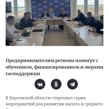
Предпринимателям региона помогут с
обучением, финансированием и мерами
господдержки
В Херсонской области стартовал серия
мероприятий для развития малого и среднего