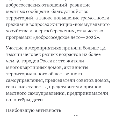
добрососедских отношений, развитие
местных сообществ, благоустройство
территорий, а также повышение грамотности
граждан в вопросах жилищно-коммунального
хозяйства и энергосбережения, стал частью
программы «Добрососедское лето—2026».
Участие в мероприятиях приняли больше 1,4
тысячи человек разных возрастов из более
чем 50 городов России: это жители
многоквартирных домов, активисты
территориального общественного
самоуправления, председатели советов домов,
сельские старосты, представители органов
местного самоуправления, предприниматели,
волонтёры, дети.
Наибольшую активность