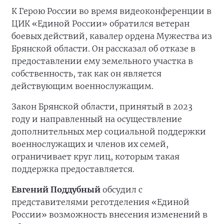
К Герою России во время видеоконференции в
ЦИК «Единой России» обратился ветеран
боевых действий, кавалер ордена Мужества из
Брянской области. Он рассказал об отказе в
предоставлении ему земельного участка в
собственность, так как он является
действующим военнослужащим.
Закон Брянской области, принятый в 2023
году и направленный на осуществление
дополнительных мер социальной поддержки
военнослужащих и членов их семей,
ограничивает круг лиц, которым такая
поддержка предоставляется.
Евгений Поддубный
обсудил с
представителями реготделения «Единой
России» возможность внесения изменений в