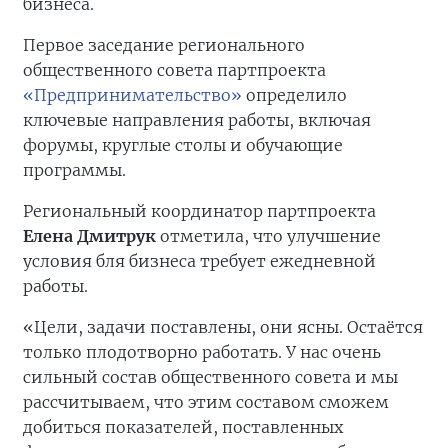
бизнеса.
Первое заседание регионального
общественного совета партпроекта
«Предпринимательство»
определило
ключевые направления работы, включая
форумы, круглые столы и обучающие
программы.
Региональный координатор партпроекта
Елена Дмитрук
отметила, что улучшение
условия бля бизнеса требует ежедневной
работы.
«Цели, задачи поставлены, они ясны. Остаётся
только плодотворно работать. У нас очень
сильный состав общественного совета и мы
рассчитываем, что этим составом сможем
добиться показателей, поставленных