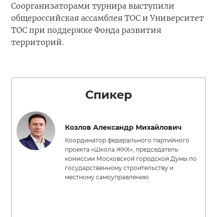
Соорганизаторами турнира выступили
общероссийская ассамблея ТОС и Университет
ТОС при поддержке Фонда развития
территорий.
Спикер
Козлов Александр Михайлович
Координатор федерального партийного
проекта «Школа ЖКХ», председатель
комиссии Московской городской Думы по
государственному строительству и
местному самоуправлению