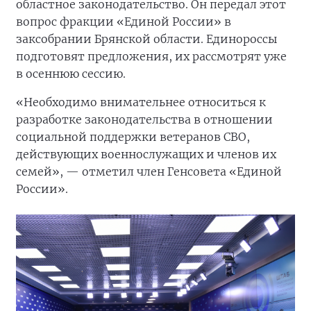
областное законодательство. Он передал этот
вопрос фракции «Единой России» в
заксобрании Брянской области. Единороссы
подготовят предложения, их рассмотрят уже
в осеннюю сессию.
«Необходимо внимательнее относиться к
разработке законодательства в отношении
социальной поддержки ветеранов СВО,
действующих военнослужащих и членов их
семей», — отметил член Генсовета «Единой
России».