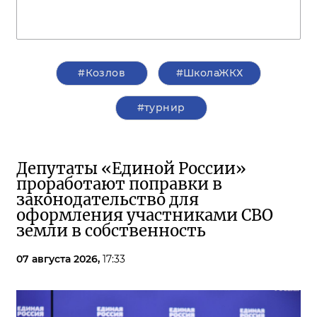
#Козлов
#ШколаЖКХ
#турнир
Депутаты «Единой России»
проработают поправки в
законодательство для
оформления участниками СВО
земли в собственность
07 августа 2026,
17:33