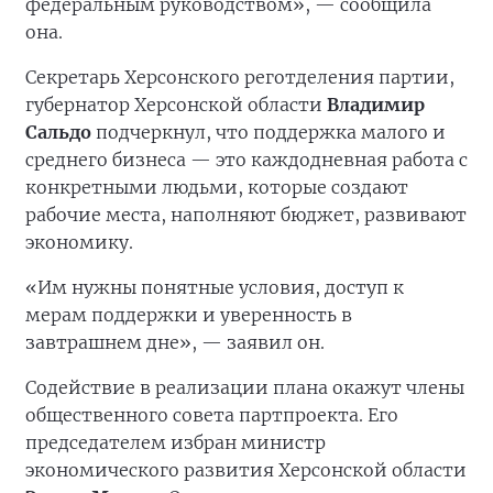
федеральным руководством», — сообщила
она.
Секретарь Херсонского реготделения партии,
губернатор Херсонской области
Владимир
Сальдо
подчеркнул, что поддержка малого и
среднего бизнеса — это каждодневная работа с
конкретными людьми, которые создают
рабочие места, наполняют бюджет, развивают
экономику.
«Им нужны понятные условия, доступ к
мерам поддержки и уверенность в
завтрашнем дне», — заявил он.
Содействие в реализации плана окажут члены
общественного совета партпроекта. Его
председателем избран министр
экономического развития Херсонской области