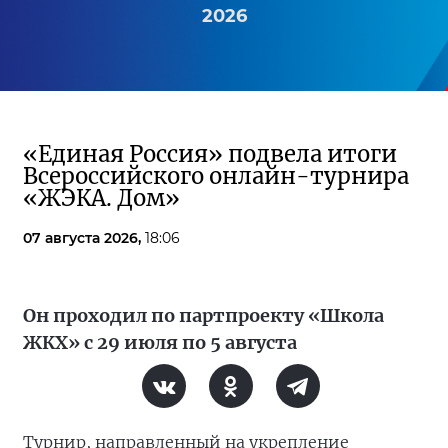
2026
«Единая Россия» подвела итоги
Всероссийского онлайн-турнира
«ЖЭКА. Дом»
07 августа 2026,
18:06
Он проходил по партпроекту «Школа
ЖКХ» с 29 июля по 5 августа
Турнир, направленный на укрепление