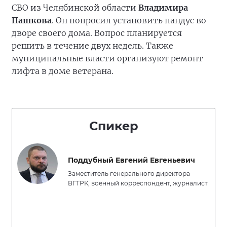
СВО из Челябинской области
Владимира
Пашкова
. Он попросил установить пандус во
дворе своего дома. Вопрос планируется
решить в течение двух недель. Также
муниципальные власти организуют ремонт
лифта в доме ветерана.
Спикер
Поддубный Евгений Евгеньевич
Заместитель генерального директора
ВГТРК, военный корреспондент, журналист