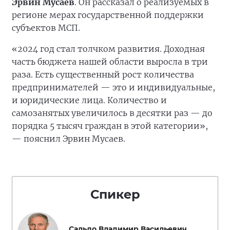
Эрвин Мусаев
. Он рассказал о реализуемых в
регионе мерах государственной поддержки
субъектов МСП.
«2024 год стал толчком развития. Доходная
часть бюджета нашей области выросла в три
раза. Есть существенный рост количества
предпринимателей — это и индивидуальные,
и юридические лица. Количество и
самозанятых увеличилось в десятки раз — до
порядка 5 тысяч граждан в этой категории»,
— пояснил Эрвин Мусаев.
Спикер
Сальдо Владимир Васильевич