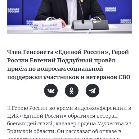
Член Генсовета «Единой России», Герой
России Евгений Поддубный провёл
приём по вопросам социальной
поддержки участников и ветеранов СВО
К Герою России во время видеоконференции в
ЦИК «Единой России» обратился ветеран
боевых действий, кавалер ордена Мужества из
Брянской области. Он рассказал об отказе в