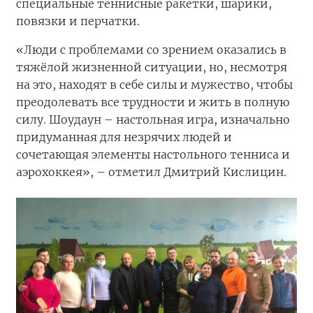
специальные теннисные ракетки, шарики,
повязки и перчатки.
«Люди с проблемами со зрением оказались в
тяжёлой жизненной ситуации, но, несмотря
на это, находят в себе силы и мужество, чтобы
преодолевать все трудности и жить в полную
силу. Шоудаун – настольная игра, изначально
придуманная для незрячих людей и
сочетающая элементы настольного тенниса и
аэрохоккея», – отметил Дмитрий Кислицин.