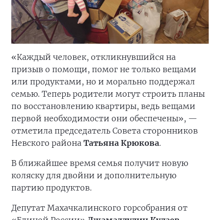
«Каждый человек, откликнувшийся на
призыв о помощи, помог не только вещами
или продуктами, но и морально поддержал
семью. Теперь родители могут строить планы
по восстановлению квартиры, ведь вещами
первой необходимости они обеспечены», —
отметила председатель Совета сторонников
Невского района
Татьяна Крюкова
.
В ближайшее время семья получит новую
коляску для двойни и дополнительную
партию продуктов.
Депутат Махачкалинского горсобрания от