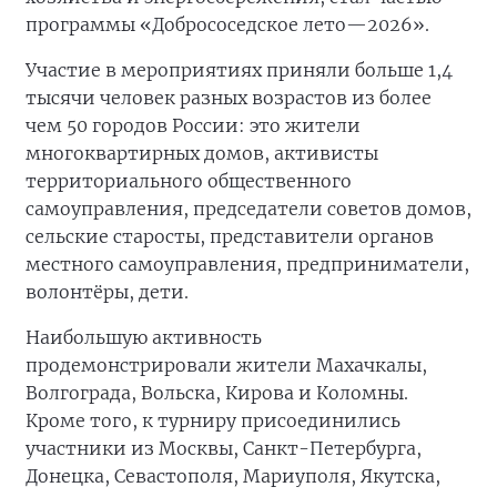
программы «Добрососедское лето—2026».
Участие в мероприятиях приняли больше 1,4
тысячи человек разных возрастов из более
чем 50 городов России: это жители
многоквартирных домов, активисты
территориального общественного
самоуправления, председатели советов домов,
сельские старосты, представители органов
местного самоуправления, предприниматели,
волонтёры, дети.
Наибольшую активность
продемонстрировали жители Махачкалы,
Волгограда, Вольска, Кирова и Коломны.
Кроме того, к турниру присоединились
участники из Москвы, Санкт-Петербурга,
Донецка, Севастополя, Мариуполя, Якутска,