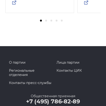
О партии
Лица партии
Региональные
Контакты ЦИК
отделения
Контакты пресс-службы
Общественная приемная
+7 (495) 786-82-89