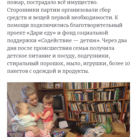
пожар, пострадало всё имущество.
Сторонники партии организовали сбор
средств и вещей первой необходимости. К
помощи подключились благотворительный
проект «Дари еду» и фонд социальной
поддержки «Содействие — детям». Через два
дня после происшествия семья получила
детское питание и посуду, подгузники,
стиральный порошок, мыло, игрушки, более 10
пакетов с одеждой и продукты.