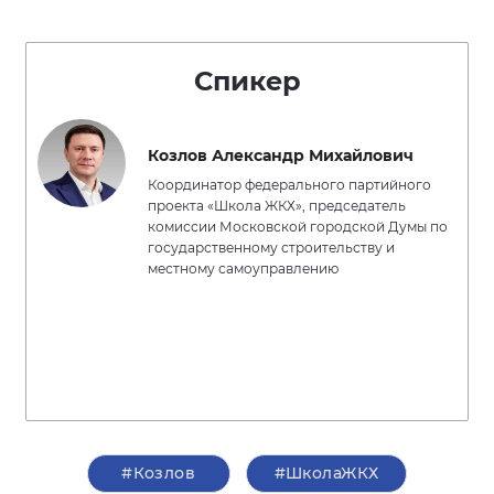
Спикер
Козлов Александр Михайлович
Координатор федерального партийного
проекта «Школа ЖКХ», председатель
комиссии Московской городской Думы по
государственному строительству и
местному самоуправлению
#Козлов
#ШколаЖКХ