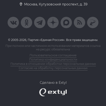
Москва, Кутузовский проспект, д. 39
© 2005-2026, Партия «Единая Россия». Все права защищены.
При полном или частичном использовании материалов ссылка
на ресурс обязательна
Пользовательское соглашение
Политика конфиденциальности
Политика в отношении обработки персональных данных
Согласие на обработку персональных данных
Сделано в Extyl