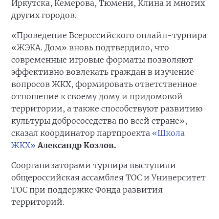
Иркутска, Кемерова, Тюмени, Клина и многих
других городов.
«Проведение Всероссийского онлайн-турнира
«ЖЭКА. Дом» вновь подтвердило, что
современные игровые форматы позволяют
эффективно вовлекать граждан в изучение
вопросов ЖКХ, формировать ответственное
отношение к своему дому и придомовой
территории, а также способствуют развитию
культуры добрососедства по всей стране», —
сказал координатор партпроекта
«Школа
ЖКХ»
Александр Козлов.
Соорганизаторами турнира выступили
общероссийская ассамблея ТОС и Университет
ТОС при поддержке Фонда развития
территорий.