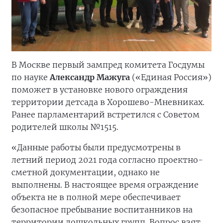
В Москве первый зампред комитета Госдумы
по науке
Александр Мажуга
(«Единая Россия»)
поможет в установке нового ограждения
территории детсада в Хорошево-Мневниках.
Ранее парламентарий встретился с Советом
родителей школы №1515.
«Данные работы были предусмотрены в
летний период 2021 года согласно проектно-
сметной документации, однако не
выполнены. В настоящее время ограждение
объекта не в полной мере обеспечивает
безопасное пребывание воспитанников на
территории дошкольных групп. Вопрос взят