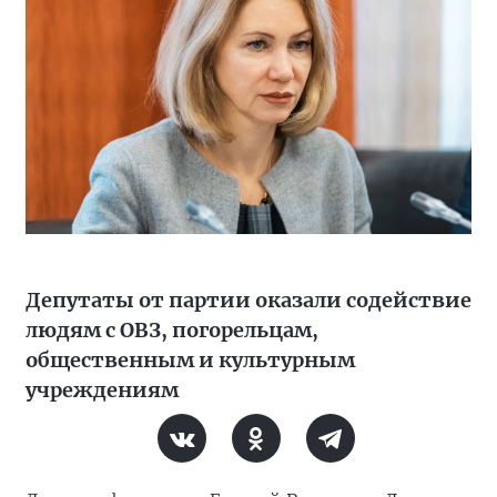
Депутаты от партии оказали содействие
людям с ОВЗ, погорельцам,
общественным и культурным
учреждениям