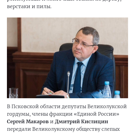
верстаки и пилы.
В Псковской области депутаты Великолукской
гордумы, члены фракции «Единой России»
Сергей Макаров
и
Дмитрий Кислицин
передали Великолукскому обществу слепых