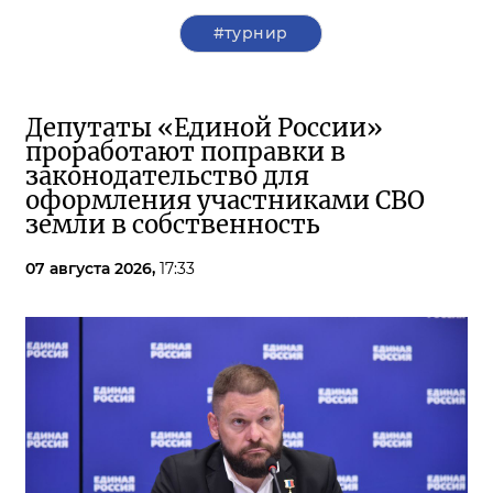
#турнир
Депутаты «Единой России»
проработают поправки в
законодательство для
оформления участниками СВО
земли в собственность
07 августа 2026,
17:33