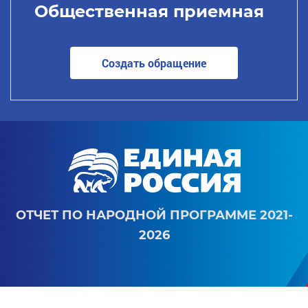
Общественная приемная
Создать обращение
ОТЧЕТ ПО НАРОДНОЙ ПРОГРАММЕ 2021-
2026