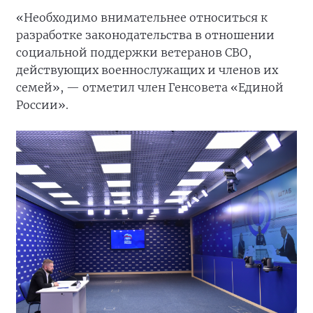
«Необходимо внимательнее относиться к
разработке законодательства в отношении
социальной поддержки ветеранов СВО,
действующих военнослужащих и членов их
семей», — отметил член Генсовета «Единой
России».