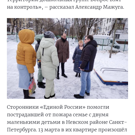
на контроль», – рассказал Александр Мажуга.
Сторонники «Единой России» помогли
пострадавшей от пожара семье с двумя
маленькими детьми в Невском районе Санкт-
Петербурга. 13 марта в их квартире произошёл