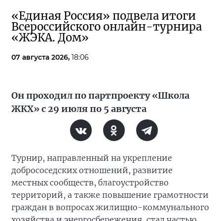
«Единая Россия» подвела итоги
Всероссийского онлайн-турнира
«ЖЭКА. Дом»
07 августа 2026,
18:06
Он проходил по партпроекту «Школа
ЖКХ» с 29 июля по 5 августа
Турнир, направленный на укрепление
добрососедских отношений, развитие
местных сообществ, благоустройство
территорий, а также повышение грамотности
граждан в вопросах жилищно-коммунального
хозяйства и энергосбережения, стал частью