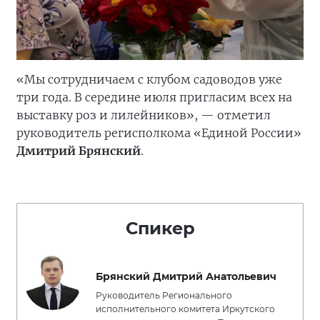
«Мы сотрудничаем с клубом садоводов уже
три года. В середине июля пригласим всех на
выставку роз и лилейников», — отметил
руководитель регисполкома «Единой России»
Дмитрий Брянский
.
Спикер
Брянский Дмитрий Анатольевич
Руководитель Регионального
исполнительного комитета Иркутского