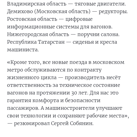
Владимирская область — тяговые двигатели.
Демихово (Московская область) — редукторы.
Ростовская область — цифровые
информационные системы для вагонов.
Нижегородская область — поручни салона.
Республика Татарстан — сиденья и кресла
машиниста.
«Кроме того, все новые поезда в московском
метро обслуживаются по контракту
жизненного цикла — производитель несёт
ответственность за техническое состояние
вагонов на протяжении 30 лет. Для нас это
гарантия комфорта и безопасности
пассажиров. А машиностроители улучшают
свои технологии и сохраняют рабочие места»,
— резюмировал Сергей Собянин.