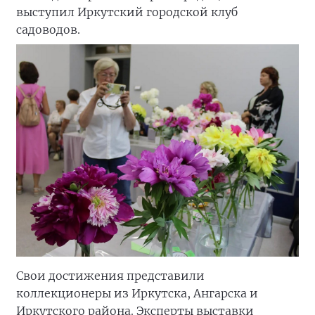
выступил Иркутский городской клуб
садоводов.
Свои достижения представили
коллекционеры из Иркутска, Ангарска и
Иркутского района. Эксперты выставки