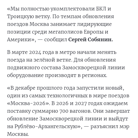
«Мы полностью укомплектовали БКЛ и
Троицкую ветку. По темпам обновления
поездов Москва занимает лидирующие
позиции среди мегаполисов Европы и
Америки», — сообщил
Сергей Собянин.
В марте 2024 года в метро начали менять
поезда на зелёной ветке. Для обновления
подвижного состава Замоскворецкой линии
оборудование производят в регионах.
«В декабре прошлого года запустили новый,
один из самых технологичных в мире поездов
«Москва-2026». В 2026 и 2027 годах ожидаем
поставку суммарно 700 вагонов. Они завершат
обновление Замоскворецкой линии и выйдут
на Рублёво-Архангельскую», — разъяснил мэр
Москвы.