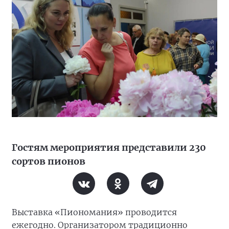
Гостям мероприятия представили 230
сортов пионов
Выставка «Пиономания» проводится
ежегодно. Организатором традиционно