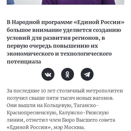
В Народной программе «Единой России»
большое внимание уделяется созданию
условий для развития регионов, в
первую очередь повышению их
экономического и технологического
потенциала
За последние 10 лет столичный метрополитен
получил свыше пяти тысяч новых вагонов.
Они вышли на Кольцевую, Таганско-
Краснопресненскую, Калужско-Рижскую
линии, отметил член Бюро Высшего совета
«Единой России», мэр Москвы.