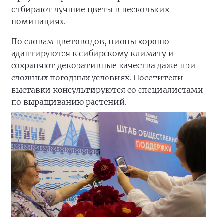
отбирают лучшие цветы в нескольких
номинациях.
По словам цветоводов, пионы хорошо
адаптируются к сибирскому климату и
сохраняют декоративные качества даже при
сложных погодных условиях. Посетители
выставки консультируются со специалистами
по выращиванию растений.