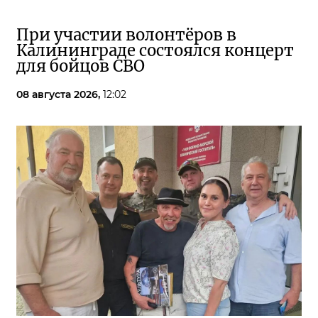
При участии волонтёров в
Калининграде состоялся концерт
для бойцов СВО
08 августа 2026,
12:02