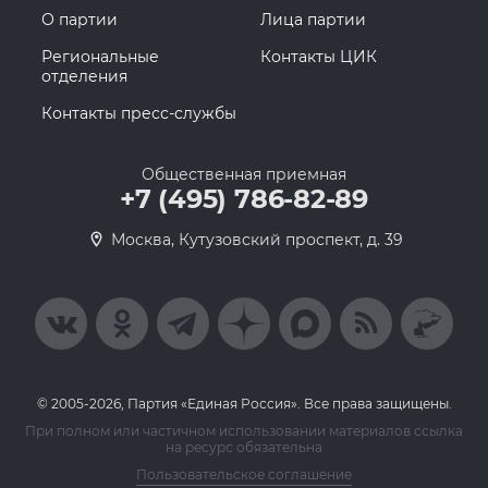
О партии
Лица партии
Региональные
Контакты ЦИК
отделения
Контакты пресс-службы
Общественная приемная
+7 (495) 786-82-89
Москва, Кутузовский проспект, д. 39
© 2005-2026, Партия «Единая Россия». Все права защищены.
При полном или частичном использовании материалов ссылка
на ресурс обязательна
Пользовательское соглашение