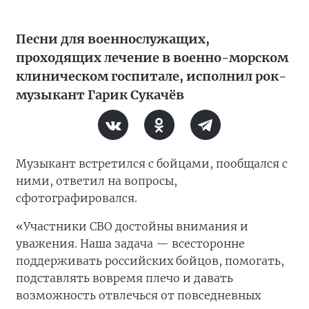
Песни для военнослужащих,
проходящих лечение в военно-морском
клиническом госпитале, исполнил рок-
музыкант Гарик Сукачёв
Музыкант встретился с бойцами, пообщался с
ними, ответил на вопросы,
сфотографировался.
«Участники СВО достойны внимания и
уважения. Наша задача — всесторонне
поддерживать российских бойцов, помогать,
подставлять вовремя плечо и давать
возможность отвлечься от повседневных