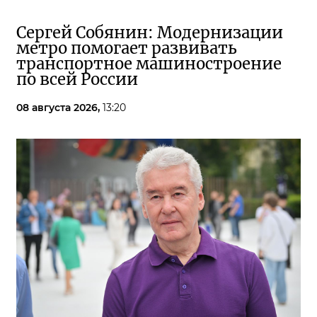
Сергей Собянин: Модернизации
метро помогает развивать
транспортное машиностроение
по всей России
08 августа 2026,
13:20