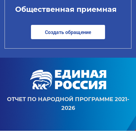
Общественная приемная
Создать обращение
ОТЧЕТ ПО НАРОДНОЙ ПРОГРАММЕ 2021-
2026