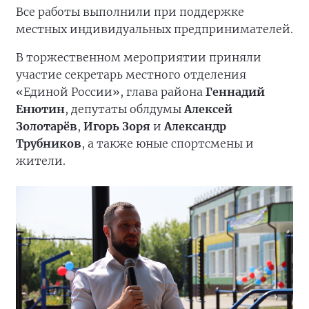
Все работы выполнили при поддержке
местных индивидуальных предпринимателей.
В торжественном мероприятии приняли
участие секретарь местного отделения
«Единой России», глава района
Геннадий
Енютин
, депутаты облдумы
Алексей
Золотарёв
,
Игорь Зоря
и
Александр
Трубников
, а также юные спортсмены и
жители.