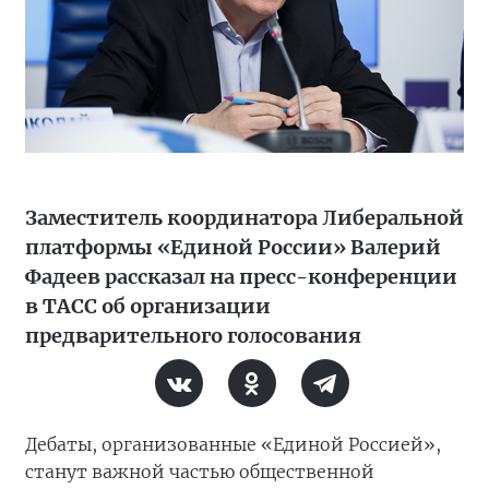
Заместитель координатора Либеральной
платформы «Единой России» Валерий
Фадеев рассказал на пресс-конференции
в ТАСС об организации
предварительного голосования
Дебаты, организованные «Единой Россией»,
станут важной частью общественной