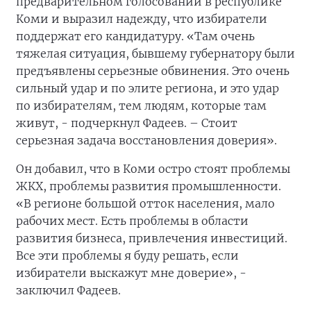
предварительном голосовании в республике
Коми и выразил надежду, что избиратели
поддержат его кандидатуру. «Там очень
тяжелая ситуация, бывшему губернатору были
предъявлены серьезные обвинения. Это очень
сильный удар и по элите региона, и это удар
по избирателям, тем людям, которые там
живут, - подчеркнул Фадеев. – Стоит
серьезная задача восстановления доверия».
Он добавил, что в Коми остро стоят проблемы
ЖКХ, проблемы развития промышленности.
«В регионе большой отток населения, мало
рабочих мест. Есть проблемы в области
развития бизнеса, привлечения инвестиций.
Все эти проблемы я буду решать, если
избиратели выскажут мне доверие», -
заключил Фадеев.