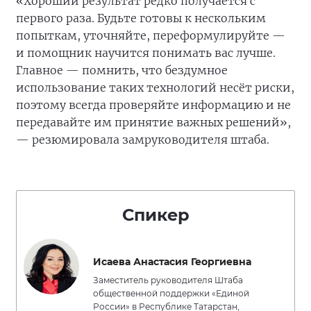
«Хороший результат редко получается с
первого раза. Будьте готовы к нескольким
попыткам, уточняйте, переформулируйте —
и помощник научится понимать вас лучше.
Главное — помнить, что бездумное
использование таких технологий несёт риски,
поэтому всегда проверяйте информацию и не
передавайте им принятие важных решений»,
— резюмировала замруководителя штаба.
Спикер
Исаева Анастасия Георгиевна
Заместитель руководителя Штаба
общественной поддержки «Единой
России» в Республике Татарстан,