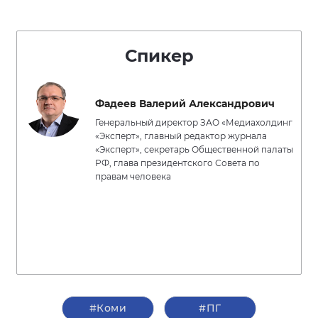
Спикер
Фадеев Валерий Александрович
Генеральный директор ЗАО «Медиахолдинг
«Эксперт», главный редактор журнала
«Эксперт», секретарь Общественной палаты
РФ, глава президентского Совета по
правам человека
#Коми
#ПГ