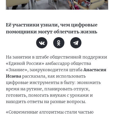
Её участники узнали, чем цифровые
помощники могут облегчить жизнь
На занятии в штабе общественной поддержки
«Единой России» амбассадор общества
«Знание», замруководителя штаба
Анастасия
Исаева
рассказала, как использовать
цифровые инструменты в быту: экономить
время на рутине, планировать отпуск,
готовить, помогать внукам с уроками и
находить ответы на разные вопросы.
«Современные алгоритмы стали частью