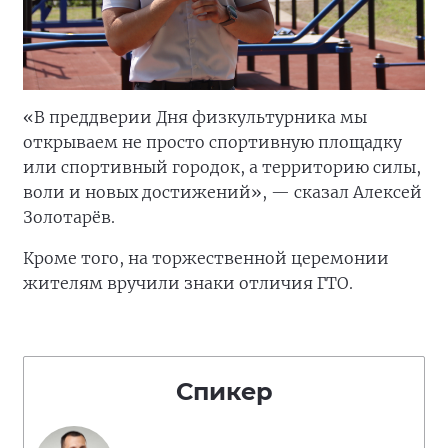
«В преддверии Дня физкультурника мы
открываем не просто спортивную площадку
или спортивный городок, а территорию силы,
воли и новых достижений», — сказал Алексей
Золотарёв.
Кроме того, на торжественной церемонии
жителям вручили знаки отличия ГТО.
Спикер