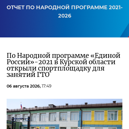
ОТЧЕТ ПО НАРОДНОЙ ПРОГРАММЕ 2021-
2026
По Народной программе «Единой
России»-2021 в Курской области
открыли спортплощадку для
занятий ГТО
06 августа 2026,
17:49