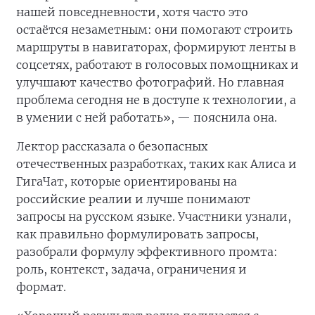
нашей повседневности, хотя часто это
остаётся незаметным: они помогают строить
маршруты в навигаторах, формируют ленты в
соцсетях, работают в голосовых помощниках и
улучшают качество фотографий. Но главная
проблема сегодня не в доступе к технологии, а
в умении с ней работать», — пояснила она.
Лектор рассказала о безопасных
отечественных разработках, таких как Алиса и
ГигаЧат, которые ориентированы на
российские реалии и лучше понимают
запросы на русском языке. Участники узнали,
как правильно формулировать запросы,
разобрали формулу эффективного промта:
роль, контекст, задача, ограничения и
формат.