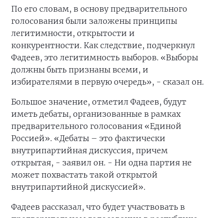
По его словам, в основу предварительного
голосования были заложены принципы
легитимности, открытости и
конкурентности. Как следствие, подчеркнул
Фадеев, это легитимность выборов. «Выборы
должны быть признаны всеми, и
избирателями в первую очередь», - сказал он.
Большое значение, отметил Фадеев, будут
иметь дебаты, организованные в рамках
предварительного голосования «Единой
Россией». «Дебаты – это фактически
внутрипартийная дискуссия, причем
открытая, - заявил он. - Ни одна партия не
может похвастать такой открытой
внутрипартийной дискуссией».
Фадеев рассказал, что будет участвовать в