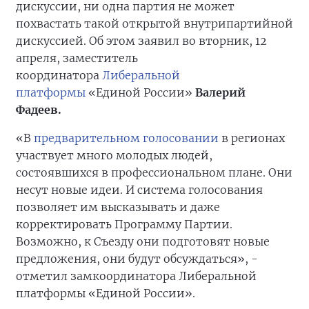
дискуссии, ни одна партия не может
похвастать такой открытой внутрипартийной
дискуссией. Об этом заявил во вторник, 12
апреля, заместитель
координатора
Либеральной
платформы
«Единой России»
Валерий
Фадеев.
«В
предварительном голосовании
в регионах
участвует много молодых людей,
состоявшихся в профессиональном плане. Они
несут новые идеи. И система голосования
позволяет им высказывать и даже
корректировать Программу Партии.
Возможно, к Съезду они подготовят новые
предложения, они будут обсуждаться», -
отметил замкоординатора Либеральной
платформы «Единой России».