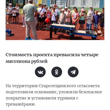
Стоимость проекта превысила четыре
миллиона рублей
На территории Старолещинского сельсовета
подготовили основание, уложили безопасное
покрытие и установили турники с
тренажёрами.