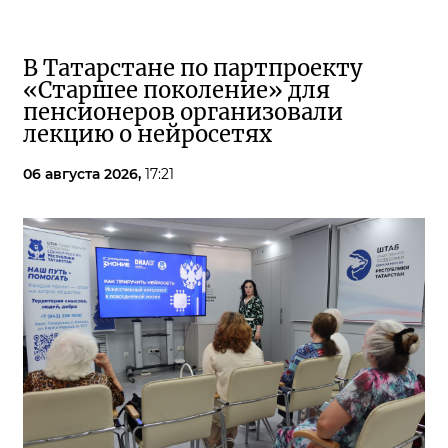
В Татарстане по партпроекту
«Старшее поколение» для
пенсионеров организовали
лекцию о нейросетях
06 августа 2026,
17:21