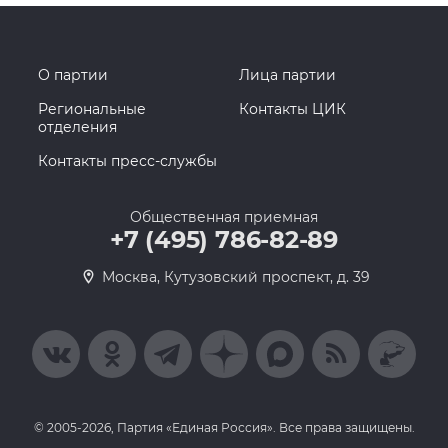
О партии
Лица партии
Региональные
Контакты ЦИК
отделения
Контакты пресс-службы
Общественная приемная
+7 (495) 786-82-89
Москва, Кутузовский проспект, д. 39
© 2005-2026, Партия «Единая Россия». Все права защищены.