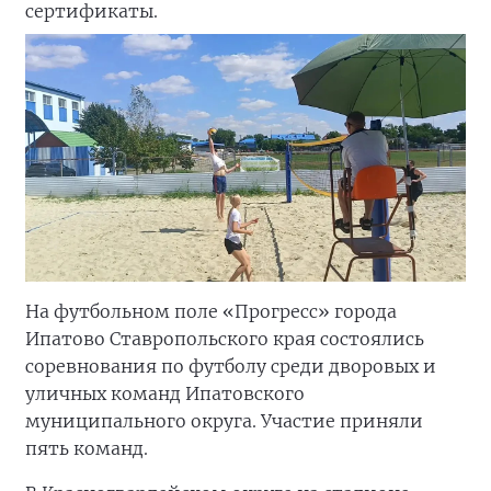
сертификаты.
На футбольном поле «Прогресс» города
Ипатово Ставропольского края состоялись
соревнования по футболу среди дворовых и
уличных команд Ипатовского
муниципального округа. Участие приняли
пять команд.