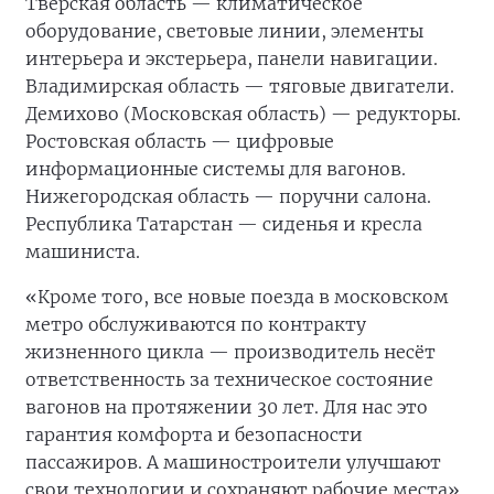
Тверская область — климатическое
оборудование, световые линии, элементы
интерьера и экстерьера, панели навигации.
Владимирская область — тяговые двигатели.
Демихово (Московская область) — редукторы.
Ростовская область — цифровые
информационные системы для вагонов.
Нижегородская область — поручни салона.
Республика Татарстан — сиденья и кресла
машиниста.
«Кроме того, все новые поезда в московском
метро обслуживаются по контракту
жизненного цикла — производитель несёт
ответственность за техническое состояние
вагонов на протяжении 30 лет. Для нас это
гарантия комфорта и безопасности
пассажиров. А машиностроители улучшают
свои технологии и сохраняют рабочие места»,