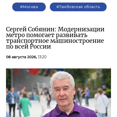
#Москва
#Тамбовская область
Сергей Собянин: Модернизации
метро помогает развивать
транспортное машиностроение
по всей России
08 августа 2026,
13:20