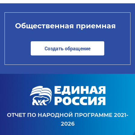
Общественная приемная
Создать обращение
ОТЧЕТ ПО НАРОДНОЙ ПРОГРАММЕ 2021-
2026