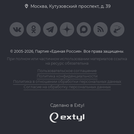
Москва, Кутузовский проспект, д. 39
© 2005-2026, Партия «Единая Россия». Все права защищены.
При полном или частичном использовании материалов ссылка
на ресурс обязательна
Пользовательское соглашение
Политика конфиденциальности
Политика в отношении обработки персональных данных
Согласие на обработку персональных данных
Сделано в Extyl