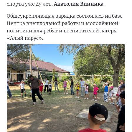
спорта уже 45 лет,
Анатолия Винника
.
Общеукрепляющая зарядка состоялась на базе
Центра внешкольной работы и молодёжной
политики для ребят и воспитателей лагеря
«Алый парус».