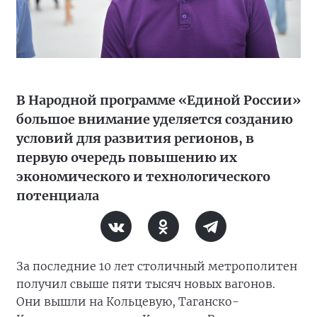
В Народной программе «Единой России»
большое внимание уделяется созданию
условий для развития регионов, в
первую очередь повышению их
экономического и технологического
потенциала
За последние 10 лет столичный метрополитен
получил свыше пяти тысяч новых вагонов.
Они вышли на Кольцевую, Таганско-