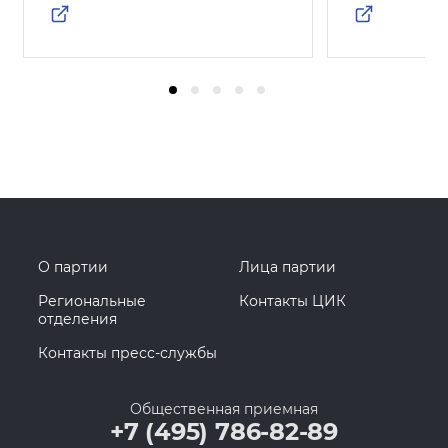
О партии
Лица партии
Региональные
Контакты ЦИК
отделения
Контакты пресс-службы
Общественная приемная
+7 (495) 786-82-89