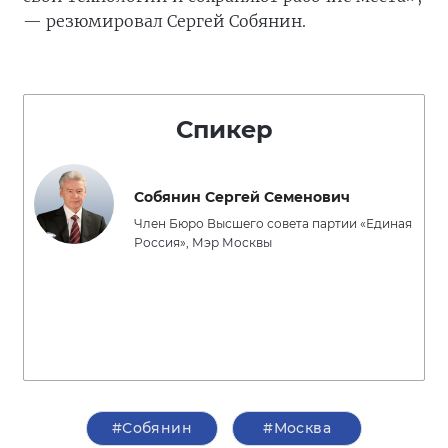
— резюмировал Сергей Собянин.
Спикер
Собянин Сергей Семенович
Член Бюро Высшего совета партии «Единая
Россия», Мэр Москвы
#Собянин
#Москва