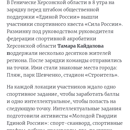
В Геническе Херсонской области в 8 утра на
зарядку перед штабом общественной
поддержки «Единой России» вышли
участники спортивного квеста «Сила России».
Разминку под руководством руководителя
федерации спортивной акробатики
Херсонской области
Тамара Кайдалова
п
оддержали несколько десятков жителей
региона. После зарядки команды отправились
на точки. Ими стали знаковые места города:
Пляж, парк Шевченко, стадион «Строитель».
На каждой локации участников ждало одно
спортивное задание, чтобы заработать баллы
и одно интеллектуальное, чтобы попасть на
следующую точку. Интеллектуальные задания
подготовили активисты «Молодой Гвардии
Единой России»: спорт-сканворд, спортивные