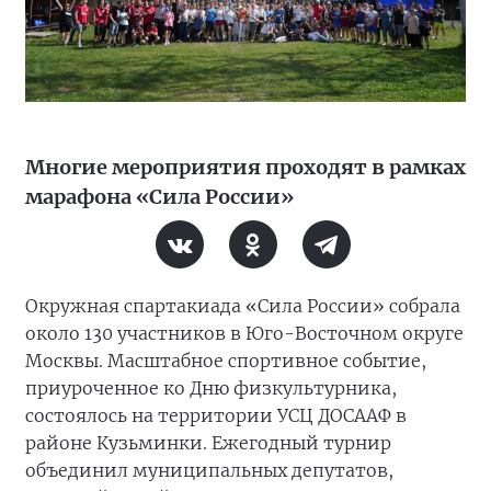
Многие мероприятия проходят в рамках
марафона «Сила России»
Окружная спартакиада «Сила России» собрала
около 130 участников в Юго-Восточном округе
Москвы. Масштабное спортивное событие,
приуроченное ко Дню физкультурника,
состоялось на территории УСЦ ДОСААФ в
районе Кузьминки. Ежегодный турнир
объединил муниципальных депутатов,