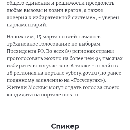
общего единения и решимости преодолеть
любые вызовы и козни врагов, а также
доверия к избирательной системе», - уверен
парламентарий.
Напомним, 15 марта по всей началось
трёхдневное голосование по выборам
Президента РФ. Во всех 89 регионах страны
проголосовать можно на более чем 94 тысячах
избирательных участков. А также - онлайн в
28 регионах на портале vybory.gov.ru (по ранее
поданному заявлению на «Госуслугах»).
Жители Москвы могут отдать голос за своего
кандидата на портале mos.ru.
Спикер