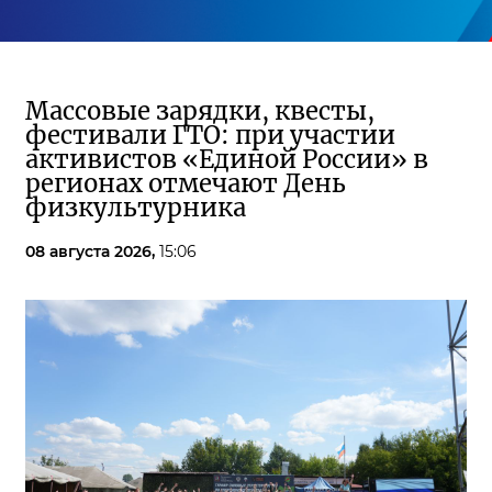
Массовые зарядки, квесты,
фестивали ГТО: при участии
активистов «Единой России» в
регионах отмечают День
физкультурника
08 августа 2026,
15:06