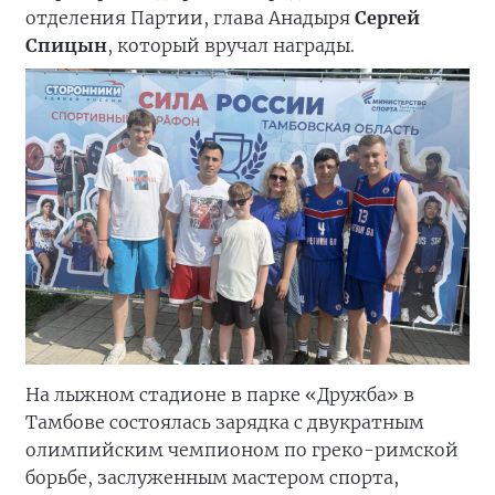
отделения Партии, глава Анадыря
Сергей
Спицын
, который вручал награды.
На лыжном стадионе в парке «Дружба» в
Тамбове состоялась зарядка с двукратным
олимпийским чемпионом по греко-римской
борьбе, заслуженным мастером спорта,