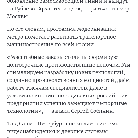
обновление Замоскворецкой линии и выйдут
на Рублёво-Архангельскую», — разъяснил мэр
Москвы.
По его словам, программа модернизации
метро помогает развивать транспортное
машиностроение по всей России.
«Масштабные заказы столицы формируют
долгосрочные производственные цепочки. Мы
стимулируем разработку новых технологий,
создание производственных мощностей, даём
работу тысячам специалистов. Даже в
условиях санкционного давления российские
предприятия успешно замещают импортные
технологии», — заявил Сергей Собянин.
Так, Санкт-Петербург поставляет системы
видеонаблюдения и дверные системы.