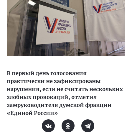
В первый день голосования
практически не зафиксированы
нарушения, если не считать нескольких
злобных провокаций, отметил
замруководителя думской фракции
«Единой России»