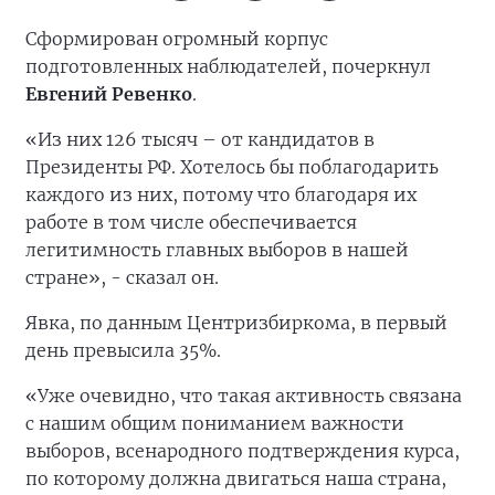
Сформирован огромный корпус
подготовленных наблюдателей, почеркнул
Евгений Ревенко
.
«Из них 126 тысяч – от кандидатов в
Президенты РФ. Хотелось бы поблагодарить
каждого из них, потому что благодаря их
работе в том числе обеспечивается
легитимность главных выборов в нашей
стране», - сказал он.
Явка, по данным Центризбиркома, в первый
день превысила 35%.
«Уже очевидно, что такая активность связана
с нашим общим пониманием важности
выборов, всенародного подтверждения курса,
по которому должна двигаться наша страна,