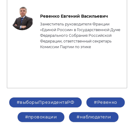
Ревенко Евгений Васильевич
Заместитель руководителя Фракции
«Единой России» в Государственной Думе
Федерального Собрания Российской
Федерации, ответственный секретарь
Комиссии Партии по этике
#выборыПрезидентаРФ
#Ревенко
#провокации
#наблюдатели