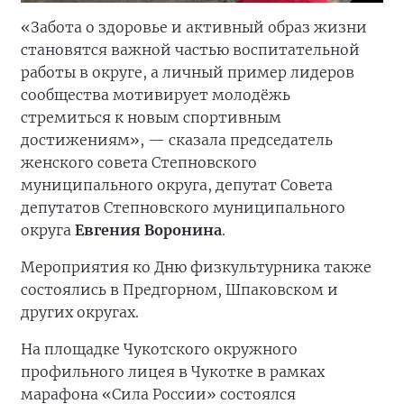
«Забота о здоровье и активный образ жизни
становятся важной частью воспитательной
работы в округе, а личный пример лидеров
сообщества мотивирует молодёжь
стремиться к новым спортивным
достижениям», — сказала председатель
женского совета Степновского
муниципального округа, депутат Совета
депутатов Степновского муниципального
округа
Евгения Воронина
.
Мероприятия ко Дню физкультурника также
состоялись в Предгорном, Шпаковском и
других округах.
На площадке Чукотского окружного
профильного лицея в Чукотке в рамках
марафона «Сила России» состоялся