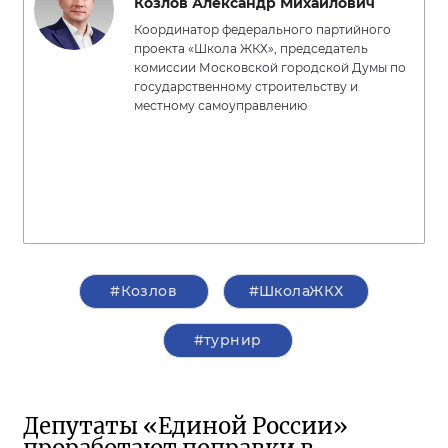
Козлов Александр Михайлович
Координатор федерального партийного
проекта «Школа ЖКХ», председатель
комиссии Московской городской Думы по
государственному строительству и
местному самоуправлению
#Козлов
#ШколаЖКХ
#турнир
Депутаты «Единой России»