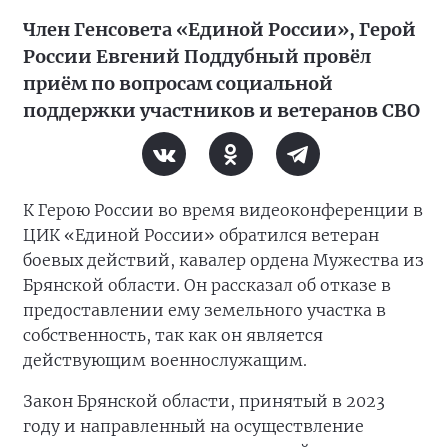
Член Генсовета «Единой России», Герой
России Евгений Поддубный провёл
приём по вопросам социальной
поддержки участников и ветеранов СВО
К Герою России во время видеоконференции в
ЦИК «Единой России» обратился ветеран
боевых действий, кавалер ордена Мужества из
Брянской области. Он рассказал об отказе в
предоставлении ему земельного участка в
собственность, так как он является
действующим военнослужащим.
Закон Брянской области, принятый в 2023
году и направленный на осуществление