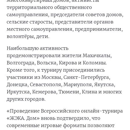
многоквартирных домов, активисты
территориального общественного
самоуправления, председатели советов домов,
сельские старосты, представители органов
местного самоуправления, предприниматели,
волонтёры, дети.
Наибольшую активность
продемонстрировали жители Махачкалы,
Волгограда, Вольска, Кирова и Коломны.
Кроме того, к турниру присоединились
участники из Москвы, Санкт-Петербурга,
Донецка, Севастополя, Мариуполя, Якутска,
Иркутска, Кемерова, Тюмени, Клина и многих
других городов.
«Проведение Всероссийского онлайн-турнира
«ЖЭКА. Дом» вновь подтвердило, что
современные игровые форматы позволяют