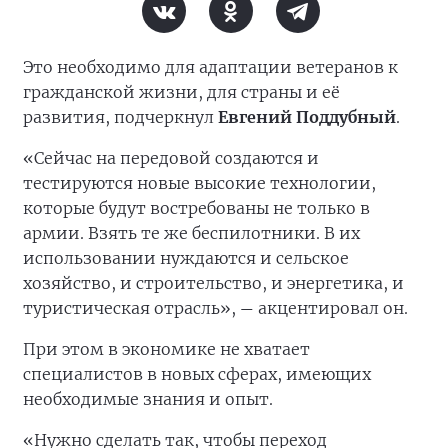
Это необходимо для адаптации ветеранов к
гражданской жизни, для страны и её
развития, подчеркнул
Евгений Поддубный
.
«Сейчас на передовой создаются и
тестируются новые высокие технологии,
которые будут востребованы не только в
армии. Взять те же беспилотники. В их
использовании нуждаются и сельское
хозяйство, и строительство, и энергетика, и
туристическая отрасль»,
акцентировал он.
—
При этом в экономике не хватает
специалистов в новых сферах, имеющих
необходимые знания и опыт.
«Нужно сделать так, чтобы переход