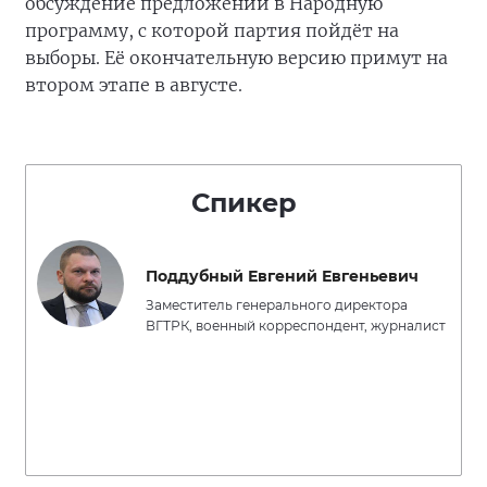
обсуждение предложений в Народную
программу, с которой партия пойдёт на
выборы. Её окончательную версию примут на
втором этапе в августе.
Спикер
Поддубный Евгений Евгеньевич
Заместитель генерального директора
ВГТРК, военный корреспондент, журналист