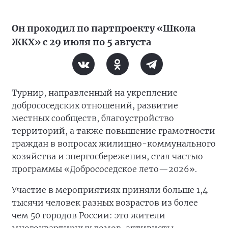
Он проходил по партпроекту «Школа
ЖКХ» с 29 июля по 5 августа
Турнир, направленный на укрепление
добрососедских отношений, развитие
местных сообществ, благоустройство
территорий, а также повышение грамотности
граждан в вопросах жилищно-коммунального
хозяйства и энергосбережения, стал частью
программы «Добрососедское лето—2026».
Участие в мероприятиях приняли больше 1,4
тысячи человек разных возрастов из более
чем 50 городов России: это жители