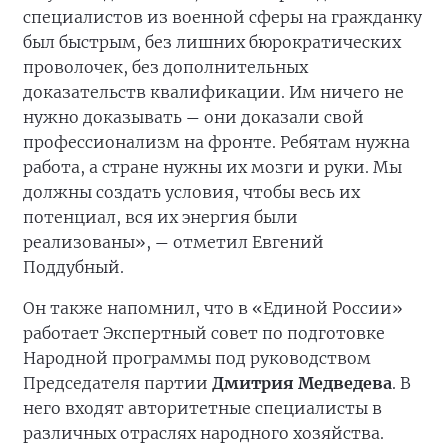
специалистов из военной сферы на гражданку
был быстрым, без лишних бюрократических
проволочек, без дополнительных
доказательств квалификации. Им ничего не
нужно доказывать
они доказали свой
—
профессионализм на фронте. Ребятам нужна
работа, а стране нужны их мозги и руки. Мы
должны создать условия, чтобы весь их
потенциал, вся их энергия были
реализованы»,
отметил Евгений
—
Поддубный.
Он также напомнил, что в «Единой России»
работает Экспертный совет по подготовке
Народной программы под руководством
Председателя партии
Дмитрия Медведева
. В
него входят авторитетные специалисты в
различных отраслях народного хозяйства.