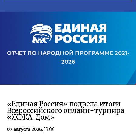
ОТЧЕТ ПО НАРОДНОЙ ПРОГРАММЕ 2021-
2026
«Единая Россия» подвела итоги
Всероссийского онлайн-турнира
«ЖЭКА. Дом»
07 августа 2026,
18:06