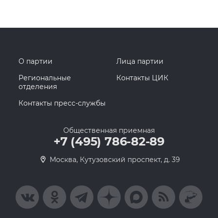
О партии
Лица партии
Региональные
Контакты ЦИК
отделения
Контакты пресс-службы
Общественная приемная
+7 (495) 786-82-89
Москва, Кутузовский проспект, д. 39