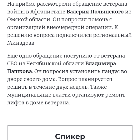
На приёме рассмотрели обращение ветерана
войны в Афганистане
Валерия Полынского
из
Омской области. Он попросил помочь с
организацией внеочередной операции. К
решению вопроса подключился региональный
Минздрав.
Ещё одно обращение поступило от ветерана
СВО из Челябинской области
Владимира
Пашкова
. Он попросил установить пандус во
дворе своего дома. Вопрос планируется
решить в течение двух недель. Также
муниципальные власти организуют ремонт
лифта в доме ветерана.
Спикер