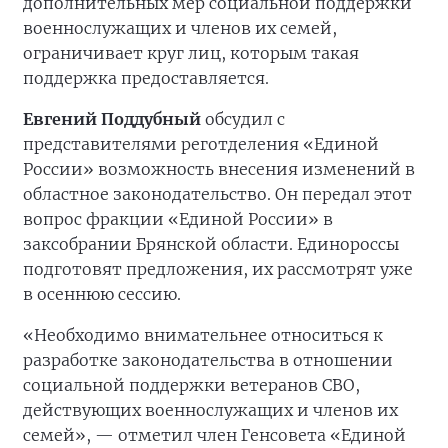
дополнительных мер социальной поддержки
военнослужащих и членов их семей,
ограничивает круг лиц, которым такая
поддержка предоставляется.
Евгений Поддубный
обсудил с
представителями реготделения «Единой
России» возможность внесения изменений в
областное законодательство. Он передал этот
вопрос фракции «Единой России» в
заксобрании Брянской области. Единороссы
подготовят предложения, их рассмотрят уже
в осеннюю сессию.
«Необходимо внимательнее относиться к
разработке законодательства в отношении
социальной поддержки ветеранов СВО,
действующих военнослужащих и членов их
семей», — отметил член Генсовета «Единой