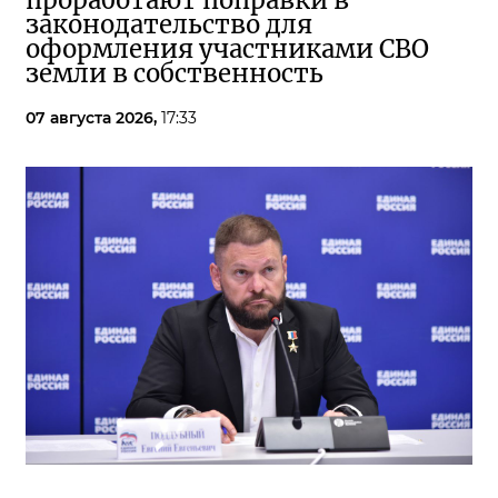
проработают поправки в
законодательство для
оформления участниками СВО
земли в собственность
07 августа 2026,
17:33