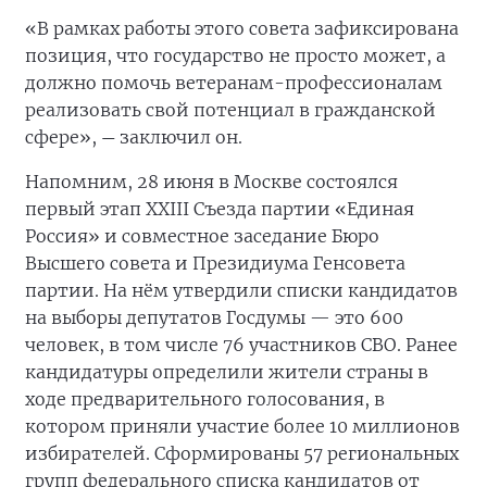
«В рамках работы этого совета зафиксирована
позиция, что государство не просто может, а
должно помочь ветеранам-профессионалам
реализовать свой потенциал в гражданской
сфере»,
заключил он.
—
Напомним, 28 июня в Москве состоялся
первый этап XXIII Съезда партии «Единая
Россия» и совместное заседание Бюро
Высшего совета и Президиума Генсовета
партии. На нём утвердили списки кандидатов
на выборы депутатов Госдумы — это 600
человек, в том числе 76 участников СВО. Ранее
кандидатуры определили жители страны в
ходе предварительного голосования, в
котором приняли участие более 10 миллионов
избирателей. Сформированы 57 региональных
групп федерального списка кандидатов от