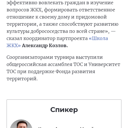
эффективно вовлекать граждан в изучение
вопросов ЖКХ, формировать ответственное
отношение к своему дому и придомовой
территории, а также способствуют развитию
культуры добрососедства по всей стране», —
сказал координатор партпроекта
«Школа
ЖКХ»
Александр Козлов.
Соорганизаторами турнира выступили
общероссийская ассамблея ТОС и Университет
ТОС при поддержке Фонда развития
территорий.
Спикер