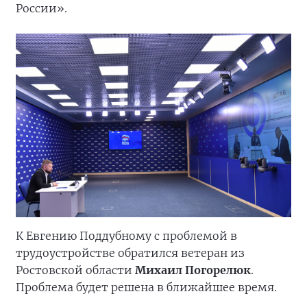
России».
К Евгению Поддубному с проблемой в
трудоустройстве обратился ветеран из
Ростовской области
Михаил Погорелюк
.
Проблема будет решена в ближайшее время.