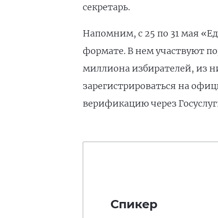
секретарь.
Напомним, с 25 по 31 мая «
формате. В нем участвуют по
миллиона избирателей, из н
зарегистрироваться на офиц
верификацию через Госуслуг
Спикер