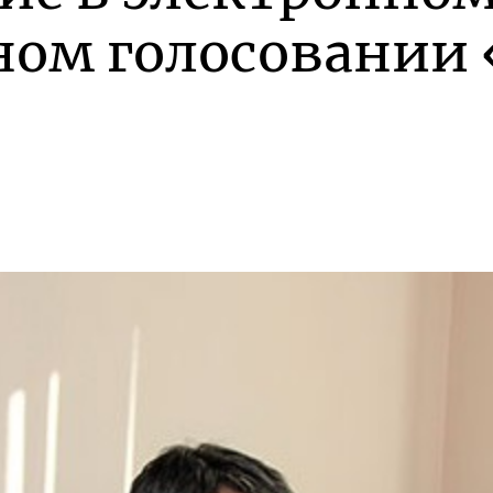
ном голосовании