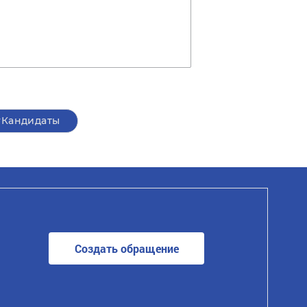
#Кандидаты
Создать обращение