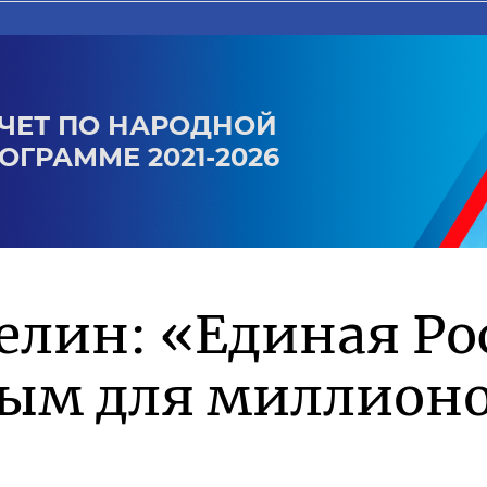
ЧЕТ ПО НАРОДНОЙ
ОГРАММЕ 2021-2026
елин: «Единая Ро
ным для миллионо