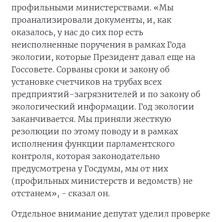
профильными министерствами. «Мы
проанализировали документы, и, как
оказалось, у нас до сих пор есть
неисполненные поручения в рамках Года
экологии, которые Президент давал еще на
Госсовете. Сорваны сроки и закону об
установке счетчиков на трубах всех
предприятий-загрязнителей и по закону об
экологический информации. Год экологии
заканчивается. Мы приняли жесткую
резолюции по этому поводу и в рамках
исполнения функции парламентского
контроля, которая законодательно
предусмотрена у Госдумы, мы от них
(профильных министерств и ведомств) не
отстанем», - сказал он.
Отдельное внимание депутат уделил проверке