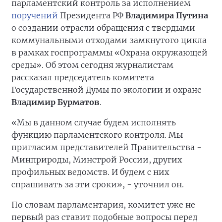
парламентский контроль за исполнением
поручений
Президента РФ
Владимира Путина
о создании отрасли обращения с твердыми
коммунальными отходами замкнутого цикла
в рамках госпрограммы «Охрана окружающей
среды». Об этом сегодня журналистам
рассказал председатель комитета
Государственной Думы по экологии и охране
Владимир Бурматов
.
«Мы в данном случае будем исполнять
функцию парламентского контроля. Мы
пригласим представителей Правительства -
Минприроды, Минстрой России, других
профильных ведомств. И будем с них
спрашивать за эти сроки», - уточнил он.
По словам парламентария, комитет уже не
первый раз ставит подобные вопросы перед