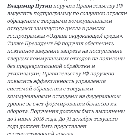
Владимир Путин
поручил Правительству РФ
выделить подпрограмму по созданию отрасли
обращения с твердыми коммунальными
отходами замкнутого цикла в рамках
госпрограммы «Охрана окружающей среды».
Также Президент РФ поручил обеспечить
поэтапное введение запрета на поступление
твердых коммунальных отходов на полигоны
без предварительной обработки и
утилизации; Правительству РФ поручено
повысить эффективность управления
системой обращения с твердыми
коммунальными отходами на федеральном
уровне за счет формирования балансов их
оборота. Поручения должны быть выполнены
до 1 июля 2018 года. До 31 декабря текущего
года должен быть представлен
соответствующий доклад.