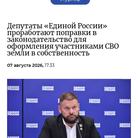
Депутаты «Единой России»
проработают поправки в
законодательство для
оформления участниками СВО
земли в собственность
07 августа 2026,
17:33