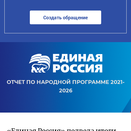
Создать обращение
ОТЧЕТ ПО НАРОДНОЙ ПРОГРАММЕ 2021-
2026