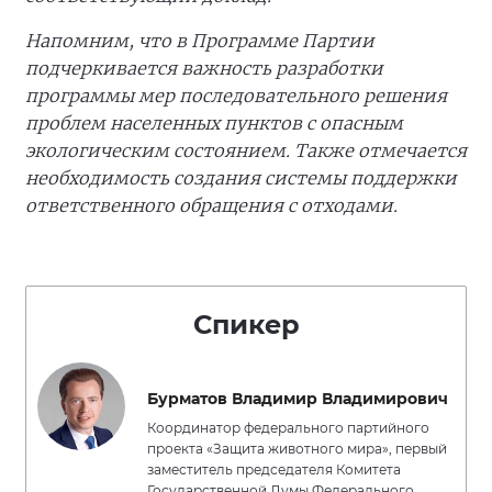
Напомним, что в Программе Партии
подчеркивается важность разработки
программы мер последовательного решения
проблем населенных пунктов с опасным
экологическим состоянием. Также отмечается
необходимость создания системы поддержки
ответственного обращения с отходами.
Спикер
Бурматов Владимир Владимирович
Координатор федерального партийного
проекта «Защита животного мира», первый
заместитель председателя Комитета
Государственной Думы Федерального