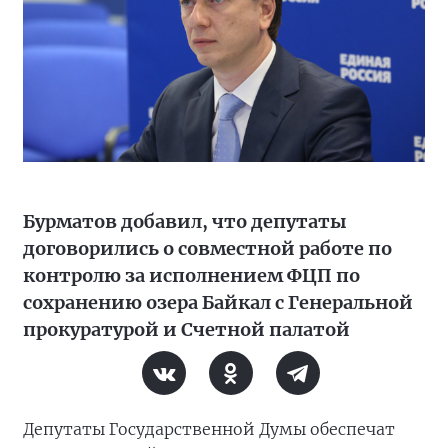
Бурматов добавил, что депутаты
договорились о совместной работе по
контролю за исполнением ФЦП по
сохранению озера Байкал с Генеральной
прокуратурой и Счетной палатой
Депутаты Государственной Думы обеспечат