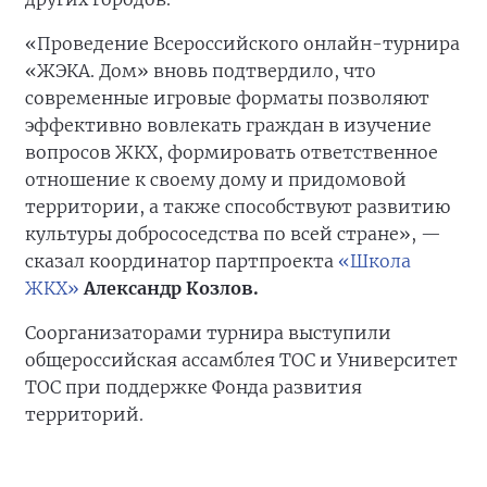
«Проведение Всероссийского онлайн-турнира
«ЖЭКА. Дом» вновь подтвердило, что
современные игровые форматы позволяют
эффективно вовлекать граждан в изучение
вопросов ЖКХ, формировать ответственное
отношение к своему дому и придомовой
территории, а также способствуют развитию
культуры добрососедства по всей стране», —
сказал координатор партпроекта
«Школа
ЖКХ»
Александр Козлов.
Соорганизаторами турнира выступили
общероссийская ассамблея ТОС и Университет
ТОС при поддержке Фонда развития
территорий.