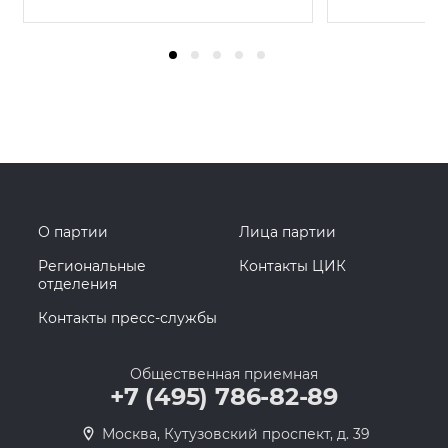
О партии
Лица партии
Региональные
Контакты ЦИК
отделения
Контакты пресс-службы
Общественная приемная
+7 (495) 786-82-89
Москва, Кутузовский проспект, д. 39