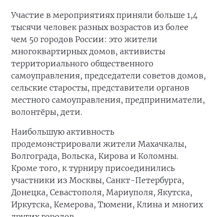
Участие в мероприятиях приняли больше 1,4
тысячи человек разных возрастов из более
чем 50 городов России: это жители
многоквартирных домов, активисты
территориального общественного
самоуправления, председатели советов домов,
сельские старосты, представители органов
местного самоуправления, предприниматели,
волонтёры, дети.
Наибольшую активность
продемонстрировали жители Махачкалы,
Волгограда, Вольска, Кирова и Коломны.
Кроме того, к турниру присоединились
участники из Москвы, Санкт-Петербурга,
Донецка, Севастополя, Мариуполя, Якутска,
Иркутска, Кемерова, Тюмени, Клина и многих
других городов.