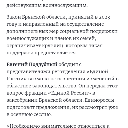
действующим военнослужащим.
Закон Брянской области, принятый в 2023
году и направленный на осуществление
дополнительных мер социальной поддержки
военнослужащих и членов их семей,
ограничивает круг лиц, которым такая
поддержка предоставляется.
Евгений Поддубный
обсудил с
представителями реготделения «Единой
России» возможность внесения изменений в
областное законодательство. Он передал этот
вопрос фракции «Единой России» в
заксобрании Брянской области. Единороссы
подготовят предложения, их рассмотрят уже
в осеннюю сессию.
«Необходимо внимательнее относиться к