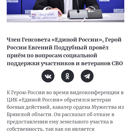
Член Генсовета «Единой России», Герой
России Евгений Поддубный провёл
приём по вопросам социальной
поддержки участников и ветеранов СВО
К Герою России во время видеоконференции в
ЦИК «Единой России» обратился ветеран
боевых действий, кавалер ордена Мужества из
Брянской области. Он рассказал об отказе в
предоставлении ему земельного участка в
собственность, так как он является