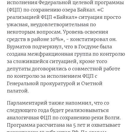
исполнения Федеральной целевой программы
(ФЦП) по сохранению озера Байкал. «С
реализацией ФЦП «Байкал» ситуация просто
ужасная, неудовлетворительная по
некоторым вопросам. Уровень освоения
средств в районе 10%», - констатировал он.
Бурматов подчеркнул, что в Госдуме была
создана межфракционная группа по контролю
за сложившейся ситуацией, кроме того
депутаты договорились о совместной работе
по контролю за исполнением ФЦП с
Генеральной прокуратурой и Счетной
палатой.
Парламентарий также напомнил, что со
следующего года будет реализовываться
аналогичная ФЦП по сохранению реки Волги.
Программа рассчитана на 5 лет и охватывает