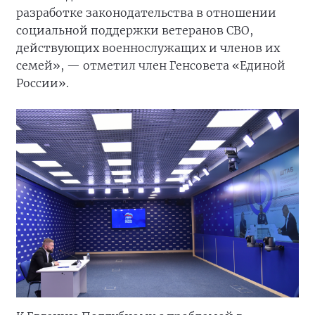
разработке законодательства в отношении
социальной поддержки ветеранов СВО,
действующих военнослужащих и членов их
семей», — отметил член Генсовета «Единой
России».