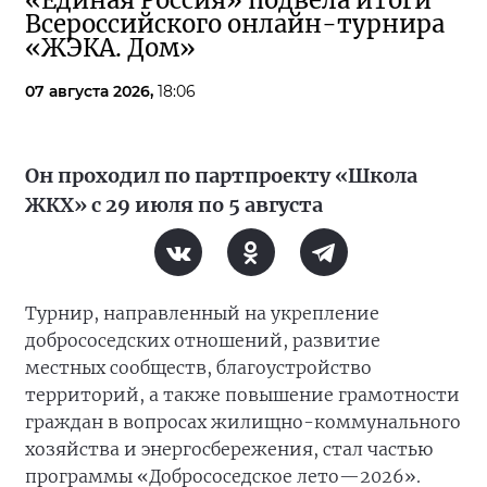
«Единая Россия» подвела итоги
Всероссийского онлайн-турнира
«ЖЭКА. Дом»
07 августа 2026,
18:06
Он проходил по партпроекту «Школа
ЖКХ» с 29 июля по 5 августа
Турнир, направленный на укрепление
добрососедских отношений, развитие
местных сообществ, благоустройство
территорий, а также повышение грамотности
граждан в вопросах жилищно-коммунального
хозяйства и энергосбережения, стал частью
программы «Добрососедское лето—2026».