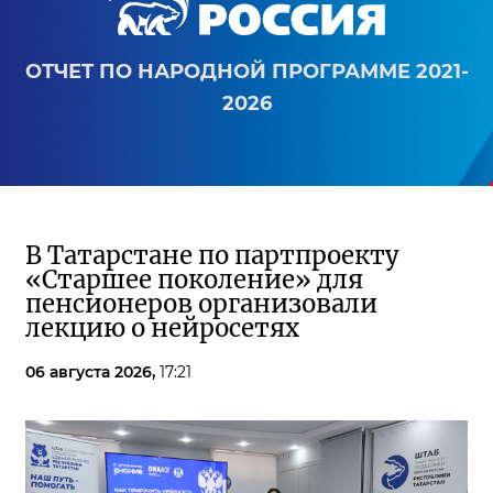
ОТЧЕТ ПО НАРОДНОЙ ПРОГРАММЕ 2021-
2026
В Татарстане по партпроекту
«Старшее поколение» для
пенсионеров организовали
лекцию о нейросетях
06 августа 2026,
17:21