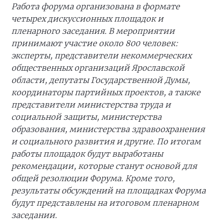
Работа форума организована в формате
четырех дискуссионных площадок и
пленарного заседания. В мероприятии
принимают участие около 800 человек:
эксперты, представители некоммерческих
общественных организаций Ярославской
области, депутаты Государственной Думы,
координаторы партийных проектов, а также
представители министерства труда и
социальной защиты, министерства
образования, министерства здравоохранения
и социального развития и другие. По итогам
работы площадок будут выработаны
рекомендации, которые станут основой для
общей резолюции Форума. Кроме того,
результаты обсуждений на площадках Форума
будут представлены на итоговом пленарном
заседании.