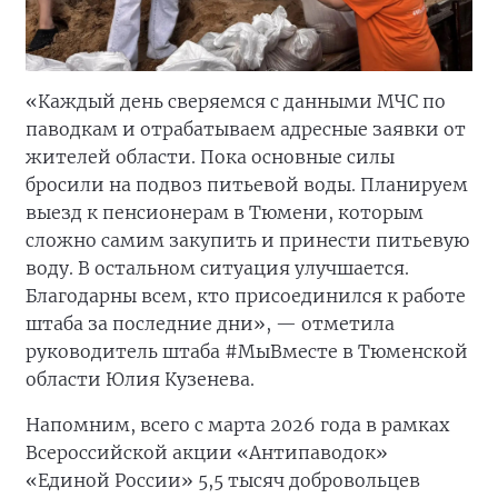
«Каждый день сверяемся с данными МЧС по
паводкам и отрабатываем адресные заявки от
жителей области. Пока основные силы
бросили на подвоз питьевой воды. Планируем
выезд к пенсионерам в Тюмени, которым
сложно самим закупить и принести питьевую
воду. В остальном ситуация улучшается.
Благодарны всем, кто присоединился к работе
штаба за последние дни», — отметила
руководитель штаба #МыВместе в Тюменской
области Юлия Кузенева.
Напомним, всего с марта 2026 года в рамках
Всероссийской акции «Антипаводок»
«Единой России» 5,5 тысяч добровольцев