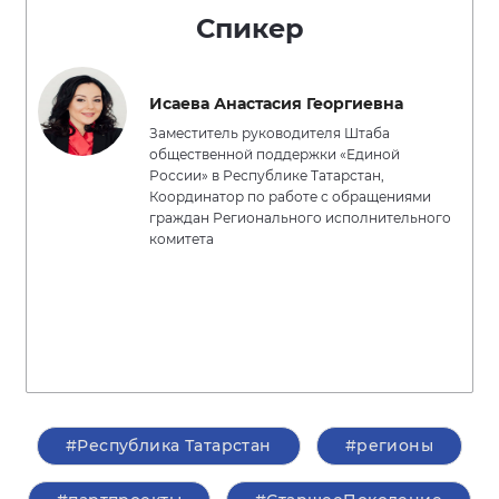
Спикер
Исаева Анастасия Георгиевна
Заместитель руководителя Штаба
общественной поддержки «Единой
России» в Республике Татарстан,
Координатор по работе с обращениями
граждан Регионального исполнительного
комитета
#Республика Татарстан
#регионы