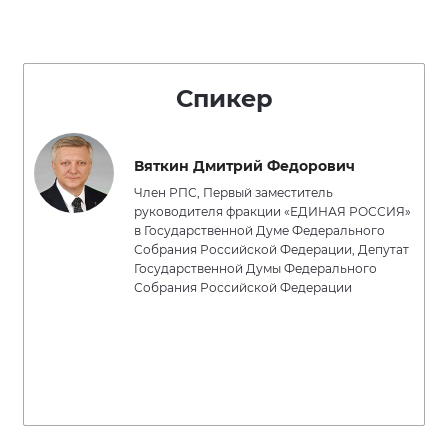
Спикер
Вяткин Дмитрий Федорович
Член РПС, Первый заместитель
руководителя фракции «ЕДИНАЯ РОССИЯ»
в Государственной Думе Федерального
Собрания Российской Федерации, Депутат
Государственной Думы Федерального
Собрания Российской Федерации