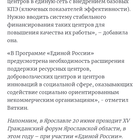
центров в единую сеть с внедрением базовых
КПЭ (ключевых показателей эффективности).
Нужно вводить систему стабильного
финансирования таких центров для
повышения качества их работы», – добавила
она.
«В Программе «Единой России»
предусмотрена необходимость расширения
поддержки ресурсных центров,
добровольческих центров и центров
инноваций в социальной сфере, оказывающих
содействие социально ориентированным
некоммерческим организациям», - отметил
Вяткин.
Напомним, в Ярославле 20 июня проходит XV
Гражданский форум Ярославской области, в
этом году – при участии «Единой России».