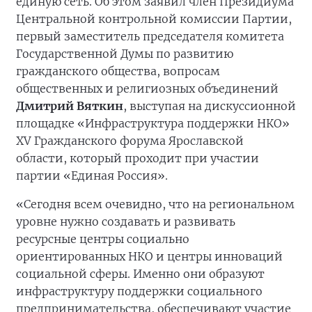
единую сеть. Об этом заявил член Президиума
Центральной контрольной комиссии Партии,
первый заместитель председателя комитета
Государственной Думы по развитию
гражданского общества, вопросам
общественных и религиозных объединений
Дмитрий Вяткин
, выступая на дискуссионной
площадке «Инфраструктура поддержки НКО»
XV Гражданского форума Ярославской
области, который проходит при участии
партии «Единая Россия».
«Сегодня всем очевидно, что на региональном
уровне нужно создавать и развивать
ресурсные центры социально
ориентированных НКО и центры инноваций
социальной сферы. Именно они образуют
инфраструктуру поддержки социального
предпринимательства, обеспечивают участие