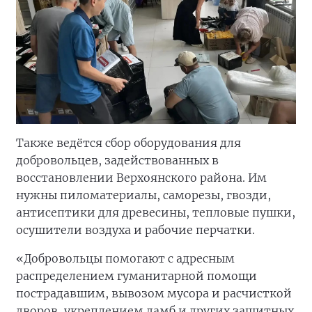
Также ведётся сбор оборудования для
добровольцев, задействованных в
восстановлении Верхоянского района. Им
нужны пиломатериалы, саморезы, гвозди,
антисептики для древесины, тепловые пушки,
осушители воздуха и рабочие перчатки.
«Добровольцы помогают с адресным
распределением гуманитарной помощи
пострадавшим, вывозом мусора и расчисткой
дворов, укреплением дамб и других защитных