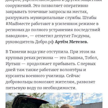
сооружений. Это позволяет оперативно
закрывать точечные запросы на местах,
разгружать муниципальные службы. Штабы
#МыВместе работают в усиленном режиме в
регионах до полного устранения последствий
паводков», — отметил депутат Госдумы,
руководитель Добро.рф
Артём Метелев.
В Тюмени вода уже отступила. При этом на
крупных реках региона — это Пышма, Тобол,
Иртыш — продолжает прибывать. С первых
дней там также работают волонтёры и
курсанты военного училища. Сейчас
добровольцы помогают жителям, развозят
питьевую воду по необходимости.