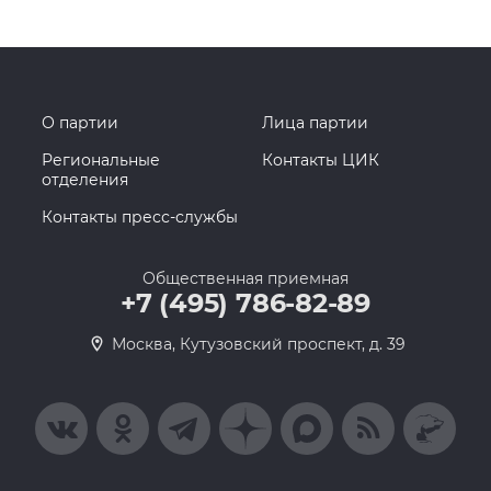
О партии
Лица партии
Региональные
Контакты ЦИК
отделения
Контакты пресс-службы
Общественная приемная
+7 (495) 786-82-89
Москва, Кутузовский проспект, д. 39