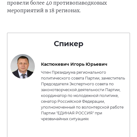
провели более 40 противопаводковых
мероприятий в 18 регионах.
Спикер
Кастюкевич Игорь Юрьевич
Член Президиума регионального
политического совета Партии, заместитель
Председателя Экспертного совета по
законотворческой деятельности Партии,
координатор по молодежной политике,
сенатор Российской Федерации,
уполномоченный по волонтерской работе
Партии "ЕДИНАЯ РОССИЯ" при
чрезвычайных ситуациях