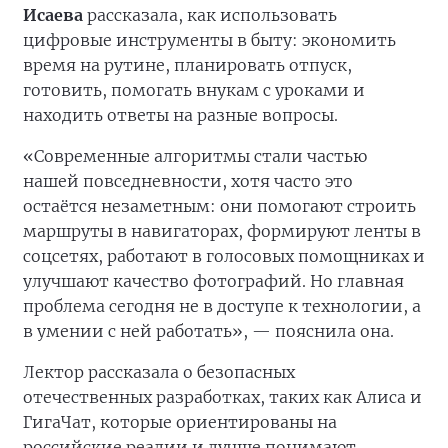
Исаева
рассказала, как использовать
цифровые инструменты в быту: экономить
время на рутине, планировать отпуск,
готовить, помогать внукам с уроками и
находить ответы на разные вопросы.
«Современные алгоритмы стали частью
нашей повседневности, хотя часто это
остаётся незаметным: они помогают строить
маршруты в навигаторах, формируют ленты в
соцсетях, работают в голосовых помощниках и
улучшают качество фотографий. Но главная
проблема сегодня не в доступе к технологии, а
в умении с ней работать», — пояснила она.
Лектор рассказала о безопасных
отечественных разработках, таких как Алиса и
ГигаЧат, которые ориентированы на
российские реалии и лучше понимают