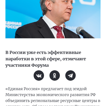
В России уже есть эффективные
наработки в этой сфере, отмечают
участники Форума
«Единая Россия» предлагает под эгидой
Министерства экономического развития РФ
объединить региональные ресурсные центры в