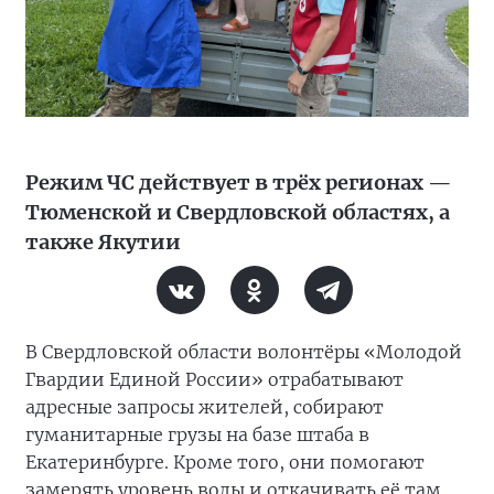
Режим ЧС действует в трёх регионах —
Тюменской и Свердловской областях, а
также Якутии
В Свердловской области волонтёры «Молодой
Гвардии Единой России» отрабатывают
адресные запросы жителей, собирают
гуманитарные грузы на базе штаба в
Екатеринбурге. Кроме того, они помогают
замерять уровень воды и откачивать её там,