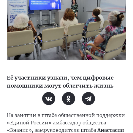
Её участники узнали, чем цифровые
помощники могут облегчить жизнь
На занятии в штабе общественной поддержки
«Единой России» амбассадор общества
«Знание», замруководителя штаба
Анастасия