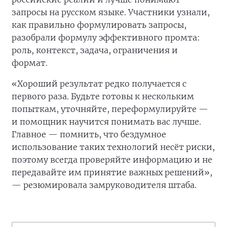
запросы на русском языке. Участники узнали,
как правильно формулировать запросы,
разобрали формулу эффективного промта:
роль, контекст, задача, ограничения и
формат.
«Хороший результат редко получается с
первого раза. Будьте готовы к нескольким
попыткам, уточняйте, переформулируйте —
и помощник научится понимать вас лучше.
Главное — помнить, что бездумное
использование таких технологий несёт риски,
поэтому всегда проверяйте информацию и не
передавайте им принятие важных решений»,
— резюмировала замруководителя штаба.