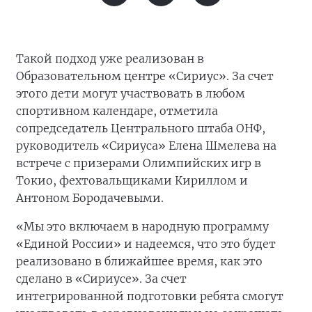
Такой подход уже реализован в
Образовательном центре «Сириус». За счет
этого дети могут участвовать в любом
спортивном календаре, отметила
сопредседатель Центрального штаба ОНФ,
руководитель «Сириуса» Елена Шмелева на
встрече с призерами Олимпийских игр в
Токио, фехтовальщиками Кириллом и
Антоном Бородачевыми.
«Мы это включаем в народную программу
«Единой России» и надеемся, что это будет
реализовано в ближайшее время, как это
сделано в «Сириусе». За счет
интегрированной подготовки ребята смогут