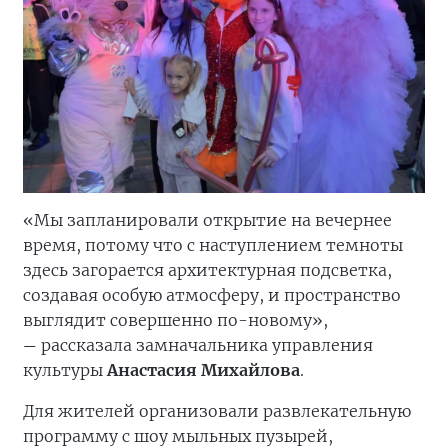
«Мы запланировали открытие на вечернее
время, потому что с наступлением темноты
здесь загорается архитектурная подсветка,
создавая особую атмосферу, и пространство
выглядит совершенно по-новому»,
рассказала замначальника управления
—
культуры
Анастасия Михайлова
.
Для жителей организовали развлекательную
программу с шоу мыльных пузырей,