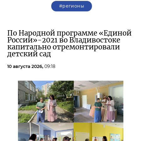
#регионы
По Народной программе «Единой
России»-2021 во Владивостоке
капитально отремонтировали
детский сад
10 августа 2026,
09:18