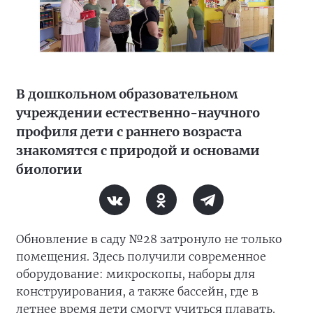
В дошкольном образовательном
учреждении естественно-научного
профиля дети с раннего возраста
знакомятся с природой и основами
биологии
Обновление в саду №28 затронуло не только
помещения. Здесь получили современное
оборудование: микроскопы, наборы для
конструирования, а также бассейн, где в
летнее время дети смогут учиться плавать.