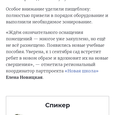
Особое внимание уделили пищеблоку:
полностью привели в порядок оборудование и
выполнили необходимое зонирование.
«Ждём окончательного оснащения
помещений — многое уже закуплено, но ещё
не всё размещено. Появились новые учебные
пособия. Уверена, к 1 сентября сад встретит
ребят в новом образе и вдохновит их на новые
свершения», — отметила региональный
координатор партпроекта
«Новая школа»
Елена Новицкая
.
Спикер