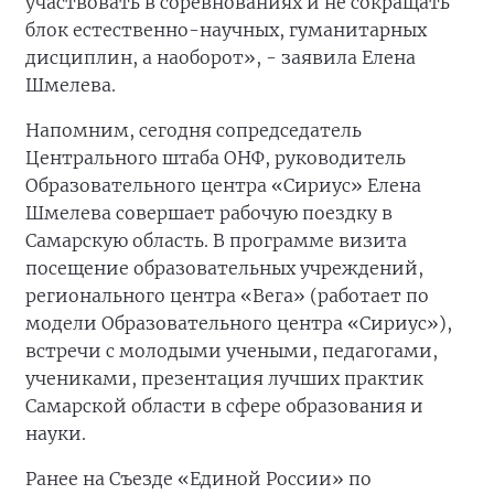
участвовать в соревнованиях и не сокращать
блок естественно-научных, гуманитарных
дисциплин, а наоборот», - заявила Елена
Шмелева.
Напомним, сегодня сопредседатель
Центрального штаба ОНФ, руководитель
Образовательного центра «Сириус» Елена
Шмелева совершает рабочую поездку в
Самарскую область. В программе визита
посещение образовательных учреждений,
регионального центра «Вега» (работает по
модели Образовательного центра «Сириус»),
встречи с молодыми учеными, педагогами,
учениками, презентация лучших практик
Самарской области в сфере образования и
науки.
Ранее на Съезде «Единой России» по