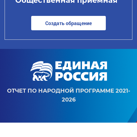
Общественная приемная
Создать обращение
ОТЧЕТ ПО НАРОДНОЙ ПРОГРАММЕ 2021-
2026