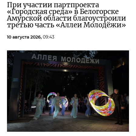
При участии партпроекта
«Городская среда» в Белогорске
Амурской области благоустроили
третью часть «Аллеи Молодёжи»
10 августа 2026,
09:43