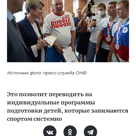
Источник фото: пресс-служба ОНФ
Это позволит переводить на
индивидуальные программы
подготовки детей, которые занимаются
спортом системно