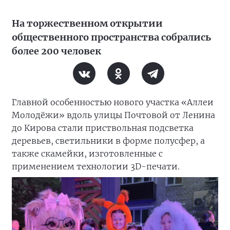
На торжественном открытии
общественного пространства собрались
более 200 человек
Главной особенностью нового участка «Аллеи
Молодёжи» вдоль улицы Почтовой от Ленина
до Кирова стали приствольная подсветка
деревьев, светильники в форме полусфер, а
также скамейки, изготовленные с
применением технологии 3D-печати.