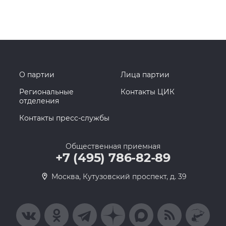
О партии
Лица партии
Региональные
Контакты ЦИК
отделения
Контакты пресс-службы
Общественная приемная
+7 (495) 786-82-89
Москва, Кутузовский проспект, д. 39