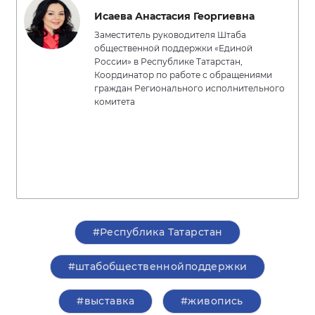
Исаева Анастасия Георгиевна
Заместитель руководителя Штаба
общественной поддержки «Единой
России» в Республике Татарстан,
Координатор по работе с обращениями
граждан Регионального исполнительного
комитета
#Республика Татарстан
#штабобщественнойподдержки
#выставка
#живопись