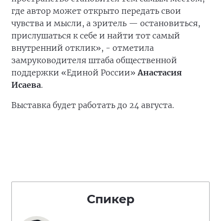
где автор может открыто передать свои
чувства и мысли, а зритель — остановиться,
прислушаться к себе и найти тот самый
внутренний отклик», - отметила
замруководителя штаба общественной
поддержки «Единой России»
Анастасия
Исаева
.
Выставка будет работать до 24 августа.
Спикер