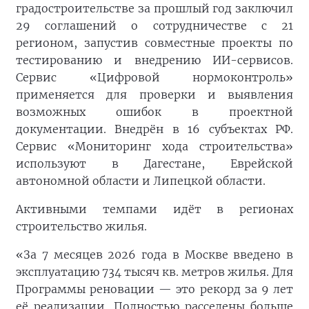
градостроительстве за прошлый год заключил
29 соглашений о сотрудничестве с 21
регионом, запустив совместные проекты по
тестированию и внедрению ИИ-сервисов.
Сервис «Цифровой нормоконтроль»
применяется для проверки и выявления
возможных ошибок в проектной
документации. Внедрён в 16 субъектах РФ.
Сервис «Мониторинг хода строительства»
используют в Дагестане, Еврейской
автономной области и Липецкой области.
Активными темпами идёт в регионах
строительство жилья.
«За 7 месяцев 2026 года в Москве введено в
эксплуатацию 734 тысяч кв. метров жилья. Для
Программы реновации — это рекорд за 9 лет
её реализации. Полностью расселены больше