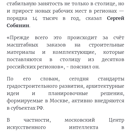
стабильную занятость не только в столице, но
и прирост новых рабочих мест в регионах —
порядка 14 тысяч в год, сказал
Сергей
Собянин
.
«Прежде всего это происходит за счёт
масштабных заказов на строительные
материалы и комплектующие, которые
поставляются в столицу из десятков
российских регионов», - пояснил он.
По его словам, сегодня стандарты
градостроительного развития, архитектурные
идеи и планировочные решения,
формируемые в Москве, активно внедряются
в субъектах РФ.
В частности, московский Центр
искусственного интеллекта в