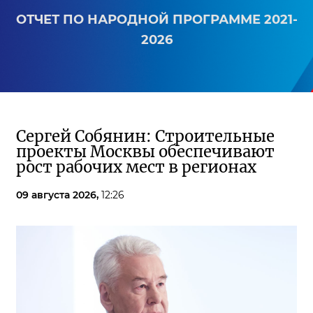
ОТЧЕТ ПО НАРОДНОЙ ПРОГРАММЕ 2021-
2026
Сергей Собянин: Строительные
проекты Москвы обеспечивают
рост рабочих мест в регионах
09 августа 2026,
12:26