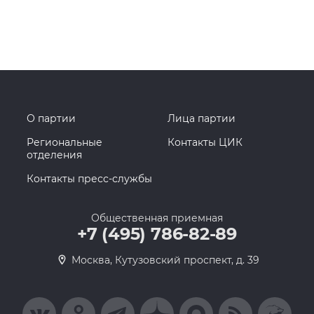
О партии
Лица партии
Региональные
Контакты ЦИК
отделения
Контакты пресс-службы
Общественная приемная
+7 (495) 786-82-89
Москва, Кутузовский проспект, д. 39