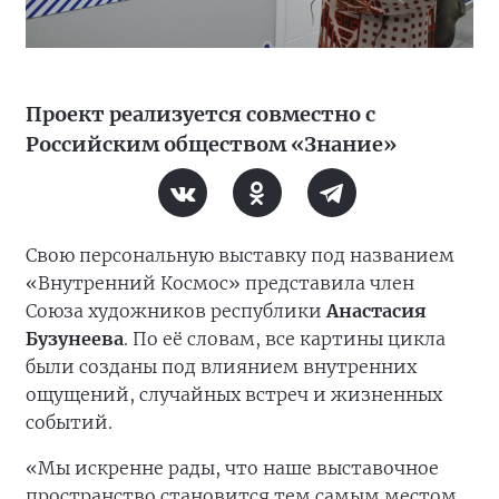
Проект реализуется совместно с
Российским обществом «Знание»
Свою персональную выставку под названием
«Внутренний Космос» представила член
Союза художников республики
Анастасия
Бузунеева
. По её словам, все картины цикла
были созданы под влиянием внутренних
ощущений, случайных встреч и жизненных
событий.
«Мы искренне рады, что наше выставочное
пространство становится тем самым местом,