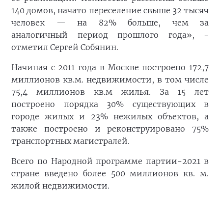
140 домов, начато переселение свыше 32 тысяч
человек — на 82% больше, чем за
аналогичный период прошлого года», -
отметил Сергей Собянин.
Начиная с 2011 года в Москве построено 172,7
миллионов кв.м. недвижимости, в том числе
75,4 миллионов кв.м жилья. За 15 лет
построено порядка 30% существующих в
городе жилых и 23% нежилых объектов, а
также построено и реконструировано 75%
транспортных магистралей.
Всего по Народной программе партии-2021 в
стране введено более 500 миллионов кв. м.
жилой недвижимости.