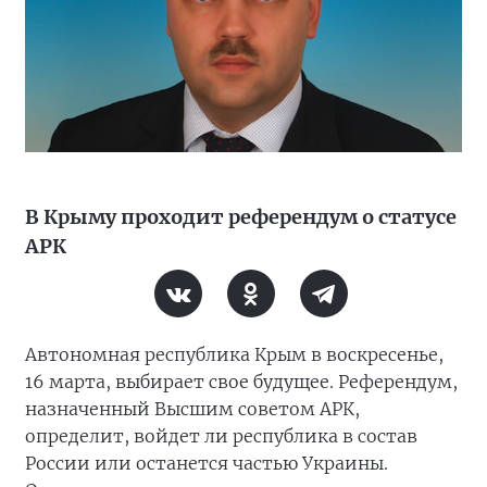
В Крыму проходит референдум о статусе
АРК
Автономная республика Крым в воскресенье,
16 марта, выбирает свое будущее. Референдум,
назначенный Высшим советом АРК,
определит, войдет ли республика в состав
России или останется частью Украины.