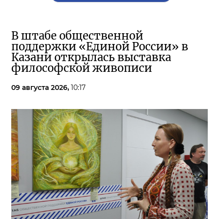
В штабе общественной
поддержки «Единой России» в
Казани открылась выставка
философской живописи
09 августа 2026,
10:17