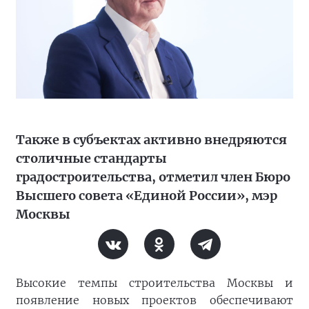
Также в субъектах активно внедряются
столичные стандарты
градостроительства, отметил член Бюро
Высшего совета «Единой России», мэр
Москвы
Высокие темпы строительства Москвы и
появление новых проектов обеспечивают