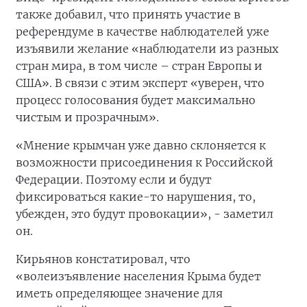
также добавил, что принять участие в
референдуме в качестве наблюдателей уже
изъявили желание «наблюдатели из разных
стран мира, в том числе – стран Европы и
США». В связи с этим эксперт «уверен, что
процесс голосования будет максимально
чистым и прозрачным».
«Мнение крымчан уже давно склоняется к
возможности присоединения к Российской
Федерации. Поэтому если и будут
фиксироваться какие-то нарушения, то,
убежден, это будут провокации», - заметил
он.
Кирьянов констатировал, что
«волеизъявление населения Крыма будет
иметь определяющее значение для