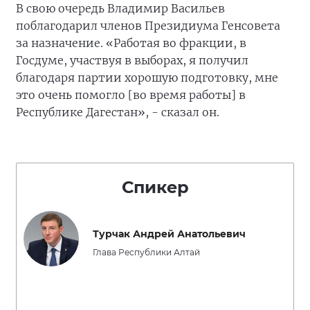
В свою очередь Владимир Васильев
поблагодарил членов Президиума Генсовета
за назначение. «Работая во фракции, в
Госдуме, участвуя в выборах, я получил
благодаря партии хорошую подготовку, мне
это очень помогло [во время работы] в
Республике Дагестан», - сказал он.
Спикер
Турчак Андрей Анатольевич
Глава Республики Алтай