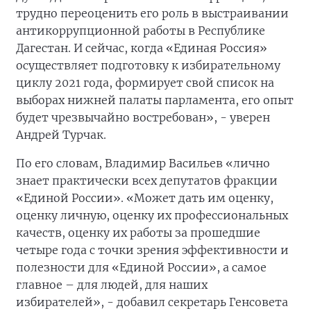
трудно переоценить его роль в выстраивании
антикоррупционной работы в Республике
Дагестан. И сейчас, когда «Единая Россия»
осуществляет подготовку к избирательному
циклу 2021 года, формирует свой список на
выборах нижней палаты парламента, его опыт
будет чрезвычайно востребован», - уверен
Андрей Турчак.
По его словам, Владимир Васильев «лично
знает практически всех депутатов фракции
«Единой России». «Может дать им оценку,
оценку личную, оценку их профессиональных
качеств, оценку их работы за прошедшие
четыре года с точки зрения эффективности и
полезности для «Единой России», а самое
главное – для людей, для наших
избирателей», - добавил секретарь Генсовета