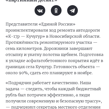
Представители «Единой России»
проинспектировали ход ремонта автодороги
«К-17р — Кучугур» в Новосибирской области.
Протяжённость ремонтируемого участка —
семь километров. Дорожники завершают
отсыпку и укатку полотна щебнем. Подготовка
к укладке асфальтобетонного покрытия идёт в
границах села Кучугур. Готовность объекта —
около 90%, сдать его планируют в ноябре.
«Подрядчик работает качественно. Наша
задача — следить, чтобы каждый бюджетный
рубль был потрачен эффективно, а люди
получили современную и безопасную трассу»,
— подчеркнул секретарь местного отделения