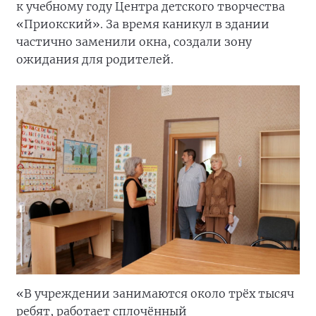
к учебному году Центра детского творчества
«Приокский». За время каникул в здании
частично заменили окна, создали зону
ожидания для родителей.
«В учреждении занимаются около трёх тысяч
ребят, работает сплочённый