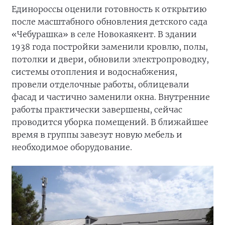
Единороссы оценили готовность к открытию
после масштабного обновления детского сада
«Чебурашка» в селе Новокаякент. В здании
1938 года постройки заменили кровлю, полы,
потолки и двери, обновили электропроводку,
системы отопления и водоснабжения,
провели отделочные работы, облицевали
фасад и частично заменили окна. Внутренние
работы практически завершены, сейчас
проводится уборка помещений. В ближайшее
время в группы завезут новую мебель и
необходимое оборудование.