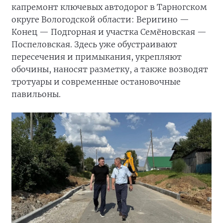
капремонт ключевых автодорог в Тарногском
округе Вологодской области: Веригино —
Конец — Подгорная и участка Семёновская —
Поспеловская. Здесь уже обустраивают
пересечения и примыкания, укрепляют
обочины, наносят разметку, а также возводят
тротуары и современные остановочные
павильоны.