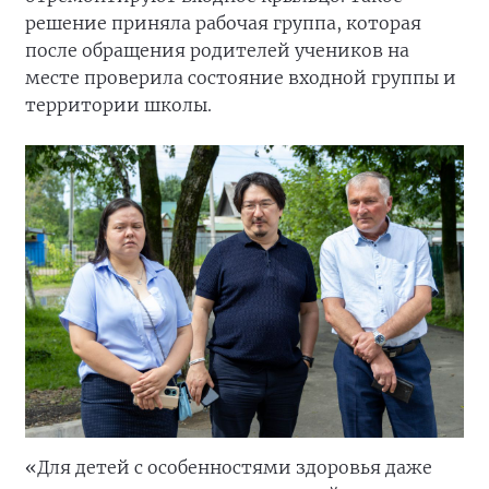
решение приняла рабочая группа, которая
после обращения родителей учеников на
месте проверила состояние входной группы и
территории школы.
«Для детей с особенностями здоровья даже