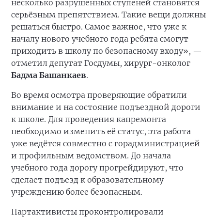
несколько разрушенных ступеней становятся
серьёзным препятствием. Такие вещи должны
решаться быстро. Самое важное, что уже к
началу нового учебного года ребята смогут
приходить в школу по безопасному входу», —
отметил депутат Госдумы, хирург-онколог
Бадма Башанкаев
.
Во время осмотра проверяющие обратили
внимание и на состояние подъездной дороги
к школе. Для проведения капремонта
необходимо изменить её статус, эта работа
уже ведётся совместно с горадминистрацией
и профильным ведомством. До начала
учебного года дорогу прогрейдируют, что
сделает подъезд к образовательному
учреждению более безопасным.
Партактивисты проконтролировали