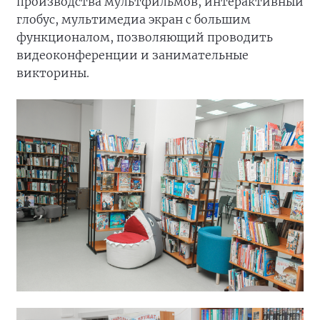
производства мультфильмов, интерактивный
глобус, мультимедиа экран с большим
функционалом, позволяющий проводить
видеоконференции и занимательные
викторины.