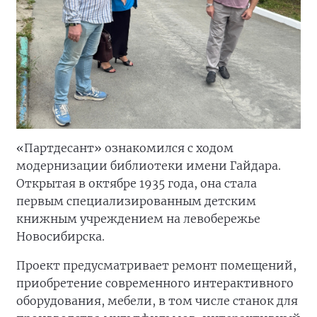
«Партдесант» ознакомился с ходом
модернизации библиотеки имени Гайдара.
Открытая в октябре 1935 года, она стала
первым специализированным детским
книжным учреждением на левобережье
Новосибирска.
Проект предусматривает ремонт помещений,
приобретение современного интерактивного
оборудования, мебели, в том числе станок для