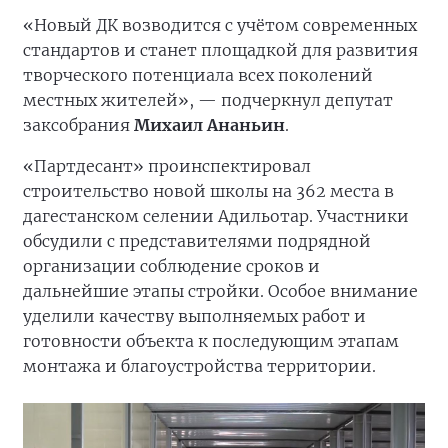
«Новый ДК возводится с учётом современных
стандартов и станет площадкой для развития
творческого потенциала всех поколений
местных жителей», — подчеркнул депутат
заксобрания
Михаил Ананьин
.
«Партдесант» проинспектировал
строительство новой школы на 362 места в
дагестанском селении Адильотар. Участники
обсудили с представителями подрядной
организации соблюдение сроков и
дальнейшие этапы стройки. Особое внимание
уделили качеству выполняемых работ и
готовности объекта к последующим этапам
монтажа и благоустройства территории.