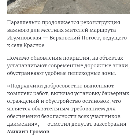
Параллельно продолжается реконструкция
важного для местных жителей маршрута
Игумновская — Верховский Погост, ведущего
к селу Красное.
Помимо обновления покрытия, на объектах
устанавливают современные дорожные знаки,
обустраивают удобные пешеходные зоны.
«Подрядчики добросовестно выполняют
комплекс работ, включая установку барьерных
ограждений и обустройство остановок, что
является обязательным требованием для
обеспечения безопасности всех участников
движения», — отметил депутат заксобрания
Михаил Громов
.