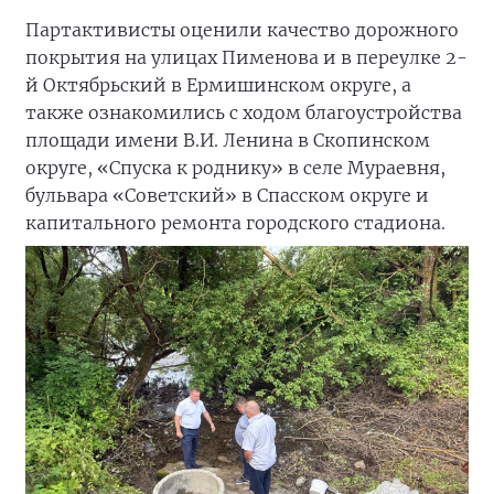
Партактивисты оценили качество дорожного
покрытия на улицах Пименова и в переулке 2-
й Октябрьский в Ермишинском округе, а
также ознакомились с ходом благоустройства
площади имени В.И. Ленина в Скопинском
округе, «Спуска к роднику» в селе Мураевня,
бульвара «Советский» в Спасском округе и
капитального ремонта городского стадиона.