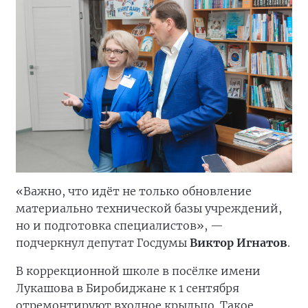
«Важно, что идёт не только обновление
материально технической базы учреждений,
но и подготовка специалистов», —
подчеркнул депутат Госдумы
Виктор Игнатов
.
В коррекционной школе в посёлке имени
Лукашова в Биробиджане к 1 сентября
отремонтируют входное крыльцо. Такое