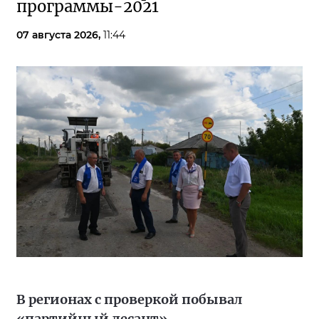
программы-2021
07 августа 2026,
11:44
В регионах с проверкой побывал
«партийный десант»