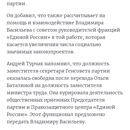
партии.
Он добавил, что также рассчитывает на
помощь и взаимодействие Владимира
Васильева с советом руководителей фракций
«Единой России» в той работе, которая
касается увеличения числа социально
значимых законопроектов.
Андрей Турчак напомнил, что должность
заместителя секретаря Генсовета партии
оказалась свободна после перехода Ольги
Баталиной на должность заместителя
министра труда. Она курировала деятельность
общественных приемных Председателя
партии и Правозащитного центра «Единой
России». Этот функционал предложено
передать Владимиру Васильеву.