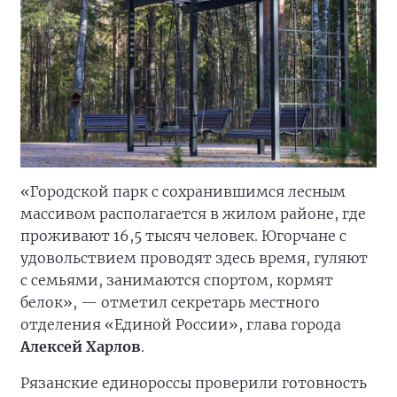
«Городской парк с сохранившимся лесным
массивом располагается в жилом районе, где
проживают 16,5 тысяч человек. Югорчане с
удовольствием проводят здесь время, гуляют
с семьями, занимаются спортом, кормят
белок», — отметил секретарь местного
отделения «Единой России», глава города
Алексей Харлов
.
Рязанские единороссы проверили готовность