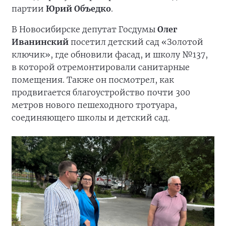
партии
Юрий Объедко
.
В Новосибирске депутат Госдумы
Олег
Иванинский
посетил детский сад «Золотой
ключик», где обновили фасад, и школу №137,
в которой отремонтировали санитарные
помещения. Также он посмотрел, как
продвигается благоустройство почти 300
метров нового пешеходного тротуара,
соединяющего школы и детский сад.