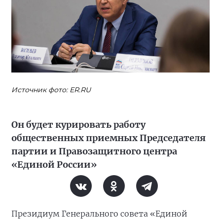
Источник фото: ER.RU
Он будет курировать работу
общественных приемных Председателя
партии и Правозащитного центра
«Единой России»
Президиум Генерального совета «Единой