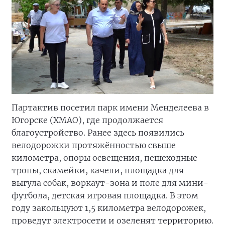
Партактив посетил парк имени Менделеева в
Югорске (ХМАО), где продолжается
благоустройство. Ранее здесь появились
велодорожки протяжённостью свыше
километра, опоры освещения, пешеходные
тропы, скамейки, качели, площадка для
выгула собак, воркаут-зона и поле для мини-
футбола, детская игровая площадка. В этом
году закольцуют 1,5 километра велодорожек,
проведут электросети и озеленят территорию.