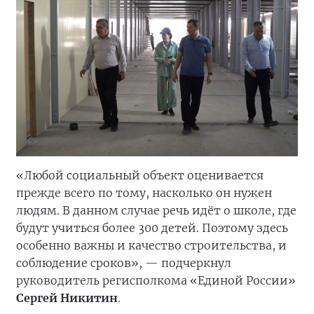
«Любой социальный объект оценивается
прежде всего по тому, насколько он нужен
людям. В данном случае речь идёт о школе, где
будут учиться более 300 детей. Поэтому здесь
особенно важны и качество строительства, и
соблюдение сроков», — подчеркнул
руководитель регисполкома «Единой России»
Сергей Никитин
.