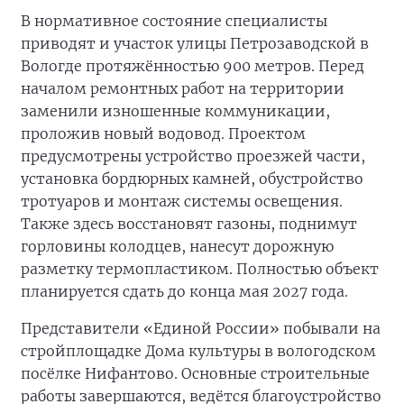
В нормативное состояние специалисты
приводят и участок улицы Петрозаводской в
Вологде протяжённостью 900 метров. Перед
началом ремонтных работ на территории
заменили изношенные коммуникации,
проложив новый водовод. Проектом
предусмотрены устройство проезжей части,
установка бордюрных камней, обустройство
тротуаров и монтаж системы освещения.
Также здесь восстановят газоны, поднимут
горловины колодцев, нанесут дорожную
разметку термопластиком. Полностью объект
планируется сдать до конца мая 2027 года.
Представители «Единой России» побывали на
стройплощадке Дома культуры в вологодском
посёлке Нифантово. Основные строительные
работы завершаются, ведётся благоустройство