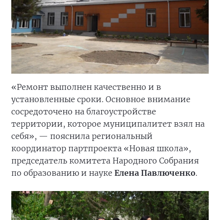
«Ремонт выполнен качественно и в
установленные сроки. Основное внимание
сосредоточено на благоустройстве
территории, которое муниципалитет взял на
себя», — пояснила региональный
координатор партпроекта «Новая школа»,
председатель комитета Народного Собрания
по образованию и науке
Елена Павлюченко
.