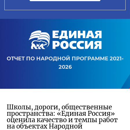
ОТЧЕТ ПО НАРОДНОЙ ПРОГРАММЕ 2021-
2026
Школы, дороги, общественные
пространства: «Единая Россия»
оценила качество и темпы работ
на объектах Народной