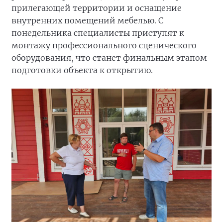
прилегающей территории и оснащение
внутренних помещений мебелью. С
понедельника специалисты приступят к
монтажу профессионального сценического
оборудования, что станет финальным этапом
подготовки объекта к открытию.