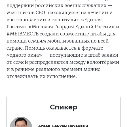
поддержки российских военнослужащих —
участников СВО, находящихся на лечении и
восстановлении в госпиталях. «Единая
Россия», «Молодая Гвардия Единой России» и
#МЫВМЕСТЕ создали совместные штабы для
помощи семьям мобилизованных по всей
стране. Помощь оказывается в формате
«одного окна» — поступающие в штаб заявки
от семей распределяются между волонтёрами
и в режиме реального времени можно
отслеживать их исполнение.
Спикер
Агаев Бекхан Вахаевич