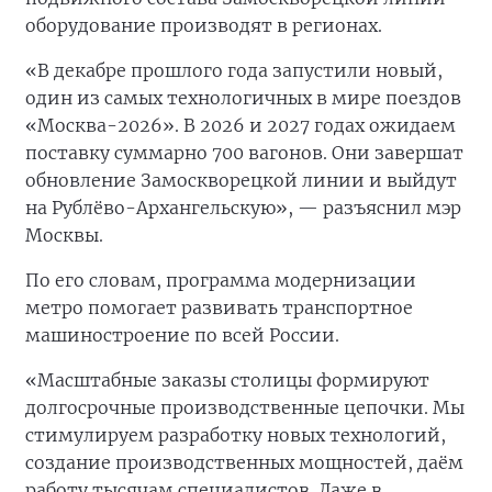
оборудование производят в регионах.
«В декабре прошлого года запустили новый,
один из самых технологичных в мире поездов
«Москва-2026». В 2026 и 2027 годах ожидаем
поставку суммарно 700 вагонов. Они завершат
обновление Замоскворецкой линии и выйдут
на Рублёво-Архангельскую», — разъяснил мэр
Москвы.
По его словам, программа модернизации
метро помогает развивать транспортное
машиностроение по всей России.
«Масштабные заказы столицы формируют
долгосрочные производственные цепочки. Мы
стимулируем разработку новых технологий,
создание производственных мощностей, даём
работу тысячам специалистов. Даже в