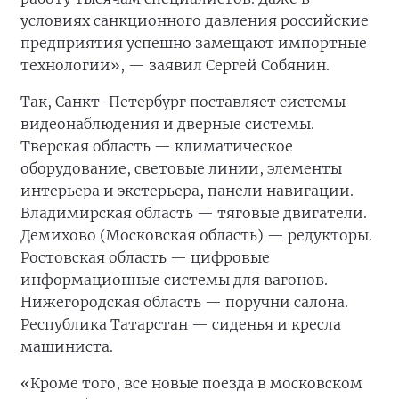
условиях санкционного давления российские
предприятия успешно замещают импортные
технологии», — заявил Сергей Собянин.
Так, Санкт-Петербург поставляет системы
видеонаблюдения и дверные системы.
Тверская область — климатическое
оборудование, световые линии, элементы
интерьера и экстерьера, панели навигации.
Владимирская область — тяговые двигатели.
Демихово (Московская область) — редукторы.
Ростовская область — цифровые
информационные системы для вагонов.
Нижегородская область — поручни салона.
Республика Татарстан — сиденья и кресла
машиниста.
«Кроме того, все новые поезда в московском