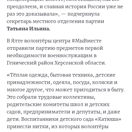
преодолеем, и славная история России уже не
раз это доказывала», — подчеркнула
секретарь местного отделения партии
Татьяна Ильина.
В Ялте волонтёры центра #МыВместе
отправили партию предметов первой
необходимости военнослужащим в
Генический район Херсонской области.
«Тёплая одежда, бытовая техника, детские
принадлежности, одеяла, посуда, коляски и
многое другое, что может пригодиться в быту.
Это собрали трудовые коллективы,
родительские комитеты школ и детских
садов, предприниматели и депутаты, и даже
дети. Воспитанники детского сада «Катюша»
принесли нитки, из которых волонтёры