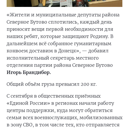
«Жители и муниципальные депутаты района
Северное Бутово сплотились, каждый день
приносят вещи первой необходимости для
наших ребят, которые защищают Родину. В
дальнейшем всё собранное гуманитарным
конвоем доставим в Донецк», — добавил
исполнительный секретарь местного
отделения партии района Северное Бутово
Игорь Брандибор.
Общий объём груза превысил 200 кг.
С сентября в общественных приёмных
«Единой России» в регионах начали работу
центры поддержки, куда могут обратиться
семьи всех военнослужащих, мобилизованных
в зону СВО, в том числе тех, кто отправляется