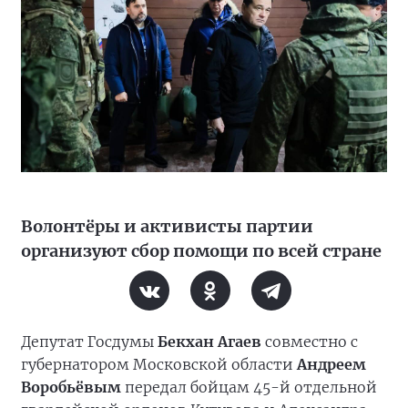
Волонтёры и активисты партии
организуют сбор помощи по всей стране
Депутат Госдумы
Бекхан Агаев
совместно с
губернатором Московской области
Андреем
Воробьёвым
передал бойцам 45-й отдельной