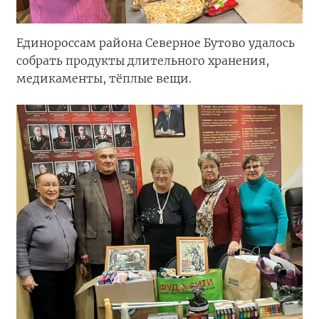
Единороссам района Северное Бутово удалось
собрать продукты длительного хранения,
медикаменты, тёплые вещи.