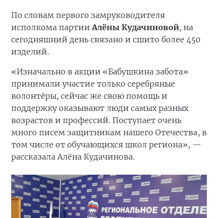
По словам первого замруководителя
исполкома партии
Алёны Кудачиновой
, на
сегодняшний день связано и сшито более 450
изделий.
«Изначально в акции «Бабушкина забота»
принимали участие только серебряные
волонтёры, сейчас же свою помощь и
поддержку оказывают люди самых разных
возрастов и профессий. Поступает очень
много писем защитникам нашего Отечества, в
том числе от обучающихся школ региона», —
рассказала Алёна Кудачинова.