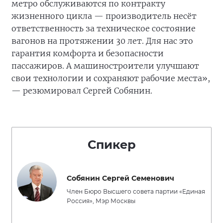
метро обслуживаются по контракту
жизненного цикла — производитель несёт
ответственность за техническое состояние
вагонов на протяжении 30 лет. Для нас это
гарантия комфорта и безопасности
пассажиров. А машиностроители улучшают
свои технологии и сохраняют рабочие места»,
— резюмировал Сергей Собянин.
Спикер
Собянин Сергей Семенович
Член Бюро Высшего совета партии «Единая
Россия», Мэр Москвы