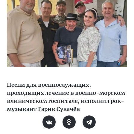
Песни для военнослужащих,
проходящих лечение в военно-морском
клиническом госпитале, исполнил рок-
музыкант Гарик Сукачёв