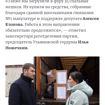
«Также мы загрузили в фуру 35 спальных
мешков. Их купили на средства, собранные
благодаря сданной школьниками гимназии
№1 макулатуре и поддержке депутата
Алексея
Клокова.
Работа в этом направлении
обязательно продолжится», — отметил
замсекретаря реготделения партии,
председатель Ульяновской гордумы
Илья
Ножечкин.