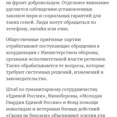
на фронт добровольцем. Отдельное внимание
уделяется соблюдению установленных
законом норм и социальных гарантий для
таких семей. Люди могут обращаться по
телефону, онлайн или очно.
Общественные приёмные партии
отрабатывают поступающие обращения в
координации с Министерством обороны,
органами исполнительной власти регионов.
Также обрабатываются те вопросы, которые
требуют системных решений, изменений в
законодательство.
Штаб по гуманитарному сотрудничеству
«Единой России», Минобороны, «Молодая
Гвардия Единой России» и Фонд помощи
инвалидам и ветеранам боевых действий
«Своих не бросаем» объединяют усилия для