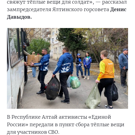
свяжут тёплые вещи для солдат», — рассказал
зампредседателя Ялтинского горсовета
Денис
Давыдов.
В Республике Алтай активисты «Единой
России» передали в пункт сбора тёплые вещи
для участников СВО.