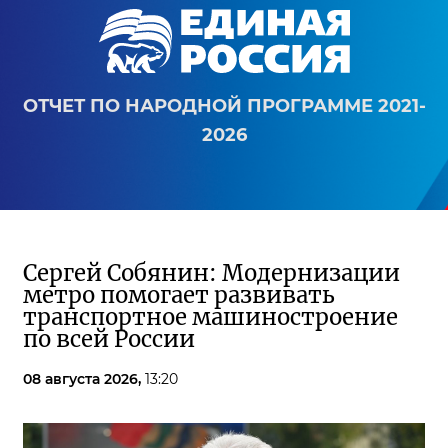
ОТЧЕТ ПО НАРОДНОЙ ПРОГРАММЕ 2021-
2026
Сергей Собянин: Модернизации
метро помогает развивать
транспортное машиностроение
по всей России
08 августа 2026,
13:20