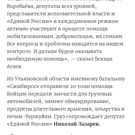
Воробьёва, депутаты всех уровней,
представители исполнительной власти и
«Единой России» в каждодневном режиме
активно участвуют в процессе помощи
мобилизованным, добровольцам, их семьям.
Все вопросы и проблемы находятся на нашем
контроле. И дальше будем оказывать
необходимую помощь», — сказал Бекхан
Агаев.
Из Ульяновской области именному батальону
«Симбирск» отправили 20 тонн помощи.
Бойцам передали запчасти для грузовых
автомобилей, зимнее обмундирование,
продукты длительного хранения, лекарства и
печки-буржуйки. Груз сопровождает депутат
«Единой России»
Николай Лазарев.