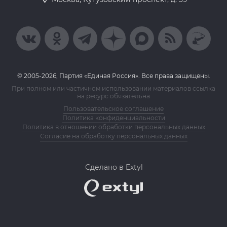
© 2005-2026, Партия «Единая Россия». Все права защищены.
При полном или частичном использовании материалов ссылка
на ресурс обязательна
Пользовательское соглашение
Политика конфиденциальности
Политика в отношении обработки персональных данных
Согласие на обработку персональных данных
Сделано в Extyl