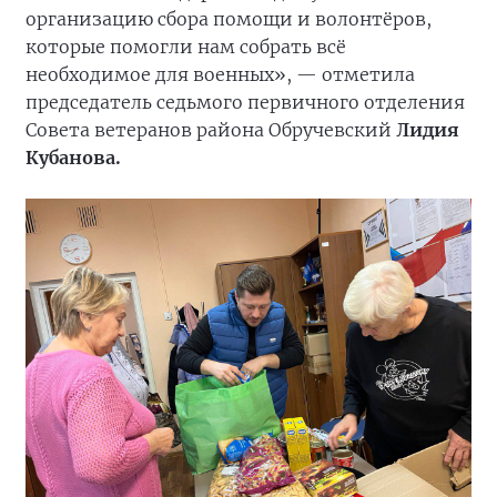
организацию сбора помощи и волонтёров,
которые помогли нам собрать всё
необходимое для военных», — отметила
председатель седьмого первичного отделения
Совета ветеранов района Обручевский
Лидия
Кубанова.