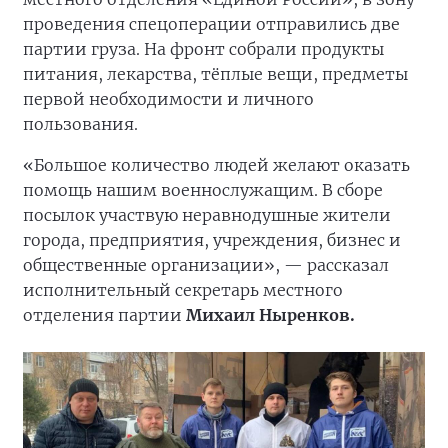
проведения спецоперации отправились две
партии груза. На фронт собрали продукты
питания, лекарства, тёплые вещи, предметы
первой необходимости и личного
пользования.
«Большое количество людей желают оказать
помощь нашим военнослужащим. В сборе
посылок участвую неравнодушные жители
города, предприятия, учреждения, бизнес и
общественные организации», — рассказал
исполнительный секретарь местного
отделения партии
Михаил Ныренков.