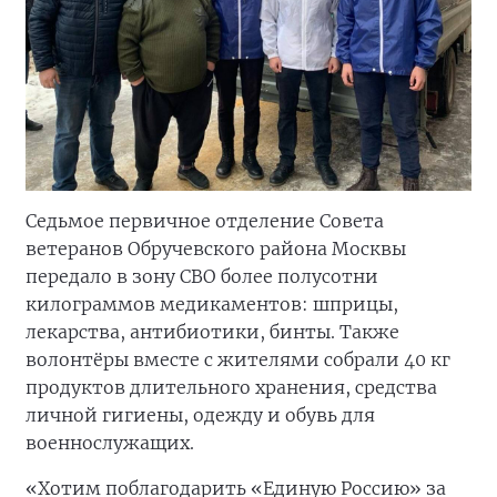
Седьмое первичное отделение Совета
ветеранов Обручевского района Москвы
передало в зону СВО более полусотни
килограммов медикаментов: шприцы,
лекарства, антибиотики, бинты. Также
волонтёры вместе с жителями собрали 40 кг
продуктов длительного хранения, средства
личной гигиены, одежду и обувь для
военнослужащих.
«Хотим поблагодарить «Единую Россию» за