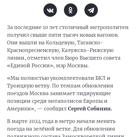
За последние 10 лет столичный метрополитен
получил свыше пяти тысяч новых вагонов.
Они вышли на Кольцевую, Таганско-
Краснопресненскую, Калужско-Рижскую
линии, отметил член Бюро Высшего совета
«Единой России», мэр Москвы.
«Мы полностью укомплектовали БКЛ и
Троицкую ветку. По темпам обновления
поездов Москва занимает лидирующие
позиции среди мегаполисов Европы и
Америки», — сообщил
Сергей Собянин.
В марте 2024 года в метро начали менять
поезда на зелёной ветке. Для обновления
подвижного состава Замоскворецкой линии