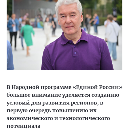
В Народной программе «Единой России»
большое внимание уделяется созданию
условий для развития регионов, в
первую очередь повышению их
экономического и технологического
потенциала