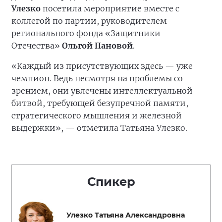
Улезко
посетила мероприятие вместе с
коллегой по партии, руководителем
регионального фонда «Защитники
Отечества»
Ольгой Пановой
.
«Каждый из присутствующих здесь — уже
чемпион. Ведь несмотря на проблемы со
зрением, они увлечены интеллектуальной
битвой, требующей безупречной памяти,
стратегического мышления и железной
выдержки», — отметила Татьяна Улезко.
Спикер
Улезко Татьяна Александровна