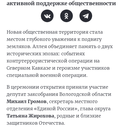
активной поддержке общественности
Новая общественная территория стала
местом глубокого уважения к подвигу
земляков. Аллея объединяет память о двух
исторических эпохах: событиях
контртеррористической операции на
Северном Кавказе и героизме участников
специальной военной операции.
В церемонии открытия приняли участие
депутат заксобрания Вологодской области
Михаил Громов
, секретарь местного
отделения «Единой России», глава округа
Татьяна Жирохова
, родные и близкие
защитников Отечества.