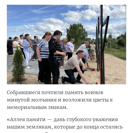
Собравшиеся почтили память воинов
минутой молчания и возложили цветы к
мемориальным знакам.
«Аллея памяти — дань глубокого уважения
нашим землякам, которые до конца остались