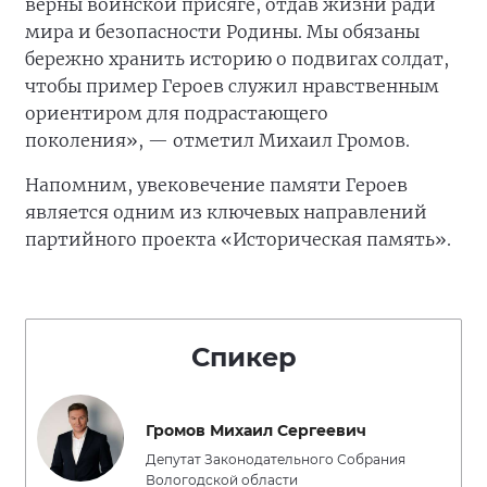
верны воинской присяге, отдав жизни ради
мира и безопасности Родины. Мы обязаны
бережно хранить историю о подвигах солдат,
чтобы пример Героев служил нравственным
ориентиром для подрастающего
поколения», — отметил Михаил Громов.
Напомним, увековечение памяти Героев
является одним из ключевых направлений
партийного проекта «Историческая память».
Спикер
Громов Михаил Сергеевич
Депутат Законодательного Собрания
Вологодской области