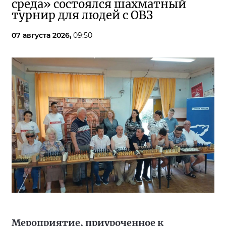
среда» состоялся шахматный
турнир для людей с ОВЗ
07 августа 2026,
09:50
Мероприятие, приуроченное к