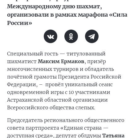
Международному дню шахмат,
организовали в рамках марафона «Сила
России»
Специальный гость — титулованный
шахматист
Максим Ермаков
, призёр
многочисленных турниров и обладатель
почётной грамоты Президента Российской
Федерации, –
провёл уникальный сеанс
одновременной игры с 10 участниками
Астраханской областной организации
Всероссийского общества слепых.
Председатель регионального общественного
совета партпроекта «Единая страна —
доступная среда», депутат облдумы
Татьяна