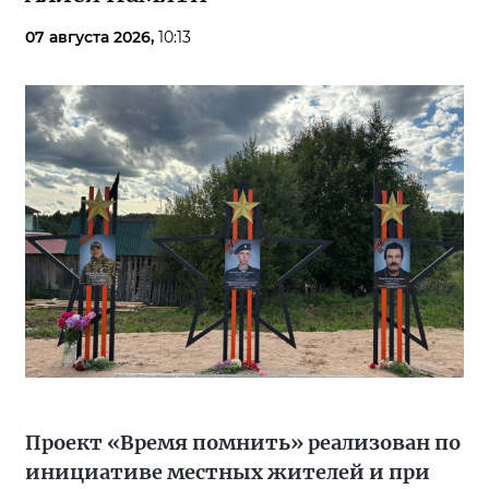
07 августа 2026,
10:13
Проект «Время помнить» реализован по
инициативе местных жителей и при