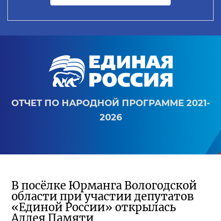
ОТЧЕТ ПО НАРОДНОЙ ПРОГРАММЕ 2021-
2026
В посёлке Юрманга Вологодской
области при участии депутатов
«Единой России» открылась
Аллея Памяти