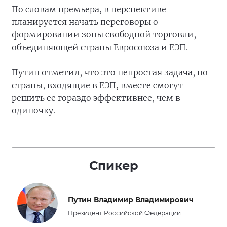
По словам премьера, в перспективе
планируется начать переговоры о
формировании зоны свободной торговли,
объединяющей страны Евросоюза и ЕЭП.
Путин отметил, что это непростая задача, но
страны, входящие в ЕЭП, вместе смогут
решить ее гораздо эффективнее, чем в
одиночку.
Спикер
Путин Владимир Владимирович
Президент Российской Федерации