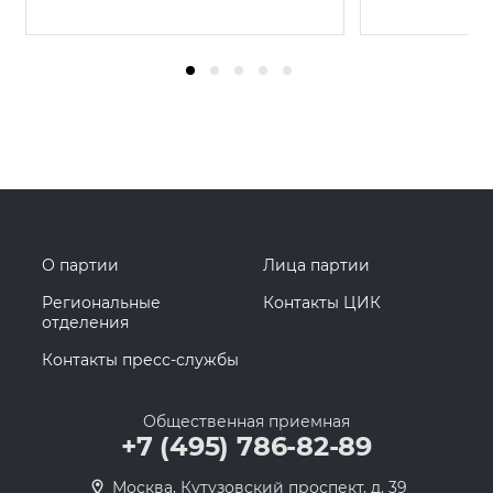
О партии
Лица партии
Региональные
Контакты ЦИК
отделения
Контакты пресс-службы
Общественная приемная
+7 (495) 786-82-89
Москва, Кутузовский проспект, д. 39