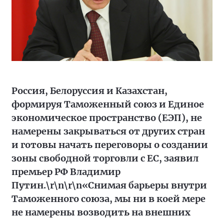
Россия, Белоруссия и Казахстан,
формируя Таможенный союз и Единое
экономическое пространство (ЕЭП), не
намерены закрываться от других стран
и готовы начать переговоры о создании
зоны свободной торговли с ЕС, заявил
премьер РФ Владимир
Путин.\r\n\r\n«Снимая барьеры внутри
Таможенного союза, мы ни в коей мере
не намерены возводить на внешних