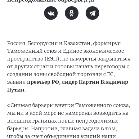
Россия, Белоруссия и Казахстан, формируя
Таможенный союз и Единое экономическое
пространство (ЕЭП), не намерены закрываться
от других стран и готовы начать переговоры о
создании зоны свободной торговли с ЕС,
заявил
премьер РФ, лидер Партии Владимир
Путин
.
«Снимая барьеры внутри Таможенного союза,
мы ни в коей мере не намерены возводить на
внешних границах новые непреодолимые
барьеры. Напротив, главная задача в том,
чтобы за счет объединения усилий наши