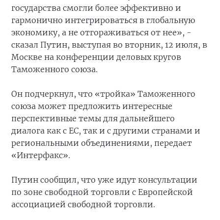
государства смогли более эффективно и
гармонично интегрироваться в глобальную
экономику, а не отгораживаться от нее», -
сказал Путин, выступая во вторник, 12 июля, в
Москве на конференции деловых кругов
Таможенного союза.
Он подчеркнул, что «тройка» Таможенного
союза может предложить интересные
перспективные темы для дальнейшего
диалога как с ЕС, так и с другими странами и
региональными объединениями, передает
«Интерфакс».
Путин сообщил, что уже идут консультации
по зоне свободной торговли с Европейской
ассоциацией свободной торговли.