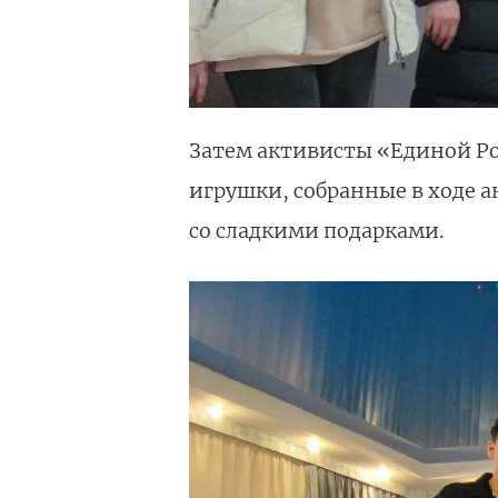
Затем активисты «Единой Ро
игрушки, собранные в ходе а
со сладкими подарками.