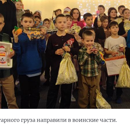
арного груза направили в воинские части.