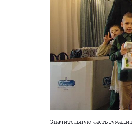
Значительную часть гуманит