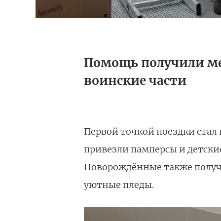
Помощь получили ме
воинские части
Первой точкой поездки стал
привезли памперсы и детски
Новорождённые также получ
уютные пледы.