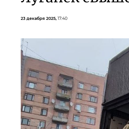
23 декабря 2025,
17:40