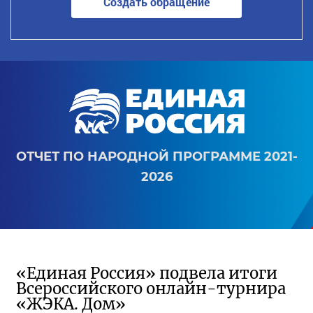
Создать обращение
ОТЧЕТ ПО НАРОДНОЙ ПРОГРАММЕ 2021-
2026
«Единая Россия» подвела итоги
Всероссийского онлайн-турнира
«ЖЭКА. Дом»