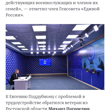
действующих военнослужащих и членов их
семей», — отметил член Генсовета «Единой
России».
К Евгению Поддубному с проблемой в
трудоустройстве обратился ветеран из
Ростовской области
Михаил Погорелюк
.