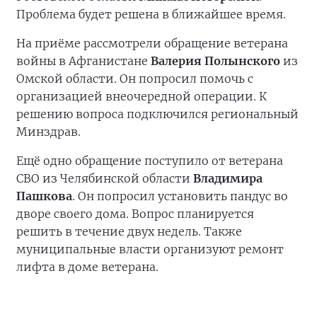
Проблема будет решена в ближайшее время.
На приёме рассмотрели обращение ветерана
войны в Афганистане
Валерия Полынского
из
Омской области. Он попросил помочь с
организацией внеочередной операции. К
решению вопроса подключился региональный
Минздрав.
Ещё одно обращение поступило от ветерана
СВО из Челябинской области
Владимира
Пашкова
. Он попросил установить пандус во
дворе своего дома. Вопрос планируется
решить в течение двух недель. Также
муниципальные власти организуют ремонт
лифта в доме ветерана.