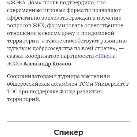
«ЖЭКА. Дом» вновь подтвердило, что
современные игровые форматы позволяют
эффективно вовлекать граждан в изучение
вопросов ЖКХ, формировать ответственное
отношение к своему дому и придомовой
территории, а также способствуют развитию
культуры добрососедства по всей стране», —
сказал координатор партпроекта
«Школа
ЖКХ»
Александр Козлов.
Соорганизаторами турнира выступили
общероссийская ассамблея ТОС и Университет
ТОС при поддержке Фонда развития
территорий.
Спикер