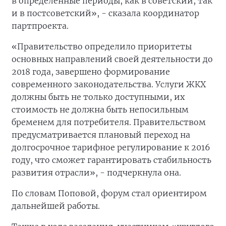
в определенные периоды, как в советский, так
и в постсоветский», - сказала координатор
партпроекта.
«Правительство определило приоритеты
основных направлений своей деятельности до
2018 года, завершено формирование
современного законодательства. Услуги ЖКХ
должны быть не только доступными, их
стоимость не должна быть непосильным
бременем для потребителя. Правительством
предусматривается плановый переход на
долгосрочное тарифное регулирование к 2016
году, что сможет гарантировать стабильность
развития отрасли», - подчеркнула она.
По словам Поповой, форум стал ориентиром
дальнейшей работы.