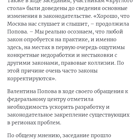
Также в ходе заседания, участникам «круглого
стола» были доведены до сведения основные
изменения в законодательстве. «Хорошо, что
Москва нас слушает и слышит, – продолжила
Попова. – Мы реально осознаем, что любой
закон опробуется на практике, и именно
здесь, на местах в первую очередь ощутимы
конкретные недоработки и нестыковки с
другими законами, правовые коллизии. По
этой причине очень часто законы
корректируются».
Валентина Попова в ходе своего обращения к
федеральному центру отметила
необходимость ускорить разработку и
законодательное закрепление существующих
в регионах проблем.
По общему мнению, заседание прошло