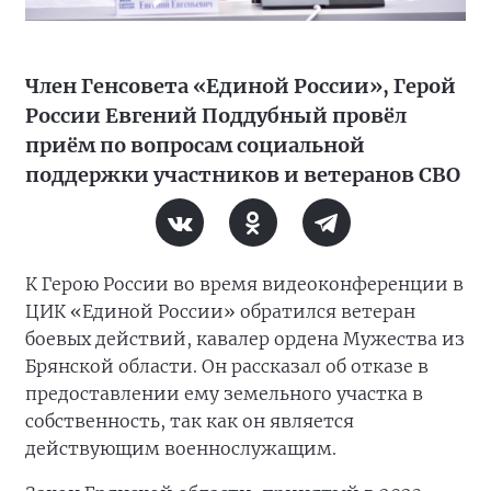
Член Генсовета «Единой России», Герой
России Евгений Поддубный провёл
приём по вопросам социальной
поддержки участников и ветеранов СВО
К Герою России во время видеоконференции в
ЦИК «Единой России» обратился ветеран
боевых действий, кавалер ордена Мужества из
Брянской области. Он рассказал об отказе в
предоставлении ему земельного участка в
собственность, так как он является
действующим военнослужащим.