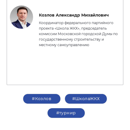
Козлов Александр Михайлович
Координатор федерального партийного
проекта «Школа ЖКХ», председатель
комиссии Московской городской Думы по
государственному строительству и
местному самоуправлению
#Козлов
#ШколаЖКХ
#турнир