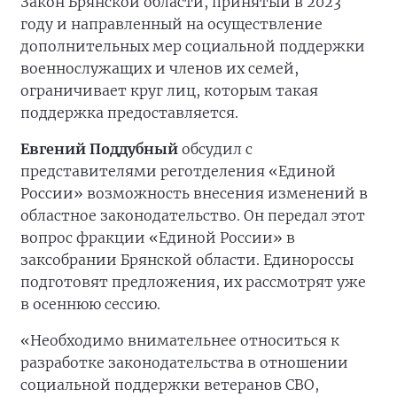
Закон Брянской области, принятый в 2023
году и направленный на осуществление
дополнительных мер социальной поддержки
военнослужащих и членов их семей,
ограничивает круг лиц, которым такая
поддержка предоставляется.
Евгений Поддубный
обсудил с
представителями реготделения «Единой
России» возможность внесения изменений в
областное законодательство. Он передал этот
вопрос фракции «Единой России» в
заксобрании Брянской области. Единороссы
подготовят предложения, их рассмотрят уже
в осеннюю сессию.
«Необходимо внимательнее относиться к
разработке законодательства в отношении
социальной поддержки ветеранов СВО,