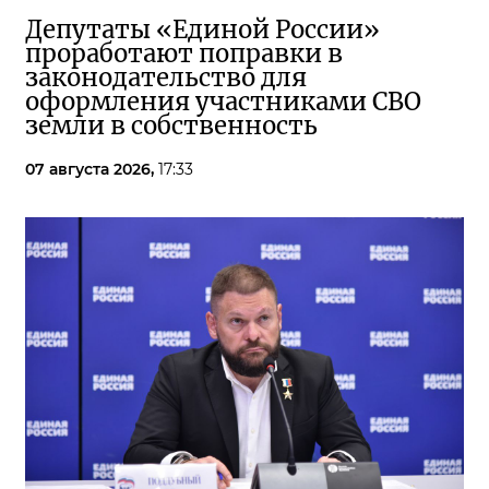
Депутаты «Единой России»
проработают поправки в
законодательство для
оформления участниками СВО
земли в собственность
07 августа 2026,
17:33