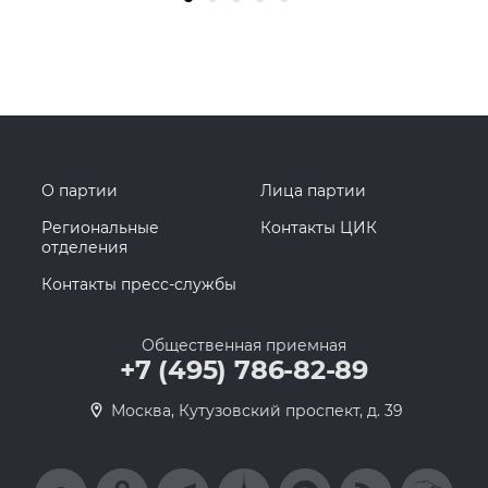
О партии
Лица партии
Региональные
Контакты ЦИК
отделения
Контакты пресс-службы
Общественная приемная
+7 (495) 786-82-89
Москва, Кутузовский проспект, д. 39