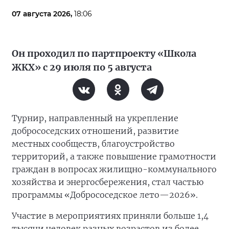
07 августа 2026,
18:06
Он проходил по партпроекту «Школа
ЖКХ» с 29 июля по 5 августа
Турнир, направленный на укрепление
добрососедских отношений, развитие
местных сообществ, благоустройство
территорий, а также повышение грамотности
граждан в вопросах жилищно-коммунального
хозяйства и энергосбережения, стал частью
программы «Добрососедское лето—2026».
Участие в мероприятиях приняли больше 1,4
тысячи человек разных возрастов из более