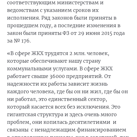
соответствующим министерствам и
ведомствам с указанием сроков их
исполнения. Ряд законов были приняты в
прошедшем году, а последние изменения в
закон были приняты ФЗ от 29 июня 2015 года
за № 176.
«В сфере ЖКХ трудятся 2 млн. человек,
которые обеспечивают нашу страну
коммунальными услугами. В сфере ЖКХ
работает свыше 36000 предприятий. От
надежности их работы зависит жизнь
каждого человека, где бы он ни жил, где бы он
ни работал, это единственный сектор,
который касается всех без исключения. Это
гигантская структура и здесь очень много
проблем, они копилась десятилетиями и
связаны с ненадлежащим финансированием