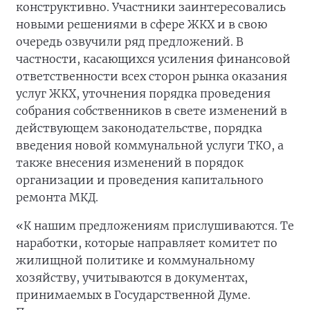
конструктивно. Участники заинтересовались
новыми решениями в сфере ЖКХ и в свою
очередь озвучили ряд предложений. В
частности, касающихся усиления финансовой
ответственности всех сторон рынка оказания
услуг ЖКХ, уточнения порядка проведения
собрания собственников в свете изменений в
действующем законодательстве, порядка
введения новой коммунальной услуги ТКО, а
также внесения изменений в порядок
организации и проведения капитального
ремонта МКД.
«К нашим предложениям прислушиваются. Те
наработки, которые направляет комитет по
жилищной политике и коммунальному
хозяйству, учитываются в документах,
принимаемых в Государственной Думе.