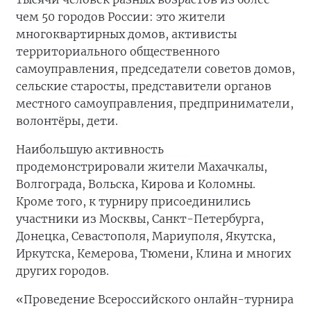
чем 50 городов России: это жители
многоквартирных домов, активисты
территориального общественного
самоуправления, председатели советов домов,
сельские старосты, представители органов
местного самоуправления, предприниматели,
волонтёры, дети.
Наибольшую активность
продемонстрировали жители Махачкалы,
Волгограда, Вольска, Кирова и Коломны.
Кроме того, к турниру присоединились
участники из Москвы, Санкт-Петербурга,
Донецка, Севастополя, Мариуполя, Якутска,
Иркутска, Кемерова, Тюмени, Клина и многих
других городов.
«Проведение Всероссийского онлайн-турнира