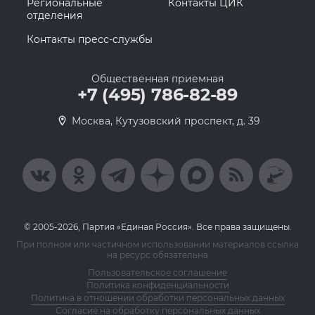
Региональные
Контакты ЦИК
отделения
Контакты пресс-службы
Общественная приемная
+7 (495) 786-82-89
Москва, Кутузовский проспект, д. 39
© 2005-2026, Партия «Единая Россия». Все права защищены.
При полном или частичном использовании материалов ссылка
на ресурс обязательна
Пользовательское соглашение
Политика конфиденциальности
Политика в отношении обработки персональных данных
Согласие на обработку персональных данных