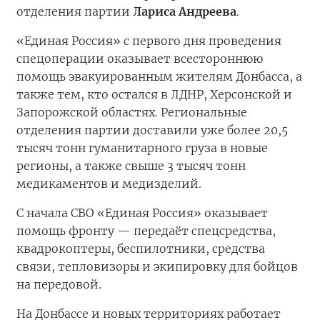
отделения партии
Лариса Андреева
.
«Единая Россия» с первого дня проведения
спецоперации оказывает всестороннюю
помощь эвакуированным жителям Донбасса, а
также тем, кто остался в ЛДНР, Херсонской и
Запорожской областях. Региональные
отделения партии доставили уже более 20,5
тысяч тонн гуманитарного груза в новые
регионы, а также свыше 3 тысяч тонн
медикаментов и медизделий.
С начала СВО «Единая Россия» оказывает
помощь фронту — передаёт спецсредства,
квадрокоптеры, беспилотники, средства
связи, тепловизоры и экипировку для бойцов
на передовой.
На Донбассе и новых территориях работает