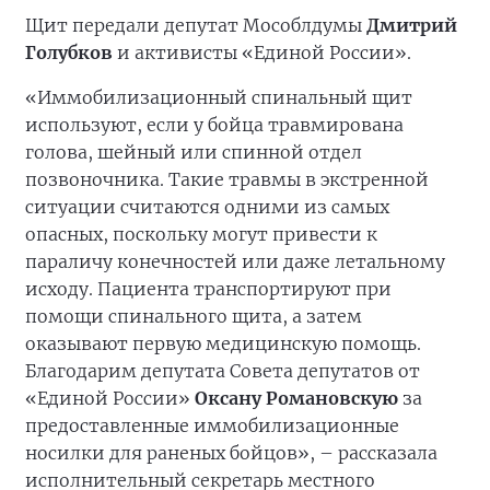
Щит передали депутат Мособлдумы
Дмитрий
Голубков
и активисты «Единой России».
«Иммобилизационный спинальный щит
используют, если у бойца травмирована
голова, шейный или спинной отдел
позвоночника. Такие травмы в экстренной
ситуации считаются одними из самых
опасных, поскольку могут привести к
параличу конечностей или даже летальному
исходу. Пациента транспортируют при
помощи спинального щита, а затем
оказывают первую медицинскую помощь.
Благодарим депутата Совета депутатов от
«Единой России»
Оксану Романовскую
за
предоставленные иммобилизационные
носилки для раненых бойцов», – рассказала
исполнительный секретарь местного