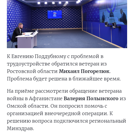
К Евгению Поддубному с проблемой в
трудоустройстве обратился ветеран из
Ростовской области
Михаил Погорелюк
.
Проблема будет решена в ближайшее время.
На приёме рассмотрели обращение ветерана
войны в Афганистане
Валерия Полынского
из
Омской области. Он попросил помочь с
организацией внеочередной операции. К
решению вопроса подключился региональный
Минздрав.