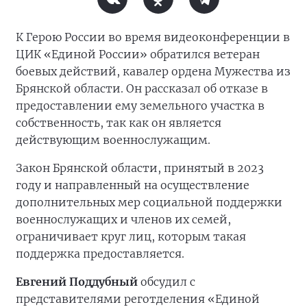
К Герою России во время видеоконференции в
ЦИК «Единой России» обратился ветеран
боевых действий, кавалер ордена Мужества из
Брянской области. Он рассказал об отказе в
предоставлении ему земельного участка в
собственность, так как он является
действующим военнослужащим.
Закон Брянской области, принятый в 2023
году и направленный на осуществление
дополнительных мер социальной поддержки
военнослужащих и членов их семей,
ограничивает круг лиц, которым такая
поддержка предоставляется.
Евгений Поддубный
обсудил с
представителями реготделения «Единой