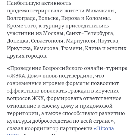
Наибольшую активность
продемонстрировали жители Махачкалы,
Волгограда, Вольска, Кирова и Коломны.
Кроме того, к турниру присоединились
участники из Москвы, Санкт-Петербурга,
Донецка, Севастополя, Мариуполя, Якутска,
Иркутска, Кемерова, Тюмени, Клина и многих
других городов.
«Проведение Всероссийского онлайн-турнира
«ЖЭКА. Дом» вновь подтвердило, что
современные игровые форматы позволяют
эффективно вовлекать граждан в изучение
вопросов ЖКХ, формировать ответственное
отношение к своему дому и придомовой
территории, а также способствуют развитию
культуры добрососедства по всей стране», —
сказал координатор партпроекта
«Школа