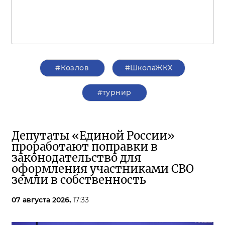
#Козлов
#ШколаЖКХ
#турнир
Депутаты «Единой России»
проработают поправки в
законодательство для
оформления участниками СВО
земли в собственность
07 августа 2026,
17:33