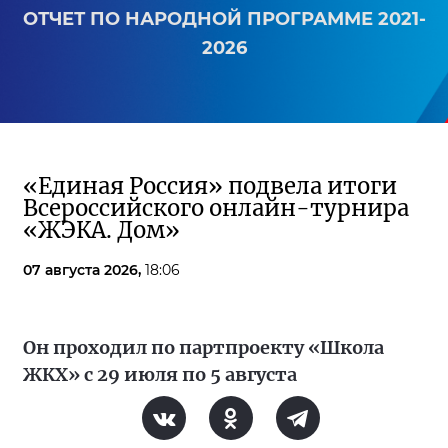
ОТЧЕТ ПО НАРОДНОЙ ПРОГРАММЕ 2021-
2026
«Единая Россия» подвела итоги
Всероссийского онлайн-турнира
«ЖЭКА. Дом»
07 августа 2026,
18:06
Он проходил по партпроекту «Школа
ЖКХ» с 29 июля по 5 августа