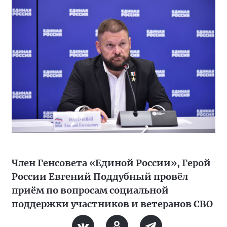
Член Генсовета «Единой России», Герой
России Евгений Поддубный провёл
приём по вопросам социальной
поддержки участников и ветеранов СВО