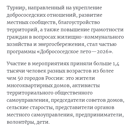
Турнир, направленный на укрепление
добрососедских отношений, развитие
местных сообществ, благоустройство
территорий, а также повышение грамотности
граждан в вопросах жилищно-коммунального
хозяйства и энергосбережения, стал частью
программы «Добрососедское лето—2026».
Участие в мероприятиях приняли больше 1,4
тысячи человек разных возрастов из более
чем 50 городов России: это жители
многоквартирных домов, активисты
территориального общественного
самоуправления, председатели советов домов,
сельские старосты, представители органов
местного самоуправления, предприниматели,
волонтёры, дети.