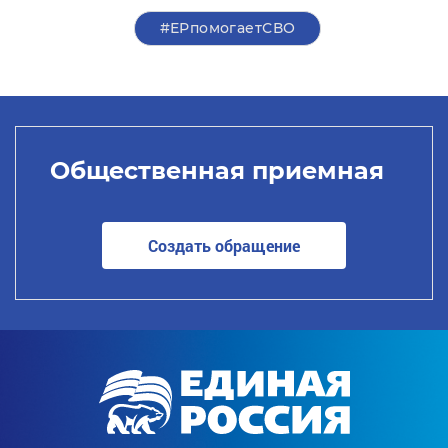
#ЕРпомогаетСВО
Общественная приемная
Создать обращение