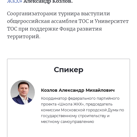
ЖКХ»
Александр Козлов.
Соорганизаторами турнира выступили
общероссийская ассамблея ТОС и Университет
ТОС при поддержке Фонда развития
территорий.
Спикер
Козлов Александр Михайлович
Координатор федерального партийного
проекта «Школа ЖКХ», председатель
комиссии Московской городской Думы по
государственному строительству и
местному самоуправлению