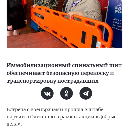
Иммобилизационный спинальный щит
обеспечивает безопасную переноску и
транспортировку пострадавших
Встреча с военврачами прошла в штабе
партии в Одинцово в рамках акции «Добрые
дела».