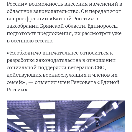
России» возможность внесения изменений в
областное законодательство. Он передал этот
вопрос фракции «Единой России» в
заксобрании Брянской области. Единороссы
подготовят предложения, их рассмотрят уже
в осеннюю сессию.
«Необходимо внимательнее относиться к
разработке законодательства в отношении
социальной поддержки ветеранов СВО,
действующих военнослужащих и членов их
семей», — отметил член Генсовета «Единой
России».