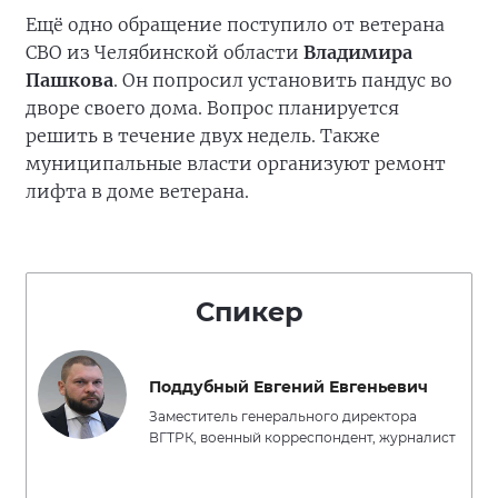
Ещё одно обращение поступило от ветерана
СВО из Челябинской области
Владимира
Пашкова
. Он попросил установить пандус во
дворе своего дома. Вопрос планируется
решить в течение двух недель. Также
муниципальные власти организуют ремонт
лифта в доме ветерана.
Спикер
Поддубный Евгений Евгеньевич
Заместитель генерального директора
ВГТРК, военный корреспондент, журналист