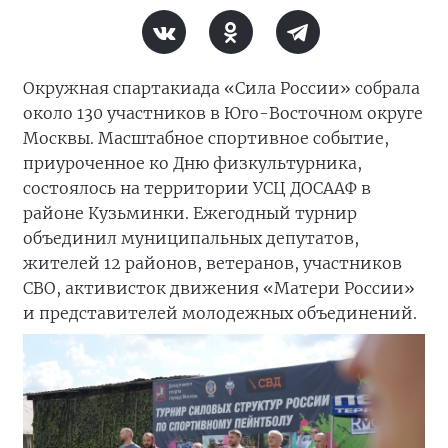
Окружная спартакиада «Сила России» собрала
около 130 участников в Юго-Восточном округе
Москвы. Масштабное спортивное событие,
приуроченное ко Дню физкультурника,
состоялось на территории УСЦ ДОСААФ в
районе Кузьминки. Ежегодный турнир
объединил муниципальных депутатов,
жителей 12 районов, ветеранов, участников
СВО, активисток движения «Матери России»
и представителей молодежных объединений.