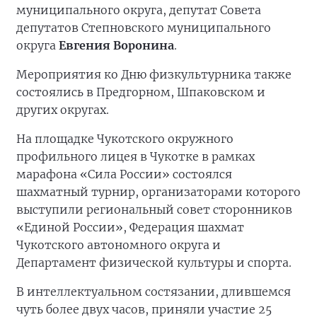
муниципального округа, депутат Совета
депутатов Степновского муниципального
округа
Евгения Воронина
.
Мероприятия ко Дню физкультурника также
состоялись в Предгорном, Шпаковском и
других округах.
На площадке Чукотского окружного
профильного лицея в Чукотке в рамках
марафона «Сила России» состоялся
шахматный турнир, организаторами которого
выступили региональный совет сторонников
«Единой России», Федерация шахмат
Чукотского автономного округа и
Департамент физической культуры и спорта.
В интеллектуальном состязании, длившемся
чуть более двух часов, приняли участие 25