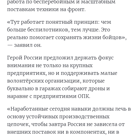
работа по бесперебойным и масштабным
поставкам техники на фронт.
«Тут работает понятный принцип: чем
больше беспилотников, тем лучше. Это
реально помогает сохранять жизни бойцов»,
— заявил он.
Герой России предложил держать фокус
внимания не только на крупных
предприятиях, но и поддерживать малые
волонтёрских организации, которые
буквально в гаражах собирают дроны и
наравне с предприятиями ОПК.
«Наработанные сегодня навыки должны лечь в
основу устойчивых производственных
цепочек, чтобы завтра Россия не зависела от
внешних поставок ни в компонентах, ни в