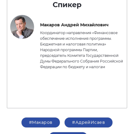
Спикер
Макаров Андрей Михайлович
Координатор направления «Финансовое
обеспечение исполнения программы.
Бюджетная и налоговая политика»
Народной программы Партии,
председатель Комитета Государственной
Думы Федерального Собрания Российской
Федерации по бюджету и налогам
#Макаров
#АдрейИсаев