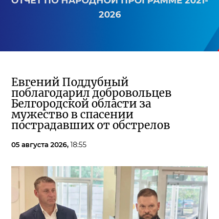
ОТЧЕТ ПО НАРОДНОЙ ПРОГРАММЕ 2021-
2026
Евгений Поддубный
поблагодарил добровольцев
Белгородской области за
мужество в спасении
пострадавших от обстрелов
05 августа 2026,
18:55