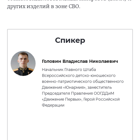
других изделий в зоне СВО.
Спикер
Головин Владислав Николаевич
Начальник Главного Штаба
Всероссийского детско-юношеского
военно-патриотического общественного
Движения «Юнармия», заместитель
Председателя Правления ООГДДиМ
«Движение Первых», Герой Российской
Федерации