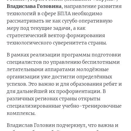
Владислава Головина
, направление развития
технологий в сфере БПЛА необходимо
рассматривать не как сугубо оперативную
меру под текущие задачи, а как
стратегический вектор формирования
технологического суверенитета страны.
В рамках реализации программы подготовки
специалистов по управлению беспилотными
летательными аппаратами молодёжные
организации уже достигли определённых
успехов. Это важно и для образования ребят и
для дальнейшей их профориентации. В
различных регионах страны открыты
специализированные учебно-тренировочные
комплексы.
Владислав Головин подчеркнул, что важна и