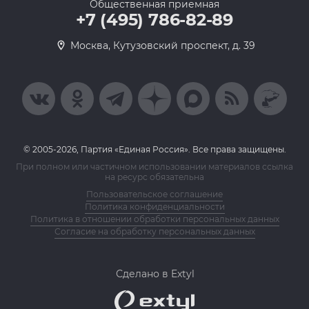
Общественная приемная
+7 (495) 786-82-89
Москва, Кутузовский проспект, д. 39
© 2005-2026, Партия «Единая Россия». Все права защищены.
При полном или частичном использовании материалов ссылка
на ресурс обязательна
Пользовательское соглашение
Политика конфиденциальности
Политика в отношении обработки персональных данных
Согласие на обработку персональных данных
Сделано в Extyl