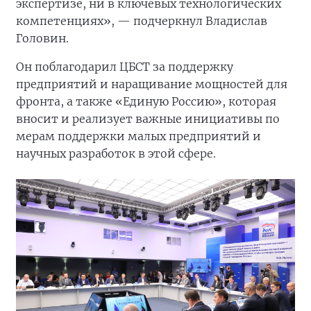
экспертизе, ни в ключевых технологических
компетенциях», — подчеркнул Владислав
Головин.
Он поблагодарил ЦБСТ за поддержку
предприятий и наращивание мощностей для
фронта, а также «Единую Россию», которая
вносит и реализует важные инициативы по
мерам поддержки малых предприятий и
научных разработок в этой сфере.