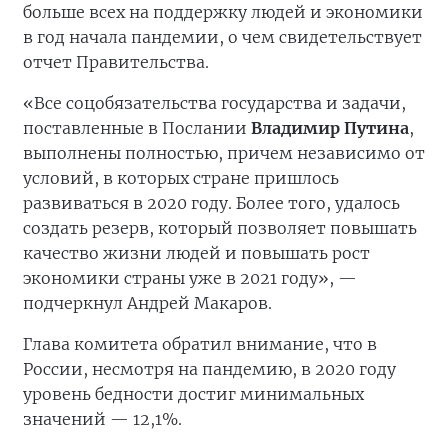
больше всех на поддержку людей и экономики
в год начала пандемии, о чем свидетельствует
отчет Правительства.
«Все соцобязательства государства и задачи,
поставленные в Послании
Владимир Путина
,
выполнены полностью, причем независимо от
условий, в которых стране пришлось
развиваться в 2020 году. Более того, удалось
создать резерв, который позволяет повышать
качество жизни людей и повышать рост
экономики страны уже в 2021 году», —
подчеркнул Андрей Макаров.
Глава комитета обратил внимание, что в
России, несмотря на пандемию, в 2020 году
уровень бедности достиг минимальных
значений — 12,1%.