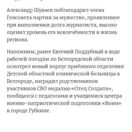
Александр Шуваев поблагодарил члена
Генсовета партии за мужество, проявленное
при выполнении долга журналиста, высоко
оценил уровень его вовлечённости в жизнь
региона.
Напомним, ранее Евгений Поддубный в ходе
рабочей поездки по Белгородской области
осмотрел новый корпус приёмного отделения
Детской областной клинической больницы в
Белгороде, наградил родственников
участников СВО медалью «Отец Солдата»,
пообщался с педагогами и учащимися центра
военно-патриотической подготовки «Воин»
в городе Губкине.