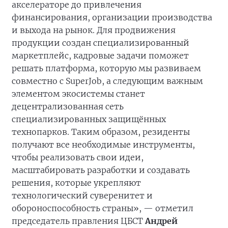
акселераторе до привлечения
финансирования, организации производства
и выхода на рынок. Для продвижения
продукции создан специализированный
маркетплейс, кадровые задачи поможет
решать платформа, которую мы развиваем
совместно с SuperJob, а следующим важным
элементом экосистемы станет
децентрализованная сеть
специализированных защищённых
технопарков. Таким образом, резиденты
получают все необходимые инструменты,
чтобы реализовать свои идеи,
масштабировать разработки и создавать
решения, которые укрепляют
технологический суверенитет и
обороноспособность страны», — отметил
председатель правления ЦБСТ
Андрей