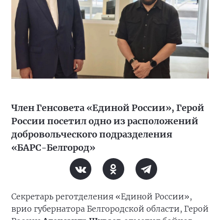
Член Генсовета «Единой России», Герой
России посетил одно из расположений
добровольческого подразделения
«БАРС-Белгород»
Секретарь реготделения «Единой России»,
врио губернатора Белгородской области, Герой