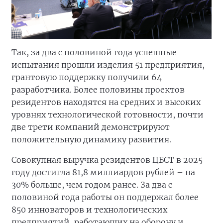
Так, за два с половиной года успешные
испытания прошли изделия 51 предприятия,
грантовую поддержку получили 64
разработчика. Более половины проектов
резидентов находятся на средних и высоких
уровнях технологической готовности, почти
две трети компаний демонстрируют
положительную динамику развития.
Совокупная выручка резидентов ЦБСТ в 2025
году достигла 81,8 миллиардов рублей – на
30% больше, чем годом ранее. За два с
половиной года работы он поддержал более
850 инноваторов и технологических
предприятий, работающих на оборону и