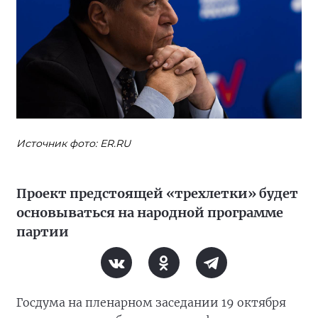
Источник фото: ER.RU
Проект предстоящей «трехлетки» будет
основываться на народной программе
партии
Госдума на пленарном заседании 19 октября