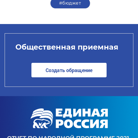
#бюджет
Общественная приемная
Создать обращение