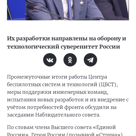
Их разработки направлены на оборону и
технологический суверенитет России
Промежуточные итоги работы Центра
беспилотных систем и технологий (ЦБСТ),
меры поддержки инженерных команд,
испытания новых разработок и их внедрение с
учётом потребностей фронта обсудили на
заседании Наблюдательного совета.
По словам члена Высшего совета «Единой
России», Героя России (позывной «Струна»)