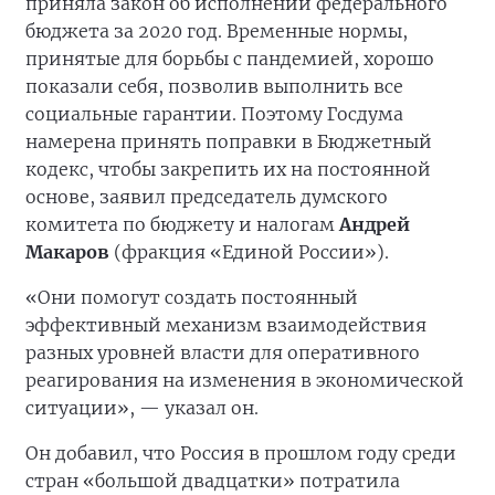
приняла закон об исполнении федерального
бюджета за 2020 год. Временные нормы,
принятые для борьбы с пандемией, хорошо
показали себя, позволив выполнить все
социальные гарантии. Поэтому Госдума
намерена принять поправки в Бюджетный
кодекс, чтобы закрепить их на постоянной
основе, заявил председатель думского
комитета по бюджету и налогам
Андрей
Макаров
(фракция «Единой России»).
«Они помогут создать постоянный
эффективный механизм взаимодействия
разных уровней власти для оперативного
реагирования на изменения в экономической
ситуации», — указал он.
Он добавил, что Россия в прошлом году среди
стран «большой двадцатки» потратила