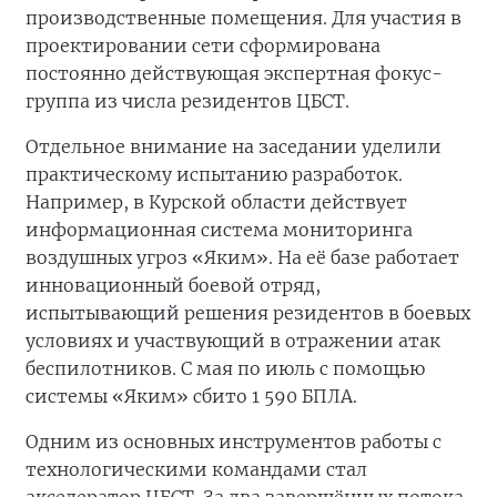
производственные помещения. Для участия в
проектировании сети сформирована
постоянно действующая экспертная фокус-
группа из числа резидентов ЦБСТ.
Отдельное внимание на заседании уделили
практическому испытанию разработок.
Например, в Курской области действует
информационная система мониторинга
воздушных угроз «Яким». На её базе работает
инновационный боевой отряд,
испытывающий решения резидентов в боевых
условиях и участвующий в отражении атак
беспилотников. С мая по июль с помощью
системы «Яким» сбито 1 590 БПЛА.
Одним из основных инструментов работы с
технологическими командами стал