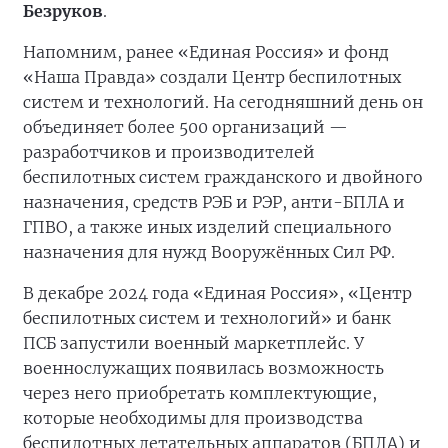
Безруков
.
Напомним, ранее «Единая Россия» и фонд
«Наша Правда» создали Центр беспилотных
систем и технологий. На сегодняшний день он
объединяет более 500 организаций —
разработчиков и производителей
беспилотных систем гражданского и двойного
назначения, средств РЭБ и РЭР, анти-БПЛА и
ГПВО, а также иных изделий специального
назначения для нужд Вооружённых Сил РФ.
В декабре 2024 года «Единая Россия», «Центр
беспилотных систем и технологий» и банк
ПСБ запустили военный маркетплейс. У
военнослужащих появилась возможность
через него приобретать комплектующие,
которые необходимы для производства
беспилотных летательных аппаратов (БПЛА) и