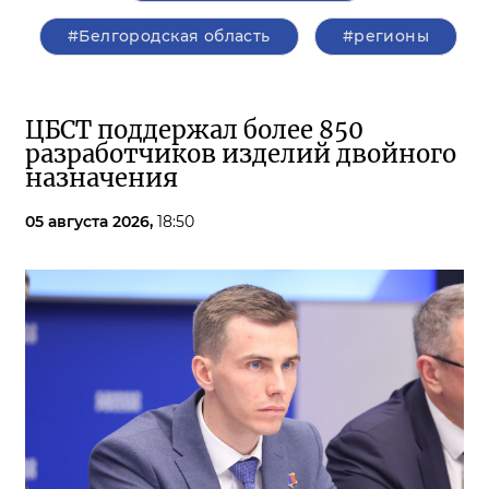
#Белгородская область
#регионы
ЦБСТ поддержал более 850
разработчиков изделий двойного
назначения
05 августа 2026,
18:50