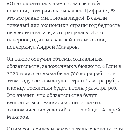
«Она сократилась именно за счет той
помощи, которая оказывалась. Цифра 12,1% —
это все равно миллионы людей. В самый
тяжелый для экономики страны год бедность
не увеличивалась, а сокращалась. И это,
наверное, один из важнейших итогов», —
подчеркнул Андрей Макаров.
Он также озвучил объемы социальных
обязательств, заложенных в бюджете. «Если в
2020 году эта сумма была 700 млрд руб., то в
этом году составила уже 1 трлн 42 млрд руб., а
к концу трехлетки будет 1 трлн 332 млрд руб.
Это значит, что обязательства будут
выполняться независимо ни от каких
экономических условий», — сообщил Андрей
Макаров.
С ним согласился и заместитель руководителя