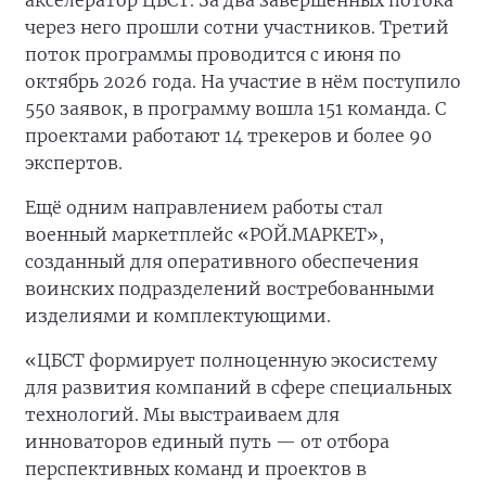
акселератор ЦБСТ. За два завершённых потока
через него прошли сотни участников. Третий
поток программы проводится с июня по
октябрь 2026 года. На участие в нём поступило
550 заявок, в программу вошла 151 команда. С
проектами работают 14 трекеров и более 90
экспертов.
Ещё одним направлением работы стал
военный маркетплейс «РОЙ.МАРКЕТ»,
созданный для оперативного обеспечения
воинских подразделений востребованными
изделиями и комплектующими.
«ЦБСТ формирует полноценную экосистему
для развития компаний в сфере специальных
технологий. Мы выстраиваем для
инноваторов единый путь — от отбора
перспективных команд и проектов в