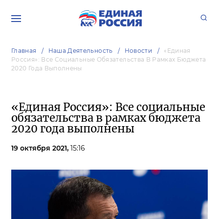
Главная
Наша Деятельность
Новости
«Единая
Россия»: Все Социальные Обязательства В Рамках Бюджета
2020 Года Выполнены
«Единая Россия»: Все социальные
обязательства в рамках бюджета
2020 года выполнены
19 октября 2021,
15:16