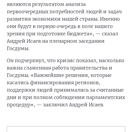
являются результатом анализа
первоочередных потребностей людей и задач
развития экономики нашей страны. Именно
они будут в первую очередь в поле нашего
зрения при подготовке бюджета», — сказал
Андрей Исаев на пленарном заседании
Госдумы.
Он подчеркнул, что кризис показал, насколько
важна слаженная работа правительства и
Госдумы. «Важнейшие решения, которые
касались финансирования регионов,
поддержки людей принимались за считанные
дни и при полном соблюдении парламентских
процедур», — заключил Андрей Исаев.