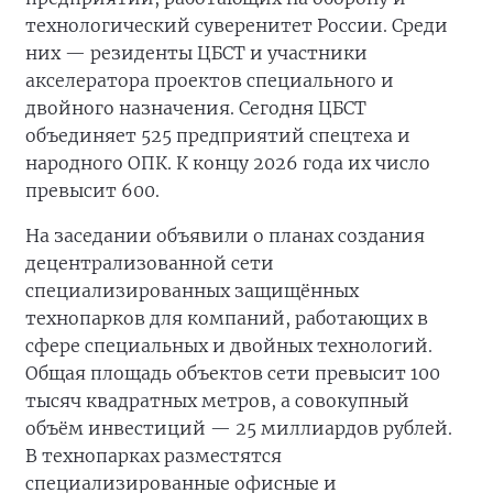
технологический суверенитет России. Среди
них — резиденты ЦБСТ и участники
акселератора проектов специального и
двойного назначения. Сегодня ЦБСТ
объединяет 525 предприятий спецтеха и
народного ОПК. К концу 2026 года их число
превысит 600.
На заседании объявили о планах создания
децентрализованной сети
специализированных защищённых
технопарков для компаний, работающих в
сфере специальных и двойных технологий.
Общая площадь объектов сети превысит 100
тысяч квадратных метров, а совокупный
объём инвестиций — 25 миллиардов рублей.
В технопарках разместятся
специализированные офисные и