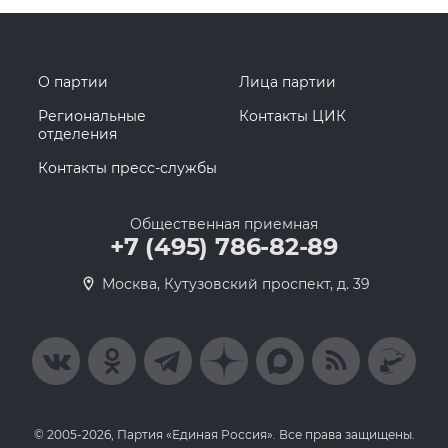
О партии
Лица партии
Региональные
Контакты ЦИК
отделения
Контакты пресс-службы
Общественная приемная
+7 (495) 786-82-89
Москва, Кутузовский проспект, д. 39
© 2005-2026, Партия «Единая Россия». Все права защищены.