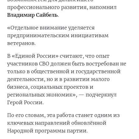
профессионального развития, напомнил
Владимир Сайбель
.
«Отдельное внимание уделяется
предпринимательским инициативам
ветеранов.
В «Единой России» считают, что опыт
участников СВО должен быть востребован не
только в общественной и государственной
деятельности, но и в развитии малого
бизнеса, социальных проектов и
региональных экономик», — подчеркнул
Герой России.
По его словам, эта работа станет одним из
ключевых направлений обновлённой
Народной программы партии.