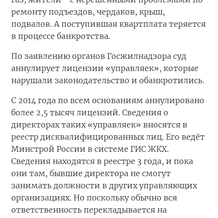
ремонту подъездов, чердаков, крыш,
подвалов. А поступившая квартплата теряется
в процессе банкротства.
По заявлению органов Госжилнадзора суд
аннулирует лицензии «управляек», которые
нарушали законодательство и обанкротились.
С 2014 года по всем основаниям аннулировано
более 2,5 тысяч лицензий. Сведения о
директорах таких «управляек» вносятся в
реестр дисквалифицированных лиц. Его ведёт
Минстрой России в системе ГИС ЖКХ.
Сведения находятся в реестре 3 года, и пока
они там, бывшие директора не смогут
занимать должности в других управляющих
организациях. Но поскольку обычно вся
ответственность перекладывается на