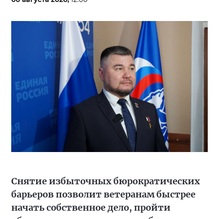
Снятие избыточных бюрократических
барьеров позволит ветеранам быстрее
начать собственное дело, пройти