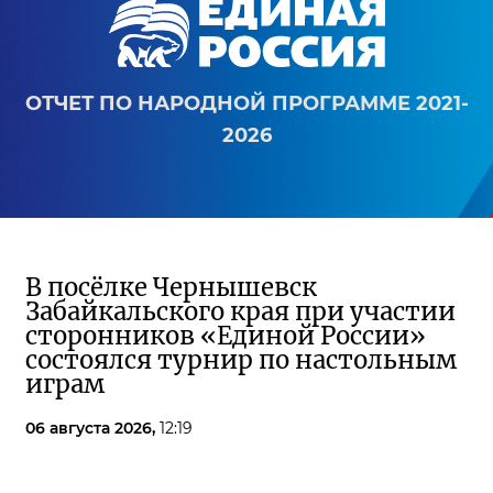
ОТЧЕТ ПО НАРОДНОЙ ПРОГРАММЕ 2021-
2026
В посёлке Чернышевск
Забайкальского края при участии
сторонников «Единой России»
состоялся турнир по настольным
играм
06 августа 2026,
12:19