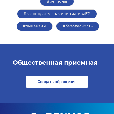
#регионы
#законодательнаяинициативаЕР
#лицензии
#безопасность
Общественная приемная
Создать обращение