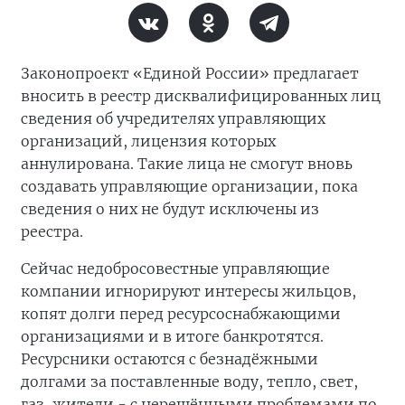
Законопроект «Единой России» предлагает
вносить в реестр дисквалифицированных лиц
сведения об учредителях управляющих
организаций, лицензия которых
аннулирована. Такие лица не смогут вновь
создавать управляющие организации, пока
сведения о них не будут исключены из
реестра.
Сейчас недобросовестные управляющие
компании игнорируют интересы жильцов,
копят долги перед ресурсоснабжающими
организациями и в итоге банкротятся.
Ресурсники остаются с безнадёжными
долгами за поставленные воду, тепло, свет,
газ, жители - с нерешёнными проблемами по