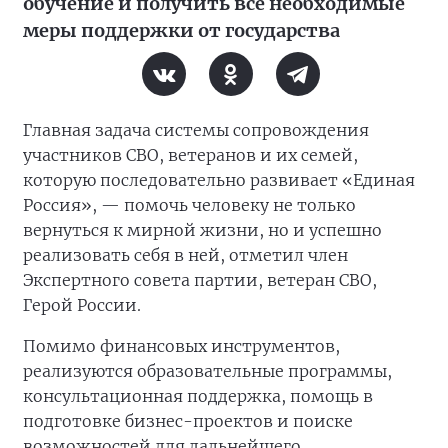
обучение и получить все необходимые
меры поддержки от государства
Главная задача системы сопровождения
участников СВО, ветеранов и их семей,
которую последовательно развивает «Единая
Россия», — помочь человеку не только
вернуться к мирной жизни, но и успешно
реализовать себя в ней, отметил член
Экспертного совета партии, ветеран СВО,
Герой России.
Помимо финансовых инструментов,
реализуются образовательные программы,
консультационная поддержка, помощь в
подготовке бизнес-проектов и поиске
возможностей для дальнейшего