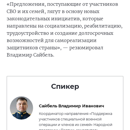
«Предложения, поступающие от участников
СВО и их семей, лягут в основу новых
законодательных инициатив, которые
направлены на социализацию, реабилитацию,
трудоустройство и создание долгосрочных
возможностей для самореализации
защитников страны», — резюмировал
Владимир Сайбель.
Спикер
Сайбель Владимир Иванович
Координатор направления «Поддержка
участников специальной военной
операции и членов их семей» Народной