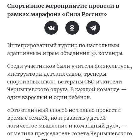
Спортивное мероприятие провели в
рамках марафона «Сила России»
Интегрированный турнир по настольным
адаптивным играм объединил 32 команды.
Среди участников были учителя физкультуры,
инструкторы детских садов, тренеры
спортивных школ, ветераны СВО и жители
Чернышевского округа. В каждой команде —
один взрослый и один ребёнок.
«Это отличный способ не только провести
время с семьёй, но и развить у детей
логическое мышление и командный дух», —
отметила председатель совета Чернышевского