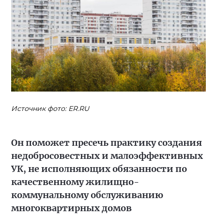
Источник фото: ER.RU
Он поможет пресечь практику создания
недобросовестных и малоэффективных
УК, не исполняющих обязанности по
качественному жилищно-
коммунальному обслуживанию
многоквартирных домов