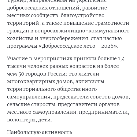
Турнир, направленный на укрепление
добрососедских отношений, развитие
местных сообществ, благоустройство
территорий, а также повышение грамотности
граждан в вопросах жилищно-коммунального
хозяйства и энергосбережения, стал частью
программы «Добрососедское лето—2026».
Участие в мероприятиях приняли больше 1,4
тысячи человек разных возрастов из более
чем 50 городов России: это жители
многоквартирных домов, активисты
территориального общественного
самоуправления, председатели советов домов,
сельские старосты, представители органов
местного самоуправления, предприниматели,
волонтёры, дети.
Наибольшую активность