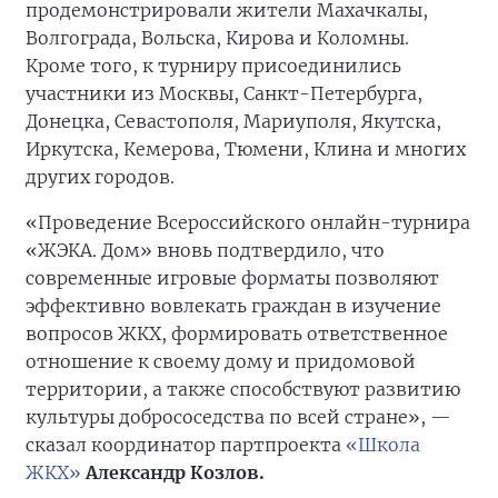
продемонстрировали жители Махачкалы,
Волгограда, Вольска, Кирова и Коломны.
Кроме того, к турниру присоединились
участники из Москвы, Санкт-Петербурга,
Донецка, Севастополя, Мариуполя, Якутска,
Иркутска, Кемерова, Тюмени, Клина и многих
других городов.
«Проведение Всероссийского онлайн-турнира
«ЖЭКА. Дом» вновь подтвердило, что
современные игровые форматы позволяют
эффективно вовлекать граждан в изучение
вопросов ЖКХ, формировать ответственное
отношение к своему дому и придомовой
территории, а также способствуют развитию
культуры добрососедства по всей стране», —
сказал координатор партпроекта
«Школа
ЖКХ»
Александр Козлов.