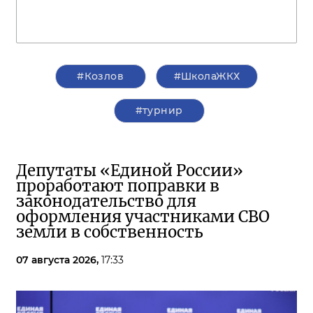
#Козлов
#ШколаЖКХ
#турнир
Депутаты «Единой России»
проработают поправки в
законодательство для
оформления участниками СВО
земли в собственность
07 августа 2026,
17:33