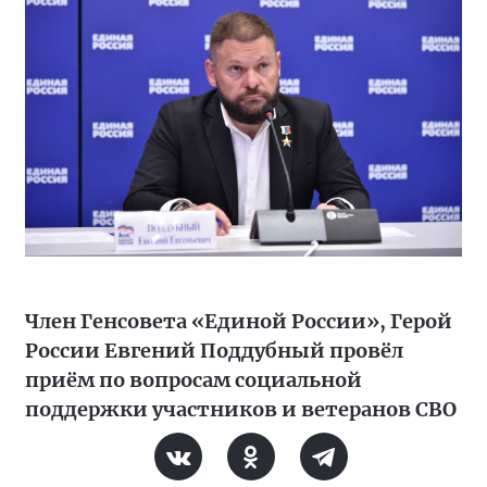
Член Генсовета «Единой России», Герой
России Евгений Поддубный провёл
приём по вопросам социальной
поддержки участников и ветеранов СВО