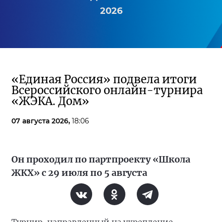
2026
«Единая Россия» подвела итоги
Всероссийского онлайн-турнира
«ЖЭКА. Дом»
07 августа 2026,
18:06
Он проходил по партпроекту «Школа
ЖКХ» с 29 июля по 5 августа