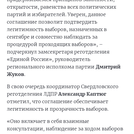
открытости, равенства всех политических
партий и избирателей. Уверен, данное
соглашение позволит подтвердить
легитимность выборов, назначенных в
сентябре и совместно наблюдать за
процедурой проходящих выборов», –
подчеркнул замсекретаря реготделения
«Единой России», руководитель
регионального исполкома партии
Дмитрий
Жуков
.
В свою очередь координатор Свердловского
реготделения ЛДПР
Александр Каптюг
отметил, что соглашение обеспечивает
легитимность и прозрачность выборов.
«Оно включает в себя взаимные
консультации, наблюдение за ходом выборов