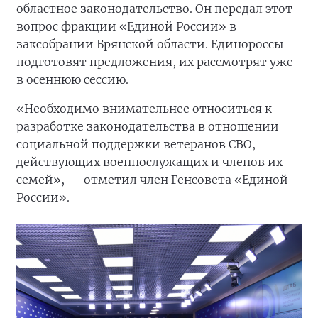
областное законодательство. Он передал этот
вопрос фракции «Единой России» в
заксобрании Брянской области. Единороссы
подготовят предложения, их рассмотрят уже
в осеннюю сессию.
«Необходимо внимательнее относиться к
разработке законодательства в отношении
социальной поддержки ветеранов СВО,
действующих военнослужащих и членов их
семей», — отметил член Генсовета «Единой
России».