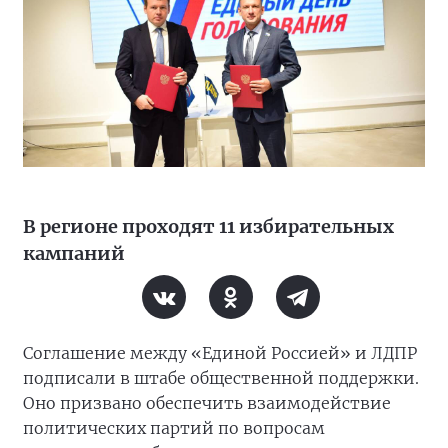
В регионе проходят 11 избирательных
кампаний
Соглашение между «Единой Россией» и ЛДПР
подписали в штабе общественной поддержки.
Оно призвано обеспечить взаимодействие
политических партий по вопросам