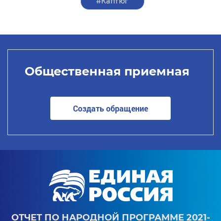
#Каптюг
Общественная приемная
Создать обращение
ОТЧЕТ ПО НАРОДНОЙ ПРОГРАММЕ 2021-