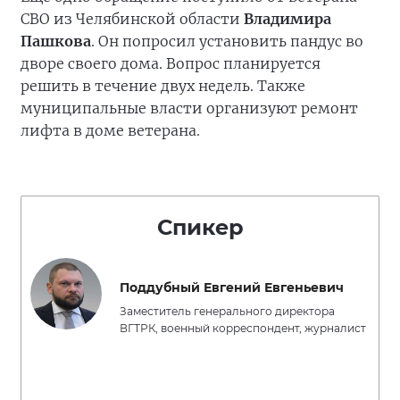
СВО из Челябинской области
Владимира
Пашкова
. Он попросил установить пандус во
дворе своего дома. Вопрос планируется
решить в течение двух недель. Также
муниципальные власти организуют ремонт
лифта в доме ветерана.
Спикер
Поддубный Евгений Евгеньевич
Заместитель генерального директора
ВГТРК, военный корреспондент, журналист