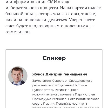
и информирование СМИ о ходе
избирательного процесса. Наша партия имеет
большой опыт, которым мы готовы, так же,
как и наши коллеги, делиться. Уверен, этот
союз будет плодотворным и полезным», –
отметил он.
Спикер
Жуков Дмитрий Геннадьевич
Заместитель Секретаря Свердловского
регионального отделения Партии –
Руководитель Регионального
исполнительного комитета Партии, член
Президиума Регионального политического
совета Партии, Первый заместитель