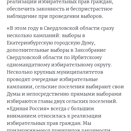
реализации избирательных прав граждан,
обеспечить законность и беспристрастное
наблюдение при проведении выборов.
«В этом году в Свердловской области сразу
несколько кампаний: выборы в
Екатеринбургскую городскую Думу,
дополнительные выборы в Заксобрание
Свердловской области по Ирбитскому
одномандатному избирательному округу.
Несколько крупных муниципалитетов
проводят очередные избирательные
кампании, сельские поселения выбирают свои
Думы и непосредственно прямыми выборами
избираются главы двух сельских поселений.
«Единая Россия» всегда с большим
вниманием относилась к реализации
избирательных прав граждан. Мы
придерживаемся принципов законности,