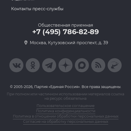
Контакты пресс-службы
Общественная приемная
+7 (495) 786-82-89
Москва, Кутузовский проспект, д. 39
© 2005-2026, Партия «Единая Россия». Все права защищены.
При полном или частичном использовании материалов ссылка
на ресурс обязательна
Пользовательское соглашение
Политика конфиденциальности
Политика в отношении обработки персональных данных
Согласие на обработку персональных данных