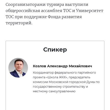
Соорганизаторами турнира выступили
общероссийская ассамблея ТОС и Университет
ТОС при поддержке Фонда развития
территорий.
Спикер
Козлов Александр Михайлович
Координатор федерального партийного
проекта «Школа ЖКХ», председатель
комиссии Московской городской Думы по
государственному строительству и
местному самоуправлению