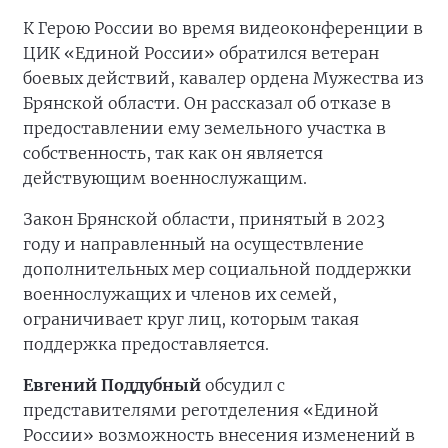
К Герою России во время видеоконференции в
ЦИК «Единой России» обратился ветеран
боевых действий, кавалер ордена Мужества из
Брянской области. Он рассказал об отказе в
предоставлении ему земельного участка в
собственность, так как он является
действующим военнослужащим.
Закон Брянской области, принятый в 2023
году и направленный на осуществление
дополнительных мер социальной поддержки
военнослужащих и членов их семей,
ограничивает круг лиц, которым такая
поддержка предоставляется.
Евгений Поддубный
обсудил с
представителями реготделения «Единой
России» возможность внесения изменений в