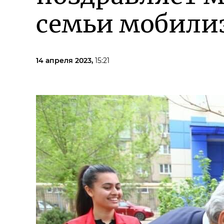
семьи мобили
14 апреля 2023,
15:21