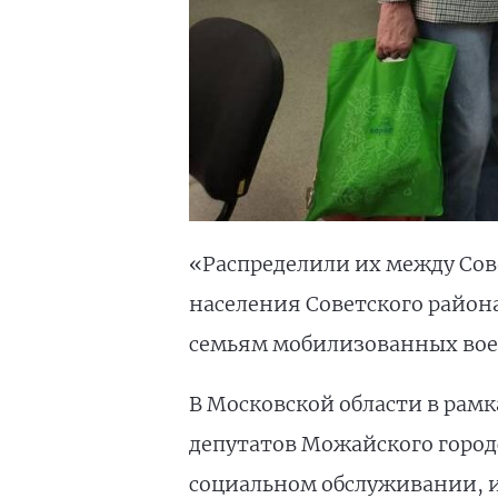
«Распределили их между Сов
населения Советского район
семьям мобилизованных вое
В Московской области в рам
депутатов Можайского город
социальном обслуживании, и