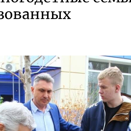
зованных