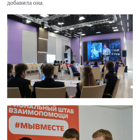
добавила она.