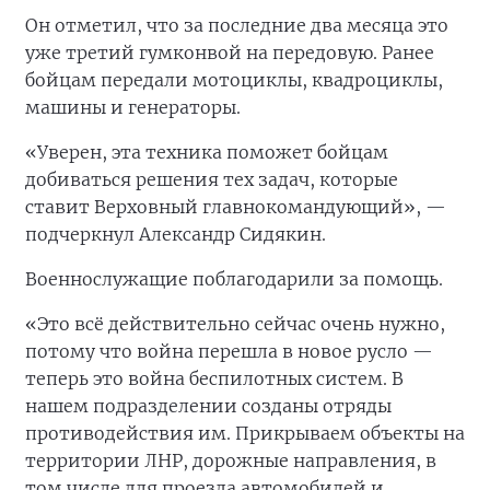
Он отметил, что за последние два месяца это
уже третий гумконвой на передовую. Ранее
бойцам передали мотоциклы, квадроциклы,
машины и генераторы.
«Уверен, эта техника поможет бойцам
добиваться решения тех задач, которые
ставит Верховный главнокомандующий», —
подчеркнул Александр Сидякин.
Военнослужащие поблагодарили за помощь.
«Это всё действительно сейчас очень нужно,
потому что война перешла в новое русло —
теперь это война беспилотных систем. В
нашем подразделении созданы отряды
противодействия им. Прикрываем объекты на
территории ЛНР, дорожные направления, в
том числе для проезда автомобилей и