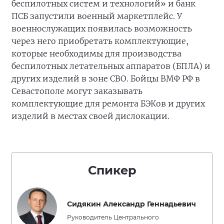
беспилотных систем и технологий» и банк
ПСБ запустили военный маркетплейс. У
военнослужащих появилась возможность
через него приобретать комплектующие,
которые необходимы для производства
беспилотных летательных аппаратов (БПЛА) и
других изделий в зоне СВО. Бойцы ВМФ РФ в
Севастополе могут заказывать
комплектующие для ремонта БЭКов и других
изделий в местах своей дислокации.
Спикер
Сидякин Александр Геннадьевич
Руководитель Центрального