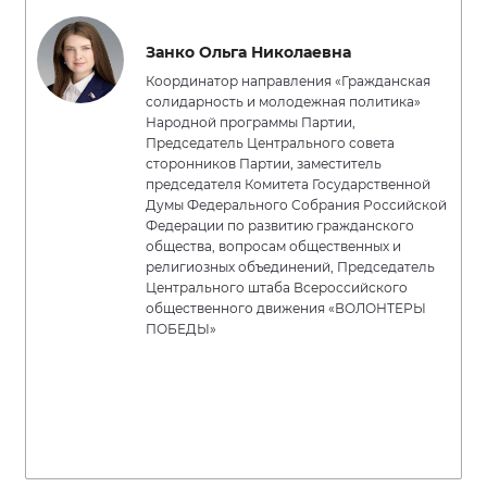
Занко Ольга Николаевна
Координатор направления «Гражданская
солидарность и молодежная политика»
Народной программы Партии,
Председатель Центрального совета
сторонников Партии, заместитель
председателя Комитета Государственной
Думы Федерального Собрания Российской
Федерации по развитию гражданского
общества, вопросам общественных и
религиозных объединений, Председатель
Центрального штаба Всероссийского
общественного движения «ВОЛОНТЕРЫ
ПОБЕДЫ»