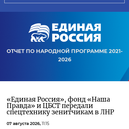
ОТЧЕТ ПО НАРОДНОЙ ПРОГРАММЕ 2021-
2026
«Единая Россия», фонд «Наша
Правда» и ЦБСТ передали
спецтехнику зенитчикам в ЛНР
07 августа 2026,
11:15