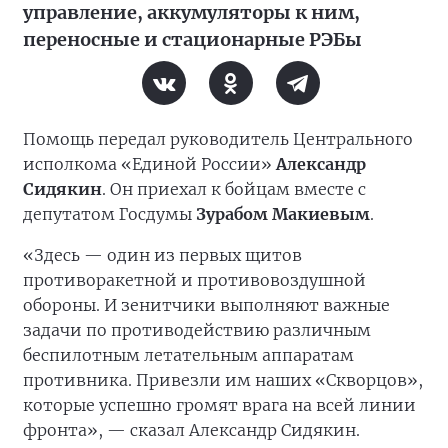
управление, аккумуляторы к ним,
переносные и стационарные РЭБы
Помощь передал руководитель Центрального
исполкома «Единой России»
Александр
Сидякин
. Он приехал к бойцам вместе с
депутатом Госдумы
Зурабом Макиевым
.
«Здесь — один из первых щитов
противоракетной и противовоздушной
обороны. И зенитчики выполняют важные
задачи по противодействию различным
беспилотным летательным аппаратам
противника. Привезли им наших «Скворцов»,
которые успешно громят врага на всей линии
фронта», — сказал Александр Сидякин.