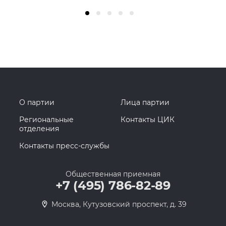
О партии
Лица партии
Региональные
Контакты ЦИК
отделения
Контакты пресс-службы
Общественная приемная
+7 (495) 786-82-89
Москва, Кутузовский проспект, д. 39