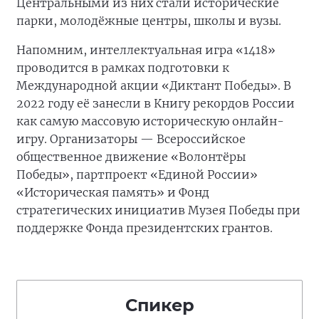
Центральными из них стали исторические
парки, молодёжные центры, школы и вузы.
Напомним, интеллектуальная игра «1418»
проводится в рамках подготовки к
Международной акции «Диктант Победы». В
2022 году её занесли в Книгу рекордов России
как самую массовую историческую онлайн-
игру. Организаторы — Всероссийское
общественное движение «Волонтёры
Победы», партпроект «Единой России»
«Историческая память» и Фонд
стратегических инициатив Музея Победы при
поддержке Фонда президентских грантов.
Спикер