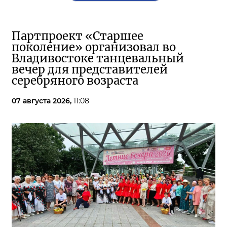
Партпроект «Старшее
поколение» организовал во
Владивостоке танцевальный
вечер для представителей
серебряного возраста
07 августа 2026,
11:08