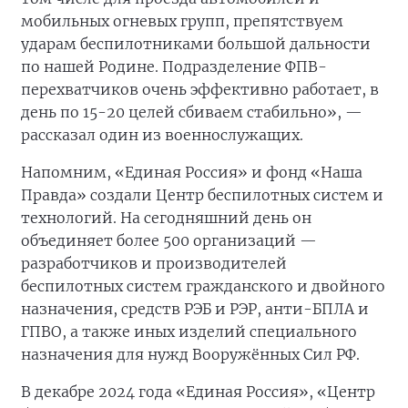
мобильных огневых групп, препятствуем
ударам беспилотниками большой дальности
по нашей Родине. Подразделение ФПВ-
перехватчиков очень эффективно работает, в
день по 15-20 целей сбиваем стабильно», —
рассказал один из военнослужащих.
Напомним, «Единая Россия» и фонд «Наша
Правда» создали Центр беспилотных систем и
технологий. На сегодняшний день он
объединяет более 500 организаций —
разработчиков и производителей
беспилотных систем гражданского и двойного
назначения, средств РЭБ и РЭР, анти-БПЛА и
ГПВО, а также иных изделий специального
назначения для нужд Вооружённых Сил РФ.
В декабре 2024 года «Единая Россия», «Центр