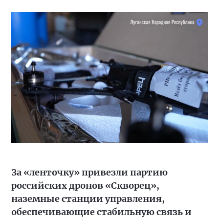
За «ленточку» привезли партию
российских дронов «Скворец»,
наземные станции управления,
обеспечивающие стабильную связь и