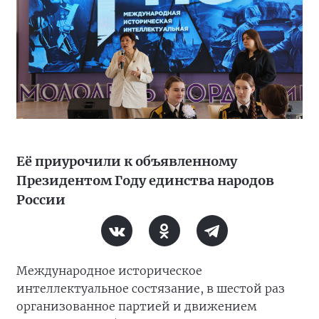
Её приурочили к объявленному
Президентом Году единства народов
России
Международное историческое
интеллектуальное состязание, в шестой раз
организованное партией и движением