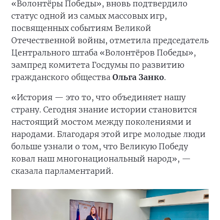
«Волонтёры Победы», вновь подтвердило
статус одной из самых массовых игр,
посвященных событиям Великой
Отечественной войны, отметила председатель
Центрального штаба «Волонтёров Победы»,
зампред комитета Госдумы по развитию
гражданского общества
Ольга Занко
.
«История — это то, что объединяет нашу
страну. Сегодня знание истории становится
настоящий мостом между поколениями и
народами. Благодаря этой игре молодые люди
больше узнали о том, что Великую Победу
ковал наш многонациональный народ», —
сказала парламентарий.