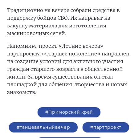
Традиционно на вечере собрали средства в
поддержку бойцов СВО. Их направят на
закупку материала для изготовления
маскировочных сетей.
Напомним, проект «Летние вечера»
партпроекта «Старшее поколение» направлен
на создание условий для активного участия
граждан старшего возраста в общественной
жизни. За время существования он стал
площадкой для общения, творчества и новых
знакомств.
#Приморский край
#танцевальныйвечер
#партпроект