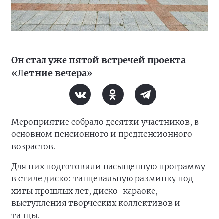
Он стал уже пятой встречей проекта
«Летние вечера»
Мероприятие собрало десятки участников, в
основном пенсионного и предпенсионного
возрастов.
Для них подготовили насыщенную программу
в стиле диско: танцевальную разминку под
хиты прошлых лет, диско-караоке,
выступления творческих коллективов и
танцы.