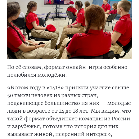
По её словам, формат онлайн-игры особенно
полюбился молодёжи.
«В этом году в «1418» приняли участие свыше
50 тысяч человек из разных стран,
подавляющее большинство из них — молодые
люди в возрасте от 14 до 18 лет. Мы видим, что
такой формат объединяет команды из России
и зарубежья, потому что история для них
вызывает живой, искренний интерес», —