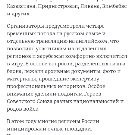
Казахстана, Приднестровья, Ливана, Зимбабве
и других.
Организаторы предусмотрели четыре
временных потока на русском языке и
отдельную трансляцию на английском, что
позволило участникам из отдалённых
регионов и зарубежья комфортно включиться
в игру. В основе вопросов, разделенных на два
блока, лежали архивные документы, фото и
материалы, прошедшие экспертизу
профессиональных историков. Особое
внимание уделили подвигам Героев
Советского Союза разных национальностей и
родов войск.
В этом году многие регионы России
инициировали очные площадки.