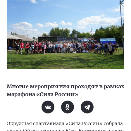
Многие мероприятия проходят в рамках
марафона «Сила России»
Окружная спартакиада «Сила России» собрала
около 130 участников в Юго-Восточном округе