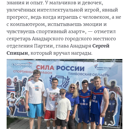
знания и опыт. У мальчиков и девочек,
увлечённых интеллектуальной игрой, явный
прогресс, ведь когда играешь с человеком, а не
с компьютером, испытываешь эмоции и
чувствуешь спортивный азарт», — отметил
секретарь Анадырского городского местного
отделения Партии, глава Анадыря
Сергей
Спицын
, который вручал награды.