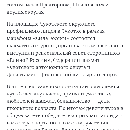
состоялись в Предгорном, Шпаковском и
других округах.
На площадке Чукотского окружного
профильного лицея в Чукотке в рамках
марафона «Сила России» состоялся
шахматный турнир, организаторами которого
выступили региональный совет сторонников
«Единой России», Федерация шахмат
Чукотского автономного округа и
Департамент физической культуры и спорта.
В интеллектуальном состязании, длившемся
чуть более двух часов, приняли участие 25
любителей шахмат, большинство — дети
школьного возраста. По итогам девяти туров в
общем зачёте победителем признан кандидат
в мастера спорта по шахматам, участник