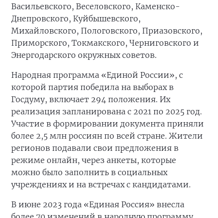
Васильевского, Веселовского, Каменско-
Днепровского, Куйбышевского,
Михайловского, Пологовского, Приазовского,
Приморского, Токмакского, Черниговского и
Энергодарского окружных советов.
Народная программа «Единой России», с
которой партия победила на выборах в
Госдуму, включает 294 положения. Их
реализация запланирована с 2021 по 2025 год.
Участие в формировании документа приняли
более 2,5 млн россиян по всей стране. Жители
регионов подавали свои предложения в
режиме онлайн, через анкеты, которые
можно было заполнить в социальных
учреждениях и на встречах с кандидатами.
В июне 2023 года «Единая Россия» внесла
более 70 изменений в народную программу.