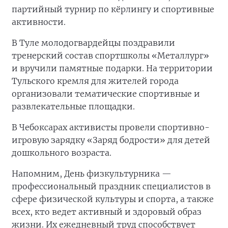
партийный турнир по кёрлингу и спортивные
активности.
В Туле молодогвардейцы поздравили
тренерский состав спортшколы «Металлург»
и вручили памятные подарки. На территории
Тульского кремля для жителей города
организовали тематические спортивные и
развлекательные площадки.
В Чебоксарах активисты провели спортивно-
игровую зарядку «Заряд бодрости» для детей
дошкольного возраста.
Напомним, День физкультурника —
профессиональный праздник специалистов в
сфере физической культуры и спорта, а также
всех, кто ведет активный и здоровый образ
жизни. Их ежедневный труд способствует