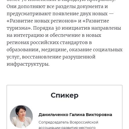
Они дополняют все разделы документа и
предусматривают появление двух новых —
«Развитие новых регионов» и «Развитие
туризма». Порядка 30 инициатив направлены
на интеграцию и обеспечение в новых
регионах российских стандартов в
образовании, медицине, оказание социальных
услуг, восстановление разрушенной
инфраструктуры.
Спикер
Данильченко Галина Викторовна
Сопредседатель Всероссийской
ассоциации развития местного