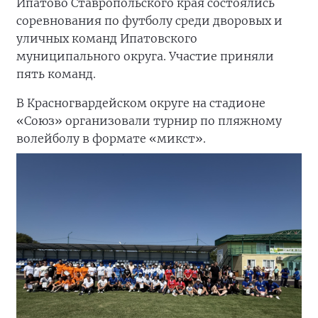
Ипатово Ставропольского края состоялись
соревнования по футболу среди дворовых и
уличных команд Ипатовского
муниципального округа. Участие приняли
пять команд.
В Красногвардейском округе на стадионе
«Союз» организовали турнир по пляжному
волейболу в формате «микст».