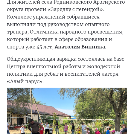
Для жителей села Родниковского Арзгирского
округа провели «Зарядку с легендой».
Комплекс упражнений собравшиеся
выполняли под руководством опытного
тренера, Отличника народного просвещения,
который работает в сфере образования и
спорта уже 45 лет,
Анатолия Винника
.
Общеукрепляющая зарядка состоялась на базе
Центра внешкольной работы и молодёжной
политики для ребят и воспитателей лагеря
«Алый парус».