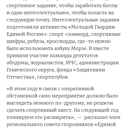
спортивное задание, чтобы заработать баллы
и одно интеллектуальное, чтобы попасть на
следующую точку. Интеллектуальные задания
подготовили активисты «Молодой Гвардии
Единой России»: спорт-сканворд, спортивные
шифры, ребусы, кроссворды, где-то нужно
было использовать азбуку Морзе. В квесте
приняли участие команды депутатов
облдумы, журналистов, МЧС, администрации
Генического округа, фонда «Защитники
Отечества», спортклубов.
«В этом году в связи с оперативной
обстановкой само мероприятие должно было
выглядеть немного по-другому, но решили
сделать спортивный квест. На следующий год
планируем его расширить», —
рассказал член
регионального совета сторонников «Единой