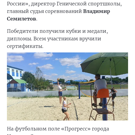
России», директор Генической спортшколы,
главный судья соревнований
Владимир
Семилетов
.
Победители получили кубки и медали,
дипломы. Всем участникам вручили
сертификаты.
На футбольном поле «Прогресс» города