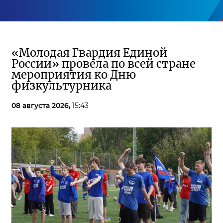
«Молодая Гвардия Единой
России» провела по всей стране
мероприятия ко Дню
физкультурника
08 августа 2026,
15:43