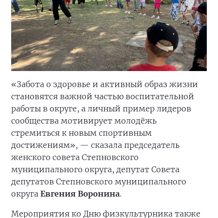
«Забота о здоровье и активный образ жизни
становятся важной частью воспитательной
работы в округе, а личный пример лидеров
сообщества мотивирует молодёжь
стремиться к новым спортивным
достижениям», — сказала председатель
женского совета Степновского
муниципального округа, депутат Совета
депутатов Степновского муниципального
округа
Евгения Воронина
.
Мероприятия ко Дню физкультурника также