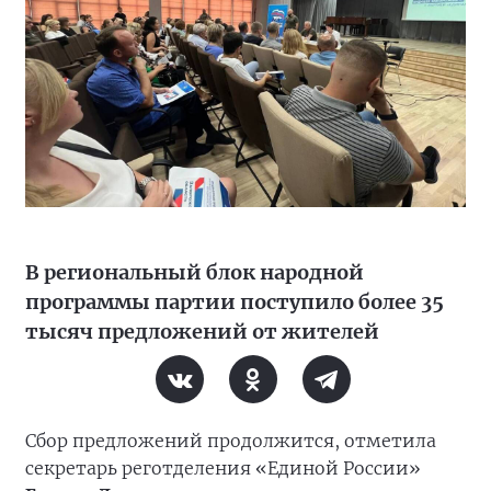
В региональный блок народной
программы партии поступило более 35
тысяч предложений от жителей
Сбор предложений продолжится, отметила
секретарь реготделения «Единой России»