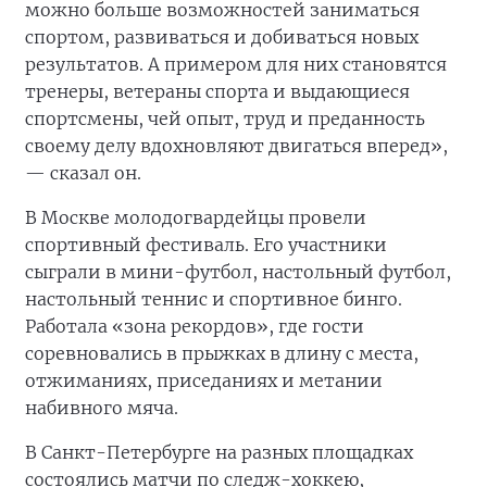
можно больше возможностей заниматься
спортом, развиваться и добиваться новых
результатов. А примером для них становятся
тренеры, ветераны спорта и выдающиеся
спортсмены, чей опыт, труд и преданность
своему делу вдохновляют двигаться вперед»,
— сказал он.
В Москве молодогвардейцы провели
спортивный фестиваль. Его участники
сыграли в мини-футбол, настольный футбол,
настольный теннис и спортивное бинго.
Работала «зона рекордов», где гости
соревновались в прыжках в длину с места,
отжиманиях, приседаниях и метании
набивного мяча.
В Санкт-Петербурге на разных площадках
состоялись матчи по следж-хоккею,