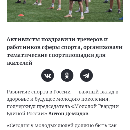
Активисты поздравили тренеров и
работников сферы спорта, организовали
тематические спортплощадки для
жителей
Развитие спорта в России — важный вклад в
здоровье и будущее молодого поколения,
подчеркнул председатель «Молодой Гвардии
Единой России»
Антон Демидов
.
«Сегодня у молодых людей должно быть как