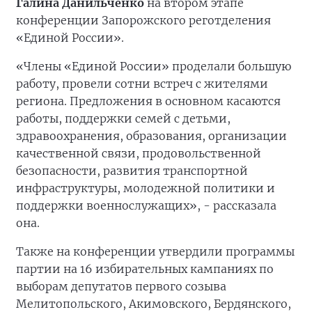
Галина Данильченко
на втором этапе
конференции Запорожского реготделения
«Единой России».
«Члены «Единой России» проделали большую
работу, провели сотни встреч с жителями
региона. Предложения в основном касаются
работы, поддержки семей с детьми,
здравоохранения, образования, организации
качественной связи, продовольственной
безопасности, развития транспортной
инфраструктуры, молодежной политики и
поддержки военнослужащих», - рассказала
она.
Также на конференции утвердили программы
партии на 16 избирательных кампаниях по
выборам депутатов первого созыва
Мелитопольского, Акимовского, Бердянского,