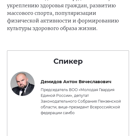
укреплению здоровья граждан, развитию
массового спорта, популяризации
физической активности и формированию
культуры здорового образа жизни.
Спикер
Демидов Антон Вячеславович
Председатель ВОО «Молодая Гвардия
Единой России», депутат
Законодательного Собрания Пензенской
области, вице-президент Всероссийской
федерации самбо