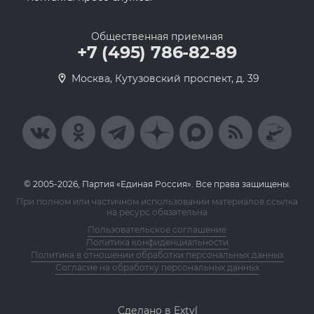
Общественная приемная
+7 (495) 786-82-89
Москва, Кутузовский проспект, д. 39
© 2005-2026, Партия «Единая Россия». Все права защищены.
При полном или частичном использовании материалов ссылка
на ресурс обязательна
Пользовательское соглашение
Политика конфиденциальности
Политика в отношении обработки персональных данных
Согласие на обработку персональных данных
Сделано в Extyl