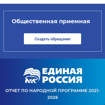
Общественная приемная
Создать обращение
ОТЧЕТ ПО НАРОДНОЙ ПРОГРАММЕ 2021-
2026