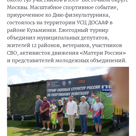
Москвы. Масштабное спортивное событие,
приуроченное ко Дню физкультурника,
состоялось на территории УСЦ ДОСААФ в
районе Кузьминки. Ежегодный турнир
объединил муниципальных депутатов,
жителей 12 районов, ветеранов, участников
СВО, активисток движения «Матери России»
и представителей молодежных объединений.