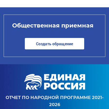
Общественная приемная
Создать обращение
ОТЧЕТ ПО НАРОДНОЙ ПРОГРАММЕ 2021-
2026