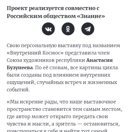
Проект реализуется совместно с
Российским обществом «Знание»
Свою персональную выставку под названием
«Внутренний Космос» представила член
Союза художников республики
Анастасия
Бузунеева
. По её словам, все картины цикла
были созданы под влиянием внутренних
ощущений, случайных встреч и жизненных
событий.
«Мы искренне рады, что наше выставочное
пространство становится тем самым местом,
где автор может открыто передать свои
чувства и мысли, а зритель — остановиться,
прислушаться к себе и найти тот самый