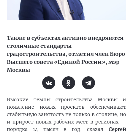
Также в субъектах активно внедряются
столичные стандарты
градостроительства, отметил член Бюро
Высшего совета «Единой России», мэр
Москвы
Высокие темпы строительства Москвы и
появление новых проектов обеспечивают
стабильную занятость не только в столице, но
и прирост новых рабочих мест в регионах —
порядка 14 тысяч в год, сказал
Сергей