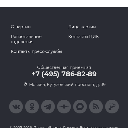
О партии
Лица партии
Региональные
Контакты ЦИК
отделения
Контакты пресс-службы
Общественная приемная
+7 (495) 786-82-89
Москва, Кутузовский проспект, д. 39
© 2005-2026, Партия «Единая Россия». Все права защищены.