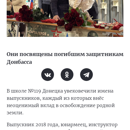
Они посвящены погибшим защитникам
Донбасса
В школе №119 Донецка увековечили имена
выпускников, каждый из которых внёс
неоценимый вклад в освобождение родной
земли.
Выпускник 2018 года, юнармеец, инструктор