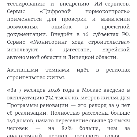
тестированию и внедрению ИИ-сервисов.
Сервис «Цифровой нормоконтроль»
применяется для проверки и выявления
возможных ошибок в проектной
документации. Внедрён в 16 субъектах РФ.
Сервис «Мониторинг хода строительства»
используют в Дагестане, Еврейской
автономной области и Липецкой области.
Активными темпами идёт в регионах
строительство жилья.
«За 7 месяцев 2026 года в Москве введено в
эксплуатацию 734 тысяч кв. метров жилья. Для
Программы реновации — это рекорд за 9 лет
её реализации. Полностью расселены больше
140 домов, начато переселение свыше 32 тысяч
человек — на 82% больше, чем за
аналогичный период прошлого года», -