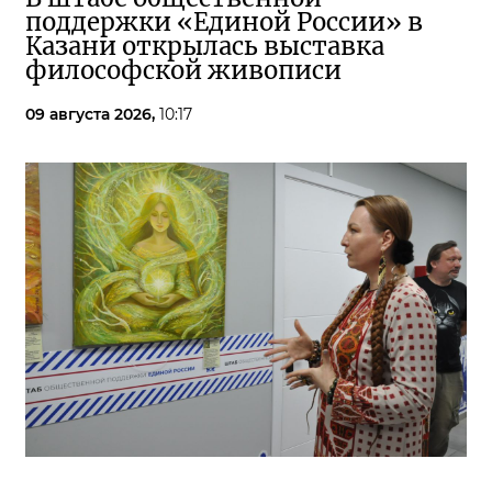
поддержки «Единой России» в
Казани открылась выставка
философской живописи
09 августа 2026,
10:17