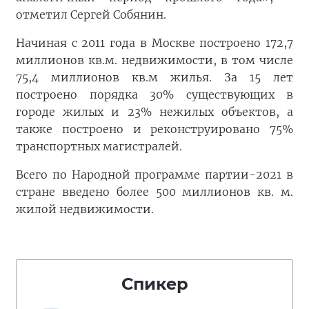
отметил Сергей Собянин.
Начиная с 2011 года в Москве построено 172,7
миллионов кв.м. недвижимости, в том числе
75,4 миллионов кв.м жилья. За 15 лет
построено порядка 30% существующих в
городе жилых и 23% нежилых объектов, а
также построено и реконструировано 75%
транспортных магистралей.
Всего по Народной программе партии-2021 в
стране введено более 500 миллионов кв. м.
жилой недвижимости.
Спикер