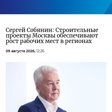
Сергей Собянин: Строительные
проекты Москвы обеспечивают
рост рабочих мест в регионах
09 августа 2026,
12:26