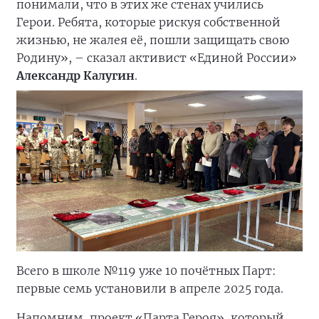
понимали, что в этих же стенах учились
Герои. Ребята, которые рискуя собственной
жизнью, не жалея её, пошли защищать свою
Родину», – сказал активист «Единой России»
Александр Калугин
.
Всего в школе №119 уже 10 почётных Парт:
первые семь установили в апреле 2025 года.
Напомним, проект «Парта Героя», который