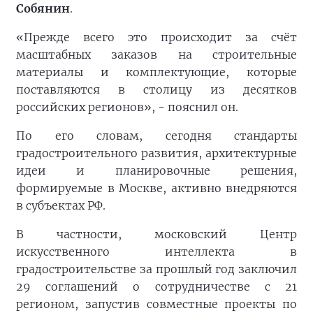
Собянин
.
«Прежде всего это происходит за счёт
масштабных заказов на строительные
материалы и комплектующие, которые
поставляются в столицу из десятков
российских регионов», - пояснил он.
По его словам, сегодня стандарты
градостроительного развития, архитектурные
идеи и планировочные решения,
формируемые в Москве, активно внедряются
в субъектах РФ.
В частности, московский Центр
искусственного интеллекта в
градостроительстве за прошлый год заключил
29 соглашений о сотрудничестве с 21
регионом, запустив совместные проекты по