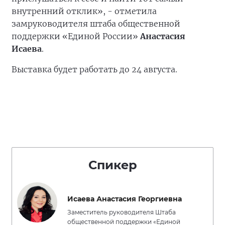
внутренний отклик», - отметила
замруководителя штаба общественной
поддержки «Единой России»
Анастасия
Исаева
.
Выставка будет работать до 24 августа.
Спикер
Исаева Анастасия Георгиевна
Заместитель руководителя Штаба
общественной поддержки «Единой