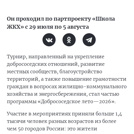
Он проходил по партпроекту «Школа
ЖКХ» с 29 июля по 5 августа
Турнир, направленный на укрепление
добрососедских отношений, развитие
местных сообществ, благоустройство
территорий, а также повышение грамотности
граждан в вопросах жилищно-коммунального
хозяйства и энергосбережения, стал частью
программы «Добрососедское лето—2026».
Участие в мероприятиях приняли больше 1,4
тысячи человек разных возрастов из более
чем 50 городов России: это жители