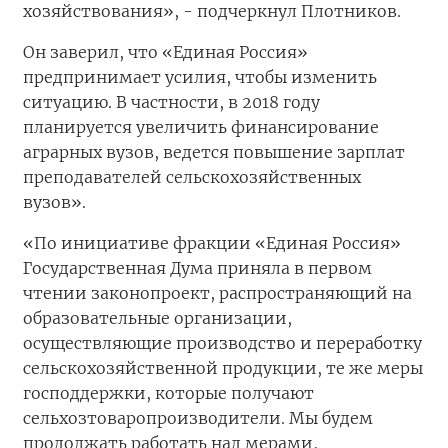
хозяйствования», - подчеркнул Плотников.
Он заверил, что «Единая Россия»
предпринимает усилия, чтобы изменить
ситуацию. В частности, в 2018 году
планируется увеличить финансирование
аграрных вузов, ведется повышение зарплат
преподавателей сельскохозяйственных
вузов».
«По инициативе фракции «Единая Россия»
Государственная Дума приняла в первом
чтении законопроект, распространяющий на
образовательные организации,
осуществляющие производство и переработку
сельскохозяйственной продукции, те же меры
господдержки, которые получают
сельхозтоваропроизводители. Мы будем
продолжать работать над мерами,