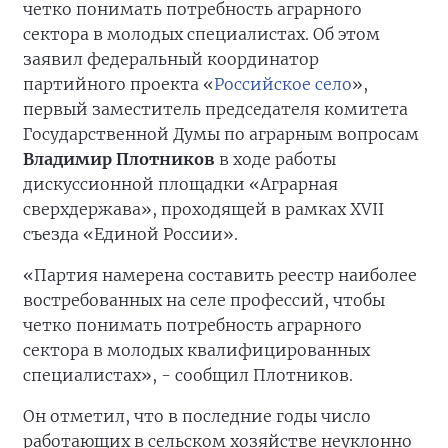
четко понимать потребность аграрного
сектора в молодых специалистах. Об этом
заявил федеральный координатор
партийного проекта «
Российское село
»,
первый заместитель председателя комитета
Государственной Думы по аграрным вопросам
Владимир Плотников
в ходе работы
дискуссионной площадки «Аграрная
сверхдержава», проходящей в рамках XVII
съезда «Единой России».
«Партия намерена составить реестр наиболее
востребованных на селе профессий, чтобы
четко понимать потребность аграрного
сектора в молодых квалифицированных
специалистах», - сообщил Плотников.
Он отметил, что в последние годы число
работающих в сельском хозяйстве неуклонно