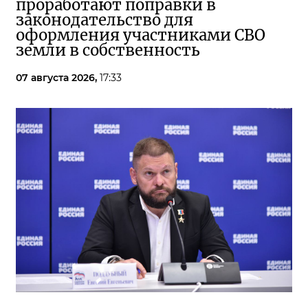
проработают поправки в
законодательство для
оформления участниками СВО
земли в собственность
07 августа 2026,
17:33