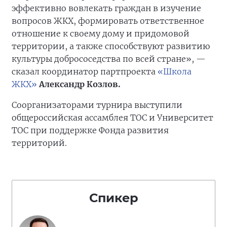
эффективно вовлекать граждан в изучение
вопросов ЖКХ, формировать ответственное
отношение к своему дому и придомовой
территории, а также способствуют развитию
культуры добрососедства по всей стране», —
сказал координатор партпроекта
«Школа
ЖКХ»
Александр Козлов.
Соорганизаторами турнира выступили
общероссийская ассамблея ТОС и Университет
ТОС при поддержке Фонда развития
территорий.
Спикер