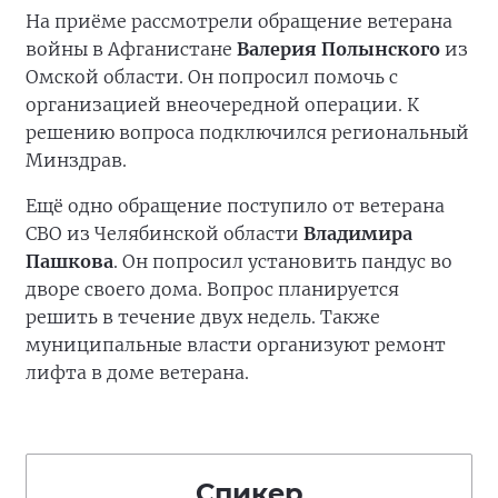
На приёме рассмотрели обращение ветерана
войны в Афганистане
Валерия Полынского
из
Омской области. Он попросил помочь с
организацией внеочередной операции. К
решению вопроса подключился региональный
Минздрав.
Ещё одно обращение поступило от ветерана
СВО из Челябинской области
Владимира
Пашкова
. Он попросил установить пандус во
дворе своего дома. Вопрос планируется
решить в течение двух недель. Также
муниципальные власти организуют ремонт
лифта в доме ветерана.
Спикер