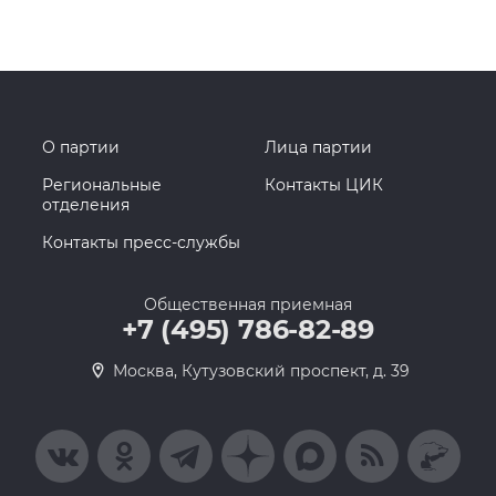
О партии
Лица партии
Региональные
Контакты ЦИК
отделения
Контакты пресс-службы
Общественная приемная
+7 (495) 786-82-89
Москва, Кутузовский проспект, д. 39