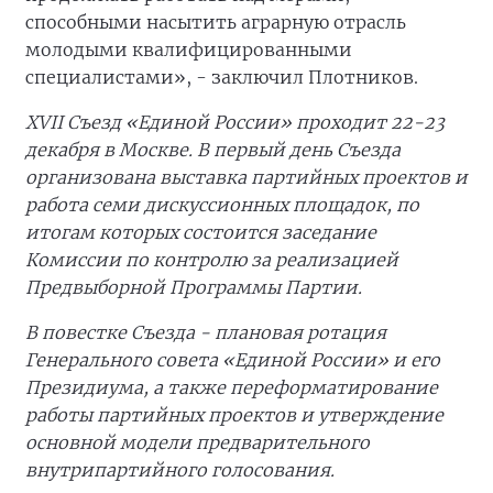
способными насытить аграрную отрасль
молодыми квалифицированными
специалистами», - заключил Плотников.
XVII Съезд «Единой России» проходит 22-23
декабря в Москве. В первый день Съезда
организована выставка партийных проектов и
работа семи дискуссионных площадок, по
итогам которых состоится заседание
Комиссии по контролю за реализацией
Предвыборной Программы Партии.
В повестке Съезда - плановая ротация
Генерального совета «Единой России» и его
Президиума, а также переформатирование
работы партийных проектов и утверждение
основной модели предварительного
внутрипартийного голосования.