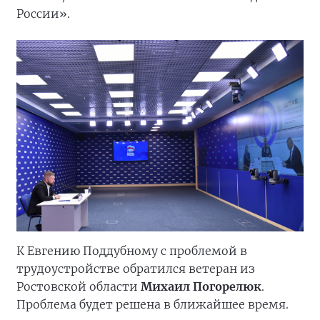
России».
К Евгению Поддубному с проблемой в
трудоустройстве обратился ветеран из
Ростовской области
Михаил Погорелюк
.
Проблема будет решена в ближайшее время.