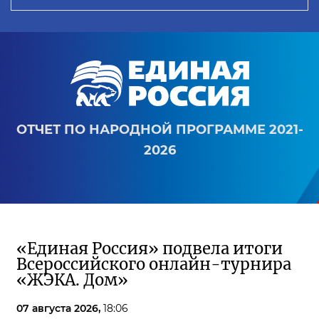
ОТЧЕТ ПО НАРОДНОЙ ПРОГРАММЕ 2021-
2026
«Единая Россия» подвела итоги
Всероссийского онлайн-турнира
«ЖЭКА. Дом»
07 августа 2026,
18:06