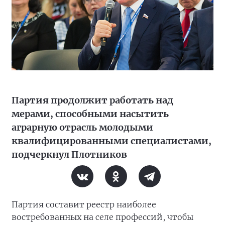
Партия продолжит работать над
мерами, способными насытить
аграрную отрасль молодыми
квалифицированными специалистами,
подчеркнул Плотников
Партия составит реестр наиболее
востребованных на селе профессий, чтобы