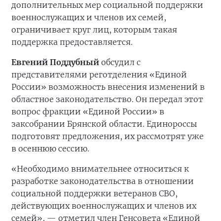
дополнительных мер социальной поддержки
военнослужащих и членов их семей,
ограничивает круг лиц, которым такая
поддержка предоставляется.
Евгений Поддубный
обсудил с
представителями реготделения «Единой
России» возможность внесения изменений в
областное законодательство. Он передал этот
вопрос фракции «Единой России» в
заксобрании Брянской области. Единороссы
подготовят предложения, их рассмотрят уже
в осеннюю сессию.
«Необходимо внимательнее относиться к
разработке законодательства в отношении
социальной поддержки ветеранов СВО,
действующих военнослужащих и членов их
семей», — отметил член Генсовета «Единой