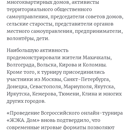
многоквартирных домов, активисты
территориального общественного
самоуправления, председатели советов домов,
сельские старосты, представители органов
местного самоуправления, предприниматели,
волонтёры, дети.
Наибольшую активность
продемонстрировали жители Махачкалы,
Волгограда, Вольска, Кирова и Коломны.
Кроме того, к турниру присоединились
участники из Москвы, Санкт-Петербурга,
Донецка, Севастополя, Мариуполя, Якутска,
Иркутска, Кемерова, Тюмени, Клина и многих
других городов.
«Проведение Всероссийского онлайн-турнира
«ЖЭКА. Дом» вновь подтвердило, что
современные игровые форматы позволяют