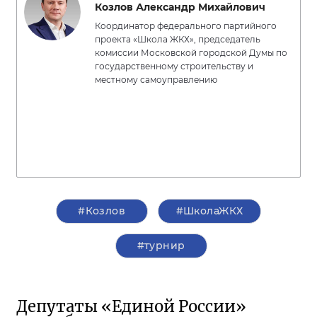
Козлов Александр Михайлович
Координатор федерального партийного
проекта «Школа ЖКХ», председатель
комиссии Московской городской Думы по
государственному строительству и
местному самоуправлению
#Козлов
#ШколаЖКХ
#турнир
Депутаты «Единой России»