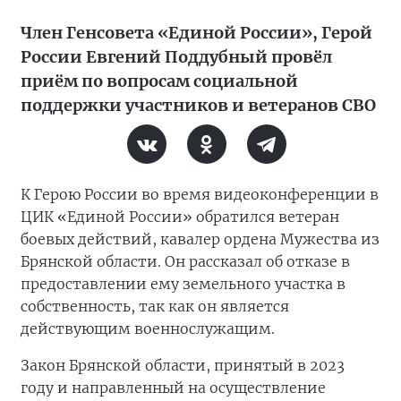
Член Генсовета «Единой России», Герой
России Евгений Поддубный провёл
приём по вопросам социальной
поддержки участников и ветеранов СВО
К Герою России во время видеоконференции в
ЦИК «Единой России» обратился ветеран
боевых действий, кавалер ордена Мужества из
Брянской области. Он рассказал об отказе в
предоставлении ему земельного участка в
собственность, так как он является
действующим военнослужащим.
Закон Брянской области, принятый в 2023
году и направленный на осуществление