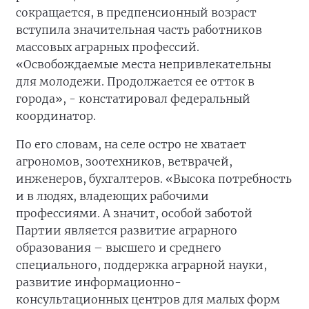
сокращается, в предпенсионный возраст
вступила значительная часть работников
массовых аграрных профессий.
«Освобождаемые места непривлекательны
для молодежи. Продолжается ее отток в
города», - констатировал федеральный
координатор.
По его словам, на селе остро не хватает
агрономов, зоотехников, ветврачей,
инженеров, бухгалтеров. «Высока потребность
и в людях, владеющих рабочими
профессиями. А значит, особой заботой
Партии является развитие аграрного
образования – высшего и среднего
специального, поддержка аграрной науки,
развитие информационно-
консультационных центров для малых форм